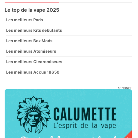
Le top de la vape 2025
Les meilleurs Pods
Les meilleurs Kits débutants
Les meilleurs Box Mods
Les meilleurs Atomiseurs
Les meilleurs Clearomiseurs
Les meilleurs Accus 18650
ANNONCE