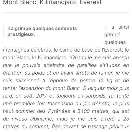
Mont Blanc, Kilimandjaro, Everest
Il a ainsi
Il a grimpé quelques sommets
prestigieux.
grimpé
quelques
montagnes célèbres, le camp de base de l’Everest, le
mont Blanc, le Kilimandjaro.
“Quand je me suis aperçu
que je pouvais atteindre de pareilles altitudes en
étant en surpoids et en ayant arrêté de fumer, je me
suis missionné à l’époque de perdre 15 kg et de
tenter l’ascension du mont Blanc. Quelques mois plus
tard, en août 2017 et toujours en surpoids, j’ai tenté
une première fois l’ascension du pic d’Aneto, le plus
haut sommet des Pyrénées à 3400 mètres, qui est
du niveau alpinisme, mais je me suis arrêté à 25
mètres du sommet, figé devant ce passage périlleux