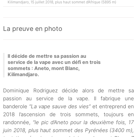
Kilimandjaro, 15 juillet 2018, plus haut sommet d’Afrique (5895 m)
La preuve en photo
Il décide de mettre sa passion au
service de la vape avec un défi en trois
sommets : Aneto, mont Blanc,
Kilimandjaro.
Dominique Rodriguez décide alors de mettre sa
passion au service de la vape. Il fabrique une
banderole
“La vape sauve des vies”
et entreprend en
2018 l’ascension de trois sommets, toujours en
randonnée,
“le pic d’Aneto pour la deuxième fois, 17
juin 2018, plus haut sommet des Pyrénées (3400 m),