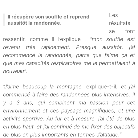
Les
Il récupère son souffle et reprend
aussitôt la randonnée.
résultats
se font
ressentir, comme il l’explique :
“mon souffle est
revenu très rapidement. Presque aussitôt, j’ai
recommencé la randonnée, parce que j’aime ça et
que mes capacités respiratoires me le permettaient à
nouveau”
.
“J’aime beaucoup la montagne,
explique-t-il,
et j’ai
commencé à faire des randonnées plus intensives, il
y a 3 ans, qui combinent ma passion pour cet
environnement et ces paysage magnifiques, et une
activité sportive. Au fur et à mesure, j’ai été de plus
en plus haut, et j’ai continué de me fixer des objectifs
de plus en plus importants en termes d’altitude.”