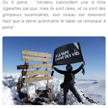
Ou à peine :
“certains s’accordent une à trois
cigarettes par jour, mais ils sont rares, et ce sont des
grimpeurs surentraînés, leur niveau est tellement
haut que la perte qu’entraîne le tabac se remarque à
peine”
.