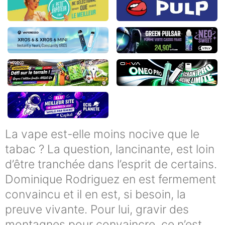
La vape est-elle moins nocive que le
tabac ? La question, lancinante, est loin
d’être tranchée dans l’esprit de certains.
Dominique Rodriguez en est fermement
convaincu et il en est, si besoin, la
preuve vivante. Pour lui, gravir des
montagnes pour convaincre, ce n’est