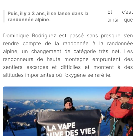
Et c’est
Puis, il y a 3 ans, il se lance dans la
randonnée alpine.
ainsi que
Dominique Rodriguez est passé sans presque s’en
rendre compte de la randonnée à la randonnée
alpine, un changement de catégorie très net. Les
randonneurs de haute montagne empruntent des
sentiers escarpés et difficiles et montent à des
altitudes importantes où l’oxygène se raréfie.