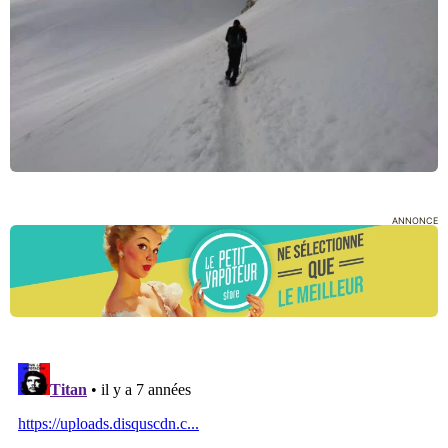
ANNONCE