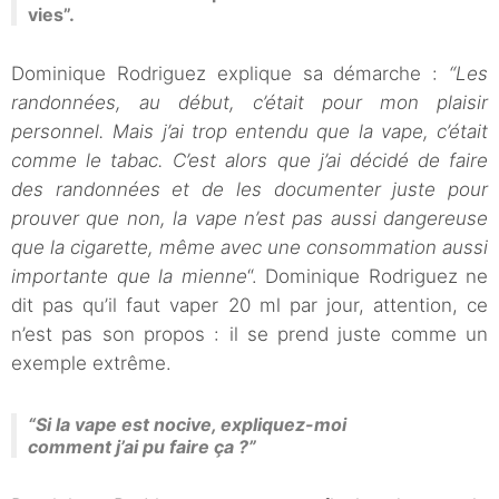
vies”.
Dominique Rodriguez explique sa démarche :
“Les
randonnées, au début, c’était pour mon plaisir
personnel. Mais j’ai trop entendu que la vape, c’était
comme le tabac. C’est alors que j’ai décidé de faire
des randonnées et de les documenter juste pour
prouver que non, la vape n’est pas aussi dangereuse
que la cigarette, même avec une consommation aussi
importante que la mienne
“. Dominique Rodriguez ne
dit pas qu’il faut vaper 20 ml par jour, attention, ce
n’est pas son propos : il se prend juste comme un
exemple extrême.
“Si la vape est nocive, expliquez-moi
comment j’ai pu faire ça ?”