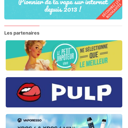
Les partenaires