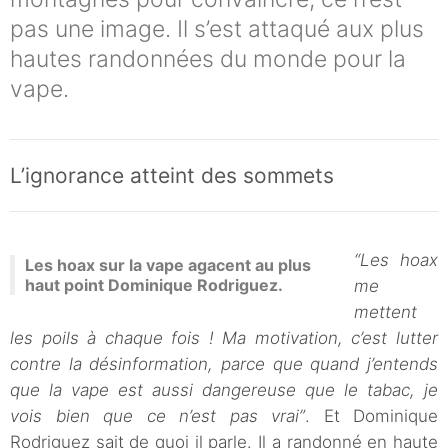
pas une image. Il s’est attaqué aux plus
hautes randonnées du monde pour la
vape.
L’ignorance atteint des sommets
“Les hoax
Les hoax sur la vape agacent au plus
haut point Dominique Rodriguez.
me
mettent
les poils à chaque fois ! Ma motivation, c’est lutter
contre la désinformation, parce que quand j’entends
que la vape est aussi dangereuse que le tabac, je
vois bien que ce n’est pas vrai”
. Et Dominique
Rodriguez sait de quoi il parle. Il a randonné en haute