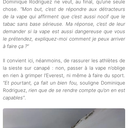
Dominique Rodriguez ne veut, au final, qu’une seule
chose.
“Mon but, c’est de répondre aux détracteurs
de la vape qui affirment que c’est aussi nocif que le
tabac sans base sérieuse. Ma réponse, c’est de leur
demander si la vape est aussi dangereuse que vous
le prétendez, expliquez-moi comment je peux arriver
à faire ça ?”
Il convient ici, néanmoins, de rassurer les athlètes de
la sieste sur canapé : non, passer à la vape n’oblige
en rien à grimper l’Everest, ni même à faire du sport.
“Et pourtant, ça fait un bien fou,
souligne Dominique
Rodriguez,
rien que de se rendre compte qu’on en est
capables”
.