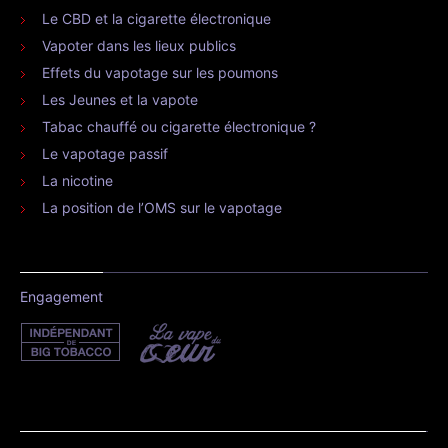
Le CBD et la cigarette électronique
Vapoter dans les lieux publics
Effets du vapotage sur les poumons
Les Jeunes et la vapote
Tabac chauffé ou cigarette électronique ?
Le vapotage passif
La nicotine
La position de l’OMS sur le vapotage
Engagement