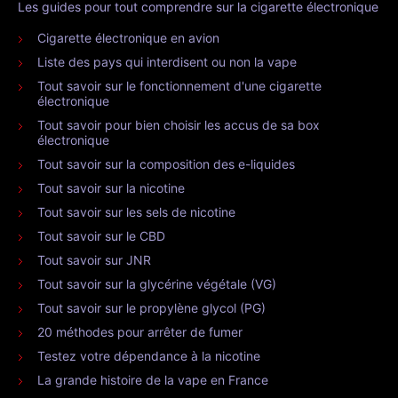
Les guides pour tout comprendre sur la cigarette électronique
Cigarette électronique en avion
Liste des pays qui interdisent ou non la vape
Tout savoir sur le fonctionnement d'une cigarette
électronique
Tout savoir pour bien choisir les accus de sa box
électronique
Tout savoir sur la composition des e-liquides
Tout savoir sur la nicotine
Tout savoir sur les sels de nicotine
Tout savoir sur le CBD
Tout savoir sur JNR
Tout savoir sur la glycérine végétale (VG)
Tout savoir sur le propylène glycol (PG)
20 méthodes pour arrêter de fumer
Testez votre dépendance à la nicotine
La grande histoire de la vape en France