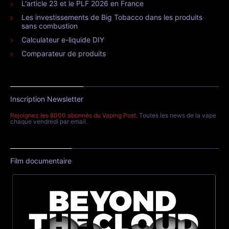
L'article 23 et le PLF 2026 en France
Les investissements de Big Tobacco dans les produits
sans combustion
Calculateur e-liquide DIY
Comparateur de produits
Inscription Newsletter
Rejoignez les 8000 abonnés du Vaping Post
. Toutes les news de la vape
chaque vendredi par email.
Film documentaire