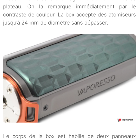
plateau. On la remarque immédiatement par le
contraste de couleur. La box accepte des atomiseurs
jusqu’à 24 mm de diamètre sans dépasser.
Le corps de la box est habillé de deux panneaux