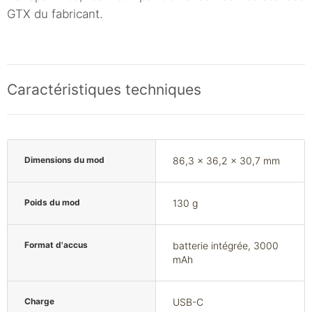
GTX du fabricant.
Caractéristiques techniques
Dimensions du mod
86,3 x 36,2 x 30,7 mm
Poids du mod
130 g
Format d'accus
batterie intégrée, 3000
mAh
Charge
USB-C