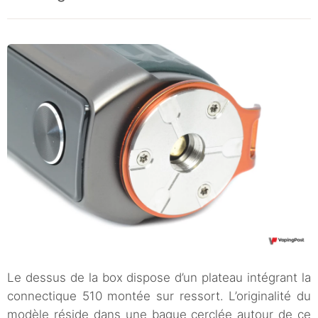
Le dessus de la box dispose d’un plateau intégrant la
connectique 510 montée sur ressort. L’originalité du
modèle réside dans une bague cerclée autour de ce