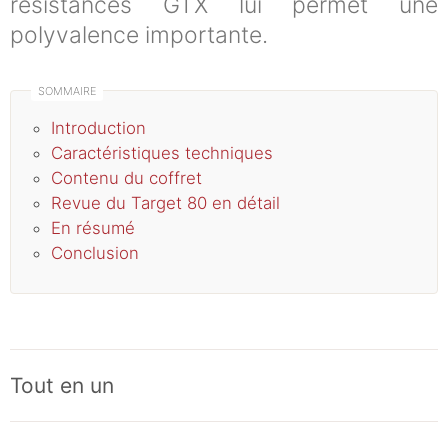
résistances GTX lui permet une
polyvalence importante.
Introduction
Caractéristiques techniques
Contenu du coffret
Revue du Target 80 en détail
En résumé
Conclusion
Tout en un