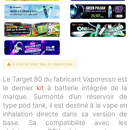
Si vous ne fumez pas, ne vapotez pas.
Le Target 80 du fabricant Vaporesso est
le dernier
kit
à batterie intégrée de la
marque. Surmonté d’un réservoir de
type pod tank, il est destiné à la vape en
inhalation directe dans sa version de
base. Sa compatibilité avec les