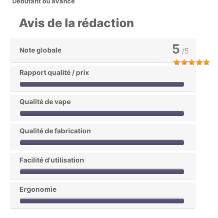
Débutant ou avancé
Avis de la rédaction
5
Note globale
/5
Rapport qualité / prix
Qualité de vape
Qualité de fabrication
Facilité d'utilisation
Ergonomie