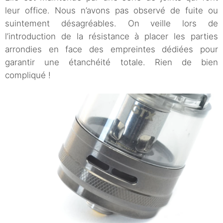
leur office. Nous n’avons pas observé de fuite ou
suintement désagréables. On veille lors de
l’introduction de la résistance à placer les parties
arrondies en face des empreintes dédiées pour
garantir une étanchéité totale. Rien de bien
compliqué !