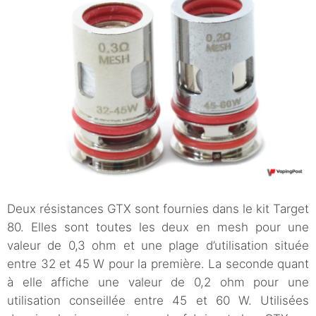
Deux résistances GTX sont fournies dans le kit Target
80. Elles sont toutes les deux en mesh pour une
valeur de 0,3 ohm et une plage d’utilisation située
entre 32 et 45 W pour la première. La seconde quant
à elle affiche une valeur de 0,2 ohm pour une
utilisation conseillée entre 45 et 60 W. Utilisées