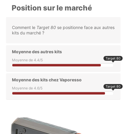
Position sur le marché
Comment le
Target 80
se positionne face aux autres
kits du marché ?
Moyenne des autres kits
Target 80
Moyenne de 4.4/5
Moyenne des kits chez Vaporesso
Target 80
Moyenne de 4.6/5