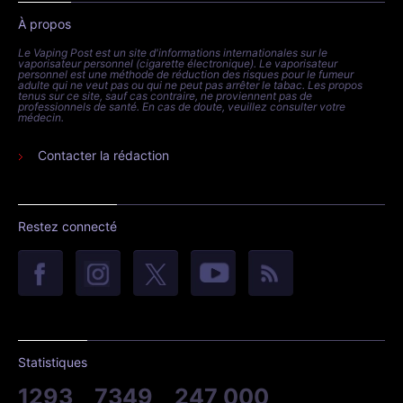
À propos
Le Vaping Post est un site d'informations internationales sur le
vaporisateur personnel (cigarette électronique). Le vaporisateur
personnel est une méthode de réduction des risques pour le fumeur
adulte qui ne veut pas ou qui ne peut pas arrêter le tabac. Les propos
tenus sur ce site, sauf cas contraire, ne proviennent pas de
professionnels de santé. En cas de doute, veuillez consulter votre
médecin.
Contacter la rédaction
Restez connecté
Statistiques
1293
7349
247 000