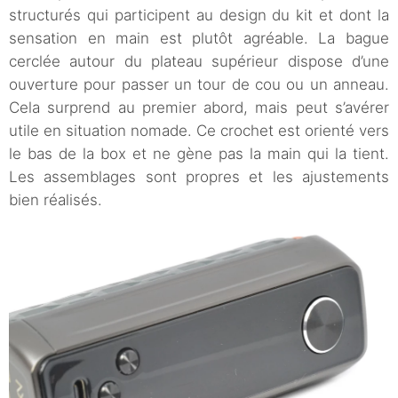
structurés qui participent au design du kit et dont la
sensation en main est plutôt agréable. La bague
cerclée autour du plateau supérieur dispose d’une
ouverture pour passer un tour de cou ou un anneau.
Cela surprend au premier abord, mais peut s’avérer
utile en situation nomade. Ce crochet est orienté vers
le bas de la box et ne gène pas la main qui la tient.
Les assemblages sont propres et les ajustements
bien réalisés.