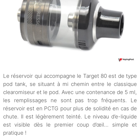
Le réservoir qui accompagne le Target 80 est de type
pod tank, se situant à mi chemin entre le classique
clearomiseur et le pod. Avec une contenance de 5 ml,
les remplissages ne sont pas trop fréquents. Le
réservoir est en PCTG pour plus de solidité en cas de
chute. Il est légèrement teinté. Le niveau d’e-liquide
est visible dès le premier coup d’œil… simple et
pratique !