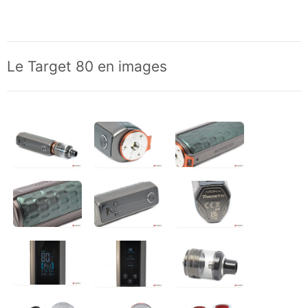
Le Target 80 en images