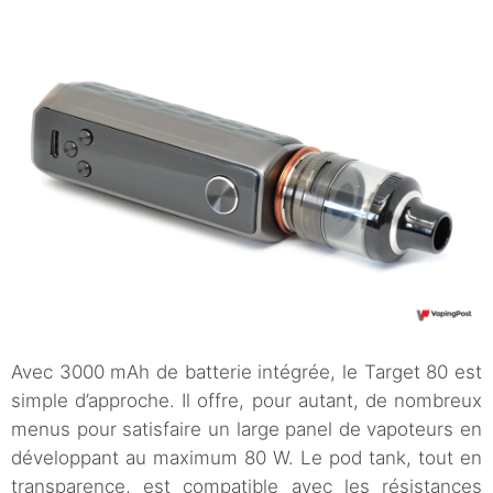
Avec 3000 mAh de batterie intégrée, le Target 80 est
simple d’approche. Il offre, pour autant, de nombreux
menus pour satisfaire un large panel de vapoteurs en
développant au maximum 80 W. Le pod tank, tout en
transparence, est compatible avec les résistances