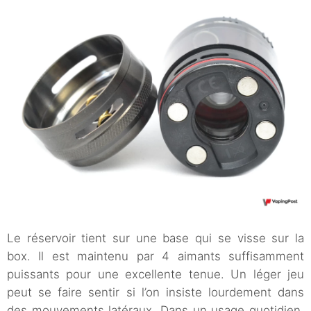
Le réservoir tient sur une base qui se visse sur la
box. Il est maintenu par 4 aimants suffisamment
puissants pour une excellente tenue. Un léger jeu
peut se faire sentir si l’on insiste lourdement dans
des mouvements latéraux. Dans un usage quotidien,