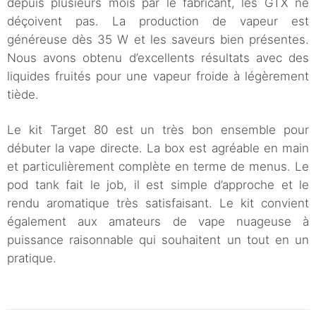
depuis plusieurs mois par le fabricant, les GTX ne
déçoivent pas. La production de vapeur est
généreuse dès 35 W et les saveurs bien présentes.
Nous avons obtenu d’excellents résultats avec des
liquides fruités pour une vapeur froide à légèrement
tiède.
Le kit Target 80 est un très bon ensemble pour
débuter la vape directe. La box est agréable en main
et particulièrement complète en terme de menus. Le
pod tank fait le job, il est simple d’approche et le
rendu aromatique très satisfaisant. Le kit convient
également aux amateurs de vape nuageuse à
puissance raisonnable qui souhaitent un tout en un
pratique.