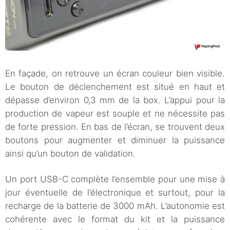
En façade, on retrouve un écran couleur bien visible.
Le bouton de déclenchement est situé en haut et
dépasse d’environ 0,3 mm de la box. L’appui pour la
production de vapeur est souple et ne nécessite pas
de forte pression. En bas de l’écran, se trouvent deux
boutons pour augmenter et diminuer la puissance
ainsi qu’un bouton de validation.
Un port USB-C complète l’ensemble pour une mise à
jour éventuelle de l’électronique et surtout, pour la
recharge de la batterie de 3000 mAh. L’autonomie est
cohérente avec le format du kit et la puissance