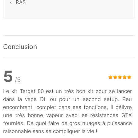
RAS
Conclusion
5
/5
Le kit Target 80 est un très bon kit pour se lancer
dans la vape DL ou pour un second setup. Peu
encombrant, complet dans ses fonctions, il délivre
une très bonne vapeur avec les résistances GTX
fournies. De quoi faire de gros nuages à puissance
raisonnable sans se compliquer la vie !