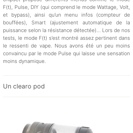
F(t), Pulse, DIY (qui comprend le mode Wattage, Volt,
et bypass), ainsi qu’un menu infos (compteur de
bouffées), Smart (ajustement automatique de la
puissance selon la résistance détectée)… Lors de nos
tests, le mode F(t) s’est montré assez pertinent dans
le ressenti de vape. Nous avons été un peu moins
convaincu par le mode Pulse qui laisse une sensation
moins dynamique.
Un clearo pod