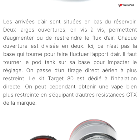
Les arrivées d’air sont situées en bas du réservoir.
Deux larges ouvertures, en vis à vis, permettent
d’augmenter ou de restreindre le flux d’air. Chaque
ouverture est divisée en deux. Ici, ce n’est pas la
base qui tourne pour faire fluctuer l’apport d’air. Il faut
tourner le pod tank sur sa base pour impacter le
réglage. On passe d’un tirage direct aérien à plus
restreint. Le kit Target 80 est dédié à l’inhalation
directe. On peut cependant obtenir une vape bien
plus restreinte en s’équipant d’autres résistances GTX
de la marque.