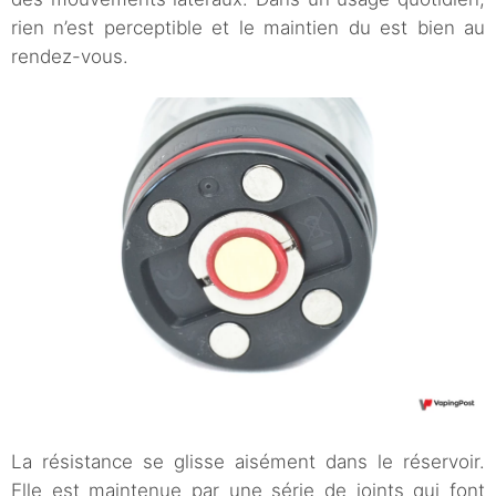
rien n’est perceptible et le maintien du est bien au
rendez-vous.
La résistance se glisse aisément dans le réservoir.
Elle est maintenue par une série de joints qui font