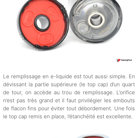
Le remplissage en e-liquide est tout aussi simple. En
dévissant la partie supérieure (le top cap) d’un quart
de tour, on accède au trou de remplissage. L’orifice
n’est pas très grand et il faut privilégier les embouts
de flacon fins pour éviter tout débordement. Une fois
le top cap remis en place, l’étanchéité est excellente.