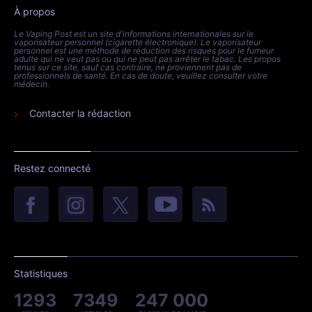
À propos
Le Vaping Post est un site d'informations internationales sur le
vaporisateur personnel (cigarette électronique). Le vaporisateur
personnel est une méthode de réduction des risques pour le fumeur
adulte qui ne veut pas ou qui ne peut pas arrêter le tabac. Les propos
tenus sur ce site, sauf cas contraire, ne proviennent pas de
professionnels de santé. En cas de doute, veuillez consulter votre
médecin.
Contacter la rédaction
Restez connecté
Statistiques
1293
7349
247 000