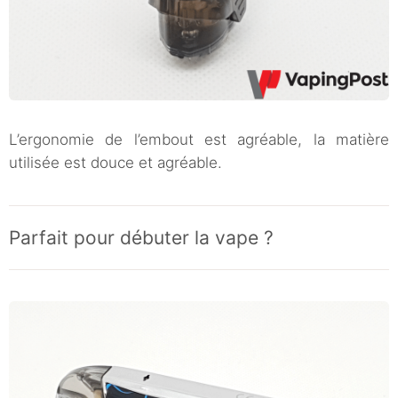
L’ergonomie de l’embout est agréable, la matière
utilisée est douce et agréable.
Parfait pour débuter la vape ?