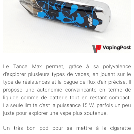
Le Tance Max permet, grâce à sa polyvalence
d’explorer plusieurs types de vapes, en jouant sur le
type de résistances et la bague de flux d’air précise. Il
propose une autonomie convaincante en terme de
liquide comme de batterie tout en restant compact.
La seule limite c’est la puissance 15 W, parfois un peu
juste pour explorer une vape plus soutenue.
Un très bon pod pour se mettre à la cigarette