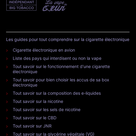
Les guides pour tout comprendre sur la cigarette électronique
Cigarette électronique en avion
Liste des pays qui interdisent ou non la vape
Tout savoir sur le fonctionnement d'une cigarette
électronique
Tout savoir pour bien choisir les accus de sa box
électronique
Tout savoir sur la composition des e-liquides
Tout savoir sur la nicotine
Tout savoir sur les sels de nicotine
Tout savoir sur le CBD
Tout savoir sur JNR
Tout savoir sur la glycérine végétale (VG)