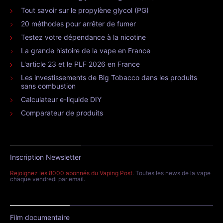
Tout savoir sur le propylène glycol (PG)
20 méthodes pour arrêter de fumer
Testez votre dépendance à la nicotine
La grande histoire de la vape en France
L'article 23 et le PLF 2026 en France
Les investissements de Big Tobacco dans les produits
sans combustion
Calculateur e-liquide DIY
Comparateur de produits
Inscription Newsletter
Rejoignez les 8000 abonnés du Vaping Post
. Toutes les news de la vape
chaque vendredi par email.
Film documentaire