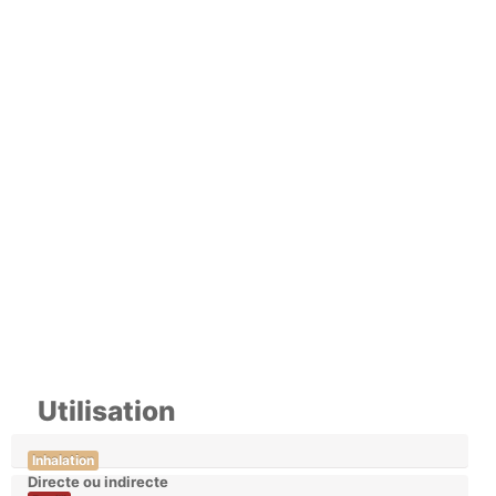
Utilisation
Inhalation
Directe ou indirecte