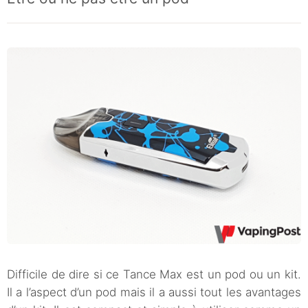
Difficile de dire si ce Tance Max est un pod ou un kit.
Il a l’aspect d’un pod mais il a aussi tout les avantages