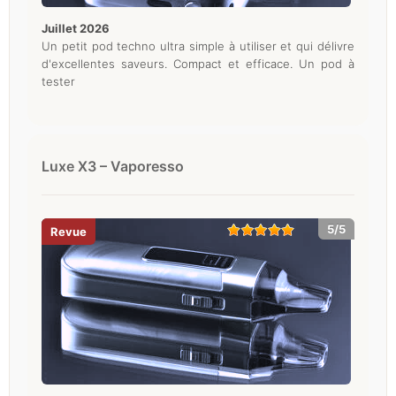
juillet 2026
Un petit pod techno ultra simple à utiliser et qui délivre
d'excellentes saveurs. Compact et efficace. Un pod à
tester
Luxe X3 – Vaporesso
5/5