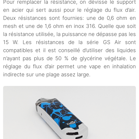
Pour remplacer la résistance, on dévisse le support
en acier qui sert aussi pour le réglage du flux d’air.
Deux résistances sont fournies: une de 0,6 ohm en
mesh et une de 1,6 ohm en inox 316. Quelle que soit
la résistance utilisée, la puissance ne dépasse pas les
15 W. Les résistances de la série GS Air sont
compatibles et il est conseillé d’utiliser des liquides
n’ayant pas plus de 50 % de glycérine végétale. Le
réglage du flux d’air permet une vape en inhalation
indirecte sur une plage assez large.