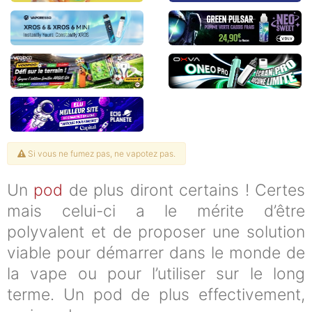
Si vous ne fumez pas, ne vapotez pas.
Un
pod
de plus diront certains ! Certes
mais celui-ci a le mérite d’être
polyvalent et de proposer une solution
viable pour démarrer dans le monde de
la vape ou pour l’utiliser sur le long
terme. Un pod de plus effectivement,