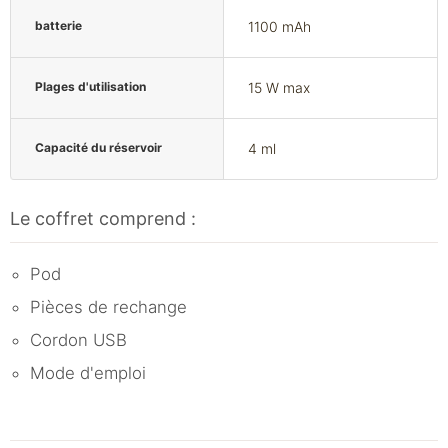
batterie
1100 mAh
Plages d'utilisation
15 W max
Capacité du réservoir
4 ml
Le coffret comprend :
Pod
Pièces de rechange
Cordon USB
Mode d'emploi