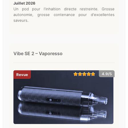
juillet 2026
Un pod pour l'inhaltion directe restreinte. Grosse
autonomie, grosse contenance pour d'excellentes
saveurs.
Vibe SE 2 – Vaporesso
4.9/5