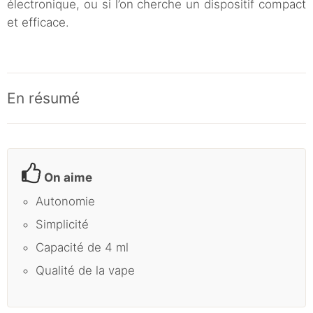
électronique, ou si l’on cherche un dispositif compact
et efficace.
En résumé
On aime
Autonomie
Simplicité
Capacité de 4 ml
Qualité de la vape