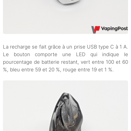
La recharge se fait grâce à un prise USB type C à 1 A.
Le bouton comporte une LED qui indique le
pourcentage de batterie restant, vert entre 100 et 60
%, bleu entre 59 et 20 %, rouge entre 19 et 1 %.