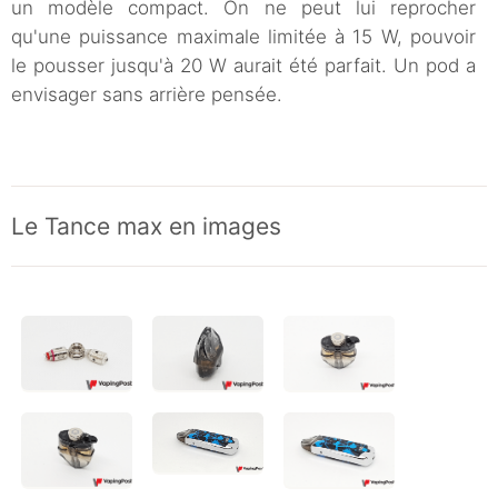
un modèle compact. On ne peut lui reprocher
qu'une puissance maximale limitée à 15 W, pouvoir
le pousser jusqu'à 20 W aurait été parfait. Un pod a
envisager sans arrière pensée.
Le Tance max en images