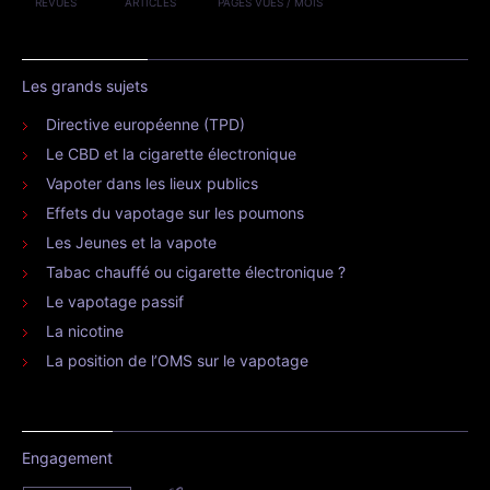
REVUES
ARTICLES
PAGES VUES / MOIS
Les grands sujets
Directive européenne (TPD)
Le CBD et la cigarette électronique
Vapoter dans les lieux publics
Effets du vapotage sur les poumons
Les Jeunes et la vapote
Tabac chauffé ou cigarette électronique ?
Le vapotage passif
La nicotine
La position de l’OMS sur le vapotage
Engagement