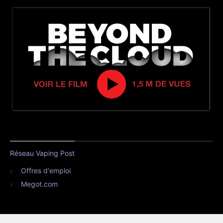
Réseau Vaping Post
Offres d'emploi
Megot.com