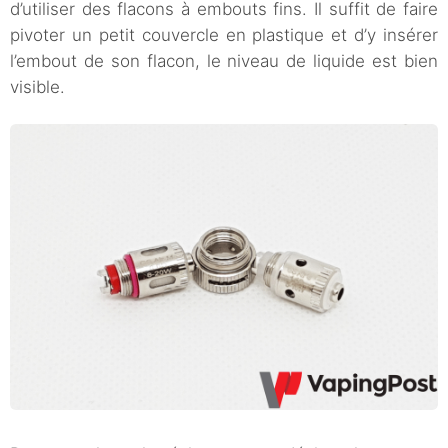
d’utiliser des flacons à embouts fins. Il suffit de faire
pivoter un petit couvercle en plastique et d’y insérer
l’embout de son flacon, le niveau de liquide est bien
visible.