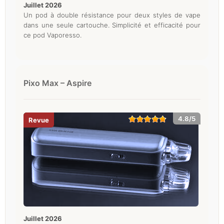
juillet 2026
Un pod à double résistance pour deux styles de vape
dans une seule cartouche. Simplicité et efficacité pour
ce pod Vaporesso.
Pixo Max – Aspire
4.8/5
juillet 2026