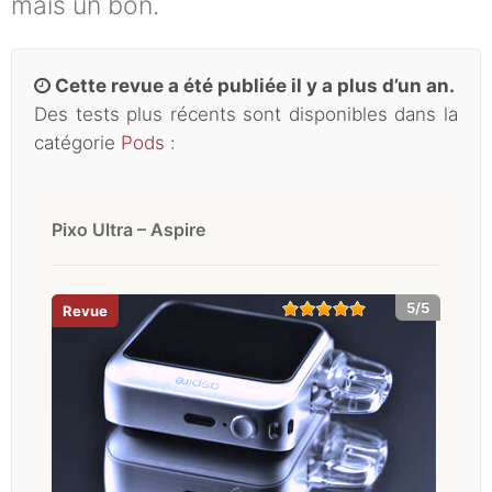
mais un bon.
Cette revue a été publiée il y a plus d’un an.
Des tests plus récents sont disponibles dans la
catégorie
Pods
:
Pixo Ultra – Aspire
5/5