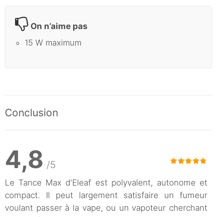
On n’aime pas
15 W maximum
Conclusion
4,8
/5
Le Tance Max d'Eleaf est polyvalent, autonome et
compact. Il peut largement satisfaire un fumeur
voulant passer à la vape, ou un vapoteur cherchant