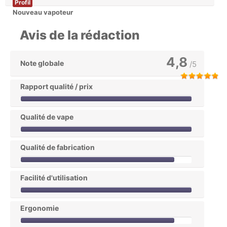
Profil
Nouveau vapoteur
Avis de la rédaction
4,8
Note globale
/5
Rapport qualité / prix
Qualité de vape
Qualité de fabrication
Facilité d'utilisation
Ergonomie