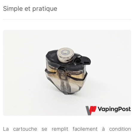
Simple et pratique
La cartouche se remplit facilement à condition