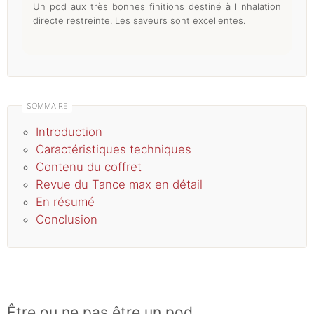
Un pod aux très bonnes finitions destiné à l'inhalation
directe restreinte. Les saveurs sont excellentes.
Introduction
Caractéristiques techniques
Contenu du coffret
Revue du Tance max en détail
En résumé
Conclusion
Être ou ne pas être un pod