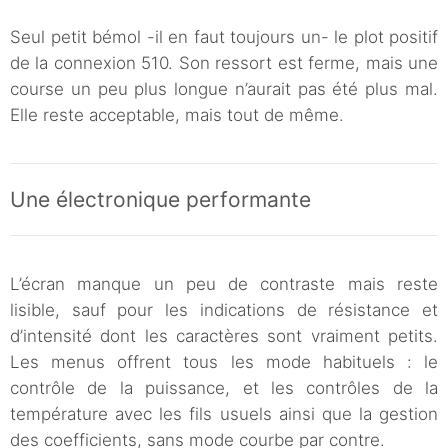
Seul petit bémol -il en faut toujours un- le plot positif
de la connexion 510. Son ressort est ferme, mais une
course un peu plus longue n’aurait pas été plus mal.
Elle reste acceptable, mais tout de même.
Une électronique performante
L’écran manque un peu de contraste mais reste
lisible, sauf pour les indications de résistance et
d’intensité dont les caractères sont vraiment petits.
Les menus offrent tous les mode habituels : le
contrôle de la puissance, et les contrôles de la
température avec les fils usuels ainsi que la gestion
des coefficients, sans mode courbe par contre.