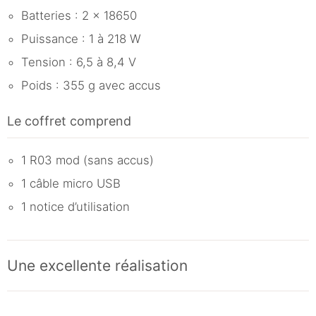
Batteries : 2 x 18650
Puissance : 1 à 218 W
Tension : 6,5 à 8,4 V
Poids : 355 g avec accus
Le coffret comprend
1 R03 mod (sans accus)
1 câble micro USB
1 notice d’utilisation
Une excellente réalisation