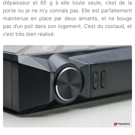
d’épaisseur et 65 g à elle toute seule, c’est de la
porte ou je ne m’y connais pas. Elle est parfaitement
maintenue en place par deux aimants, et ne bouge
pas d’un poil dans son logement. C’est du costaud, et
c’est très bien réalisé.