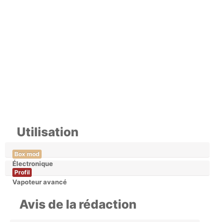
Utilisation
Box mod
Électronique
Profil
Vapoteur avancé
Avis de la rédaction