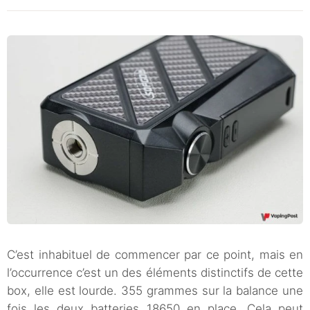
C’est inhabituel de commencer par ce point, mais en
l’occurrence c’est un des éléments distinctifs de cette
box, elle est lourde. 355 grammes sur la balance une
fois les deux batteries 18650 en place. Cela peut