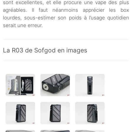
sont excellentes, et elle procure une vape des plus
agréables. Il faut néanmoins apprécier les box
lourdes, sous-estimer son poids à l’usage quotidien
serait une erreur.
La R03 de Sofgod en images