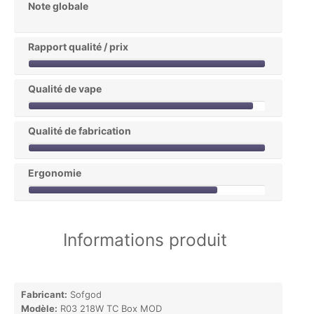
Note globale
Rapport qualité / prix
Qualité de vape
Qualité de fabrication
Ergonomie
Informations produit
Fabricant:
Sofgod
Modèle:
R03 218W TC Box MOD