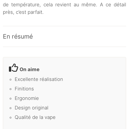
de température, cela revient au même. A ce détail
près, c’est parfait.
En résumé
On aime
Excellente réalisation
Finitions
Ergonomie
Design original
Qualité de la vape