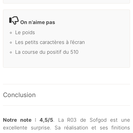
On n’aime pas
Le poids
Les petits caractères à l’écran
La course du positif du 510
Conclusion
Notre note : 4,5/5
. La R03 de Sofgod est une
excellente surprise. Sa réalisation et ses finitions