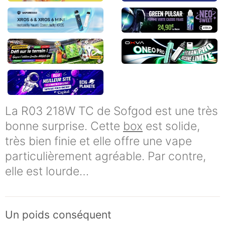
La R03 218W TC de Sofgod est une très
bonne surprise. Cette
box
est solide,
très bien finie et elle offre une vape
particulièrement agréable. Par contre,
elle est lourde…
Un poids conséquent