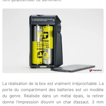
La réalisation de la box est vraiment irréprochable. La
porte du compartiment des batteries est un modèle
du genre. Réalisée dans un métal épais, la retirer
donne l’impression d’ouvrir un char d’assaut. 3 mm