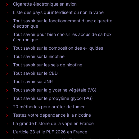
Cigarette électronique en avion
Liste des pays qui interdisent ou non la vape
Tout savoir sur le fonctionnement d'une cigarette
électronique
Tout savoir pour bien choisir les accus de sa box
électronique
Tout savoir sur la composition des e-liquides
Tout savoir sur la nicotine
Tout savoir sur les sels de nicotine
Tout savoir sur le CBD
Tout savoir sur JNR
Tout savoir sur la glycérine végétale (VG)
Tout savoir sur le propylène glycol (PG)
20 méthodes pour arrêter de fumer
Testez votre dépendance à la nicotine
La grande histoire de la vape en France
L'article 23 et le PLF 2026 en France