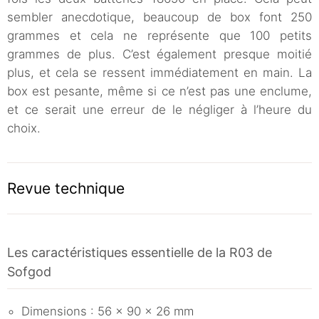
sembler anecdotique, beaucoup de box font 250
grammes et cela ne représente que 100 petits
grammes de plus. C’est également presque moitié
plus, et cela se ressent immédiatement en main. La
box est pesante, même si ce n’est pas une enclume,
et ce serait une erreur de le négliger à l’heure du
choix.
Revue technique
Les caractéristiques essentielle de la R03 de
Sofgod
Dimensions : 56 x 90 x 26 mm