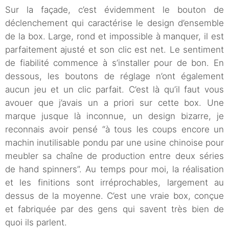
Sur la façade, c’est évidemment le bouton de
déclenchement qui caractérise le design d’ensemble
de la box. Large, rond et impossible à manquer, il est
parfaitement ajusté et son clic est net. Le sentiment
de fiabilité commence à s’installer pour de bon. En
dessous, les boutons de réglage n’ont également
aucun jeu et un clic parfait. C’est là qu’il faut vous
avouer que j’avais un a priori sur cette box. Une
marque jusque là inconnue, un design bizarre, je
reconnais avoir pensé “à tous les coups encore un
machin inutilisable pondu par une usine chinoise pour
meubler sa chaîne de production entre deux séries
de hand spinners”. Au temps pour moi, la réalisation
et les finitions sont irréprochables, largement au
dessus de la moyenne. C’est une vraie box, conçue
et fabriquée par des gens qui savent très bien de
quoi ils parlent.