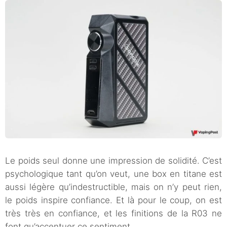
Le poids seul donne une impression de solidité. C’est
psychologique tant qu’on veut, une box en titane est
aussi légère qu’indestructible, mais on n’y peut rien,
le poids inspire confiance. Et là pour le coup, on est
très très en confiance, et les finitions de la R03 ne
font qu’accentuer ce sentiment.