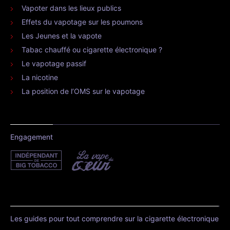
Vapoter dans les lieux publics
Effets du vapotage sur les poumons
Les Jeunes et la vapote
Tabac chauffé ou cigarette électronique ?
Le vapotage passif
La nicotine
La position de l’OMS sur le vapotage
Engagement
Les guides pour tout comprendre sur la cigarette électronique