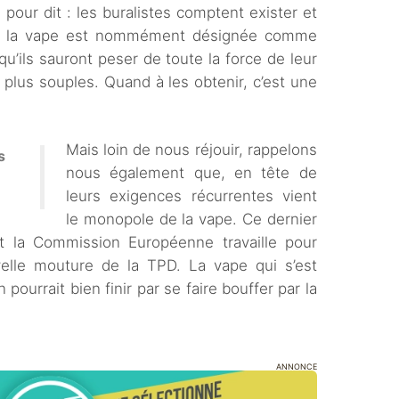
 pour dit : les buralistes comptent exister et
et la vape est nommément désignée comme
u’ils sauront peser de toute la force de leur
plus souples. Quand à les obtenir, c’est une
Mais loin de nous réjouir, rappelons
s
nous également que, en tête de
leurs exigences récurrentes vient
le monopole de la vape. Ce dernier
, et la Commission Européenne travaille pour
elle mouture de la TPD. La vape qui s’est
 pourrait bien finir par se faire bouffer par la
ANNONCE