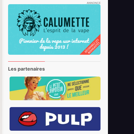
ANNONCE
Les partenaires