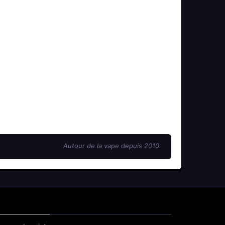
Autour de la vape depuis 2010.