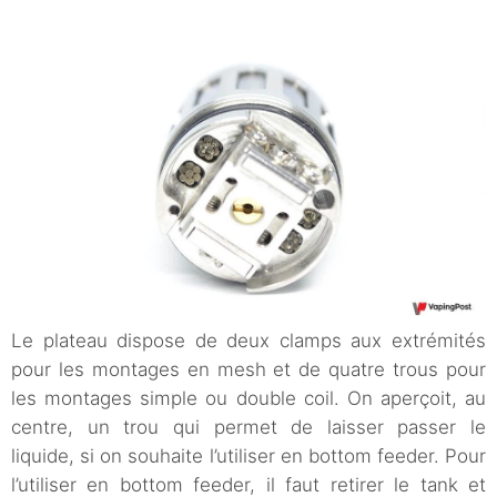
Le plateau dispose de deux clamps aux extrémités
pour les montages en mesh et de quatre trous pour
les montages simple ou double coil. On aperçoit, au
centre, un trou qui permet de laisser passer le
liquide, si on souhaite l’utiliser en bottom feeder. Pour
l’utiliser en bottom feeder, il faut retirer le tank et