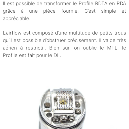
Il est possible de transformer le Profile RDTA en RDA
grâce à une pièce fournie. C’est simple et
appréciable.
L’airflow est composé d’une multitude de petits trous
qu’il est possible d’obstruer précisément. Il va de très
aérien à restrictif. Bien sûr, on oublie le MTL, le
Profile est fait pour le DL.