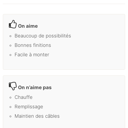
On aime
Beaucoup de possibilités
Bonnes finitions
Facile à monter
On n’aime pas
Chauffe
Remplissage
Maintien des câbles