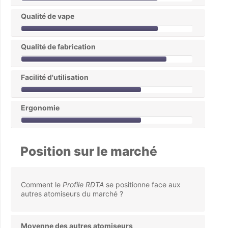
Qualité de vape
Qualité de fabrication
Facilité d'utilisation
Ergonomie
Position sur le marché
Comment le
Profile RDTA
se positionne face aux
autres atomiseurs du marché ?
Moyenne des autres atomiseurs