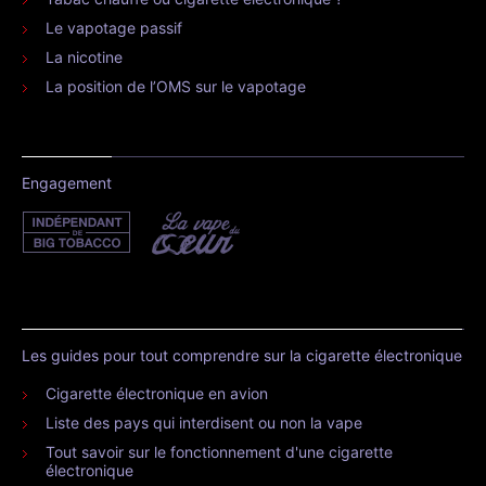
Le vapotage passif
La nicotine
La position de l’OMS sur le vapotage
Engagement
Les guides pour tout comprendre sur la cigarette électronique
Cigarette électronique en avion
Liste des pays qui interdisent ou non la vape
Tout savoir sur le fonctionnement d'une cigarette
électronique