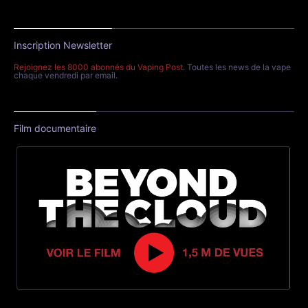
Inscription Newsletter
Rejoignez les 8000 abonnés du Vaping Post
. Toutes les news de la vape
chaque vendredi par email.
Film documentaire