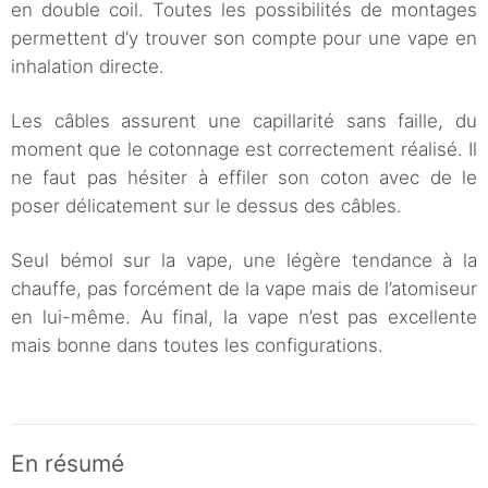
en double coil. Toutes les possibilités de montages
permettent d’y trouver son compte pour une vape en
inhalation directe.
Les câbles assurent une capillarité sans faille, du
moment que le cotonnage est correctement réalisé. Il
ne faut pas hésiter à effiler son coton avec de le
poser délicatement sur le dessus des câbles.
Seul bémol sur la vape, une légère tendance à la
chauffe, pas forcément de la vape mais de l’atomiseur
en lui-même. Au final, la vape n’est pas excellente
mais bonne dans toutes les configurations.
En résumé