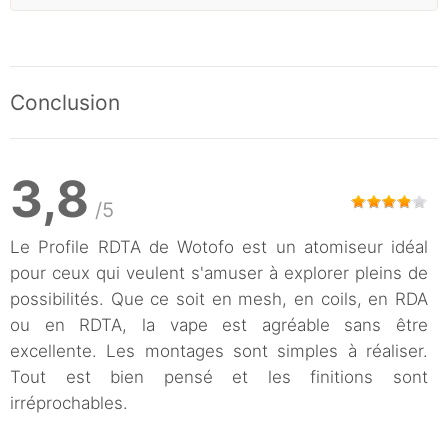
Conclusion
3,8
/5
Le Profile RDTA de Wotofo est un atomiseur idéal
pour ceux qui veulent s'amuser à explorer pleins de
possibilités. Que ce soit en mesh, en coils, en RDA
ou en RDTA, la vape est agréable sans être
excellente. Les montages sont simples à réaliser.
Tout est bien pensé et les finitions sont
irréprochables.