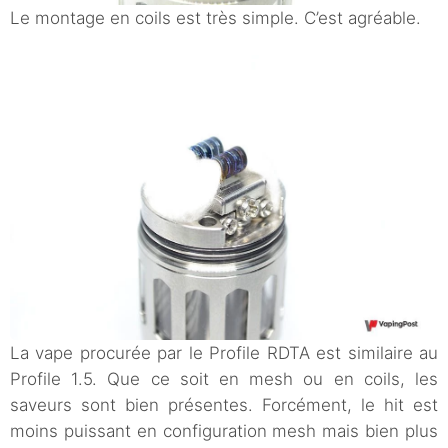
Le montage en coils est très simple. C’est agréable.
La vape procurée par le Profile RDTA est similaire au
Profile 1.5. Que ce soit en mesh ou en coils, les
saveurs sont bien présentes. Forcément, le hit est
moins puissant en configuration mesh mais bien plus