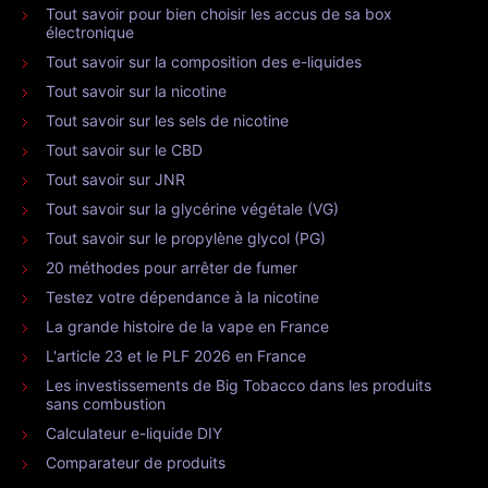
Tout savoir pour bien choisir les accus de sa box
électronique
Tout savoir sur la composition des e-liquides
Tout savoir sur la nicotine
Tout savoir sur les sels de nicotine
Tout savoir sur le CBD
Tout savoir sur JNR
Tout savoir sur la glycérine végétale (VG)
Tout savoir sur le propylène glycol (PG)
20 méthodes pour arrêter de fumer
Testez votre dépendance à la nicotine
La grande histoire de la vape en France
L'article 23 et le PLF 2026 en France
Les investissements de Big Tobacco dans les produits
sans combustion
Calculateur e-liquide DIY
Comparateur de produits