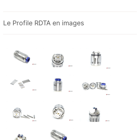
Le Profile RDTA en images