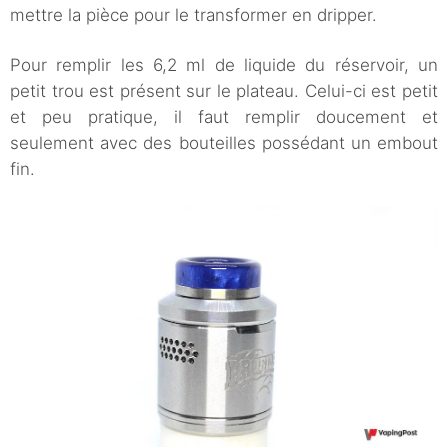
mettre la pièce pour le transformer en dripper.
Pour remplir les 6,2 ml de liquide du réservoir, un
petit trou est présent sur le plateau. Celui-ci est petit
et peu pratique, il faut remplir doucement et
seulement avec des bouteilles possédant un embout
fin.