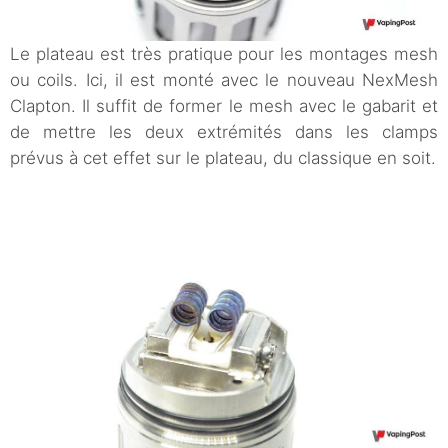
Le plateau est très pratique pour les montages mesh
ou coils. Ici, il est monté avec le nouveau NexMesh
Clapton. Il suffit de former le mesh avec le gabarit et
de mettre les deux extrémités dans les clamps
prévus à cet effet sur le plateau, du classique en soit.