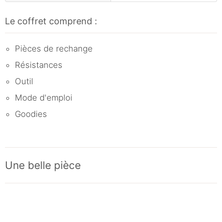
Le coffret comprend :
Pièces de rechange
Résistances
Outil
Mode d'emploi
Goodies
Une belle pièce