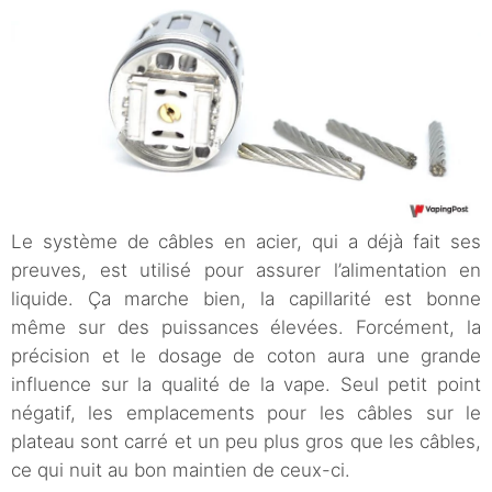
Le système de câbles en acier, qui a déjà fait ses
preuves, est utilisé pour assurer l’alimentation en
liquide. Ça marche bien, la capillarité est bonne
même sur des puissances élevées. Forcément, la
précision et le dosage de coton aura une grande
influence sur la qualité de la vape. Seul petit point
négatif, les emplacements pour les câbles sur le
plateau sont carré et un peu plus gros que les câbles,
ce qui nuit au bon maintien de ceux-ci.