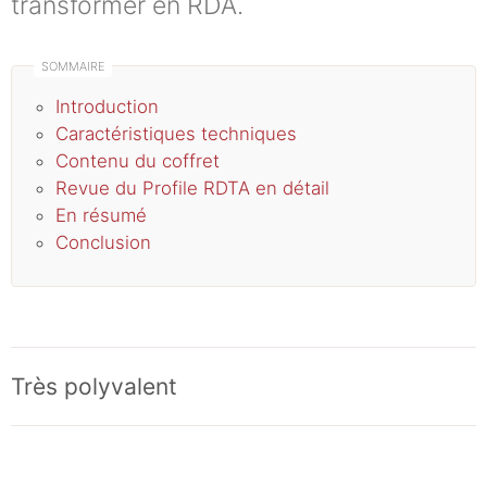
transformer en RDA.
Introduction
Caractéristiques techniques
Contenu du coffret
Revue du Profile RDTA en détail
En résumé
Conclusion
Très polyvalent