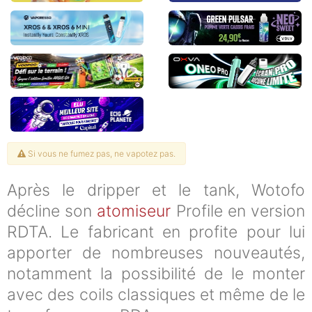
Si vous ne fumez pas, ne vapotez pas.
Après le dripper et le tank, Wotofo
décline son
atomiseur
Profile en version
RDTA. Le fabricant en profite pour lui
apporter de nombreuses nouveautés,
notamment la possibilité de le monter
avec des coils classiques et même de le