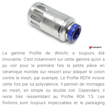
La gamme Profile de Wotofo a toujours été
innovante. C’est notamment sur cette gamme qu’on a
pu voir pour la première fois la petite pièce en
céramique montée sur ressort pour plaquer le coton
contre le mesh, par exemple. Le Profile RDTA innove
cette fois par sa polyvalence. Il permet de montages
en mesh, en simple ou double coil. Cependant, il
reste très ressemblant au Profile RDA 1.5. Les
finitions sont toujours impeccables et le packaging