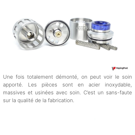
Une fois totalement démonté, on peut voir le soin
apporté. Les pièces sont en acier inoxydable,
massives et usinées avec soin. C’est un sans-faute
sur la qualité de la fabrication.