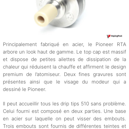
Principalement fabriqué en acier, le Pioneer RTA
arbore un look haut de gamme. Le top cap est massif
et dispose de petites ailettes de dissipation de la
chaleur qui réduisent la chauffe et affirment le design
premium de l’atomiseur. Deux fines gravures sont
présentes ainsi que le visage du modeur qui a
dessiné le Pioneer.
Il peut accueillir tous les drip tips 510 sans problème.
Celui fourni est composé en deux parties. Une base
en acier sur laquelle on peut visser des embouts.
Trois embouts sont fournis de différentes teintes et