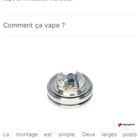
Comment ça vape ?
Le montage est simple. Deux larges posts