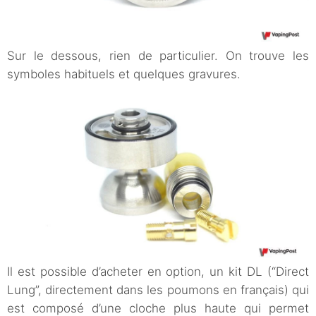
Sur le dessous, rien de particulier. On trouve les
symboles habituels et quelques gravures.
Il est possible d’acheter en option, un kit DL (“Direct
Lung”, directement dans les poumons en français) qui
est composé d’une cloche plus haute qui permet