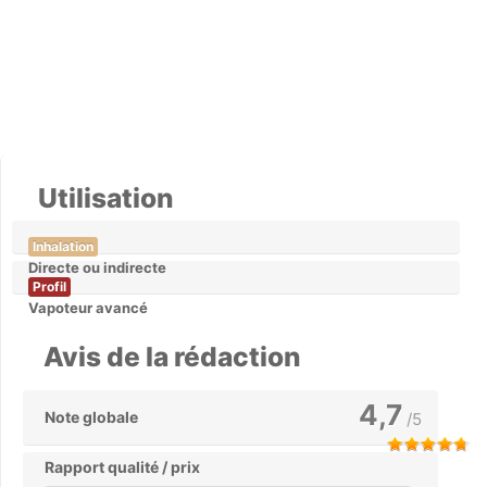
Utilisation
Inhalation
Directe ou indirecte
Profil
Vapoteur avancé
Avis de la rédaction
4,7
Note globale
/5
Rapport qualité / prix