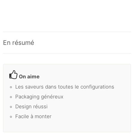
En résumé
On aime
Les saveurs dans toutes le configurations
Packaging généreux
Design réussi
Facile à monter