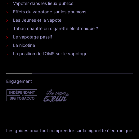
Vapoter dans les lieux publics
Effets du vapotage sur les poumons
Les Jeunes et la vapote
Tabac chauffé ou cigarette électronique ?
Le vapotage passif
La nicotine
La position de l’OMS sur le vapotage
Engagement
Les guides pour tout comprendre sur la cigarette électronique