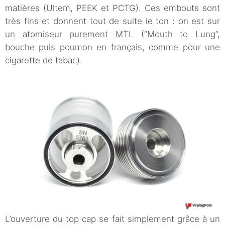
matières (Ultem, PEEK et PCTG). Ces embouts sont
très fins et donnent tout de suite le ton : on est sur
un atomiseur purement MTL (“Mouth to Lung”,
bouche puis poumon en français, comme pour une
cigarette de tabac).
L’ouverture du top cap se fait simplement grâce à un