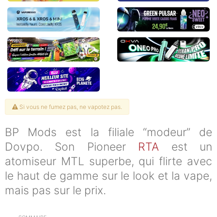
Si vous ne fumez pas, ne vapotez pas.
BP Mods est la filiale “modeur” de
Dovpo. Son Pioneer
RTA
est un
atomiseur MTL superbe, qui flirte avec
le haut de gamme sur le look et la vape,
mais pas sur le prix.