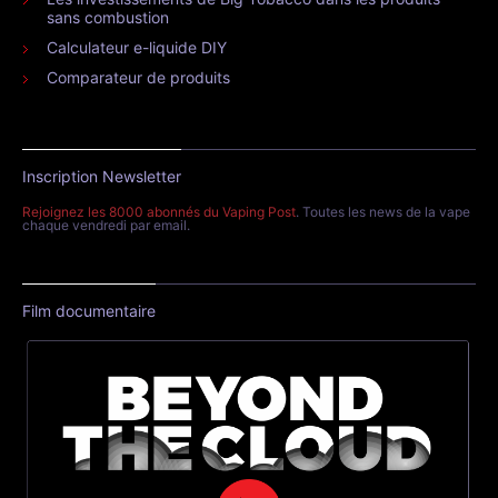
sans combustion
Calculateur e-liquide DIY
Comparateur de produits
Inscription Newsletter
Rejoignez les 8000 abonnés du Vaping Post
. Toutes les news de la vape
chaque vendredi par email.
Film documentaire