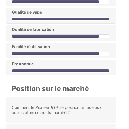
Qualité de vape
Qualité de fabrication
Facilité d'utilisation
Ergonomie
Position sur le marché
Comment le
Pioneer RTA
se positionne face aux
autres atomiseurs du marché ?