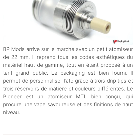
BP Mods arrive sur le marché avec un petit atomiseur
de 22 mm. Il reprend tous les codes esthétiques du
matériel haut de gamme, tout en étant proposé à un
tarif grand public. Le packaging est bien fourni. Il
permet de personnaliser l’ato grâce à trois drip tips et
trois réservoirs de matière et couleurs différentes. Le
Pioneer est un atomiseur MTL bien conçu, qui
procure une vape savoureuse et des finitions de haut
niveau.