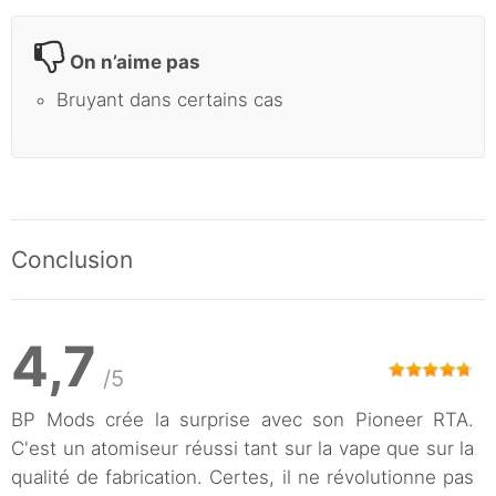
On n’aime pas
Bruyant dans certains cas
Conclusion
4,7
/5
BP Mods crée la surprise avec son Pioneer RTA.
C'est un atomiseur réussi tant sur la vape que sur la
qualité de fabrication. Certes, il ne révolutionne pas