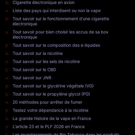
Cigarette électronique en avion
Liste des pays qui interdisent ou non la vape
Tout savoir sur le fonctionnement d'une cigarette
électronique
Tout savoir pour bien choisir les accus de sa box
électronique
Tout savoir sur la composition des e-liquides
Tout savoir sur la nicotine
Tout savoir sur les sels de nicotine
Tout savoir sur le CBD
Tout savoir sur JNR
Tout savoir sur la glycérine végétale (VG)
Tout savoir sur le propylène glycol (PG)
20 méthodes pour arrêter de fumer
Testez votre dépendance à la nicotine
La grande histoire de la vape en France
L'article 23 et le PLF 2026 en France
Les investissements de Big Tobacco dans les produits