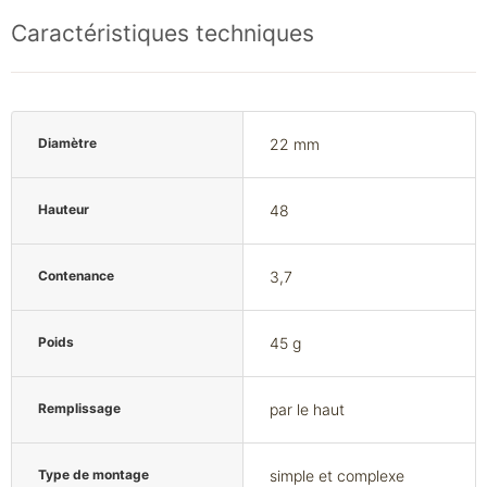
Caractéristiques techniques
Diamètre
22 mm
Hauteur
48
Contenance
3,7
Poids
45 g
Remplissage
par le haut
Type de montage
simple et complexe