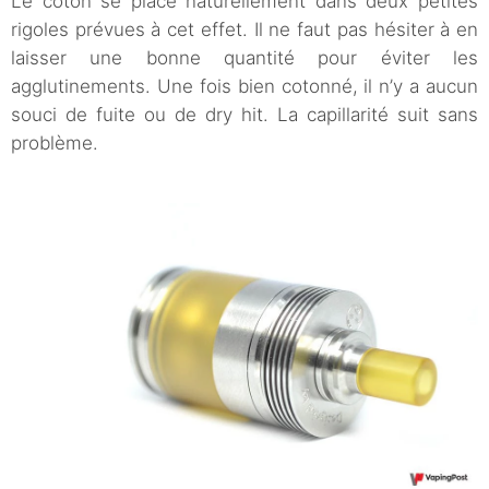
Le coton se place naturellement dans deux petites
rigoles prévues à cet effet. Il ne faut pas hésiter à en
laisser une bonne quantité pour éviter les
agglutinements. Une fois bien cotonné, il n’y a aucun
souci de fuite ou de dry hit. La capillarité suit sans
problème.