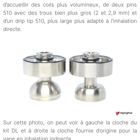
d’accueillir des coils plus volumineux, de deux pins
510 avec des trous bien plus gros (2 et 2,9 mm) et
d’un drip tip 510, plus large plus adapté à l’inhalation
directe.
Sur cette photo, on peut voir à gauche la cloche du
kit DL et à droite la cloche fournie d’origine pour la
vape en inhalation indirecte.