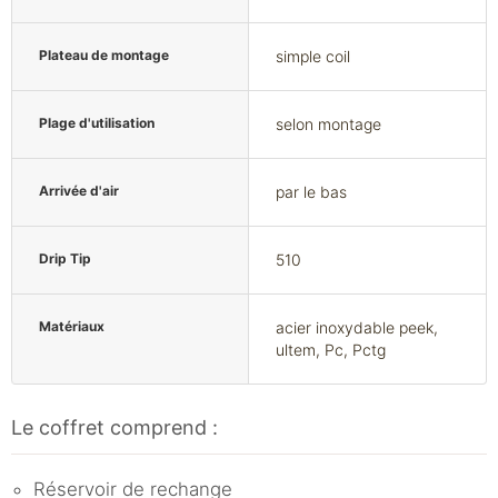
Plateau de montage
simple coil
Plage d'utilisation
selon montage
Arrivée d'air
par le bas
Drip Tip
510
Matériaux
acier inoxydable peek,
ultem, Pc, Pctg
Le coffret comprend :
Réservoir de rechange