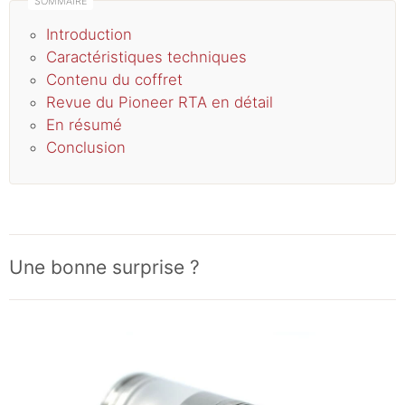
Introduction
Caractéristiques techniques
Contenu du coffret
Revue du Pioneer RTA en détail
En résumé
Conclusion
Une bonne surprise ?