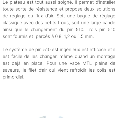
Le plateau est tout aussi soigné. Il permet d’installer
toute sorte de résistance et propose deux solutions
de réglage du flux d’air. Soit une bague de réglage
classique avec des petits trous, soit une large bande
ainsi que le changement du pin 510. Trois pin 510
sont fournis et percés à 0.8, 1,2 ou 1,5 mm.
Le système de pin 510 est ingénieux est efficace et il
est facile de les changer, même quand un montage
est déjà en place. Pour une vape MTL pleine de
saveurs, le filet d’air qui vient refroidir les coils est
primordial.