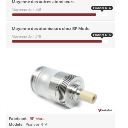
Moyenne des autres atomiseurs
Pioneer RTA
Moyenne de 4.4/5
Moyenne des atomiseurs chez BP Mods
Pioneer RTA
Moyenne de 4.7/5
Fabricant :
BP Mods
Modèle :
Pioneer RTA