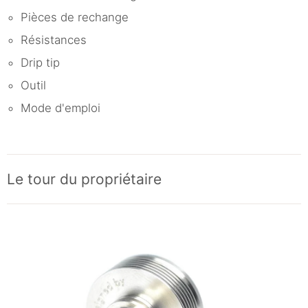
Pièces de rechange
Résistances
Drip tip
Outil
Mode d'emploi
Le tour du propriétaire