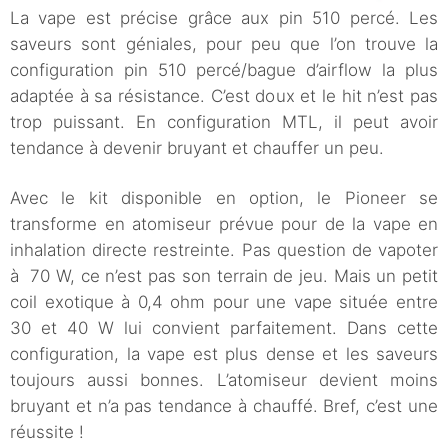
La vape est précise grâce aux pin 510 percé. Les
saveurs sont géniales, pour peu que l’on trouve la
configuration pin 510 percé/bague d’airflow la plus
adaptée à sa résistance. C’est doux et le hit n’est pas
trop puissant. En configuration MTL, il peut avoir
tendance à devenir bruyant et chauffer un peu.
Avec le kit disponible en option, le Pioneer se
transforme en atomiseur prévue pour de la vape en
inhalation directe restreinte. Pas question de vapoter
à 70 W, ce n’est pas son terrain de jeu. Mais un petit
coil exotique à 0,4 ohm pour une vape située entre
30 et 40 W lui convient parfaitement. Dans cette
configuration, la vape est plus dense et les saveurs
toujours aussi bonnes. L’atomiseur devient moins
bruyant et n’a pas tendance à chauffé. Bref, c’est une
réussite !