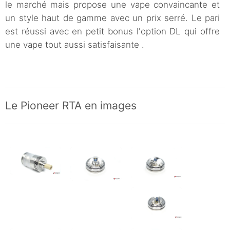
le marché mais propose une vape convaincante et
un style haut de gamme avec un prix serré. Le pari
est réussi avec en petit bonus l'option DL qui offre
une vape tout aussi satisfaisante .
Le Pioneer RTA en images