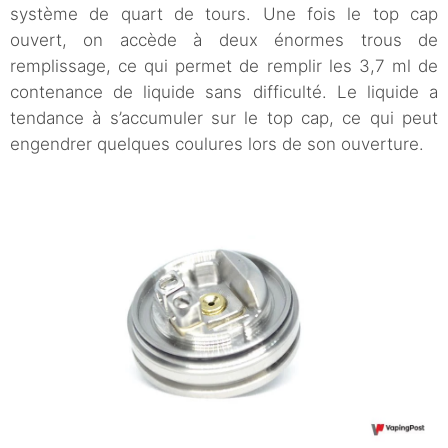
système de quart de tours. Une fois le top cap
ouvert, on accède à deux énormes trous de
remplissage, ce qui permet de remplir les 3,7 ml de
contenance de liquide sans difficulté. Le liquide a
tendance à s’accumuler sur le top cap, ce qui peut
engendrer quelques coulures lors de son ouverture.