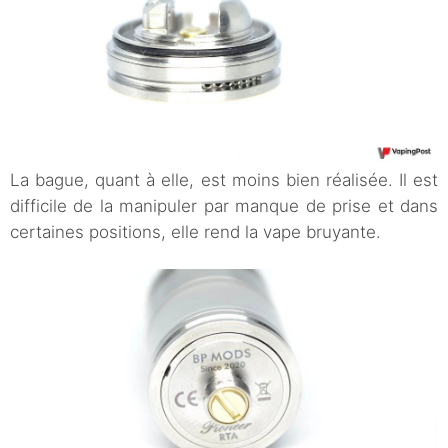
La bague, quant à elle, est moins bien réalisée. Il est
difficile de la manipuler par manque de prise et dans
certaines positions, elle rend la vape bruyante.