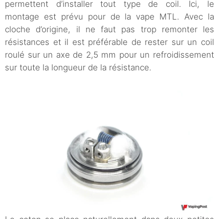
permettent d’installer tout type de coil. Ici, le
montage est prévu pour de la vape MTL. Avec la
cloche d’origine, il ne faut pas trop remonter les
résistances et il est préférable de rester sur un coil
roulé sur un axe de 2,5 mm pour un refroidissement
sur toute la longueur de la résistance.