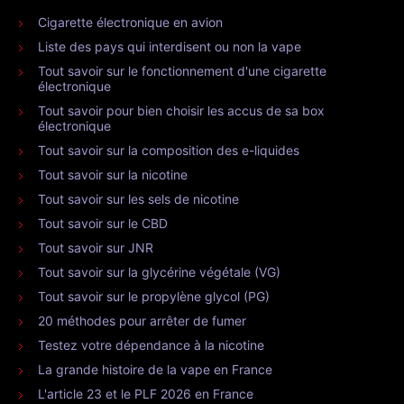
Cigarette électronique en avion
Liste des pays qui interdisent ou non la vape
Tout savoir sur le fonctionnement d'une cigarette
électronique
Tout savoir pour bien choisir les accus de sa box
électronique
Tout savoir sur la composition des e-liquides
Tout savoir sur la nicotine
Tout savoir sur les sels de nicotine
Tout savoir sur le CBD
Tout savoir sur JNR
Tout savoir sur la glycérine végétale (VG)
Tout savoir sur le propylène glycol (PG)
20 méthodes pour arrêter de fumer
Testez votre dépendance à la nicotine
La grande histoire de la vape en France
L'article 23 et le PLF 2026 en France