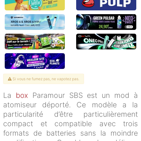
Si vous ne fumez pas, ne vapotez pas.
La
box
Paramour SBS est un mod à
atomiseur déporté. Ce modèle a la
particularité d’être particulièrement
compact et compatible avec trois
formats de batteries sans la moindre