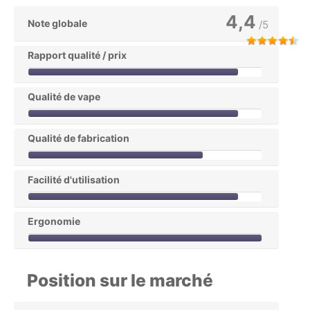
4,4
Note globale
/5
Rapport qualité / prix
Qualité de vape
Qualité de fabrication
Facilité d'utilisation
Ergonomie
Position sur le marché