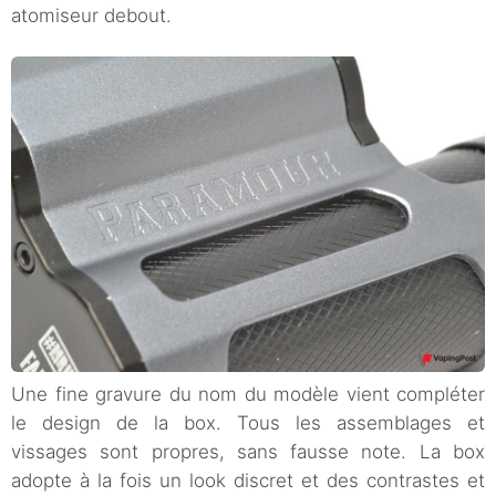
atomiseur debout.
Une fine gravure du nom du modèle vient compléter
le design de la box. Tous les assemblages et
vissages sont propres, sans fausse note. La box
adopte à la fois un look discret et des contrastes et