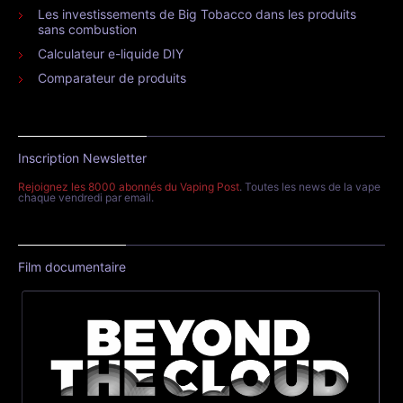
Les investissements de Big Tobacco dans les produits
sans combustion
Calculateur e-liquide DIY
Comparateur de produits
Inscription Newsletter
Rejoignez les 8000 abonnés du Vaping Post
. Toutes les news de la vape
chaque vendredi par email.
Film documentaire