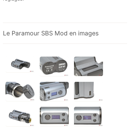
Le Paramour SBS Mod en images