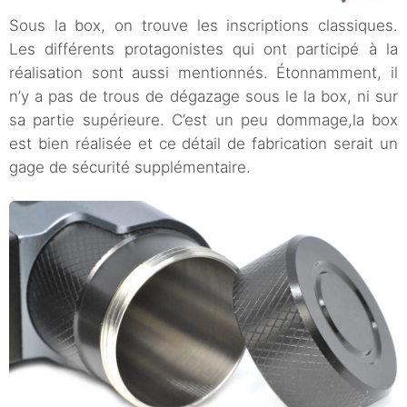
Sous la box, on trouve les inscriptions classiques.
Les différents protagonistes qui ont participé à la
réalisation sont aussi mentionnés. Étonnamment, il
n’y a pas de trous de dégazage sous le la box, ni sur
sa partie supérieure. C’est un peu dommage,la box
est bien réalisée et ce détail de fabrication serait un
gage de sécurité supplémentaire.