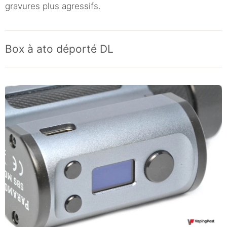
gravures plus agressifs.
Box à ato déporté DL