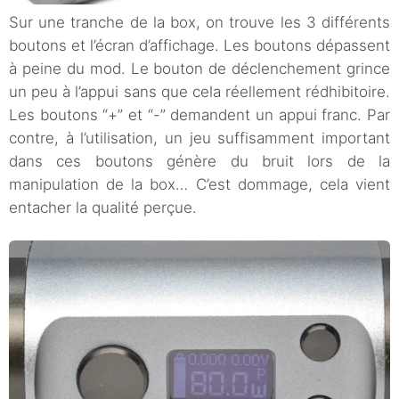
Sur une tranche de la box, on trouve les 3 différents
boutons et l’écran d’affichage. Les boutons dépassent
à peine du mod. Le bouton de déclenchement grince
un peu à l’appui sans que cela réellement rédhibitoire.
Les boutons “+” et “-” demandent un appui franc. Par
contre, à l’utilisation, un jeu suffisamment important
dans ces boutons génère du bruit lors de la
manipulation de la box… C’est dommage, cela vient
entacher la qualité perçue.