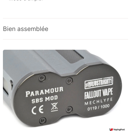
Bien assemblée