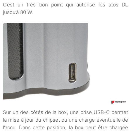
C’est un très bon point qui autorise les atos DL
jusqu’à 80 W.
Sur un des côtés de la box, une prise USB-C permet
la mise à jour du chipset ou une charge éventuelle de
l’accu. Dans cette position, la box peut être chargée