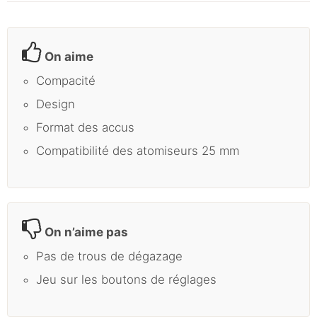
On aime
Compacité
Design
Format des accus
Compatibilité des atomiseurs 25 mm
On n’aime pas
Pas de trous de dégazage
Jeu sur les boutons de réglages