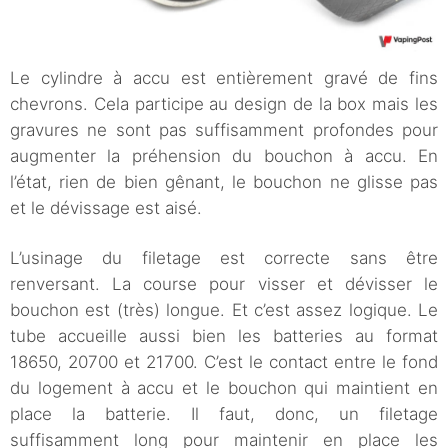
Le cylindre à accu est entièrement gravé de fins
chevrons. Cela participe au design de la box mais les
gravures ne sont pas suffisamment profondes pour
augmenter la préhension du bouchon à accu. En
l’état, rien de bien gênant, le bouchon ne glisse pas
et le dévissage est aisé.
L’usinage du filetage est correcte sans être
renversant. La course pour visser et dévisser le
bouchon est (très) longue. Et c’est assez logique. Le
tube accueille aussi bien les batteries au format
18650, 20700 et 21700. C’est le contact entre le fond
du logement à accu et le bouchon qui maintient en
place la batterie. Il faut, donc, un filetage
suffisamment long pour maintenir en place les