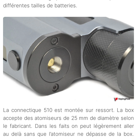
différentes tailles de batteries.
La connectique 510 est montée sur ressort. La box
accepte des atomiseurs de 25 mm de diamètre selon
le fabricant. Dans les faits on peut légèrement aller
au delà sans que l’atomiseur ne dépasse de la box.