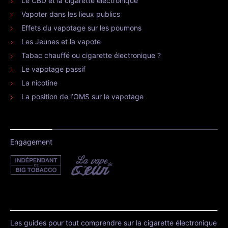
Le CBD et la cigarette électronique
Vapoter dans les lieux publics
Effets du vapotage sur les poumons
Les Jeunes et la vapote
Tabac chauffé ou cigarette électronique ?
Le vapotage passif
La nicotine
La position de l’OMS sur le vapotage
Engagement
Les guides pour tout comprendre sur la cigarette électronique