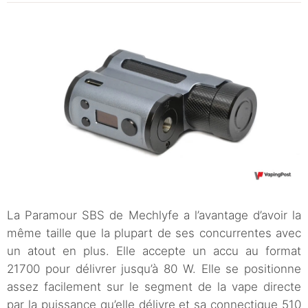
La Paramour SBS de Mechlyfe a l’avantage d’avoir la
même taille que la plupart de ses concurrentes avec
un atout en plus. Elle accepte un accu au format
21700 pour délivrer jusqu’à 80 W. Elle se positionne
assez facilement sur le segment de la vape directe
par la puissance qu’elle délivre et sa connectique 510