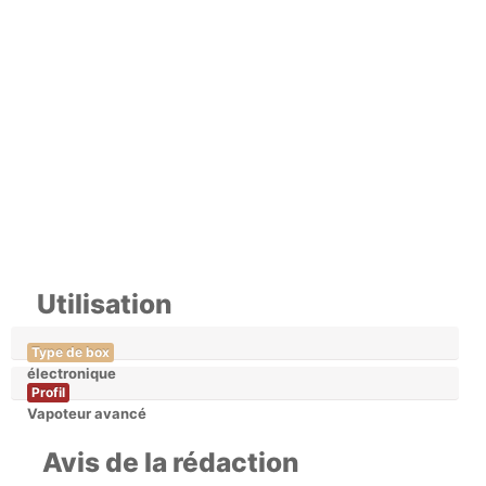
Utilisation
Type de box
électronique
Profil
Vapoteur avancé
Avis de la rédaction