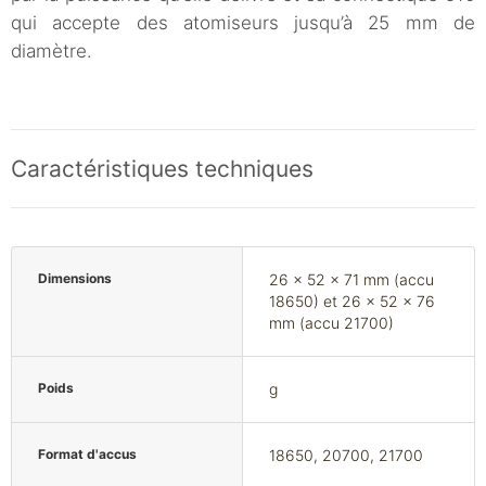
qui accepte des atomiseurs jusqu’à 25 mm de
diamètre.
Caractéristiques techniques
Dimensions
26 x 52 x 71 mm (accu
18650) et 26 x 52 x 76
mm (accu 21700)
Poids
g
Format d'accus
18650, 20700, 21700