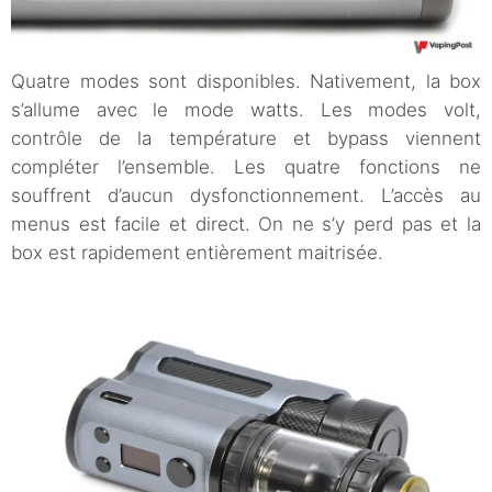
Quatre modes sont disponibles. Nativement, la box
s’allume avec le mode watts. Les modes volt,
contrôle de la température et bypass viennent
compléter l’ensemble. Les quatre fonctions ne
souffrent d’aucun dysfonctionnement. L’accès au
menus est facile et direct. On ne s’y perd pas et la
box est rapidement entièrement maitrisée.