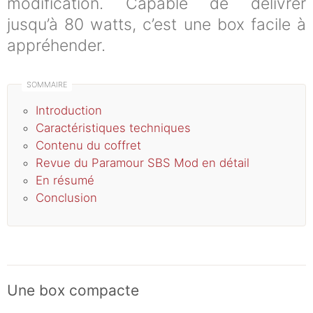
modification. Capable de délivrer
jusqu’à 80 watts, c’est une box facile à
appréhender.
Introduction
Caractéristiques techniques
Contenu du coffret
Revue du Paramour SBS Mod en détail
En résumé
Conclusion
Une box compacte