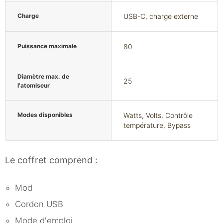
Charge
USB-C, charge externe
Puissance maximale
80
Diamètre max. de
25
l'atomiseur
Modes disponibles
Watts, Volts, Contrôle
température, Bypass
Le coffret comprend :
Mod
Cordon USB
Mode d'emploi