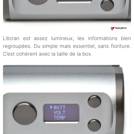
L’écran est assez lumineux, les informations bien
regroupées. Du simple mais essentiel, sans fioriture.
C’est cohérent avec la taille de la box.