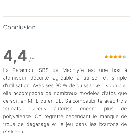
Conclusion
4,4
/5
La Paramour SBS de Mechlyfe est une box à
atomiseur déporté agréable à utiliser et simple
d'utilisation. Avec ses 80 W de puissance disponible,
elle accompagne de nombreux modèles d'atos que
ce soit en MTL ou en DL. Sa compatibilité avec trois
formats d'accus autorise encore plus de
polyvalence. On regrette cependant le manque de
trous de dégazage et le jeu dans les boutons de
réglages.