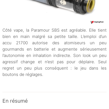
Côté vape, la Paramour SBS est agréable. Elle tient
bien en main malgré sa petite taille. L’emploi d’un
accu 21700 autorise des atomiseurs un peu
gourmands en batterie et augmente sérieusement
l’autonomie en inhalation indirecte. Son look un peu
agressif change et n’est pas pour déplaire. Seul
regret un peu plus conséquent : le jeu dans les
boutons de réglages.
En résumé