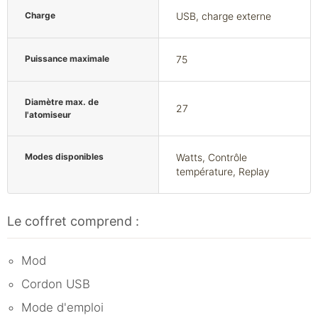
Charge
USB, charge externe
Puissance maximale
75
Diamètre max. de
27
l'atomiseur
Modes disponibles
Watts, Contrôle
température, Replay
Le coffret comprend :
Mod
Cordon USB
Mode d'emploi