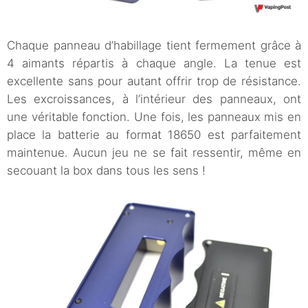
Chaque panneau d’habillage tient fermement grâce à
4 aimants répartis à chaque angle. La tenue est
excellente sans pour autant offrir trop de résistance.
Les excroissances, à l’intérieur des panneaux, ont
une véritable fonction. Une fois, les panneaux mis en
place la batterie au format 18650 est parfaitement
maintenue. Aucun jeu ne se fait ressentir, même en
secouant la box dans tous les sens !