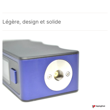
Légère, design et solide