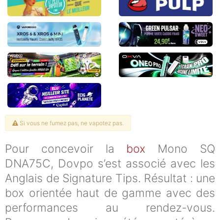
Si vous ne fumez pas, ne vapotez pas.
Pour concevoir la
box
Mono SQ
DNA75C, Dovpo s’est associé avec les
Anglais de Signature Tips. Résultat : une
box orientée haut de gamme avec des
performances au rendez-vous.