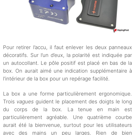
Pour retirer l’accu, il faut enlever les deux panneaux
décoratifs. Sur l’un d’eux, la polarité est indiquée par
un autocollant. Le pôle positif est placé en bas de la
box. On aurait aimé une indication supplémentaire à
l’intérieur de la box pour un repérage facilité.
La box a une forme particulièrement ergonomique.
Trois
vagues
guident le placement des doigts le long
du corps de la box. La tenue en main est
particulièrement agréable. Une quatrième courbe
aurait été la bienvenue, surtout pour les utilisateurs
avec des mains un peu larges. Rien de bien