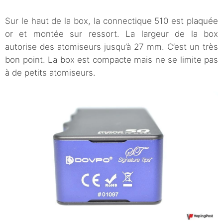
Sur le haut de la box, la connectique 510 est plaquée
or et montée sur ressort. La largeur de la box
autorise des atomiseurs jusqu’à 27 mm. C’est un très
bon point. La box est compacte mais ne se limite pas
à de petits atomiseurs.