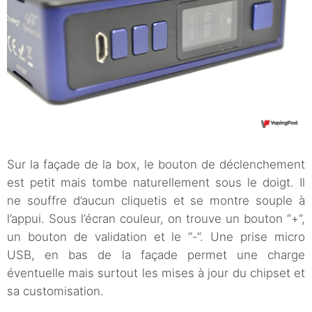
Sur la façade de la box, le bouton de déclenchement
est petit mais tombe naturellement sous le doigt. Il
ne souffre d’aucun cliquetis et se montre souple à
l’appui. Sous l’écran couleur, on trouve un bouton “+”,
un bouton de validation et le “-“. Une prise micro
USB, en bas de la façade permet une charge
éventuelle mais surtout les mises à jour du chipset et
sa customisation.