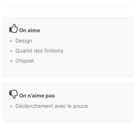
On aime
Design
Qualité des finitions
Chipset
On n’aime pas
Déclenchement avec le pouce