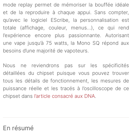
mode replay permet de mémoriser la bouffée idéale
et de la reproduire à chaque appui. Sans compter,
qu’avec le logiciel EScribe, la personnalisation est
totale (affichage, couleur, menus…), ce qui rend
l’expérience encore plus passionnante. Autorisant
une vape jusqu’à 75 watts, la Mono SQ répond aux
besoins d’une majorité de vapoteurs.
Nous ne reviendrons pas sur les spécificités
détaillées du chipset puisque vous pouvez trouver
tous les détails de fonctionnement, les mesures de
puissance réelle et les tracés à l’oscilloscope de ce
chipset dans
l’article consacré aux DNA
.
En résumé