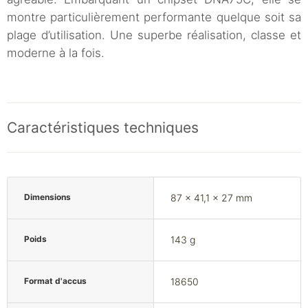
montre particulièrement performante quelque soit sa
plage d’utilisation. Une superbe réalisation, classe et
moderne à la fois.
Caractéristiques techniques
Dimensions
87 x 41,1 x 27 mm
Poids
143 g
Format d'accus
18650