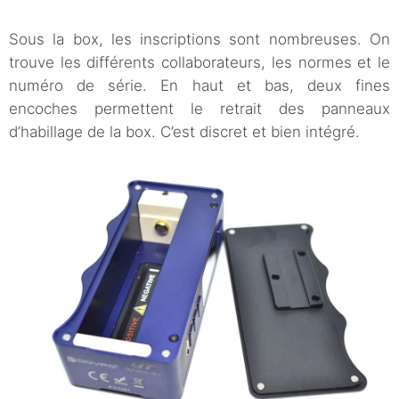
Sous la box, les inscriptions sont nombreuses. On
trouve les différents collaborateurs, les normes et le
numéro de série. En haut et bas, deux fines
encoches permettent le retrait des panneaux
d’habillage de la box. C’est discret et bien intégré.