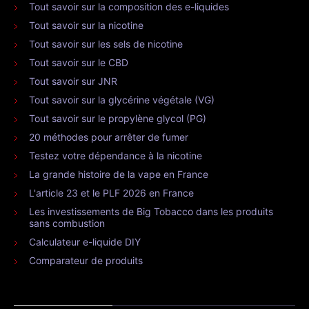
Tout savoir sur la composition des e-liquides
Tout savoir sur la nicotine
Tout savoir sur les sels de nicotine
Tout savoir sur le CBD
Tout savoir sur JNR
Tout savoir sur la glycérine végétale (VG)
Tout savoir sur le propylène glycol (PG)
20 méthodes pour arrêter de fumer
Testez votre dépendance à la nicotine
La grande histoire de la vape en France
L'article 23 et le PLF 2026 en France
Les investissements de Big Tobacco dans les produits
sans combustion
Calculateur e-liquide DIY
Comparateur de produits