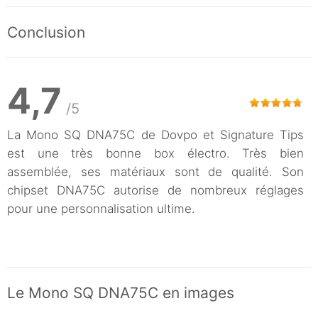
Conclusion
4,7
/5
La Mono SQ DNA75C de Dovpo et Signature Tips
est une très bonne box électro. Très bien
assemblée, ses matériaux sont de qualité. Son
chipset DNA75C autorise de nombreux réglages
pour une personnalisation ultime.
Le Mono SQ DNA75C en images