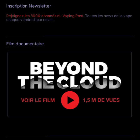
Inscription Newsletter
Rejoignez les 8000 abonnés du Vaping Post
. Toutes les news de la vape
chaque vendredi par email.
Film documentaire