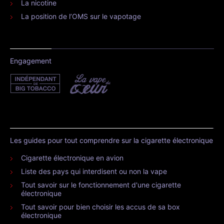
La nicotine
La position de l’OMS sur le vapotage
Engagement
Les guides pour tout comprendre sur la cigarette électronique
Cigarette électronique en avion
Liste des pays qui interdisent ou non la vape
Tout savoir sur le fonctionnement d'une cigarette
électronique
Tout savoir pour bien choisir les accus de sa box
électronique