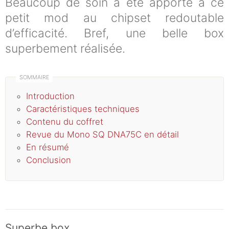
Beaucoup de soin a été apporté à ce
petit mod au chipset redoutable
d’efficacité. Bref, une belle box
superbement réalisée.
Introduction
Caractéristiques techniques
Contenu du coffret
Revue du Mono SQ DNA75C en détail
En résumé
Conclusion
Superbe box