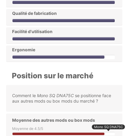
Qualité de fabrication
Facilité d'utilisation
Ergonomie
Position sur le marché
Comment le
Mono SQ DNA75C
se positionne face
aux autres mods ou box mods du marché ?
Moyenne des autres mods ou box mods
Mono SQ DNA75C
Moyenne de 4.5/5