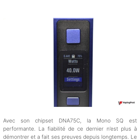
Avec son chipset DNA75C, la Mono SQ est
performante. La fiabilité de ce dernier n’est plus à
démontrer et a fait ses preuves depuis longtemps. Le