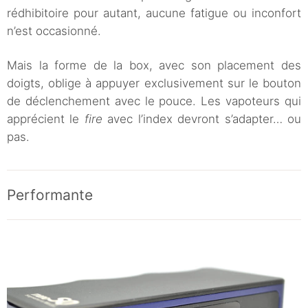
rédhibitoire pour autant, aucune fatigue ou inconfort
n’est occasionné.
Mais la forme de la box, avec son placement des
doigts, oblige à appuyer exclusivement sur le bouton
de déclenchement avec le pouce. Les vapoteurs qui
apprécient le
fire
avec l’index devront s’adapter… ou
pas.
Performante