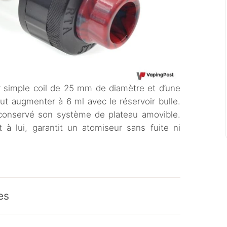
simple coil de 25 mm de diamètre et d’une
ut augmenter à 6 ml avec le réservoir bulle.
onservé son système de plateau amovible.
 à lui, garantit un atomiseur sans fuite ni
es