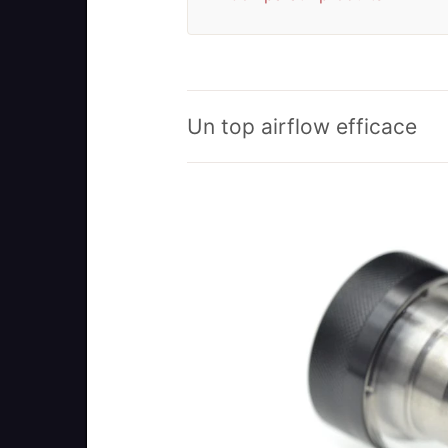
Un top airflow efficace