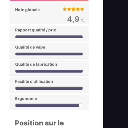
Note globale
4,9
/5
Rapport qualité / prix
Qualité de vape
Qualité de fabrication
Facilité d'utilisation
Ergonomie
Position sur le