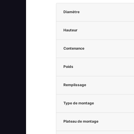
Diamètre
Hauteur
Contenance
Poids
Remplissage
Type de montage
Plateau de montage