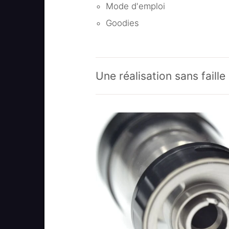
Mode d'emploi
Goodies
Une réalisation sans faille