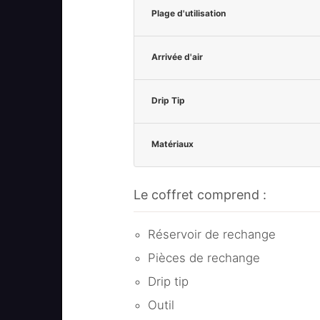
Plage d'utilisation
Arrivée d'air
Drip Tip
Matériaux
Le coffret comprend :
Réservoir de rechange
Pièces de rechange
Drip tip
Outil