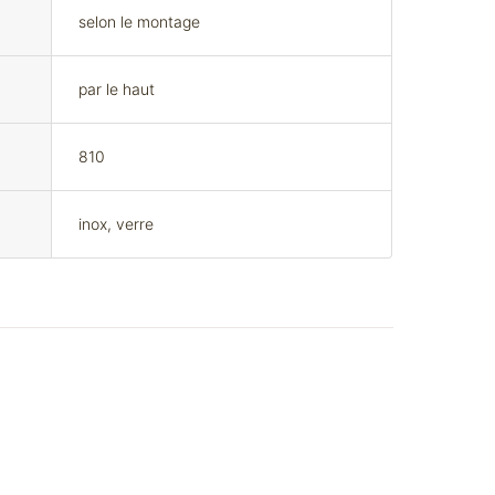
selon le montage
par le haut
810
inox, verre