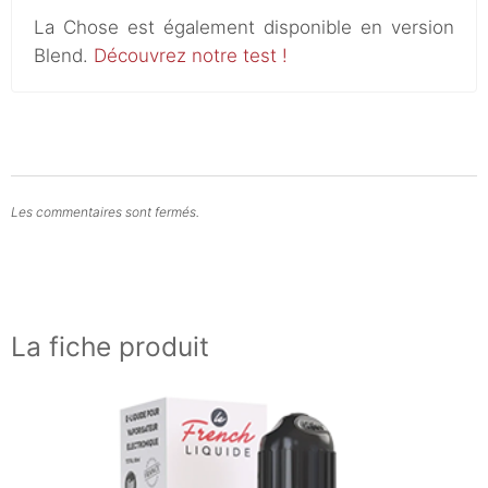
La Chose est également disponible en version
Blend.
Découvrez notre test !
Les commentaires sont fermés.
La fiche produit