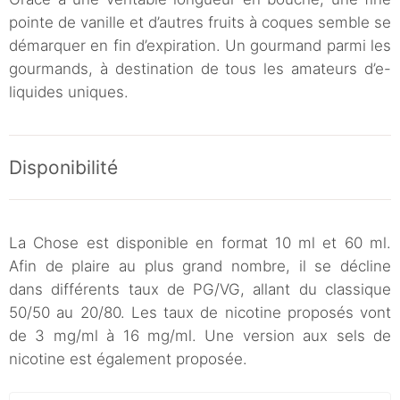
pointe de vanille et d’autres fruits à coques semble se
démarquer en fin d’expiration. Un gourmand parmi les
gourmands, à destination de tous les amateurs d’e-
liquides uniques.
Disponibilité
La Chose est disponible en format 10 ml et 60 ml.
Afin de plaire au plus grand nombre, il se décline
dans différents taux de PG/VG, allant du classique
50/50 au 20/80. Les taux de nicotine proposés vont
de 3 mg/ml à 16 mg/ml. Une version aux sels de
nicotine est également proposée.