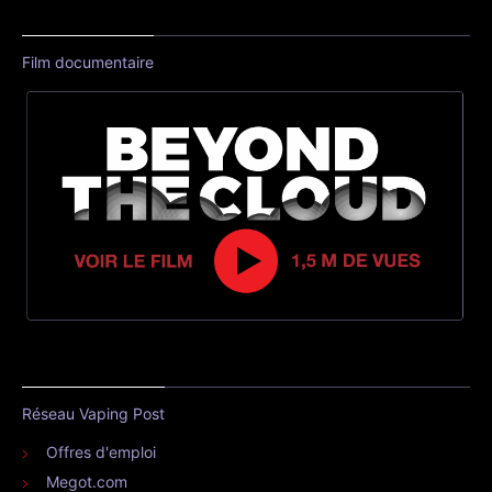
Film documentaire
Réseau Vaping Post
Offres d'emploi
Megot.com