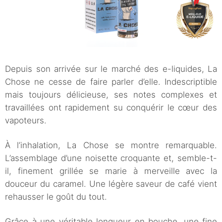
Depuis son arrivée sur le marché des e-liquides, La
Chose ne cesse de faire parler d’elle. Indescriptible
mais toujours délicieuse, ses notes complexes et
travaillées ont rapidement su conquérir le cœur des
vapoteurs.
À l’inhalation, La Chose se montre remarquable.
L’assemblage d’une noisette croquante et, semble-t-
il, finement grillée se marie à merveille avec la
douceur du caramel. Une légère saveur de café vient
rehausser le goût du tout.
Grâce à une véritable longueur en bouche, une fine