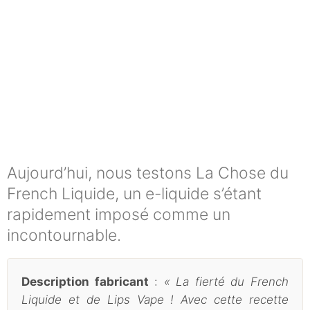
Aujourd’hui, nous testons La Chose du
French Liquide, un e-liquide s’étant
rapidement imposé comme un
incontournable.
Description fabricant
:
« La fierté du French
Liquide et de Lips Vape ! Avec cette recette