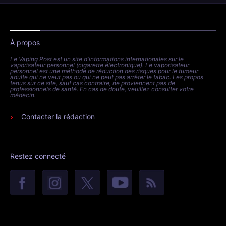
À propos
Le Vaping Post est un site d'informations internationales sur le
vaporisateur personnel (cigarette électronique). Le vaporisateur
personnel est une méthode de réduction des risques pour le fumeur
adulte qui ne veut pas ou qui ne peut pas arrêter le tabac. Les propos
tenus sur ce site, sauf cas contraire, ne proviennent pas de
professionnels de santé. En cas de doute, veuillez consulter votre
médecin.
Contacter la rédaction
Restez connecté