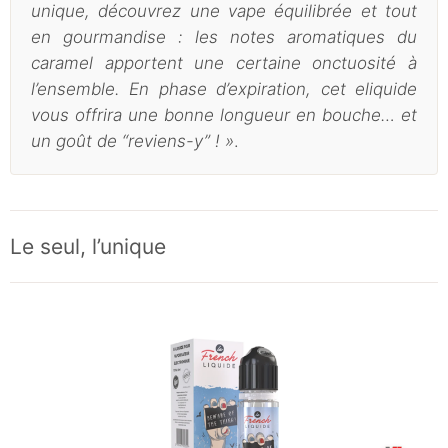
unique, découvrez une vape équilibrée et tout
en gourmandise : les notes aromatiques du
caramel apportent une certaine onctuosité à
l’ensemble. En phase d’expiration, cet eliquide
vous offrira une bonne longueur en bouche… et
un goût de “reviens-y” ! »
.
Le seul, l’unique