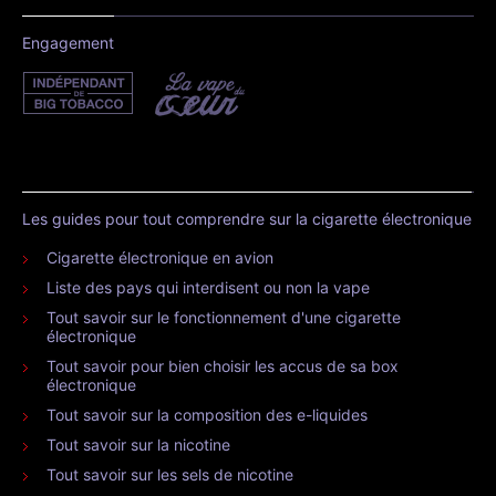
Engagement
Les guides pour tout comprendre sur la cigarette électronique
Cigarette électronique en avion
Liste des pays qui interdisent ou non la vape
Tout savoir sur le fonctionnement d'une cigarette
électronique
Tout savoir pour bien choisir les accus de sa box
électronique
Tout savoir sur la composition des e-liquides
Tout savoir sur la nicotine
Tout savoir sur les sels de nicotine