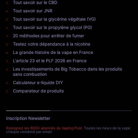
Tout savoir sur le CBD
Tout savoir sur JNR
Tout savoir sur la glycérine végétale (VG)
Tout savoir sur le propylène glycol (PG)
20 méthodes pour arrêter de fumer
Testez votre dépendance à la nicotine
La grande histoire de la vape en France
L'article 23 et le PLF 2026 en France
Les investissements de Big Tobacco dans les produits
sans combustion
Calculateur e-liquide DIY
Comparateur de produits
Inscription Newsletter
Rejoignez les 8000 abonnés du Vaping Post
. Toutes les news de la vape
chaque vendredi par email.