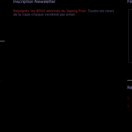
Inscription Newsletter
Fi
Rejoignez les 8000 abonnés du Vaping Post
. Toutes les news
de la vape chaque vendredi par email.
e
Ré