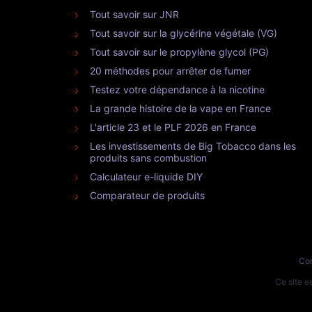
Tout savoir sur JNR
Tout savoir sur la glycérine végétale (VG)
Tout savoir sur le propylène glycol (PG)
20 méthodes pour arrêter de fumer
Testez votre dépendance à la nicotine
La grande histoire de la vape en France
L'article 23 et le PLF 2026 en France
Les investissements de Big Tobacco dans les
produits sans combustion
Calculateur e-liquide DIY
Comparateur de produits
Con
Ce site 