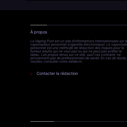
À propos
Le Vaping Post est un site d'informations internationales sur l
vaporisateur personnel (cigarette électronique). Le vaporisat
personnel est une méthode de réduction des risques pour le
fumeur adulte qui ne veut pas ou qui ne peut pas arrêter le
tabac. Les propos tenus sur ce site, sauf cas contraire, ne
proviennent pas de professionnels de santé. En cas de doute,
veuillez consulter votre médecin.
Contacter la rédaction