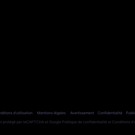
ditions d'utilisation
Mentions légales
Avertissement
Confidentialité
Publi
est protégé par reCAPTCHA et Google
Politique de confidentialité
et
Conditions d'u