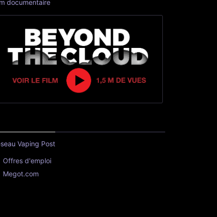
lm documentaire
seau Vaping Post
Offres d'emploi
Megot.com