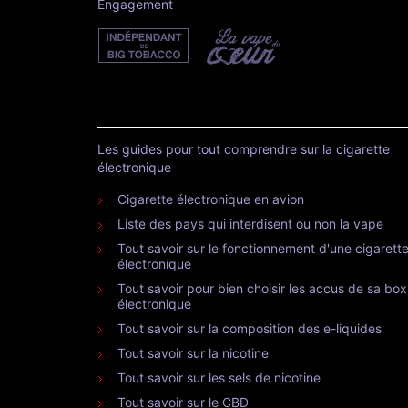
Engagement
Les guides pour tout comprendre sur la cigarette
électronique
Cigarette électronique en avion
Liste des pays qui interdisent ou non la vape
Tout savoir sur le fonctionnement d'une cigarett
électronique
Tout savoir pour bien choisir les accus de sa box
électronique
Tout savoir sur la composition des e-liquides
Tout savoir sur la nicotine
Tout savoir sur les sels de nicotine
Tout savoir sur le CBD