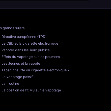
s grands sujets
Directive européenne (TPD)
Le CBD et la cigarette électronique
Vapoter dans les lieux publics
Effets du vapotage sur les poumons
Les Jeunes et la vapote
Tabac chauffé ou cigarette électronique ?
Le vapotage passif
La nicotine
La position de l’OMS sur le vapotage