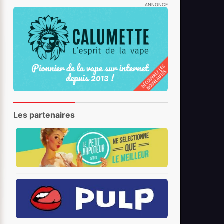
ANNONCE
Les partenaires