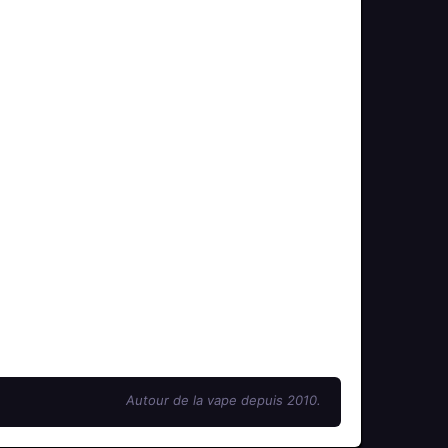
Autour de la vape depuis 2010.