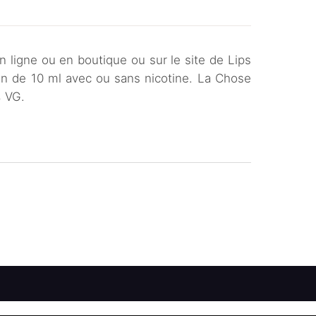
 ligne ou en boutique ou sur le site de Lips
con de 10 ml avec ou sans nicotine. La Chose
% VG.