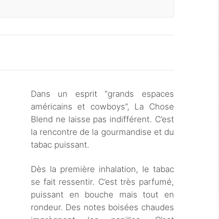
Dans un esprit “grands espaces
américains et cowboys”, La Chose
Blend ne laisse pas indifférent. C’est
la rencontre de la gourmandise et du
tabac puissant.
Dès la première inhalation, le tabac
se fait ressentir. C’est très parfumé,
puissant en bouche mais tout en
rondeur. Des notes boisées chaudes