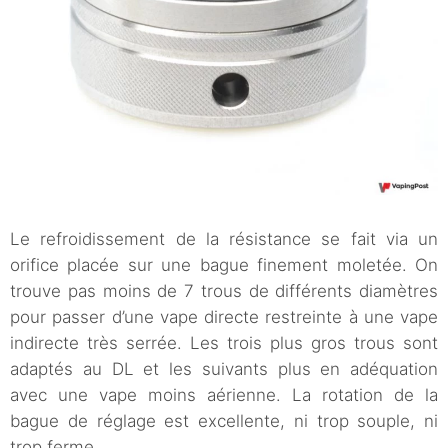
Le refroidissement de la résistance se fait via un
orifice placée sur une bague finement moletée. On
trouve pas moins de 7 trous de différents diamètres
pour passer d’une vape directe restreinte à une vape
indirecte très serrée. Les trois plus gros trous sont
adaptés au DL et les suivants plus en adéquation
avec une vape moins aérienne. La rotation de la
bague de réglage est excellente, ni trop souple, ni
trop ferme.