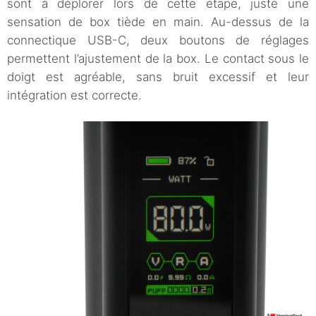
sont à déplorer lors de cette étape, juste une
sensation de box tiède en main. Au-dessus de la
connectique USB-C, deux boutons de réglages
permettent l’ajustement de la box. Le contact sous le
doigt est agréable, sans bruit excessif et leur
intégration est correcte.