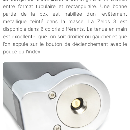
entre format tubulaire et rectangulaire. Une bonne
partie de la box est habillée d’un revêtement
métallique teinté dans la masse. La Zelos 3 est
disponible dans 6 coloris différents. La tenue en main
est excellente, que l’on soit droitier ou gaucher et que
l’on appuie sur le bouton de déclenchement avec le
pouce ou l’index.