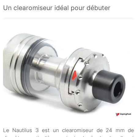
Un clearomiseur idéal pour débuter
Le Nautilus 3 est un clearomiseur de 24 mm de