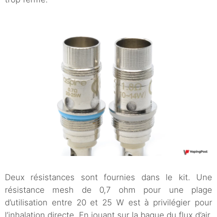
Deux résistances sont fournies dans le kit. Une
résistance mesh de 0,7 ohm pour une plage
d’utilisation entre 20 et 25 W est à privilégier pour
l’inhalation directe. En jouant sur la bague du flux d’air,