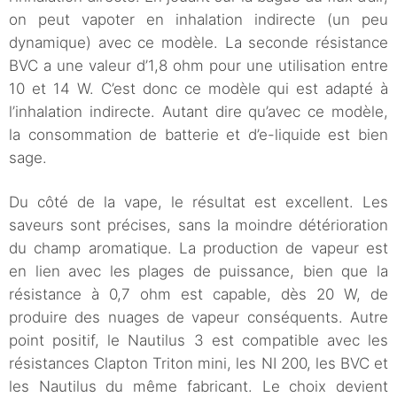
on peut vapoter en inhalation indirecte (un peu
dynamique) avec ce modèle. La seconde résistance
BVC a une valeur d’1,8 ohm pour une utilisation entre
10 et 14 W. C’est donc ce modèle qui est adapté à
l’inhalation indirecte. Autant dire qu’avec ce modèle,
la consommation de batterie et d’e-liquide est bien
sage.
Du côté de la vape, le résultat est excellent. Les
saveurs sont précises, sans la moindre détérioration
du champ aromatique. La production de vapeur est
en lien avec les plages de puissance, bien que la
résistance à 0,7 ohm est capable, dès 20 W, de
produire des nuages de vapeur conséquents. Autre
point positif, le Nautilus 3 est compatible avec les
résistances Clapton Triton mini, les NI 200, les BVC et
les Nautilus du même fabricant. Le choix devient