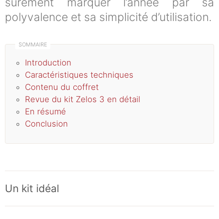
sûrement marquer l’année par sa
polyvalence et sa simplicité d’utilisation.
Introduction
Caractéristiques techniques
Contenu du coffret
Revue du kit Zelos 3 en détail
En résumé
Conclusion
Un kit idéal