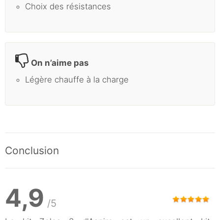
Choix des résistances
On n’aime pas
Légère chauffe à la charge
Conclusion
4,9
/5