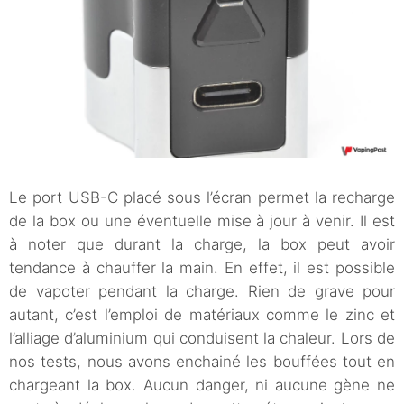
Le port USB-C placé sous l’écran permet la recharge
de la box ou une éventuelle mise à jour à venir. Il est
à noter que durant la charge, la box peut avoir
tendance à chauffer la main. En effet, il est possible
de vapoter pendant la charge. Rien de grave pour
autant, c’est l’emploi de matériaux comme le zinc et
l’alliage d’aluminium qui conduisent la chaleur. Lors de
nos tests, nous avons enchainé les bouffées tout en
chargeant la box. Aucun danger, ni aucune gène ne