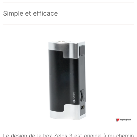
Simple et efficace
Le design de la box Zelos 3 est original à mi-chemin