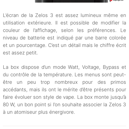
L’écran de la Zelos 3 est assez lumineux même en
utilisation extérieure. Il est possible de modifier la
couleur de l’affichage, selon les préférences. Le
niveau de batterie est indiqué par une barre colorée
et un pourcentage. C’est un détail mais le chiffre écrit
est assez petit.
La box dispose d’un mode Watt, Voltage, Bypass et
du contrôle de la température. Les menus sont peut-
être un peu trop nombreux pour des primos
accédants, mais ils ont le mérite d’être présents pour
faire évoluer son style de vape. La box monte jusqu’à
80 W, un bon point si l’on souhaite associer la Zelos 3
à un atomiseur plus énergivore.