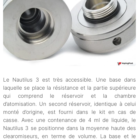
Le Nautilus 3 est très accessible. Une base dans
laquelle se place la résistance et la partie supérieure
qui comprend le réservoir et la chambre
d’atomisation. Un second réservoir, identique à celui
monté d’origine, est fourni dans le kit en cas de
casse. Avec une contenance de 4 ml de liquide, le
Nautilus 3 se positionne dans la moyenne haute des
clearomiseurs, en terme de volume. La base et le