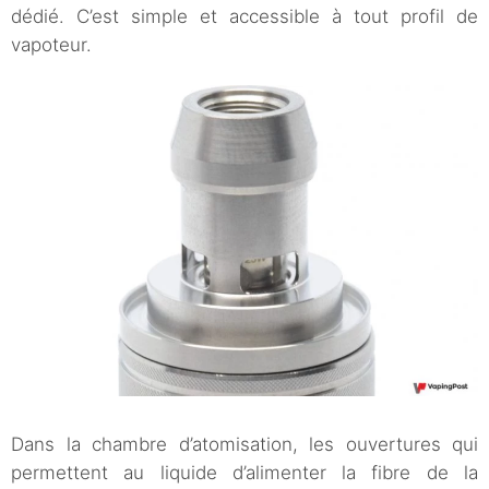
dédié. C’est simple et accessible à tout profil de
vapoteur.
Dans la chambre d’atomisation, les ouvertures qui
permettent au liquide d’alimenter la fibre de la