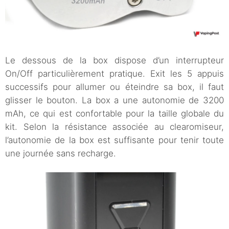
Le dessous de la box dispose d’un interrupteur
On/Off particulièrement pratique. Exit les 5 appuis
successifs pour allumer ou éteindre sa box, il faut
glisser le bouton. La box a une autonomie de 3200
mAh, ce qui est confortable pour la taille globale du
kit. Selon la résistance associée au clearomiseur,
l’autonomie de la box est suffisante pour tenir toute
une journée sans recharge.