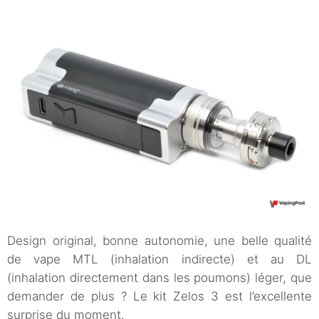
Design original, bonne autonomie, une belle qualité
de vape MTL (inhalation indirecte) et au DL
(inhalation directement dans les poumons) léger, que
demander de plus ? Le kit Zelos 3 est l’excellente
surprise du moment.