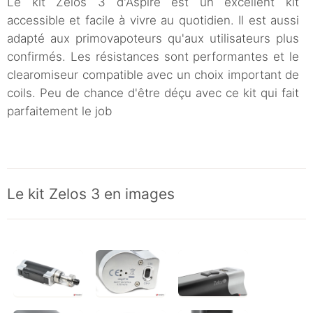
Le kit Zelos 3 d'Aspire est un excellent kit
accessible et facile à vivre au quotidien. Il est aussi
adapté aux primovapoteurs qu'aux utilisateurs plus
confirmés. Les résistances sont performantes et le
clearomiseur compatible avec un choix important de
coils. Peu de chance d'être déçu avec ce kit qui fait
parfaitement le job
Le kit Zelos 3 en images