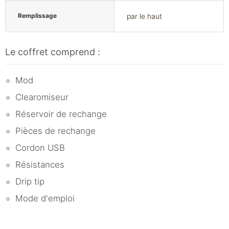
Remplissage
par le haut
Le coffret comprend :
Mod
Clearomiseur
Réservoir de rechange
Pièces de rechange
Cordon USB
Résistances
Drip tip
Mode d'emploi