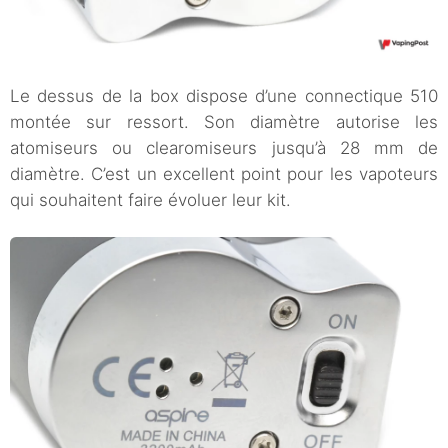
Le dessus de la box dispose d’une connectique 510
montée sur ressort. Son diamètre autorise les
atomiseurs ou clearomiseurs jusqu’à 28 mm de
diamètre. C’est un excellent point pour les vapoteurs
qui souhaitent faire évoluer leur kit.