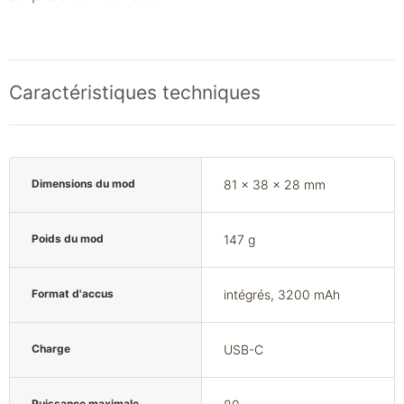
Caractéristiques techniques
Dimensions du mod
81 x 38 x 28 mm
Poids du mod
147 g
Format d'accus
intégrés, 3200 mAh
Charge
USB-C
Puissance maximale