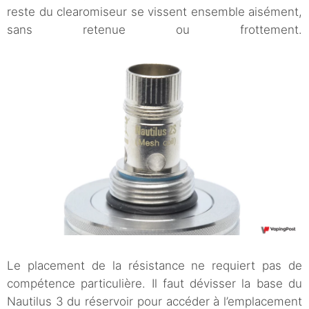
reste du clearomiseur se vissent ensemble aisément,
sans retenue ou frottement.
Le placement de la résistance ne requiert pas de
compétence particulière. Il faut dévisser la base du
Nautilus 3 du réservoir pour accéder à l’emplacement