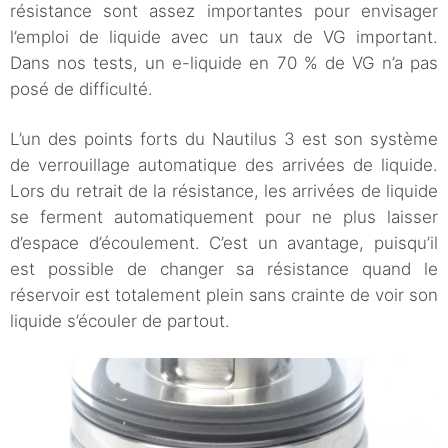
résistance sont assez importantes pour envisager
l’emploi de liquide avec un taux de VG important.
Dans nos tests, un e-liquide en 70 % de VG n’a pas
posé de difficulté.
L’un des points forts du Nautilus 3 est son système
de verrouillage automatique des arrivées de liquide.
Lors du retrait de la résistance, les arrivées de liquide
se ferment automatiquement pour ne plus laisser
d’espace d’écoulement. C’est un avantage, puisqu’il
est possible de changer sa résistance quand le
réservoir est totalement plein sans crainte de voir son
liquide s’écouler de partout.