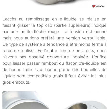
L’accès au remplissage en e-liquide se réalise en
faisant glisser le top cap (partie supérieure) indiqué
par une petite flèche rouge. La tension est bonne
mais nous aurions préféré une version verrouillable.
Ce type de système a tendance à être moins ferme à
force de l’utiliser. En l’état et lors de nos tests, nous
n’avons pas observé d’ouverture inopinée. L’orifice
pour laisser passer l’embout du flacon d’e-liquide est
de bonne taille. Une bonne partie des bouteilles de
liquide sont compatibles ,mais il faut éviter les plus
gros embouts.