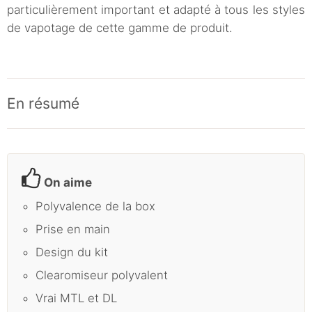
particulièrement important et adapté à tous les styles
de vapotage de cette gamme de produit.
En résumé
On aime
Polyvalence de la box
Prise en main
Design du kit
Clearomiseur polyvalent
Vrai MTL et DL