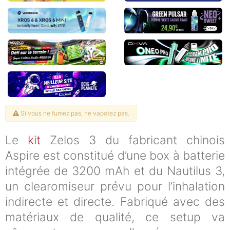
Si vous ne fumez pas, ne vapotez pas.
Le
kit
Zelos 3 du fabricant chinois
Aspire est constitué d’une box à batterie
intégrée de 3200 mAh et du Nautilus 3,
un clearomiseur prévu pour l’inhalation
indirecte et directe. Fabriqué avec des
matériaux de qualité, ce setup va