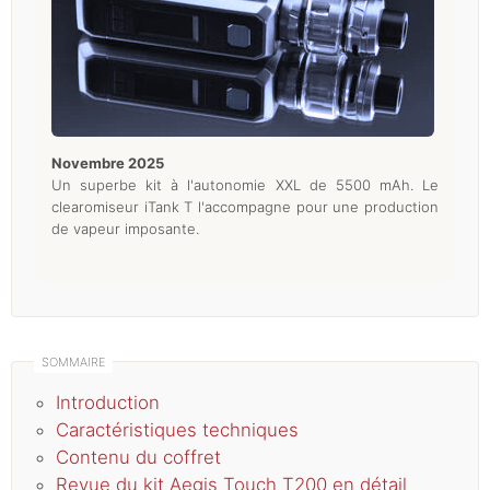
novembre 2025
Un superbe kit à l'autonomie XXL de 5500 mAh. Le
clearomiseur iTank T l'accompagne pour une production
de vapeur imposante.
Introduction
Caractéristiques techniques
Contenu du coffret
Revue du kit Aegis Touch T200 en détail