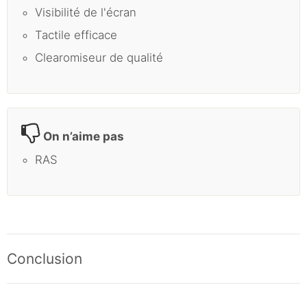
Visibilité de l'écran
Tactile efficace
Clearomiseur de qualité
On n’aime pas
RAS
Conclusion