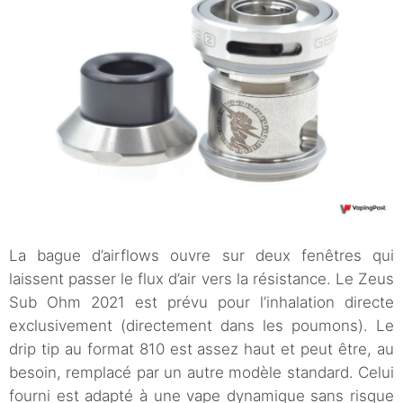
La bague d’airflows ouvre sur deux fenêtres qui
laissent passer le flux d’air vers la résistance. Le Zeus
Sub Ohm 2021 est prévu pour l’inhalation directe
exclusivement (directement dans les poumons). Le
drip tip au format 810 est assez haut et peut être, au
besoin, remplacé par un autre modèle standard. Celui
fourni est adapté à une vape dynamique sans risque