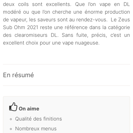
deux coils sont excellents. Que l’on vape en DL
modéré ou que l’on cherche une énorme production
de vapeur, les saveurs sont au rendez-vous. Le Zeus
Sub Ohm 2021 reste une référence dans la catégorie
des clearomiseurs DL. Sans fuite, précis, c’est un
excellent choix pour une vape nuageuse.
En résumé
On aime
Qualité des finitions
Nombreux menus