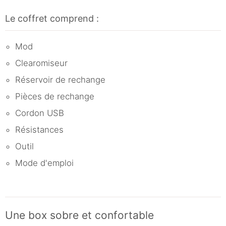
Le coffret comprend :
Mod
Clearomiseur
Réservoir de rechange
Pièces de rechange
Cordon USB
Résistances
Outil
Mode d'emploi
Une box sobre et confortable