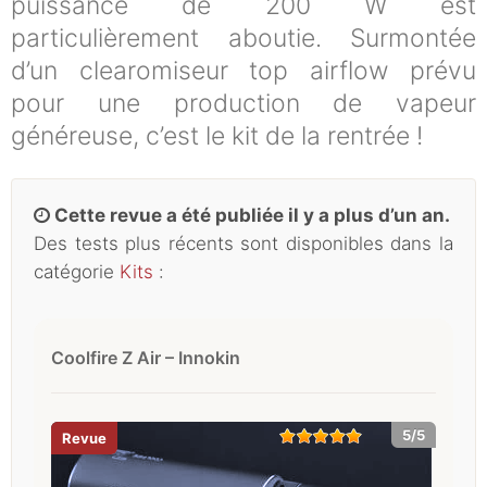
puissance de 200 W est
particulièrement aboutie. Surmontée
d’un clearomiseur top airflow prévu
pour une production de vapeur
généreuse, c’est le kit de la rentrée !
Cette revue a été publiée il y a plus d’un an.
Des tests plus récents sont disponibles dans la
catégorie
Kits
:
Coolfire Z Air – Innokin
5/5