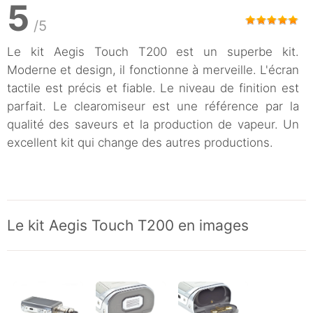
5
/5
Le kit Aegis Touch T200 est un superbe kit.
Moderne et design, il fonctionne à merveille. L'écran
tactile est précis et fiable. Le niveau de finition est
parfait. Le clearomiseur est une référence par la
qualité des saveurs et la production de vapeur. Un
excellent kit qui change des autres productions.
Le kit Aegis Touch T200 en images