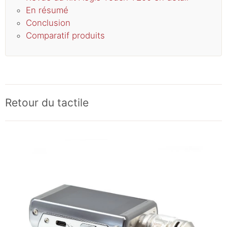
En résumé
Conclusion
Comparatif produits
Retour du tactile