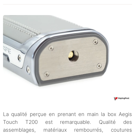
La qualité perçue en prenant en main la box Aegis
Touch T200 est remarquable. Qualité des
assemblages, matériaux rembourrés, coutures