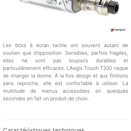
Les boxs à écran tactile ont souvent autant de
soutien que d’opposition. Sensibles, parfois fragiles,
elles ne sont pas toujours durables et
particulièrement efficaces. L’Aegis Touch T200 risque
de changer la donne. À la fois design et aux finitions
sans reproche, elle est confortable à utiliser. La
multitude de menus accessibles en quelques
secondes en fait un produit de choix.
Caractéristiques techniques