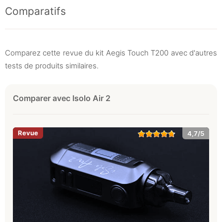
Comparatifs
Comparez cette revue du kit Aegis Touch T200 avec d'autres
tests de produits similaires.
Comparer avec Isolo Air 2
4,7/5