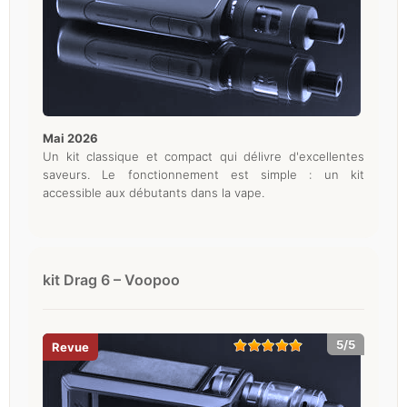
mai 2026
Un kit classique et compact qui délivre d'excellentes
saveurs. Le fonctionnement est simple : un kit
accessible aux débutants dans la vape.
kit Drag 6 – Voopoo
5/5