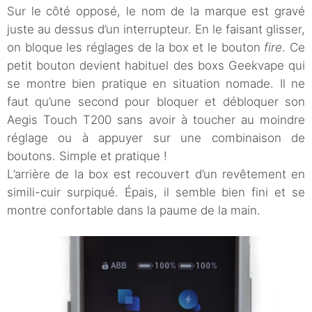
Sur le côté opposé, le nom de la marque est gravé
juste au dessus d’un interrupteur. En le faisant glisser,
on bloque les réglages de la box et le bouton
fire
. Ce
petit bouton devient habituel des boxs Geekvape qui
se montre bien pratique en situation nomade. Il ne
faut qu’une second pour bloquer et débloquer son
Aegis Touch T200 sans avoir à toucher au moindre
réglage ou à appuyer sur une combinaison de
boutons. Simple et pratique !
L’arrière de la box est recouvert d’un revêtement en
simili-cuir surpiqué. Épais, il semble bien fini et se
montre confortable dans la paume de la main.