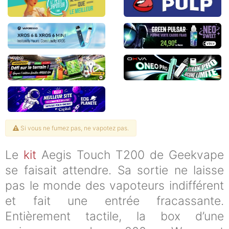
Si vous ne fumez pas, ne vapotez pas.
Le
kit
Aegis Touch T200 de Geekvape
se faisait attendre. Sa sortie ne laisse
pas le monde des vapoteurs indifférent
et fait une entrée fracassante.
Entièrement tactile, la box d’une