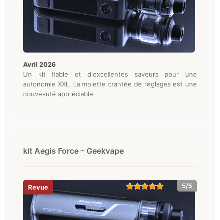
avril 2026
Un kit fiable et d'excellentes saveurs pour une
autonomie XXL. La molette crantée de réglages est une
nouveauté appréciable.
kit Aegis Force – Geekvape
5/5