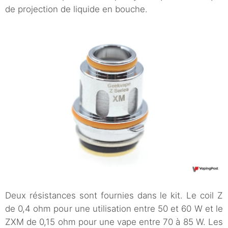
de projection de liquide en bouche.
Deux résistances sont fournies dans le kit. Le coil Z
de 0,4 ohm pour une utilisation entre 50 et 60 W et le
ZXM de 0,15 ohm pour une vape entre 70 à 85 W. Les