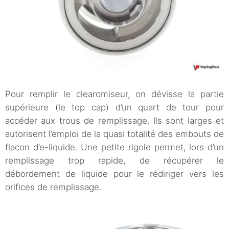
Pour remplir le clearomiseur, on dévisse la partie
supérieure (le top cap) d’un quart de tour pour
accéder aux trous de remplissage. Ils sont larges et
autorisent l’emploi de la quasi totalité des embouts de
flacon d’e-liquide. Une petite rigole permet, lors d’un
remplissage trop rapide, de récupérer le
débordement de liquide pour le rédiriger vers les
orifices de remplissage.