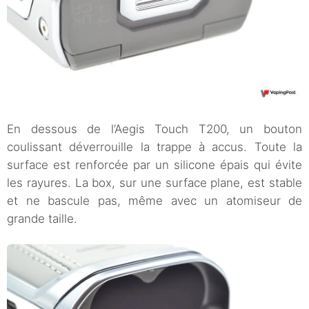
En dessous de l’Aegis Touch T200, un bouton
coulissant déverrouille la trappe à accus. Toute la
surface est renforcée par un silicone épais qui évite
les rayures. La box, sur une surface plane, est stable
et ne bascule pas, même avec un atomiseur de
grande taille.