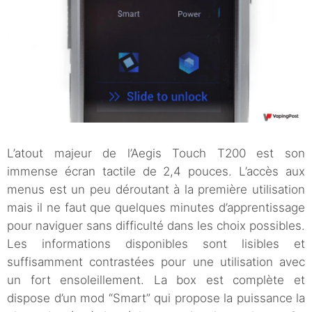
L’atout majeur de l’Aegis Touch T200 est son
immense écran tactile de 2,4 pouces. L’accès aux
menus est un peu déroutant à la première utilisation
mais il ne faut que quelques minutes d’apprentissage
pour naviguer sans difficulté dans les choix possibles.
Les informations disponibles sont lisibles et
suffisamment contrastées pour une utilisation avec
un fort ensoleillement. La box est complète et
dispose d’un mod “Smart” qui propose la puissance la