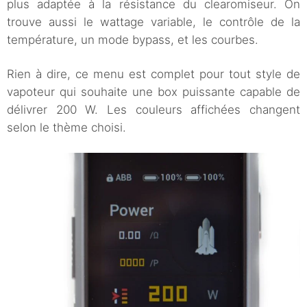
plus adaptée à la résistance du clearomiseur. On
trouve aussi le wattage variable, le contrôle de la
température, un mode bypass, et les courbes.
Rien à dire, ce menu est complet pour tout style de
vapoteur qui souhaite une box puissante capable de
délivrer 200 W. Les couleurs affichées changent
selon le thème choisi.