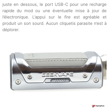
juste en dessous, le port USB-C pour une recharge
rapide du mod ou une éventuelle mise à jour de
l’électronique. L’appui sur le
fire
est agréable et
produit un son sourd. Aucun cliquetis parasite n’est à
déplorer.