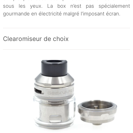
sous les yeux. La box n’est pas spécialement
gourmande en électricité malgré l’imposant écran.
Clearomiseur de choix