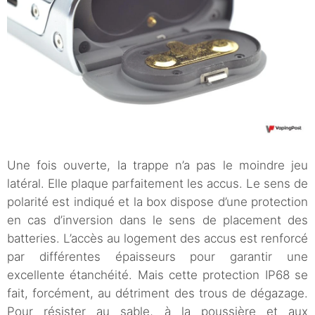
Une fois ouverte, la trappe n’a pas le moindre jeu
latéral. Elle plaque parfaitement les accus. Le sens de
polarité est indiqué et la box dispose d’une protection
en cas d’inversion dans le sens de placement des
batteries. L’accès au logement des accus est renforcé
par différentes épaisseurs pour garantir une
excellente étanchéité. Mais cette protection IP68 se
fait, forcément, au détriment des trous de dégazage.
Pour résister au sable, à la poussière et aux