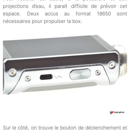
projections d’eau, il parait difficile de prévoir cet
espace. Deux accus au format 18650 sont
nécessaires pour propulser la box.
Sur le côté, on trouve le bouton de déclenchement et