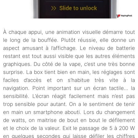
À chaque appui, une animation visuelle démarre tout
le long de la bouffée. Plutôt réussie, elle donne un
aspect amusant à l’affichage. Le niveau de batterie
restant est tout aussi visible que les autres éléments
graphiques. Du côté de la vape, c’est une très bonne
surprise. La box tient bien en main, les réglages sont
faciles d’accès et on s’habitue très vite à la
navigation. Point important sur un écran tactile… la
sensibilité. L’écran réagit facilement mais n’est pas
trop sensible pour autant. On a le sentiment de tenir
en main un smartphone abouti. Lors du changement
de watts, on maitrise de bout en bout le défilement
et le choix de la valeur. Exit le passage de 5 à 200 W
en quelques secondes qui laisse défiler les chiffres