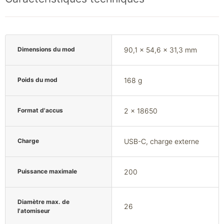
Dimensions du mod
90,1 x 54,6 x 31,3 mm
Poids du mod
168 g
Format d'accus
2 x 18650
Charge
USB-C, charge externe
Puissance maximale
200
Diamètre max. de
26
l'atomiseur