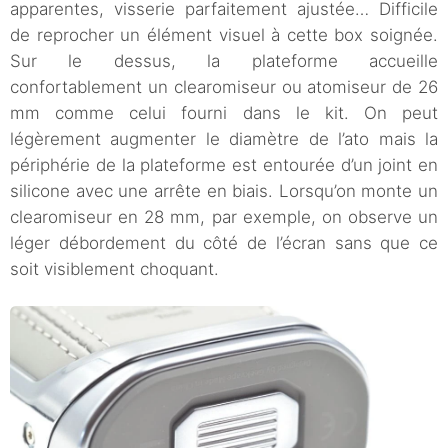
apparentes, visserie parfaitement ajustée… Difficile
de reprocher un élément visuel à cette box soignée.
Sur le dessus, la plateforme accueille
confortablement un clearomiseur ou atomiseur de 26
mm comme celui fourni dans le kit. On peut
légèrement augmenter le diamètre de l’ato mais la
périphérie de la plateforme est entourée d’un joint en
silicone avec une arrête en biais. Lorsqu’on monte un
clearomiseur en 28 mm, par exemple, on observe un
léger débordement du côté de l’écran sans que ce
soit visiblement choquant.