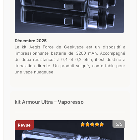
décembre 2025
Le kit Aegis Force de Geekvape est un dispositif à
l’impressionnante batterie de 3200 mAh. Accompagné
de deux résistances à 0,4 et 0,2 ohm, il est destiné à
l’inhalation directe. Un produit soigné, confortable pour
une vape nuageuse.
kit Armour Ultra – Vaporesso
5/5