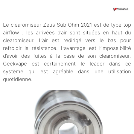
Le clearomiseur Zeus Sub Ohm 2021 est de type top
airflow : les arrivées d’air sont situées en haut du
clearomiseur. L’air est redirigé vers le bas pour
refroidir la résistance. L’avantage est l’impossibilité
d’avoir des fuites à la base de son clearomiseur.
Geekvape est certainement le leader dans ce
système qui est agréable dans une utilisation
quotidienne.