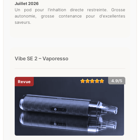
juillet 2026
Un pod pour l'inhaltion directe restreinte. Grosse
autonomie, grosse contenance pour d'excellentes
saveurs.
Vibe SE 2 – Vaporesso
4.9/5