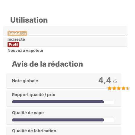
Utilisation
Inhalation
Indirecte
Profil
Nouveau vapoteur
Avis de la rédaction
4,4
Note globale
/5
Rapport qualité / prix
Qualité de vape
Qualité de fabrication