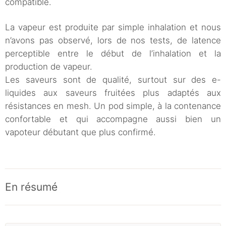
compatible.
La vapeur est produite par simple inhalation et nous
n’avons pas observé, lors de nos tests, de latence
perceptible entre le début de l’inhalation et la
production de vapeur.
Les saveurs sont de qualité, surtout sur des e-
liquides aux saveurs fruitées plus adaptés aux
résistances en mesh. Un pod simple, à la contenance
confortable et qui accompagne aussi bien un
vapoteur débutant que plus confirmé.
En résumé