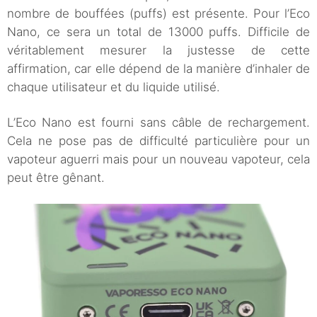
nombre de bouffées (puffs) est présente. Pour l’Eco
Nano, ce sera un total de 13000 puffs. Difficile de
véritablement mesurer la justesse de cette
affirmation, car elle dépend de la manière d’inhaler de
chaque utilisateur et du liquide utilisé.
L’Eco Nano est fourni sans câble de rechargement.
Cela ne pose pas de difficulté particulière pour un
vapoteur aguerri mais pour un nouveau vapoteur, cela
peut être gênant.