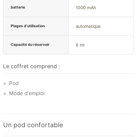
batterie
1000 mAh
Plages d'utilisation
automatique
Capacité du réservoir
6 ml
Le coffret comprend :
Pod
Mode d'emploi
Un pod confortable