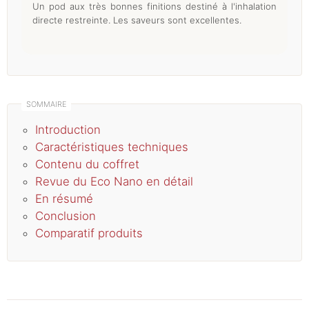
Un pod aux très bonnes finitions destiné à l'inhalation
directe restreinte. Les saveurs sont excellentes.
Introduction
Caractéristiques techniques
Contenu du coffret
Revue du Eco Nano en détail
En résumé
Conclusion
Comparatif produits