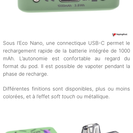
Sous l’Eco Nano, une connectique USB-C permet le
rechargement rapide de la batterie intégrée de 1000
mAh. L’autonomie est confortable au regard du
format du pod. Il est possible de vapoter pendant la
phase de recharge.
Différentes finitions sont disponibles, plus ou moins
colorées, et à l’effet
soft touch
ou métallique.