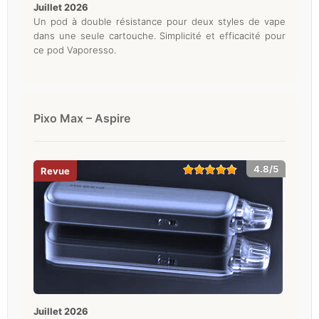
juillet 2026
Un pod à double résistance pour deux styles de vape
dans une seule cartouche. Simplicité et efficacité pour
ce pod Vaporesso.
Pixo Max – Aspire
4.8/5
juillet 2026