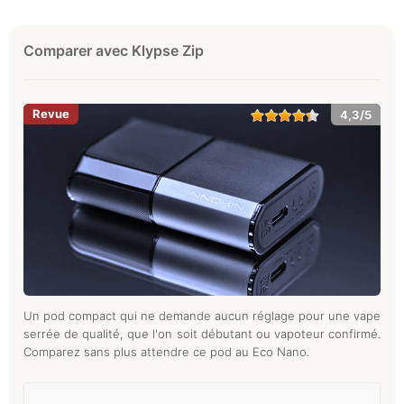
Comparer avec Klypse Zip
4,3/5
Un pod compact qui ne demande aucun réglage pour une vape
serrée de qualité, que l'on soit débutant ou vapoteur confirmé.
Comparez sans plus attendre ce pod au Eco Nano.