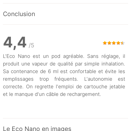
Conclusion
4,4
/5
L'Eco Nano est un pod agréable. Sans réglage, il
produit une vapeur de qualité par simple inhalation.
Sa contenance de 6 ml est confortable et évite les
remplissages trop fréquents. L'autonomie est
correcte. On regrette l'emploi de cartouche jetable
et le manque d'un câble de rechargement.
Le Eco Nano en images