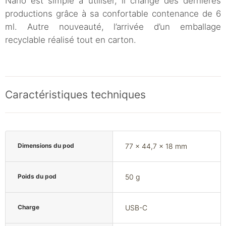
Nano est simple à utiliser, il change des dernières
productions grâce à sa confortable contenance de 6
ml. Autre nouveauté, l’arrivée d’un emballage
recyclable réalisé tout en carton.
Caractéristiques techniques
Dimensions du pod
77 x 44,7 x 18 mm
Poids du pod
50 g
Charge
USB-C