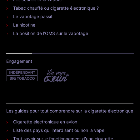
Tabac chauffé ou cigarette électronique ?
Le vapotage passif
La nicotine
La position de l’OMS sur le vapotage
Engagement
Les guides pour tout comprendre sur la cigarette électronique
Cigarette électronique en avion
Liste des pays qui interdisent ou non la vape
Tout savoir sur le fonctionnement d'une cigarette