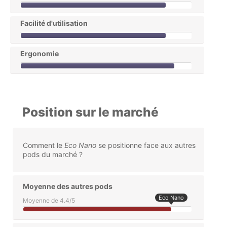
Facilité d'utilisation
Ergonomie
Position sur le marché
Comment le
Eco Nano
se positionne face aux autres
pods du marché ?
Moyenne des autres pods
Eco Nano
Moyenne de 4.4/5