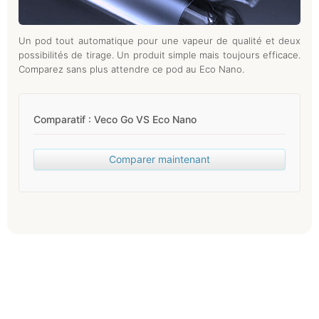
Un pod tout automatique pour une vapeur de qualité et deux
possibilités de tirage. Un produit simple mais toujours efficace.
Comparez sans plus attendre ce pod au Eco Nano.
Comparatif : Veco Go VS Eco Nano
Comparer maintenant