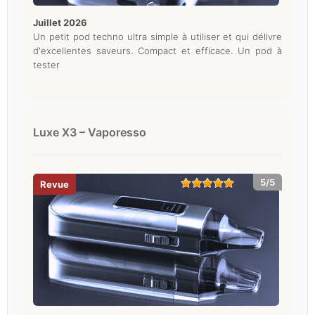
juillet 2026
Un petit pod techno ultra simple à utiliser et qui délivre
d'excellentes saveurs. Compact et efficace. Un pod à
tester
Luxe X3 – Vaporesso
5/5