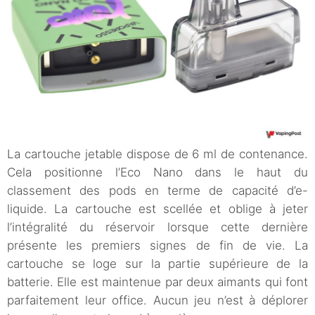
La cartouche jetable dispose de 6 ml de contenance.
Cela positionne l’Eco Nano dans le haut du
classement des pods en terme de capacité d’e-
liquide. La cartouche est scellée et oblige à jeter
l’intégralité du réservoir lorsque cette dernière
présente les premiers signes de fin de vie. La
cartouche se loge sur la partie supérieure de la
batterie. Elle est maintenue par deux aimants qui font
parfaitement leur office. Aucun jeu n’est à déplorer