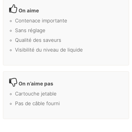
On aime
Contenace importante
Sans réglage
Qualité des saveurs
Visibilité du niveau de liquide
On n’aime pas
Cartouche jetable
Pas de câble fourni