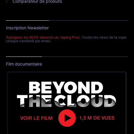
Comparateur de produits
Inscription Newsletter
Rejoignez les 8000 abonnés du Vaping Post
. Toutes les news de la vape
chaque vendredi par email.
Film documentaire