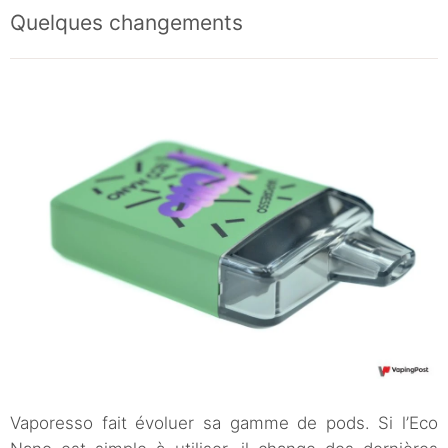
Quelques changements
Vaporesso fait évoluer sa gamme de pods. Si l’Eco