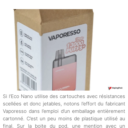
Si l’Eco Nano utilise des cartouches avec résistances
scellées et donc jetables, notons l’effort du fabricant
Vaporesso dans l’emploi d’un emballage entièrement
cartonné. C’est un peu moins de plastique utilisé au
final. Sur la boite du pod, une mention avec un