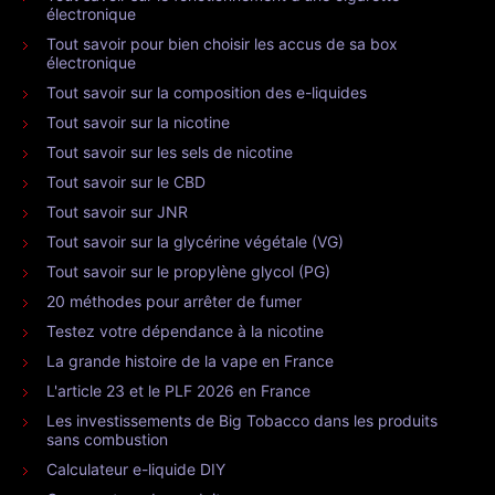
électronique
Tout savoir pour bien choisir les accus de sa box
électronique
Tout savoir sur la composition des e-liquides
Tout savoir sur la nicotine
Tout savoir sur les sels de nicotine
Tout savoir sur le CBD
Tout savoir sur JNR
Tout savoir sur la glycérine végétale (VG)
Tout savoir sur le propylène glycol (PG)
20 méthodes pour arrêter de fumer
Testez votre dépendance à la nicotine
La grande histoire de la vape en France
L'article 23 et le PLF 2026 en France
Les investissements de Big Tobacco dans les produits
sans combustion
Calculateur e-liquide DIY