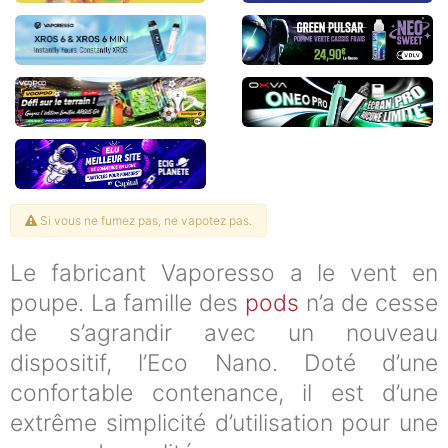
Si vous ne fumez pas, ne vapotez pas.
Le fabricant Vaporesso a le vent en
poupe. La famille des
pods
n’a de cesse
de s’agrandir avec un nouveau
dispositif, l’Eco Nano. Doté d’une
confortable contenance, il est d’une
extrême simplicité d’utilisation pour une