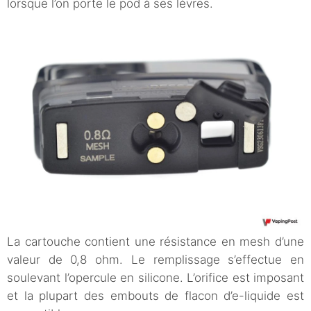
lorsque l’on porte le pod à ses lèvres.
La cartouche contient une résistance en mesh d’une
valeur de 0,8 ohm. Le remplissage s’effectue en
soulevant l’opercule en silicone. L’orifice est imposant
et la plupart des embouts de flacon d’e-liquide est