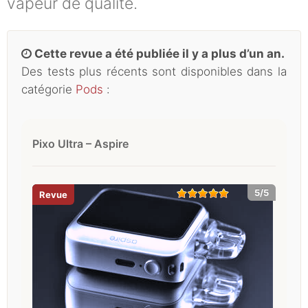
vapeur de qualité.
Cette revue a été publiée il y a plus d’un an.
Des tests plus récents sont disponibles dans la
catégorie
Pods
:
Pixo Ultra – Aspire
5/5