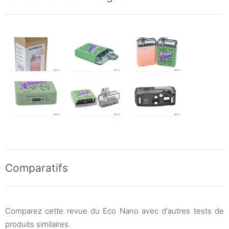
Comparatifs
Comparez cette revue du Eco Nano avec d'autres tests de
produits similaires.