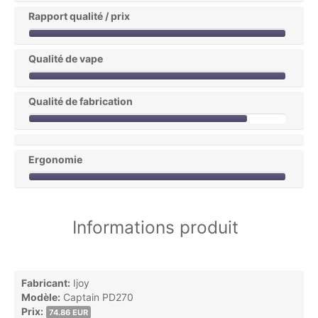
Rapport qualité / prix
Qualité de vape
Qualité de fabrication
Ergonomie
Informations produit
Fabricant:
Ijoy
Modèle:
Captain PD270
Prix:
74.86 EUR