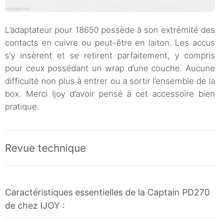
L’adaptateur pour 18650 possède à son extrémité des
contacts en cuivre ou peut-être en laiton. Les accus
s’y insèrent et se retirent parfaitement, y compris
pour ceux possédant un wrap d’une couche. Aucune
difficulté non plus à entrer ou a sortir l’ensemble de la
box. Merci Ijoy d’avoir pensé à cet accessoire bien
pratique.
Revue technique
Caractéristiques essentielles de la Captain PD270
de chez IJOY :