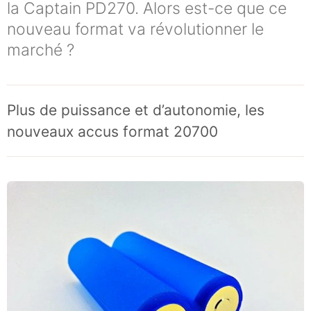
la Captain PD270. Alors est-ce que ce
nouveau format va révolutionner le
marché ?
Plus de puissance et d’autonomie, les
nouveaux accus format 20700