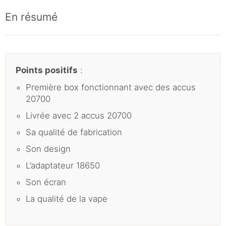
En résumé
Points positifs
:
Première box fonctionnant avec des accus
20700
Livrée avec 2 accus 20700
Sa qualité de fabrication
Son design
L’adaptateur 18650
Son écran
La qualité de la vape