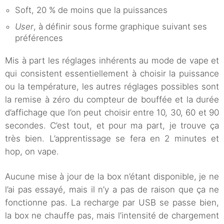
Soft, 20 % de moins que la puissances
User
, à définir sous forme graphique suivant ses
préférences
Mis à part les réglages inhérents au mode de vape et
qui consistent essentiellement à choisir la puissance
ou la température, les autres réglages possibles sont
la remise à zéro du compteur de bouffée et la durée
d’affichage que l’on peut choisir entre 10, 30, 60 et 90
secondes. C’est tout, et pour ma part, je trouve ça
très bien. L’apprentissage se fera en 2 minutes et
hop, on vape.
Aucune mise à jour de la box n’étant disponible, je ne
l’ai pas essayé, mais il n’y a pas de raison que ça ne
fonctionne pas. La recharge par USB se passe bien,
la box ne chauffe pas, mais l’intensité de chargement