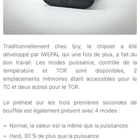
Traditionnellement chez Ijoy, le chipset a été
développé par IWEPAL qui une fois de plus, a fait du
bon travail. Les modes puissance, contrôle de la
température et TCR sont disponibles, 2
emplacements mémoires étant accessibles pour le
TC et deux autres pour le TCR.
Le preheat sur les trois premières secondes de
bouffée est également présent avec 4 modes :
Normal, la valeur est la même que la puissances
Hard, 30 % de plus que la puissance