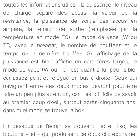
toutes les informations utiles : la puissance, le niveau
de charge séparé des accus, la valeur de la
résistance, la puissance de sortie des accus en
ampère, la tension de sortie (remplacée par la
température en mode TC), le mode de vape (W ou
TC) avec le
preheat
, le nombre de bouffées et le
temps de la dernière bouffée. Si l’affichage de la
puissance est bien affiché en caractères larges, le
mode de vape (W ou TC) est quant à lui peu lisible,
car assez petit et relégué en bas à droite. Ceux qui
naviguent entre ces deux modes devront peut-être
faire un peu plus attention, car il est difficile de savoir
au premier coup d’oeil, surtout après cinquante ans,
dans quel mode se trouve la box.
En dessous de l’écran se trouvent Tic et Tac, les
boutons + et – qui produisent ce doux clic éponyme,