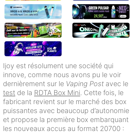
Ijoy est résolument une société qui
innove, comme nous avons pu le voir
dernièrement sur le
Vaping Post
avec le
test
de la
RDTA Box Mini
. Cette fois, le
fabricant revient sur le marché des box
puissantes avec beaucoup d’autonomie
et propose la première box embarquant
les nouveaux accus au format 20700 :