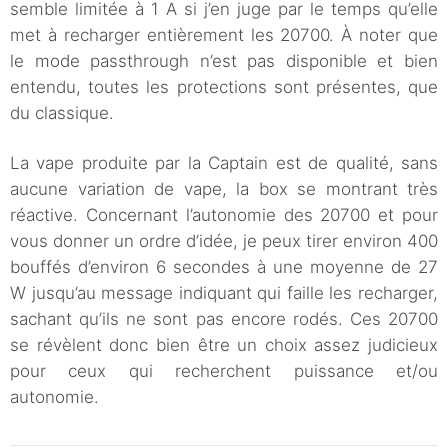
semble limitée à 1 A si j’en juge par le temps qu’elle
met à recharger entièrement les 20700. À noter que
le mode passthrough n’est pas disponible et bien
entendu, toutes les protections sont présentes, que
du classique.
La vape produite par la Captain est de qualité, sans
aucune variation de vape, la box se montrant très
réactive. Concernant l’autonomie des 20700 et pour
vous donner un ordre d’idée, je peux tirer environ 400
bouffés d’environ 6 secondes à une moyenne de 27
W jusqu’au message indiquant qui faille les recharger,
sachant qu’ils ne sont pas encore rodés. Ces 20700
se révèlent donc bien être un choix assez judicieux
pour ceux qui recherchent puissance et/ou
autonomie.