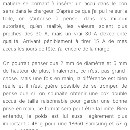
matière se bornant à insérer un accu dans le bon
sens dans le chargeur. D’après ce que j’ai pu lire sur la
toile, on s’autorise à penser dans les milieux
autorisés, qu’en réalité, les valeurs soient plus
proches des 30 A, mais un vrai 30 A d’excellente
qualité. Arrivant péniblement à tirer 15 A de mes
accus les jours de fête, j’ai encore de la marge.
On pourrait penser que 2 mm de diamètre et 5 mm
de hauteur de plus, finalement, ce n’est pas grand-
chose. Mais une fois en main, la différence est bien
réelle et il n’est guère possible de se tromper. Je
pense que si l’on souhaite obtenir une box double
accus de taille raisonnable pour garder une bonne
prise en main, ce format sera peut être la limite. Bien
entendu, le poids est lui aussi légèrement plus
important : 46 g pour une 18650 Samsung et 57 g