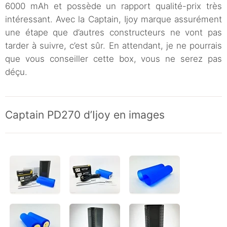
6000 mAh et possède un rapport qualité-prix très
intéressant. Avec la Captain, Ijoy marque assurément
une étape que d’autres constructeurs ne vont pas
tarder à suivre, c’est sûr. En attendant, je ne pourrais
que vous conseiller cette box, vous ne serez pas
déçu.
Captain PD270 d’Ijoy en images