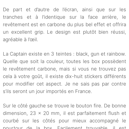
De part et d’autre de l’écran, ainsi que sur les
tranches et à l’identique sur la face arrière, le
revêtement est en carbone du plus bel effet et offrira
un excellent grip. Le design est plutôt bien réussi,
agréable à l’œil.
La Captain existe en 3 teintes : black, gun et rainbow.
Quelle que soit la couleur, toutes les box possèdent
le revêtement carbone, mais si vous ne trouvez pas
cela à votre goût, il existe dix-huit stickers différents
pour modifier cet aspect. Je ne sais pas par contre
s’ils seront un jour importés en France.
Sur le côté gauche se trouve le bouton fire. De bonne
dimension, 23 × 20 mm, il est parfaitement flush et
courbé sur les côtés pour mieux accompagné le
pourtour de la box. Facilement trouvable, il est