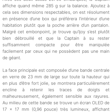
affiche quand même 285 g sur la balance. Ajoutez à
cela ses dimensions respectables, on est résolument
en présence d’une box qui préférera l’intérieur d’une
habitation plutôt que la poche arrière d’un pantalon.
Malgré cet embonpoint, je trouve qu’Ijoy s’est plutôt
bien débrouillé et que la Captain à su rester
suffisamment compacte pour être manipulée
facilement par ceux qui ne possèdent pas une main
de géant.
La face principale est composée d’une bande centrale
en verre de 23 mm de large sur toute la hauteur qui
en plus d’être fort jolie, se montrera particulièrement
encline à retenir les traces de doigts et
malheureusement, également sensible aux rayures.
Au milieu de cette bande se trouve un écran OLED de
17 × 17 mm (0,96 pouce) très lumineux, affichant