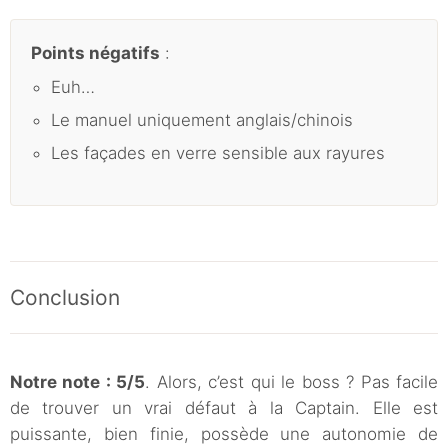
Points négatifs
:
Euh…
Le manuel uniquement anglais/chinois
Les façades en verre sensible aux rayures
Conclusion
Notre note : 5/5
. Alors, c’est qui le boss ? Pas facile
de trouver un vrai défaut à la Captain. Elle est
puissante, bien finie, possède une autonomie de