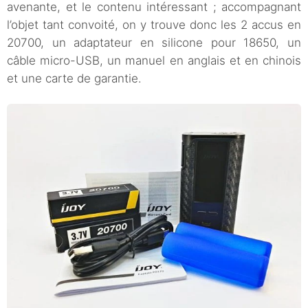
avenante, et le contenu intéressant ; accompagnant
l’objet tant convoité, on y trouve donc les 2 accus en
20700, un adaptateur en silicone pour 18650, un
câble micro-USB, un manuel en anglais et en chinois
et une carte de garantie.