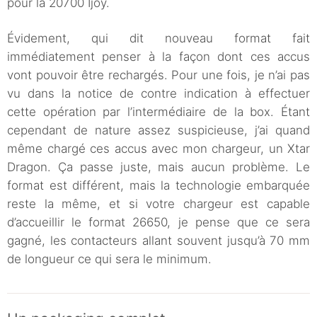
pour la 20700 Ijoy.
Évidement, qui dit nouveau format fait
immédiatement penser à la façon dont ces accus
vont pouvoir être rechargés. Pour une fois, je n’ai pas
vu dans la notice de contre indication à effectuer
cette opération par l’intermédiaire de la box. Étant
cependant de nature assez suspicieuse, j’ai quand
même chargé ces accus avec mon chargeur, un Xtar
Dragon. Ça passe juste, mais aucun problème. Le
format est différent, mais la technologie embarquée
reste la même, et si votre chargeur est capable
d’accueillir le format 26650, je pense que ce sera
gagné, les contacteurs allant souvent jusqu’à 70 mm
de longueur ce qui sera le minimum.