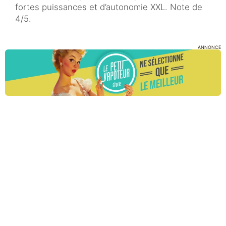
fortes puissances et d’autonomie XXL. Note de
4/5.
ANNONCE