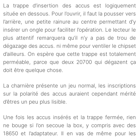
La trappe d’insertion des accus est logiquement
située en dessous. Pour l’ouvrir, il faut la pousser vers
l’arrière, une petite rainure au centre permettant d’y
insérer un ongle pour faciliter l’opération. Le lecteur le
plus attentif remarquera qu’il n’y a pas de trou de
dégazage des accus. ni même pour ventiler le chipset
d’ailleurs. On espère que cette trappe est totalement
perméable, parce que deux 20700 qui dégazent ça
doit être quelque chose.
La charnière présente un jeu normal, les inscriptions
sur la polarité des accus auraient cependant mérité
d’êtres un peu plus lisible.
Une fois les accus insérés et la trappe fermée, rien
ne bouge si l’on secoue la box, y compris avec des
18650 et l’adaptateur. Il en vas de même pour les