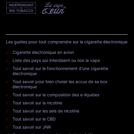
Les guides pour tout comprendre sur la cigarette électronique
Cigarette électronique en avion
Liste des pays qui interdisent ou non la vape
Tout savoir sur le fonctionnement d'une cigarette
électronique
Tout savoir pour bien choisir les accus de sa box
électronique
Tout savoir sur la composition des e-liquides
Tout savoir sur la nicotine
Tout savoir sur les sels de nicotine
Tout savoir sur le CBD
Tout savoir sur JNR