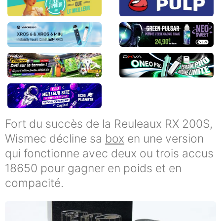
Fort du succès de la Reuleaux RX 200S,
Wismec décline sa
box
en une version
qui fonctionne avec deux ou trois accus
18650 pour gagner en poids et en
compacité.