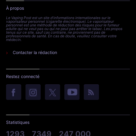
À propos
Le Vaping Post est un site d'informations internationales sur le
vaporisateur personnel (cigarette électronique). Le vaporisateur
personnel est une méthode de réduction des risques pour le fumeur
adulte qui ne veut pas ou qui ne peut pas arrêter le tabac. Les propos
tenus sur ce site, sauf cas contraire, ne proviennent pas de
professionnels de santé. En cas de doute, veuillez consulter votre
médecin.
Contacter la rédaction
Restez connecté
Statistiques
1293
7349
247 000