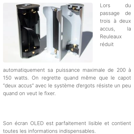
Lors du
passage de
trois à deux
accus, la
Reuleaux
réduit
automatiquement sa puissance maximale de 200 à
150 watts. On regrette quand même que le capot
“deux accus” avec le système d’ergots résiste un peu
quand on veut le fixer.
Son écran OLED est parfaitement lisible et contient
toutes les informations indispensables.