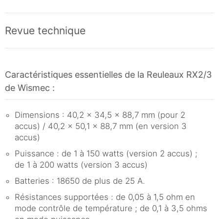
Revue technique
Caractéristiques essentielles de la Reuleaux RX2/3
de Wismec :
Dimensions : 40,2 x 34,5 x 88,7 mm (pour 2
accus) / 40,2 x 50,1 x 88,7 mm (en version 3
accus)
Puissance : de 1 à 150 watts (version 2 accus) ;
de 1 à 200 watts (version 3 accus)
Batteries : 18650 de plus de 25 A.
Résistances supportées : de 0,05 à 1,5 ohm en
mode contrôle de température ; de 0,1 à 3,5 ohms