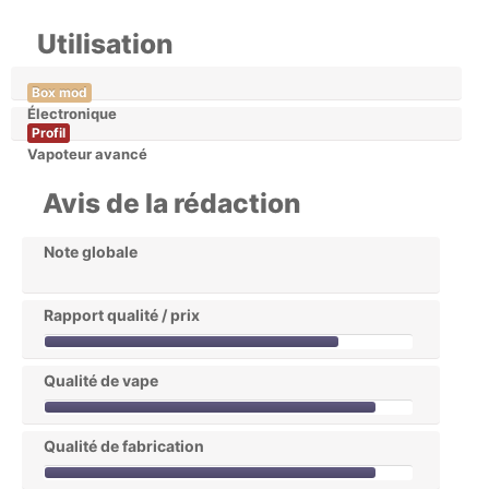
Utilisation
Box mod
Électronique
Profil
Vapoteur avancé
Avis de la rédaction
Note globale
Rapport qualité / prix
Qualité de vape
Qualité de fabrication