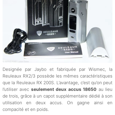
Designée par Jaybo et fabriquée par Wismec, la
Reuleaux RX2/3 possède les mêmes caractéristiques
que la Reuleaux RX 200S. L’avantage, c’est qu’on peut
l’utiliser avec
seulement deux accus 18650
au lieu
de trois, grâce à un capot supplémentaire dédié à son
utilisation en deux accus. On gagne ainsi en
compacité et en poids.