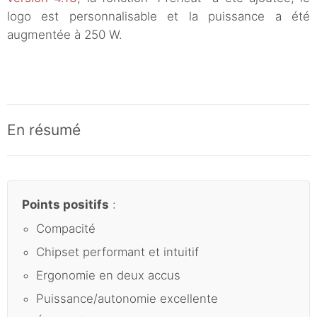
logo est personnalisable et la puissance a été
augmentée à 250 W.
En résumé
Points positifs
:
Compacité
Chipset performant et intuitif
Ergonomie en deux accus
Puissance/autonomie excellente