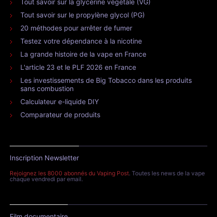
Tout savoir sur la glycérine végétale (VG)
Tout savoir sur le propylène glycol (PG)
20 méthodes pour arrêter de fumer
Testez votre dépendance à la nicotine
La grande histoire de la vape en France
L'article 23 et le PLF 2026 en France
Les investissements de Big Tobacco dans les produits
sans combustion
Calculateur e-liquide DIY
Comparateur de produits
Inscription Newsletter
Rejoignez les 8000 abonnés du Vaping Post
. Toutes les news de la vape
chaque vendredi par email.
Film documentaire