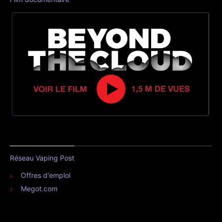
Réseau Vaping Post
Offres d'emploi
Megot.com