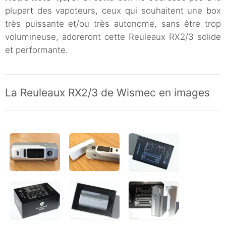
plupart des vapoteurs, ceux qui souhaitent une box
très puissante et/ou très autonome, sans être trop
volumineuse, adoreront cette Reuleaux RX2/3 solide
et performante.
La Reuleaux RX2/3 de Wismec en images