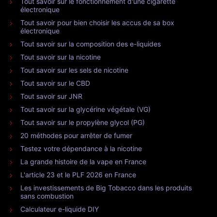
Tout savoir sur le fonctionnement d'une cigarette
électronique
Tout savoir pour bien choisir les accus de sa box
électronique
Tout savoir sur la composition des e-liquides
Tout savoir sur la nicotine
Tout savoir sur les sels de nicotine
Tout savoir sur le CBD
Tout savoir sur JNR
Tout savoir sur la glycérine végétale (VG)
Tout savoir sur le propylène glycol (PG)
20 méthodes pour arrêter de fumer
Testez votre dépendance à la nicotine
La grande histoire de la vape en France
L'article 23 et le PLF 2026 en France
Les investissements de Big Tobacco dans les produits
sans combustion
Calculateur e-liquide DIY