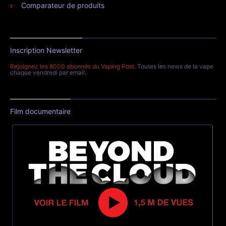
Comparateur de produits
Inscription Newsletter
Rejoignez les 8000 abonnés du Vaping Post
. Toutes les news de la vape
chaque vendredi par email.
Film documentaire