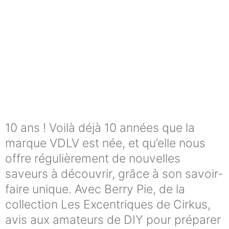
10 ans ! Voilà déjà 10 années que la
marque VDLV est née, et qu’elle nous
offre régulièrement de nouvelles
saveurs à découvrir, grâce à son savoir-
faire unique. Avec Berry Pie, de la
collection Les Excentriques de Cirkus,
avis aux amateurs de DIY pour préparer