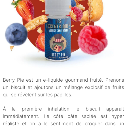
Berry Pie est un e-liquide gourmand fruité. Prenons
un biscuit et ajoutons un mélange explosif de fruits
qui se révèlent sur les papilles.
À la première inhalation le biscuit apparait
immédiatement. Le côté pâte sablée est hyper
réaliste et on a le sentiment de croquer dans un