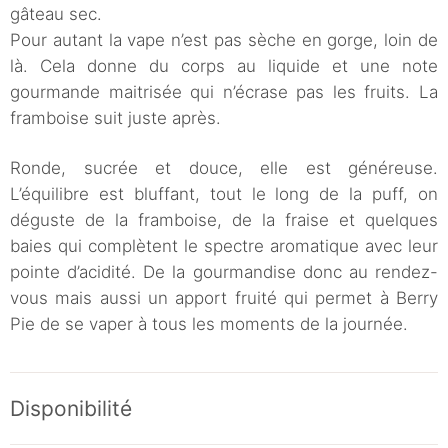
gâteau sec.
Pour autant la vape n’est pas sèche en gorge, loin de
là. Cela donne du corps au liquide et une note
gourmande maitrisée qui n’écrase pas les fruits. La
framboise suit juste après.
Ronde, sucrée et douce, elle est généreuse.
L’équilibre est bluffant, tout le long de la puff, on
déguste de la framboise, de la fraise et quelques
baies qui complètent le spectre aromatique avec leur
pointe d’acidité. De la gourmandise donc au rendez-
vous mais aussi un apport fruité qui permet à Berry
Pie de se vaper à tous les moments de la journée.
Disponibilité