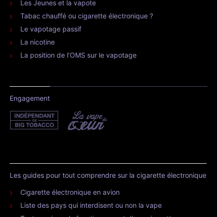
Les Jeunes et la vapote
Tabac chauffé ou cigarette électronique ?
Le vapotage passif
La nicotine
La position de l’OMS sur le vapotage
Engagement
Les guides pour tout comprendre sur la cigarette électronique
Cigarette électronique en avion
Liste des pays qui interdisent ou non la vape