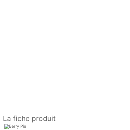
La fiche produit