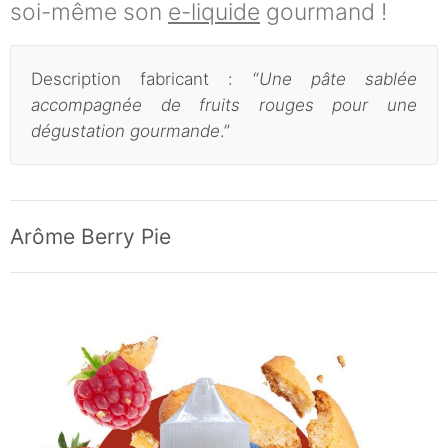
soi-même son
e-liquide
gourmand !
Description fabricant : “
Une pâte sablée
accompagnée de fruits rouges pour une
dégustation gourmande
.”
Arôme Berry Pie