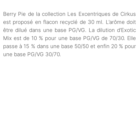
Berry Pie de la collection Les Excentriques de Cirkus
est proposé en flacon recyclé de 30 ml. L’arôme doit
être dilué dans une base PG/VG. La dilution d’Exotic
Mix est de 10 % pour une base PG/VG de 70/30. Elle
passe à 15 % dans une base 50/50 et enfin 20 % pour
une base PG/VG 30/70.