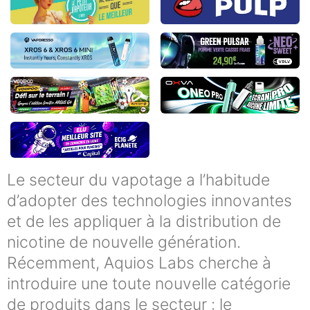
Le secteur du vapotage a l’habitude
d’adopter des technologies innovantes
et de les appliquer à la distribution de
nicotine de nouvelle génération.
Récemment, Aquios Labs cherche à
introduire une toute nouvelle catégorie
de produits dans le secteur : le