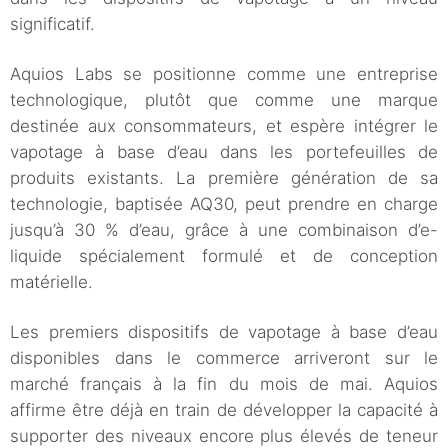
significatif.
Aquios Labs se positionne comme une entreprise
technologique, plutôt que comme une marque
destinée aux consommateurs, et espère intégrer le
vapotage à base d’eau dans les portefeuilles de
produits existants. La première génération de sa
technologie, baptisée AQ30, peut prendre en charge
jusqu’à 30 % d’eau, grâce à une combinaison d’e-
liquide spécialement formulé et de conception
matérielle.
Les premiers dispositifs de vapotage à base d’eau
disponibles dans le commerce arriveront sur le
marché français à la fin du mois de mai. Aquios
affirme être déjà en train de développer la capacité à
supporter des niveaux encore plus élevés de teneur