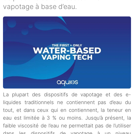
vapotage à base d’eau.
La plupart des dispositifs de vapotage et des e-
liquides traditionnels ne contiennent pas d’eau du
tout, et dans ceux qui en contiennent, la teneur en
eau est limitée à 3 % ou moins. Jusqu’à présent, la
faible viscosité de l’eau ne permettait pas de l’utiliser
dans les dispositifs de vapotage à un niveau