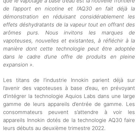
que le vapotage à base d’eau est la nouvelle frontière
de l’apport en nicotine et l’AQ30 en fait déjà la
démonstration en réduisant considérablement les
effets déshydratants de la vapeur tout en offrant des
arômes purs. Nous invitons les marques de
vapoteuses, nouvelles et existantes, à réfléchir à la
manière dont cette technologie peut être adoptée
dans le cadre d’une offre de produits en pleine
expansion »
.
Les titans de l’industrie Innokin parient déjà sur
l’avenir des vapoteuses à base d’eau, en prévoyant
d’intégrer la technologie Aquios Labs dans une large
gamme de leurs appareils d’entrée de gamme. Les
consommateurs peuvent s’attendre à voir les
appareils Innokin dotés de la technologie AQ30 faire
leurs débuts au deuxième trimestre 2022.