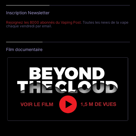
Inscription Newsletter
Rejoignez les 8000 abonnés du Vaping Post
. Toutes les news de la vape
chaque vendredi par email.
Film documentaire