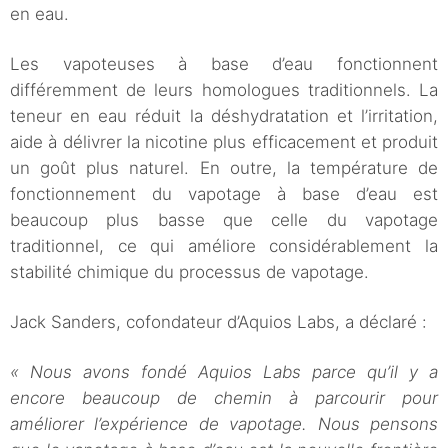
en eau.
Les vapoteuses à base d’eau fonctionnent
différemment de leurs homologues traditionnels. La
teneur en eau réduit la déshydratation et l’irritation,
aide à délivrer la nicotine plus efficacement et produit
un goût plus naturel. En outre, la température de
fonctionnement du vapotage à base d’eau est
beaucoup plus basse que celle du vapotage
traditionnel, ce qui améliore considérablement la
stabilité chimique du processus de vapotage.
Jack Sanders, cofondateur d’Aquios Labs, a déclaré :
« Nous avons fondé Aquios Labs parce qu’il y a
encore beaucoup de chemin à parcourir pour
améliorer l’expérience de vapotage. Nous pensons