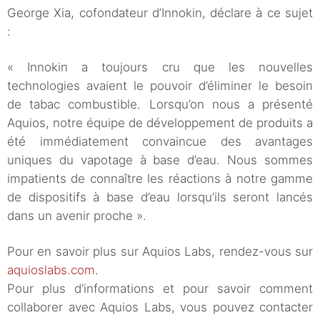
George Xia, cofondateur d’Innokin, déclare à ce sujet
:
« Innokin a toujours cru que les nouvelles
technologies avaient le pouvoir d’éliminer le besoin
de tabac combustible. Lorsqu’on nous a présenté
Aquios, notre équipe de développement de produits a
été immédiatement convaincue des avantages
uniques du vapotage à base d’eau. Nous sommes
impatients de connaître les réactions à notre gamme
de dispositifs à base d’eau lorsqu’ils seront lancés
dans un avenir proche ».
Pour en savoir plus sur Aquios Labs, rendez-vous sur
aquioslabs.com
.
Pour plus d’informations et pour savoir comment
collaborer avec Aquios Labs, vous pouvez contacter