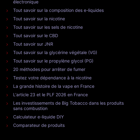
électronique
Tout savoir sur la composition des e-liquides
Tout savoir sur la nicotine
Tout savoir sur les sels de nicotine
Tout savoir sur le CBD
Tout savoir sur JNR
Tout savoir sur la glycérine végétale (VG)
Tout savoir sur le propylène glycol (PG)
20 méthodes pour arrêter de fumer
Testez votre dépendance à la nicotine
La grande histoire de la vape en France
L'article 23 et le PLF 2026 en France
Les investissements de Big Tobacco dans les produits
sans combustion
Calculateur e-liquide DIY
Comparateur de produits