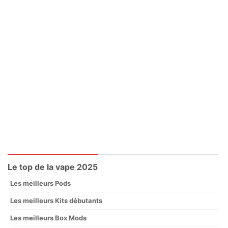
Le top de la vape 2025
Les meilleurs Pods
Les meilleurs Kits débutants
Les meilleurs Box Mods