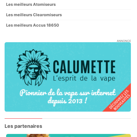
Les meilleurs Atomiseurs
Les meilleurs Clearomiseurs
Les meilleurs Accus 18650
ANNONCE
Les partenaires