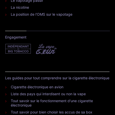
Le vapotage passif
La nicotine
La position de l’OMS sur le vapotage
Engagement
Les guides pour tout comprendre sur la cigarette électronique
Cigarette électronique en avion
Liste des pays qui interdisent ou non la vape
Tout savoir sur le fonctionnement d'une cigarette
électronique
Tout savoir pour bien choisir les accus de sa box