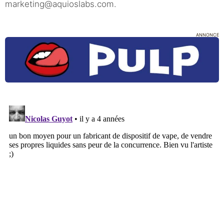
marketing@aquioslabs.com.
ANNONCE