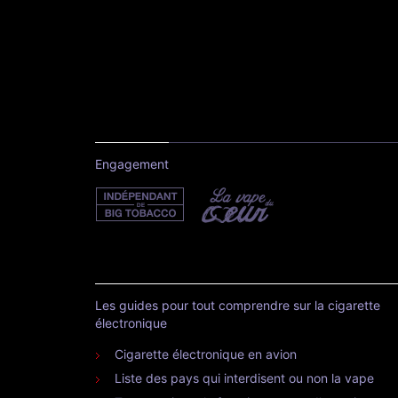
Engagement
Les guides pour tout comprendre sur la cigarette
électronique
Cigarette électronique en avion
Liste des pays qui interdisent ou non la vape