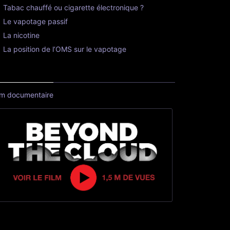
Tabac chauffé ou cigarette électronique ?
Le vapotage passif
La nicotine
La position de l’OMS sur le vapotage
lm documentaire