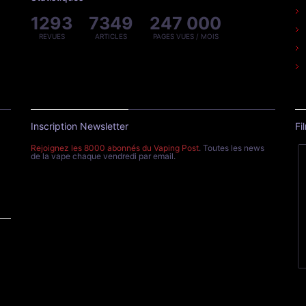
1293
7349
247 000
REVUES
ARTICLES
PAGES VUES / MOIS
Inscription Newsletter
Fi
Rejoignez les 8000 abonnés du Vaping Post
. Toutes les news
de la vape chaque vendredi par email.