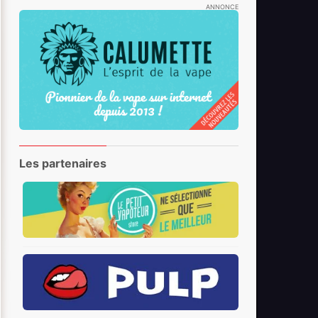
ANNONCE
Les partenaires