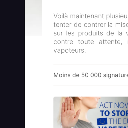
Voilà maintenant plusieu
tenter de contrer la mi
sur les produits de la 
contre toute attente,
vapoteurs.
Moins de 50 000 signature