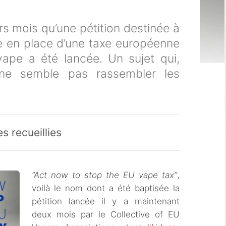
rs mois qu’une pétition destinée à
se en place d’une taxe européenne
vape a été lancée. Un sujet qui,
 ne semble pas rassembler les
s recueillies
“Act now to stop the EU vape tax”
,
voilà le nom dont a été baptisée la
pétition lancée il y a maintenant
deux mois par le Collective of EU