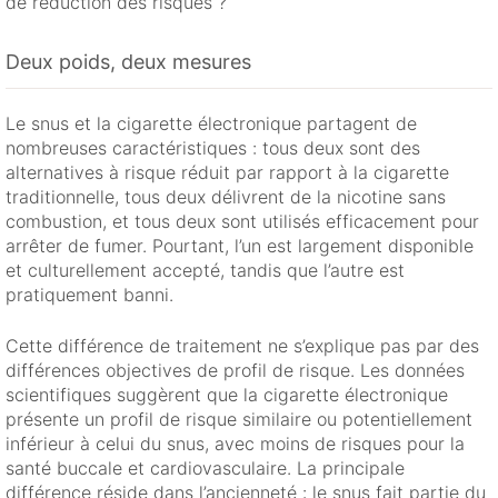
de réduction des risques ?
Deux poids, deux mesures
Le snus et la cigarette électronique partagent de
nombreuses caractéristiques : tous deux sont des
alternatives à risque réduit par rapport à la cigarette
traditionnelle, tous deux délivrent de la nicotine sans
combustion, et tous deux sont utilisés efficacement pour
arrêter de fumer. Pourtant, l’un est largement disponible
et culturellement accepté, tandis que l’autre est
pratiquement banni.
Cette différence de traitement ne s’explique pas par des
différences objectives de profil de risque. Les données
scientifiques suggèrent que la cigarette électronique
présente un profil de risque similaire ou potentiellement
inférieur à celui du snus, avec moins de risques pour la
santé buccale et cardiovasculaire. La principale
différence réside dans l’ancienneté : le snus fait partie du