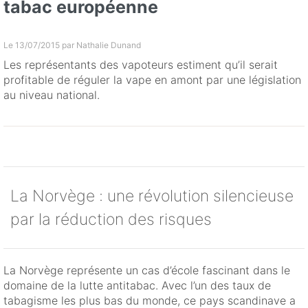
tabac européenne
Le 13/07/2015 par
Nathalie Dunand
Les représentants des vapoteurs estiment qu’il serait
profitable de réguler la vape en amont par une législation
au niveau national.
La Norvège : une révolution silencieuse
par la réduction des risques
La Norvège représente un cas d’école fascinant dans le
domaine de la lutte antitabac. Avec l’un des taux de
tabagisme les plus bas du monde, ce pays scandinave a