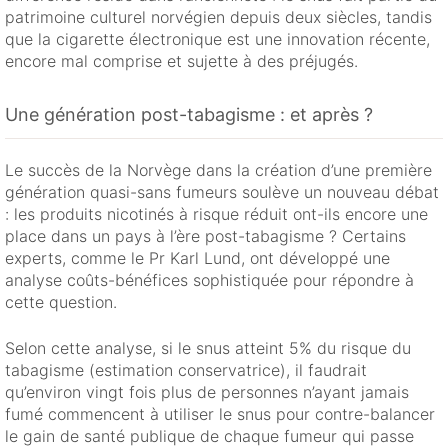
patrimoine culturel norvégien depuis deux siècles, tandis
que la cigarette électronique est une innovation récente,
encore mal comprise et sujette à des préjugés.
Une génération post-tabagisme : et après ?
Le succès de la Norvège dans la création d’une première
génération quasi-sans fumeurs soulève un nouveau débat
: les produits nicotinés à risque réduit ont-ils encore une
place dans un pays à l’ère post-tabagisme ? Certains
experts, comme le Pr Karl Lund, ont développé une
analyse coûts-bénéfices sophistiquée pour répondre à
cette question.
Selon cette analyse, si le snus atteint 5% du risque du
tabagisme (estimation conservatrice), il faudrait
qu’environ vingt fois plus de personnes n’ayant jamais
fumé commencent à utiliser le snus pour contre-balancer
le gain de santé publique de chaque fumeur qui passe