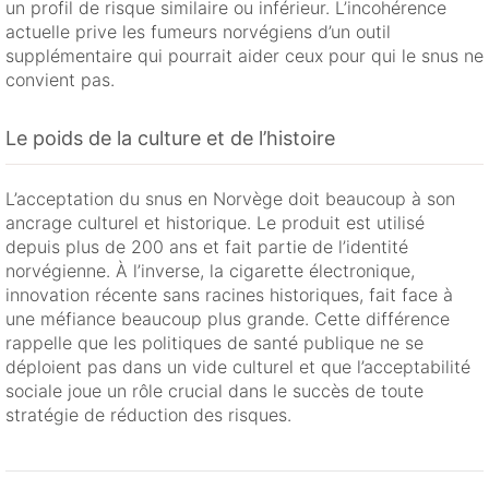
un profil de risque similaire ou inférieur. L’incohérence
actuelle prive les fumeurs norvégiens d’un outil
supplémentaire qui pourrait aider ceux pour qui le snus ne
convient pas.
Le poids de la culture et de l’histoire
L’acceptation du snus en Norvège doit beaucoup à son
ancrage culturel et historique. Le produit est utilisé
depuis plus de 200 ans et fait partie de l’identité
norvégienne. À l’inverse, la cigarette électronique,
innovation récente sans racines historiques, fait face à
une méfiance beaucoup plus grande. Cette différence
rappelle que les politiques de santé publique ne se
déploient pas dans un vide culturel et que l’acceptabilité
sociale joue un rôle crucial dans le succès de toute
stratégie de réduction des risques.