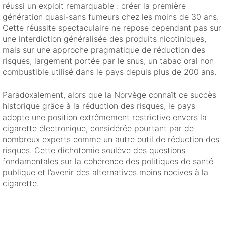
réussi un exploit remarquable : créer la première
génération quasi-sans fumeurs chez les moins de 30 ans.
Cette réussite spectaculaire ne repose cependant pas sur
une interdiction généralisée des produits nicotiniques,
mais sur une approche pragmatique de réduction des
risques, largement portée par le snus, un tabac oral non
combustible utilisé dans le pays depuis plus de 200 ans.
Paradoxalement, alors que la Norvège connaît ce succès
historique grâce à la réduction des risques, le pays
adopte une position extrêmement restrictive envers la
cigarette électronique, considérée pourtant par de
nombreux experts comme un autre outil de réduction des
risques. Cette dichotomie soulève des questions
fondamentales sur la cohérence des politiques de santé
publique et l’avenir des alternatives moins nocives à la
cigarette.