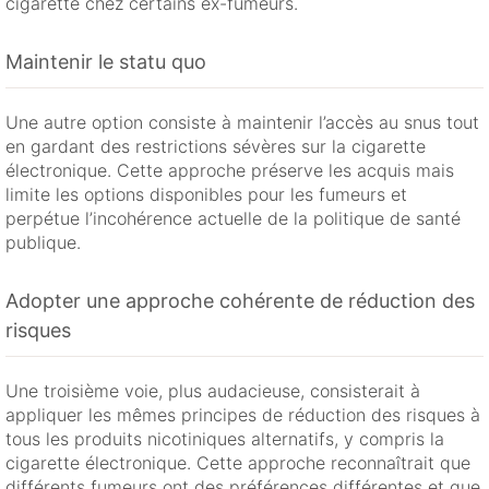
cigarette chez certains ex-fumeurs.
Maintenir le statu quo
Une autre option consiste à maintenir l’accès au snus tout
en gardant des restrictions sévères sur la cigarette
électronique. Cette approche préserve les acquis mais
limite les options disponibles pour les fumeurs et
perpétue l’incohérence actuelle de la politique de santé
publique.
Adopter une approche cohérente de réduction des
risques
Une troisième voie, plus audacieuse, consisterait à
appliquer les mêmes principes de réduction des risques à
tous les produits nicotiniques alternatifs, y compris la
cigarette électronique. Cette approche reconnaîtrait que
différents fumeurs ont des préférences différentes et que