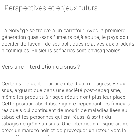
Perspectives et enjeux futurs
La Norvège se trouve à un carrefour. Avec la première
génération quasi-sans fumeurs déjà adulte, le pays doit
décider de l’avenir de ses politiques relatives aux produits
nicotiniques. Plusieurs scénarios sont envisageables.
Vers une interdiction du snus ?
Certains plaident pour une interdiction progressive du
snus, arguant que dans une société post-tabagisme,
même les produits à risque réduit n’ont plus leur place.
Cette position absolutiste ignore cependant les fumeurs
résiduels qui continuent de mourir de maladies liées au
tabac et les personnes qui ont réussi à sortir du
tabagisme grâce au snus. Une interdiction risquerait de
créer un marché noir et de provoquer un retour vers la