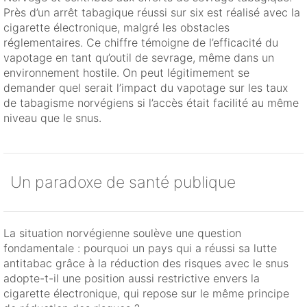
Près d’un arrêt tabagique réussi sur six est réalisé avec la
cigarette électronique, malgré les obstacles
réglementaires. Ce chiffre témoigne de l’efficacité du
vapotage en tant qu’outil de sevrage, même dans un
environnement hostile. On peut légitimement se
demander quel serait l’impact du vapotage sur les taux
de tabagisme norvégiens si l’accès était facilité au même
niveau que le snus.
Un paradoxe de santé publique
La situation norvégienne soulève une question
fondamentale : pourquoi un pays qui a réussi sa lutte
antitabac grâce à la réduction des risques avec le snus
adopte-t-il une position aussi restrictive envers la
cigarette électronique, qui repose sur le même principe