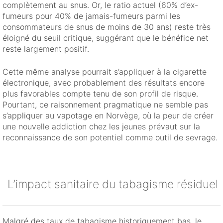
complètement au snus. Or, le ratio actuel (60% d’ex-
fumeurs pour 40% de jamais-fumeurs parmi les
consommateurs de snus de moins de 30 ans) reste très
éloigné du seuil critique, suggérant que le bénéfice net
reste largement positif.
Cette même analyse pourrait s’appliquer à la cigarette
électronique, avec probablement des résultats encore
plus favorables compte tenu de son profil de risque.
Pourtant, ce raisonnement pragmatique ne semble pas
s’appliquer au vapotage en Norvège, où la peur de créer
une nouvelle addiction chez les jeunes prévaut sur la
reconnaissance de son potentiel comme outil de sevrage.
L’impact sanitaire du tabagisme résiduel
Malgré des taux de tabagisme historiquement bas, le