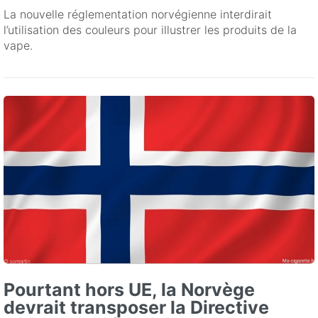
La nouvelle réglementation norvégienne interdirait
l’utilisation des couleurs pour illustrer les produits de la
vape.
Pourtant hors UE, la Norvège
devrait transposer la Directive