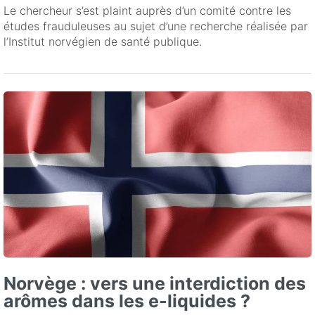
Le chercheur s’est plaint auprès d’un comité contre les
études frauduleuses au sujet d’une recherche réalisée par
l’Institut norvégien de santé publique.
Norvège : vers une interdiction des
arômes dans les e-liquides ?