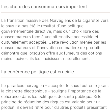
Les choix des consommateurs importent
La transition massive des Norvégiens de la cigarette vers
le snus n’a pas été le résultat d’une politique
gouvernementale directive, mais d’un choix libre des
consommateurs face à une alternative accessible et
culturellement acceptée. Cette révolution menée par les
consommateurs et l’innovation en matière de produits
démontre que lorsqu’on offre aux fumeurs des options
moins nocives, ils les choisissent naturellement.
La cohérence politique est cruciale
Le paradoxe norvégien – accepter le snus tout en rejetant
la cigarette électronique – souligne l’importance de la
cohérence dans les politiques de santé publique. Si le
principe de réduction des risques est valable pour un
produit, il devrait l’être pour d’autres produits présentant