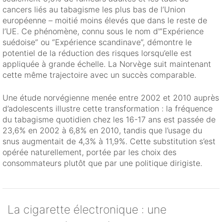
cancers liés au tabagisme les plus bas de l’Union
européenne – moitié moins élevés que dans le reste de
l’UE. Ce phénomène, connu sous le nom d'”Expérience
suédoise” ou “Expérience scandinave”, démontre le
potentiel de la réduction des risques lorsqu’elle est
appliquée à grande échelle. La Norvège suit maintenant
cette même trajectoire avec un succès comparable.
Une étude norvégienne menée entre 2002 et 2010 auprès
d’adolescents illustre cette transformation : la fréquence
du tabagisme quotidien chez les 16-17 ans est passée de
23,6% en 2002 à 6,8% en 2010, tandis que l’usage du
snus augmentait de 4,3% à 11,9%. Cette substitution s’est
opérée naturellement, portée par les choix des
consommateurs plutôt que par une politique dirigiste.
La cigarette électronique : une