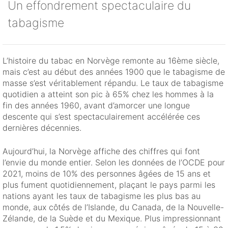
Un effondrement spectaculaire du
tabagisme
L’histoire du tabac en Norvège remonte au 16ème siècle,
mais c’est au début des années 1900 que le tabagisme de
masse s’est véritablement répandu. Le taux de tabagisme
quotidien a atteint son pic à 65% chez les hommes à la
fin des années 1960, avant d’amorcer une longue
descente qui s’est spectaculairement accélérée ces
dernières décennies.
Aujourd’hui, la Norvège affiche des chiffres qui font
l’envie du monde entier. Selon les données de l’OCDE pour
2021, moins de 10% des personnes âgées de 15 ans et
plus fument quotidiennement, plaçant le pays parmi les
nations ayant les taux de tabagisme les plus bas au
monde, aux côtés de l’Islande, du Canada, de la Nouvelle-
Zélande, de la Suède et du Mexique. Plus impressionnant