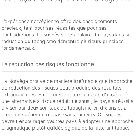
L’expérience norvégienne offre des enseignements
précieux, tant pour ses réussites que pour ses
contradictions. Le succès spectaculaire du pays dans la
réduction du tabagisme démontre plusieurs principes
fondamentaux.
La réduction des risques fonctionne
La Norvège prouve de manière irréfutable que l’approche
de réduction des risques peut produire des résultats
extraordinaires. En permettant aux fumeurs d’accéder à
une alternative à risque réduit (le snus), le pays a réussi à
diviser par deux son taux de tabagisme en dix ans et à
créer une génération quasi-sans fumeurs. Ce succès
devrait encourager d’autres pays à adopter une approche
pragmatique plutôt qu’idéologique de la lutte antitabac.