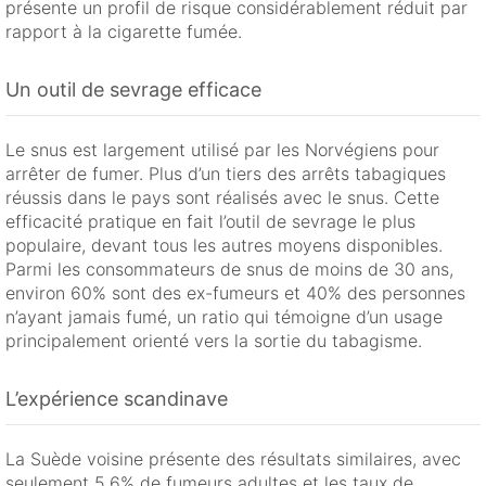
présente un profil de risque considérablement réduit par
rapport à la cigarette fumée.
Un outil de sevrage efficace
Le snus est largement utilisé par les Norvégiens pour
arrêter de fumer. Plus d’un tiers des arrêts tabagiques
réussis dans le pays sont réalisés avec le snus. Cette
efficacité pratique en fait l’outil de sevrage le plus
populaire, devant tous les autres moyens disponibles.
Parmi les consommateurs de snus de moins de 30 ans,
environ 60% sont des ex-fumeurs et 40% des personnes
n’ayant jamais fumé, un ratio qui témoigne d’un usage
principalement orienté vers la sortie du tabagisme.
L’expérience scandinave
La Suède voisine présente des résultats similaires, avec
seulement 5,6% de fumeurs adultes et les taux de