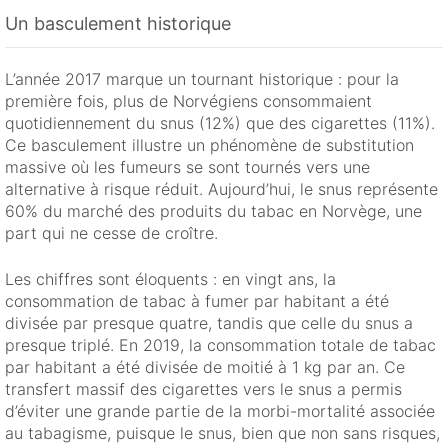
Un basculement historique
L’année 2017 marque un tournant historique : pour la
première fois, plus de Norvégiens consommaient
quotidiennement du snus (12%) que des cigarettes (11%).
Ce basculement illustre un phénomène de substitution
massive où les fumeurs se sont tournés vers une
alternative à risque réduit. Aujourd’hui, le snus représente
60% du marché des produits du tabac en Norvège, une
part qui ne cesse de croître.
Les chiffres sont éloquents : en vingt ans, la
consommation de tabac à fumer par habitant a été
divisée par presque quatre, tandis que celle du snus a
presque triplé. En 2019, la consommation totale de tabac
par habitant a été divisée de moitié à 1 kg par an. Ce
transfert massif des cigarettes vers le snus a permis
d’éviter une grande partie de la morbi-mortalité associée
au tabagisme, puisque le snus, bien que non sans risques,