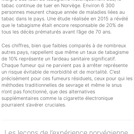
tabac continue de tuer en Norvège. Environ 6 300
personnes meurent chaque année de maladies liées au
tabac dans le pays. Une étude réalisée en 2015 a révélé
que le tabagisme était encore responsable de 20% de
tous les décès prématurés avant l’âge de 70 ans.
Ces chiffres, bien que faibles comparés à de nombreux
autres pays, rappellent que même un taux de tabagisme
de 10% représente un fardeau sanitaire significatif.
Chaque fumeur qui ne parvient pas à arrêter représente
un risque évitable de morbidité et de mortalité. C’est
précisément pour ces fumeurs résiduels, ceux pour qui les
méthodes traditionnelles de sevrage et même le snus
n’ont pas fonctionné, que des alternatives
supplémentaires comme la cigarette électronique
pourraient s’avérer cruciales.
Les leçons de l’expérience norvégienne