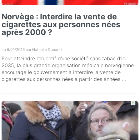
Norvège : Interdire la vente de
cigarettes aux personnes nées
après 2000 ?
Le 6/01/2016 par
Nathalie Dunand
Pour atteindre l’objectif d’une société sans tabac d’ici
2035, la plus grande organisation médicale norvégienne
encourage le gouvernement à interdire la vente de
cigarettes aux personnes nées à partir des années …