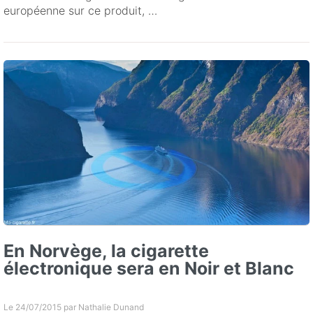
européenne sur ce produit, …
En Norvège, la cigarette
électronique sera en Noir et Blanc
Le 24/07/2015 par
Nathalie Dunand