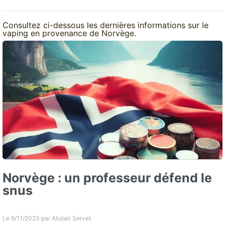
Consultez ci-dessous les dernières informations sur le
vaping en provenance de Norvège.
Norvège : un professeur défend le
snus
Le 9/11/2023 par
Alistair Servet