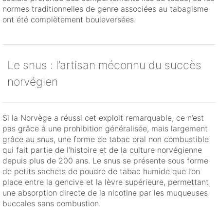
normes traditionnelles de genre associées au tabagisme
ont été complètement bouleversées.
Le snus : l’artisan méconnu du succès
norvégien
Si la Norvège a réussi cet exploit remarquable, ce n’est
pas grâce à une prohibition généralisée, mais largement
grâce au snus, une forme de tabac oral non combustible
qui fait partie de l’histoire et de la culture norvégienne
depuis plus de 200 ans. Le snus se présente sous forme
de petits sachets de poudre de tabac humide que l’on
place entre la gencive et la lèvre supérieure, permettant
une absorption directe de la nicotine par les muqueuses
buccales sans combustion.