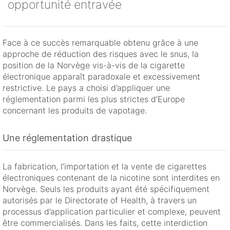
opportunité entravée
Face à ce succès remarquable obtenu grâce à une
approche de réduction des risques avec le snus, la
position de la Norvège vis-à-vis de la cigarette
électronique apparaît paradoxale et excessivement
restrictive. Le pays a choisi d’appliquer une
réglementation parmi les plus strictes d’Europe
concernant les produits de vapotage.
Une réglementation drastique
La fabrication, l’importation et la vente de cigarettes
électroniques contenant de la nicotine sont interdites en
Norvège. Seuls les produits ayant été spécifiquement
autorisés par le Directorate of Health, à travers un
processus d’application particulier et complexe, peuvent
être commercialisés. Dans les faits, cette interdiction