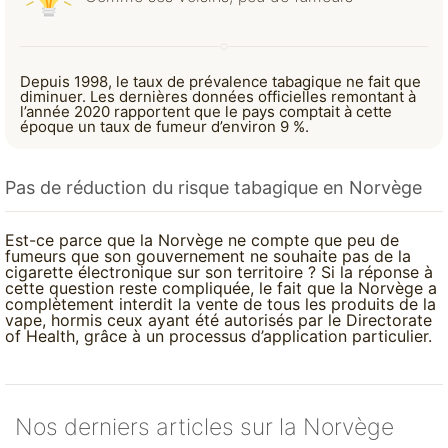
Depuis 1998, le taux de prévalence tabagique ne fait que
diminuer. Les dernières données officielles remontant à
l’année 2020 rapportent que le pays comptait à cette
époque un taux de fumeur d’environ 9 %.
Pas de réduction du risque tabagique en Norvège
Est-ce parce que la Norvège ne compte que peu de
fumeurs que son gouvernement ne souhaite pas de la
cigarette électronique sur son territoire ? Si la réponse à
cette question reste compliquée, le fait que la Norvège a
complètement interdit la vente de tous les produits de la
vape, hormis ceux ayant été autorisés par le Directorate
of Health, grâce à un processus d’application particulier.
Nos derniers articles sur la Norvège