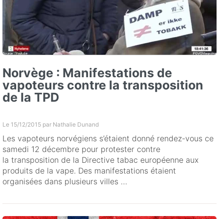
Norvège : Manifestations de
vapoteurs contre la transposition
de la TPD
Le 15/12/2015 par
Nathalie Dunand
Les vapoteurs norvégiens s’étaient donné rendez-vous ce
samedi 12 décembre pour protester contre
la transposition de la Directive tabac européenne aux
produits de la vape. Des manifestations étaient
organisées dans plusieurs villes …