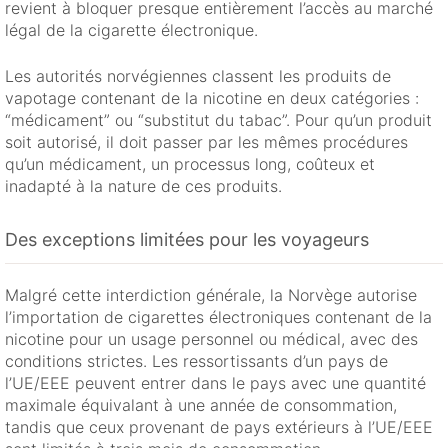
revient à bloquer presque entièrement l’accès au marché
légal de la cigarette électronique.
Les autorités norvégiennes classent les produits de
vapotage contenant de la nicotine en deux catégories :
“médicament” ou “substitut du tabac”. Pour qu’un produit
soit autorisé, il doit passer par les mêmes procédures
qu’un médicament, un processus long, coûteux et
inadapté à la nature de ces produits.
Des exceptions limitées pour les voyageurs
Malgré cette interdiction générale, la Norvège autorise
l’importation de cigarettes électroniques contenant de la
nicotine pour un usage personnel ou médical, avec des
conditions strictes. Les ressortissants d’un pays de
l’UE/EEE peuvent entrer dans le pays avec une quantité
maximale équivalant à une année de consommation,
tandis que ceux provenant de pays extérieurs à l’UE/EEE