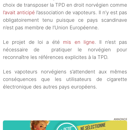
choix de transposer la TPD en droit norvégien comme
l’avait anticipé
l’association de vapoteurs. Il n’y est pas
obligatoirement tenu puisque ce pays scandinave
n’est pas membre de l’Union Européenne.
Le projet de loi a été
mis en ligne
. Il n’est pas
nécessaire de pratiquer le norvégien pour
reconnaître les références explicites à la TPD.
Les vapoteurs norvégiens s’attendent aux mêmes
conséquences que les utilisateurs de cigarette
électronique des autres pays européens.
ANNONCE