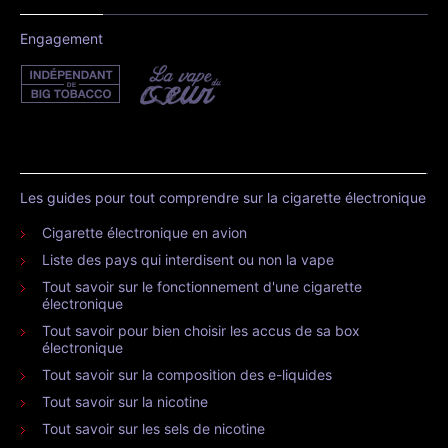
Engagement
Les guides pour tout comprendre sur la cigarette électronique
Cigarette électronique en avion
Liste des pays qui interdisent ou non la vape
Tout savoir sur le fonctionnement d'une cigarette
électronique
Tout savoir pour bien choisir les accus de sa box
électronique
Tout savoir sur la composition des e-liquides
Tout savoir sur la nicotine
Tout savoir sur les sels de nicotine