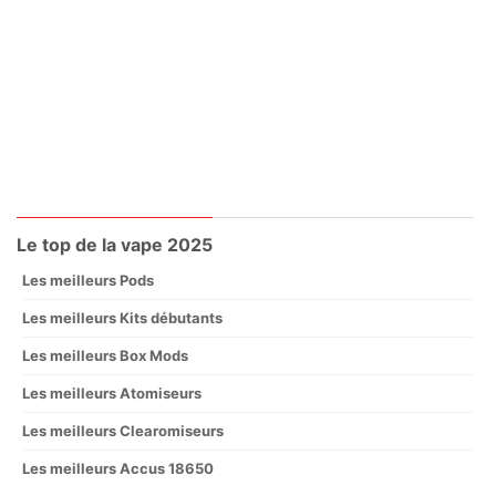
Le top de la vape 2025
Les meilleurs Pods
Les meilleurs Kits débutants
Les meilleurs Box Mods
Les meilleurs Atomiseurs
Les meilleurs Clearomiseurs
Les meilleurs Accus 18650