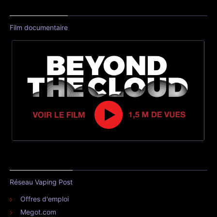
Film documentaire
Réseau Vaping Post
Offres d'emploi
Megot.com