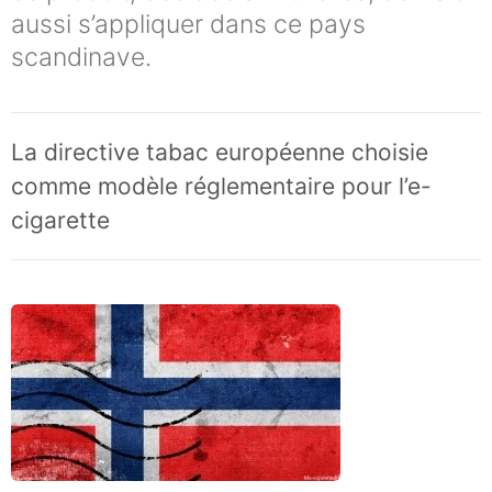
aussi s’appliquer dans ce pays
scandinave.
La directive tabac européenne choisie
comme modèle réglementaire pour l’e-
cigarette