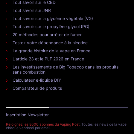
Tout savoir sur le CBD
Tout savoir sur JNR
Tout savoir sur la glycérine végétale (VG)
Tout savoir sur le propylène glycol (PG)
20 méthodes pour arrêter de fumer
Testez votre dépendance à la nicotine
La grande histoire de la vape en France
L'article 23 et le PLF 2026 en France
Les investissements de Big Tobacco dans les produits
sans combustion
Calculateur e-liquide DIY
Comparateur de produits
Inscription Newsletter
Rejoignez les 8000 abonnés du Vaping Post
. Toutes les news de la vape
chaque vendredi par email.