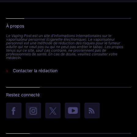
À propos
Le Vaping Post est un site d'informations internationales sur le
vaporisateur personnel (cigarette électronique). Le vaporisateur
personnel est une méthode de réduction des risques pour le fumeur
adulte qui ne veut pas ou qui ne peut pas arrêter le tabac. Les propos
tenus sur ce site, sauf cas contraire, ne proviennent pas de
professionnels de santé. En cas de doute, veuillez consulter votre
médecin.
Contacter la rédaction
Restez connecté