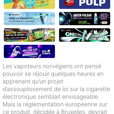
Les vapoteurs norvégiens ont pensé
pouvoir se réjouir quelques heures en
apprenant qu’un projet
d’assouplissement de loi sur la cigarette
électronique semblait envisageable.
Mais la réglementation européenne sur
ce produit, décidée à Bruxelles, devrait