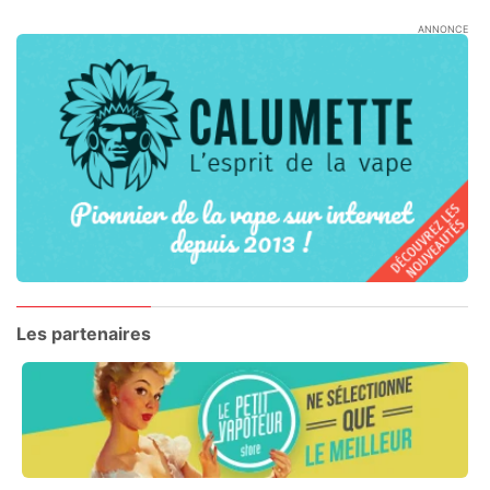
ANNONCE
Les partenaires