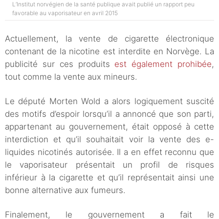
L’Institut norvégien de la santé publique avait publié un rapport peu
favorable au vaporisateur en avril 2015
Actuellement, la vente de cigarette électronique
contenant de la nicotine est interdite en Norvège. La
publicité sur ces produits
est également prohibée
,
tout comme la vente aux mineurs.
Le député Morten Wold a alors logiquement suscité
des motifs d’espoir lorsqu’il a annoncé que son parti,
appartenant au gouvernement, était opposé à cette
interdiction et qu’il souhaitait voir la vente des e-
liquides nicotinés autorisée. Il a en effet reconnu que
le vaporisateur présentait un profil de risques
inférieur à la cigarette et qu’il représentait ainsi une
bonne alternative aux fumeurs.
Finalement, le gouvernement a fait le