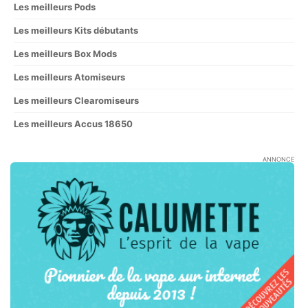
Les meilleurs Pods
Les meilleurs Kits débutants
Les meilleurs Box Mods
Les meilleurs Atomiseurs
Les meilleurs Clearomiseurs
Les meilleurs Accus 18650
ANNONCE