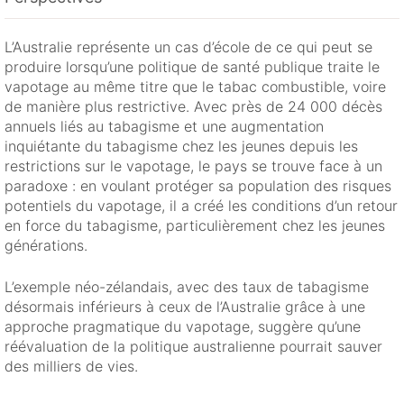
L’Australie représente un cas d’école de ce qui peut se
produire lorsqu’une politique de santé publique traite le
vapotage au même titre que le tabac combustible, voire
de manière plus restrictive. Avec près de 24 000 décès
annuels liés au tabagisme et une augmentation
inquiétante du tabagisme chez les jeunes depuis les
restrictions sur le vapotage, le pays se trouve face à un
paradoxe : en voulant protéger sa population des risques
potentiels du vapotage, il a créé les conditions d’un retour
en force du tabagisme, particulièrement chez les jeunes
générations.
L’exemple néo-zélandais, avec des taux de tabagisme
désormais inférieurs à ceux de l’Australie grâce à une
approche pragmatique du vapotage, suggère qu’une
réévaluation de la politique australienne pourrait sauver
des milliers de vies.