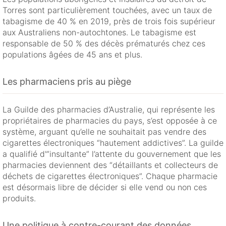
Torres sont particulièrement touchées, avec un taux de
tabagisme de 40 % en 2019, près de trois fois supérieur
aux Australiens non-autochtones. Le tabagisme est
responsable de 50 % des décès prématurés chez ces
populations âgées de 45 ans et plus.
Les pharmaciens pris au piège
La Guilde des pharmacies d’Australie, qui représente les
propriétaires de pharmacies du pays, s’est opposée à ce
système, arguant qu’elle ne souhaitait pas vendre des
cigarettes électroniques “hautement addictives”. La guilde
a qualifié d'”insultante” l’attente du gouvernement que les
pharmacies deviennent des “détaillants et collecteurs de
déchets de cigarettes électroniques”. Chaque pharmacie
est désormais libre de décider si elle vend ou non ces
produits.
Une politique à contre-courant des données