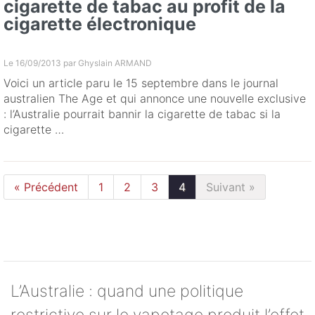
cigarette de tabac au profit de la
cigarette électronique
Le 16/09/2013 par
Ghyslain ARMAND
Voici un article paru le 15 septembre dans le journal
australien The Age et qui annonce une nouvelle exclusive
: l’Australie pourrait bannir la cigarette de tabac si la
cigarette …
« Précédent
1
2
3
4
Suivant »
L’Australie : quand une politique