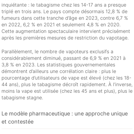
inquiétante : le tabagisme chez les 14-17 ans a presque
triplé en trois ans. Le pays compte désormais 12,8 % de
fumeurs dans cette tranche d’âge en 2023, contre 6,7 %
en 2022, 6,2 % en 2021 et seulement 4,8 % en 2020.
Cette augmentation spectaculaire intervient précisément
après les premières mesures de restriction du vapotage.
Parallèlement, le nombre de vapoteurs exclusifs a
considérablement diminué, passant de 6,9 % en 2021 à
3,8 % en 2023. Les statistiques gouvernementales
démontrent d’ailleurs une corrélation claire : plus le
pourcentage d’utilisateurs de vape est élevé (chez les 18-
44 ans), plus le tabagisme décroît rapidement. À l’inverse,
moins la vape est utilisée (chez les 45 ans et plus), plus le
tabagisme stagne.
Le modèle pharmaceutique : une approche unique
et contestée