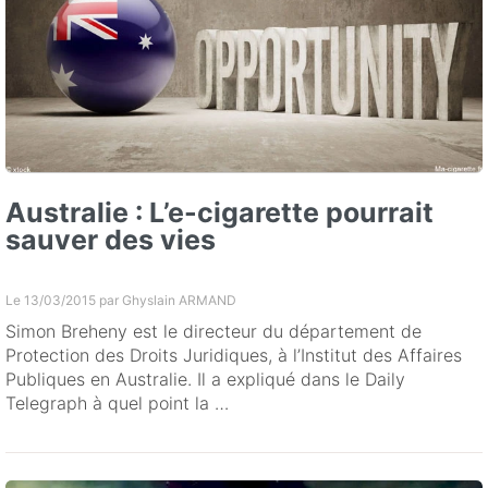
Australie : L’e-cigarette pourrait
sauver des vies
Le 13/03/2015 par
Ghyslain ARMAND
Simon Breheny est le directeur du département de
Protection des Droits Juridiques, à l’Institut des Affaires
Publiques en Australie. Il a expliqué dans le Daily
Telegraph à quel point la …