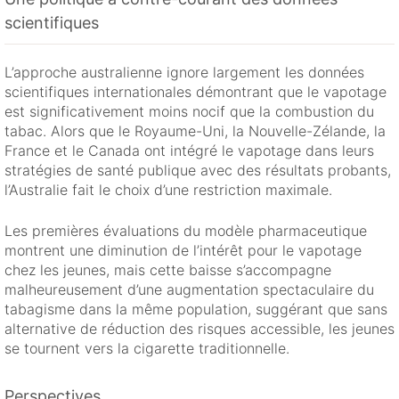
scientifiques
L’approche australienne ignore largement les données
scientifiques internationales démontrant que le vapotage
est significativement moins nocif que la combustion du
tabac. Alors que le Royaume-Uni, la Nouvelle-Zélande, la
France et le Canada ont intégré le vapotage dans leurs
stratégies de santé publique avec des résultats probants,
l’Australie fait le choix d’une restriction maximale.
Les premières évaluations du modèle pharmaceutique
montrent une diminution de l’intérêt pour le vapotage
chez les jeunes, mais cette baisse s’accompagne
malheureusement d’une augmentation spectaculaire du
tabagisme dans la même population, suggérant que sans
alternative de réduction des risques accessible, les jeunes
se tournent vers la cigarette traditionnelle.
Perspectives