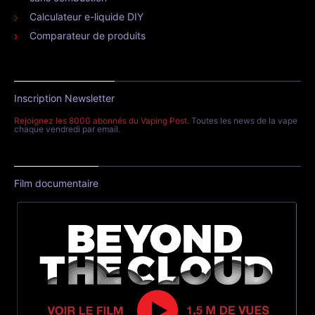
Calculateur e-liquide DIY
Comparateur de produits
Inscription Newsletter
Rejoignez les 8000 abonnés du Vaping Post
. Toutes les news de la vape
chaque vendredi par email.
Film documentaire