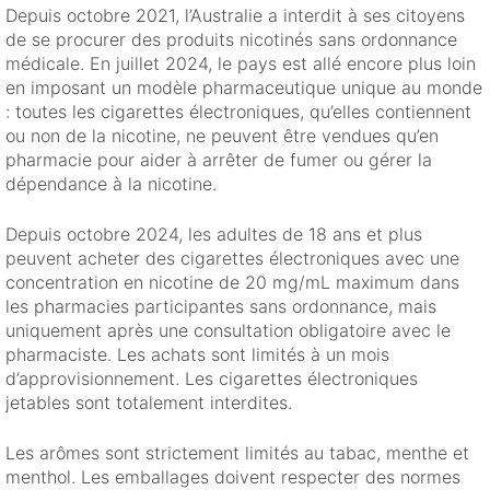
Depuis octobre 2021, l’Australie a interdit à ses citoyens
de se procurer des produits nicotinés sans ordonnance
médicale. En juillet 2024, le pays est allé encore plus loin
en imposant un modèle pharmaceutique unique au monde
: toutes les cigarettes électroniques, qu’elles contiennent
ou non de la nicotine, ne peuvent être vendues qu’en
pharmacie pour aider à arrêter de fumer ou gérer la
dépendance à la nicotine.
Depuis octobre 2024, les adultes de 18 ans et plus
peuvent acheter des cigarettes électroniques avec une
concentration en nicotine de 20 mg/mL maximum dans
les pharmacies participantes sans ordonnance, mais
uniquement après une consultation obligatoire avec le
pharmaciste. Les achats sont limités à un mois
d’approvisionnement. Les cigarettes électroniques
jetables sont totalement interdites.
Les arômes sont strictement limités au tabac, menthe et
menthol. Les emballages doivent respecter des normes