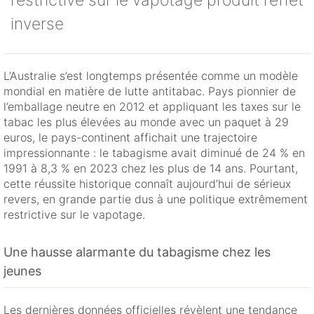
restrictive sur le vapotage produit l’effet
inverse
L’Australie s’est longtemps présentée comme un modèle
mondial en matière de lutte antitabac. Pays pionnier de
l’emballage neutre en 2012 et appliquant les taxes sur le
tabac les plus élevées au monde avec un paquet à 29
euros, le pays-continent affichait une trajectoire
impressionnante : le tabagisme avait diminué de 24 % en
1991 à 8,3 % en 2023 chez les plus de 14 ans. Pourtant,
cette réussite historique connaît aujourd’hui de sérieux
revers, en grande partie dus à une politique extrêmement
restrictive sur le vapotage.
Une hausse alarmante du tabagisme chez les
jeunes
Les dernières données officielles révèlent une tendance