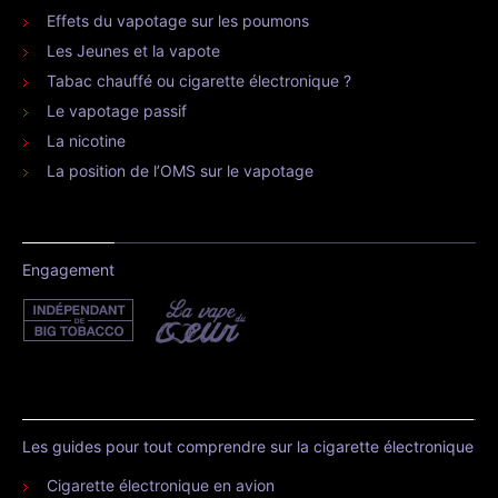
Effets du vapotage sur les poumons
Les Jeunes et la vapote
Tabac chauffé ou cigarette électronique ?
Le vapotage passif
La nicotine
La position de l’OMS sur le vapotage
Engagement
Les guides pour tout comprendre sur la cigarette électronique
Cigarette électronique en avion