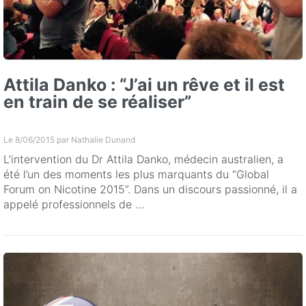
Attila Danko : “J’ai un rêve et il est
en train de se réaliser”
Le 8/06/2015 par
Nathalie Dunand
L’intervention du Dr Attila Danko, médecin australien, a
été l’un des moments les plus marquants du “Global
Forum on Nicotine 2015”. Dans un discours passionné, il a
appelé professionnels de …