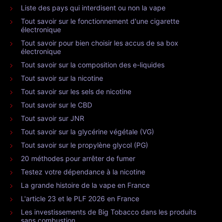
Liste des pays qui interdisent ou non la vape
Tout savoir sur le fonctionnement d'une cigarette
électronique
Tout savoir pour bien choisir les accus de sa box
électronique
Tout savoir sur la composition des e-liquides
Tout savoir sur la nicotine
Tout savoir sur les sels de nicotine
Tout savoir sur le CBD
Tout savoir sur JNR
Tout savoir sur la glycérine végétale (VG)
Tout savoir sur le propylène glycol (PG)
20 méthodes pour arrêter de fumer
Testez votre dépendance à la nicotine
La grande histoire de la vape en France
L'article 23 et le PLF 2026 en France
Les investissements de Big Tobacco dans les produits
sans combustion