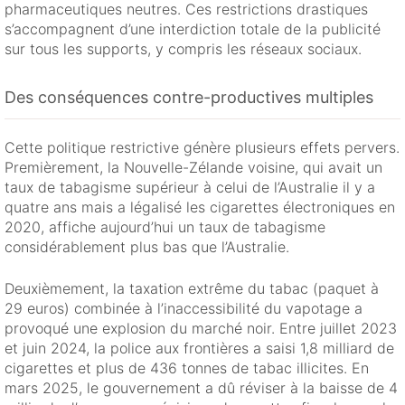
pharmaceutiques neutres. Ces restrictions drastiques
s’accompagnent d’une interdiction totale de la publicité
sur tous les supports, y compris les réseaux sociaux.
Des conséquences contre-productives multiples
Cette politique restrictive génère plusieurs effets pervers.
Premièrement, la Nouvelle-Zélande voisine, qui avait un
taux de tabagisme supérieur à celui de l’Australie il y a
quatre ans mais a légalisé les cigarettes électroniques en
2020, affiche aujourd’hui un taux de tabagisme
considérablement plus bas que l’Australie.
Deuxièmement, la taxation extrême du tabac (paquet à
29 euros) combinée à l’inaccessibilité du vapotage a
provoqué une explosion du marché noir. Entre juillet 2023
et juin 2024, la police aux frontières a saisi 1,8 milliard de
cigarettes et plus de 436 tonnes de tabac illicites. En
mars 2025, le gouvernement a dû réviser à la baisse de 4