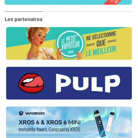
Les partenaires