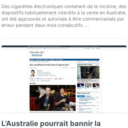
Des cigarettes électroniques contenant de la nicotine, des
dispositifs habituellement interdits à la vente en Australie,
ont été approuvés et autorisés à être commercialisés par
erreur pendant deux mois consécutifs. …
L’Australie pourrait bannir la