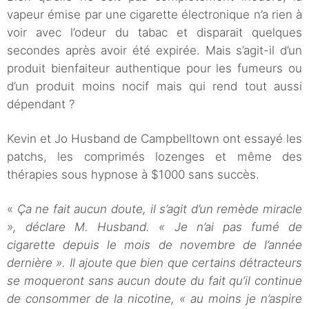
vapeur émise par une cigarette électronique n’a rien à
voir avec l’odeur du tabac et disparait quelques
secondes après avoir été expirée. Mais s’agit-il d’un
produit bienfaiteur authentique pour les fumeurs ou
d’un produit moins nocif mais qui rend tout aussi
dépendant ?
Kevin et Jo Husband de Campbelltown ont essayé les
patchs, les comprimés lozenges et même des
thérapies sous hypnose à $1000 sans succès.
«
Ça ne fait aucun doute, il s’agit d’un remède miracle
», déclare M. Husband. « Je n’ai pas fumé de
cigarette depuis le mois de novembre de l’année
dernière ». Il ajoute que bien que certains détracteurs
se moqueront sans aucun doute du fait qu’il continue
de consommer de la nicotine, « au moins je n’aspire