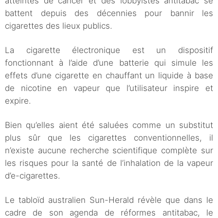
atteintes de cancer et des lobbyistes antitabac se
battent depuis des décennies pour bannir les
cigarettes des lieux publics.
La cigarette électronique est un dispositif
fonctionnant à l’aide d’une batterie qui simule les
effets d’une cigarette en chauffant un liquide à base
de nicotine en vapeur que l’utilisateur inspire et
expire.
Bien qu’elles aient été saluées comme un substitut
plus sûr que les cigarettes conventionnelles, il
n’existe aucune recherche scientifique complète sur
les risques pour la santé de l’inhalation de la vapeur
d’e-cigarettes.
Le tabloïd australien Sun-Herald révèle que dans le
cadre de son agenda de réformes antitabac, le