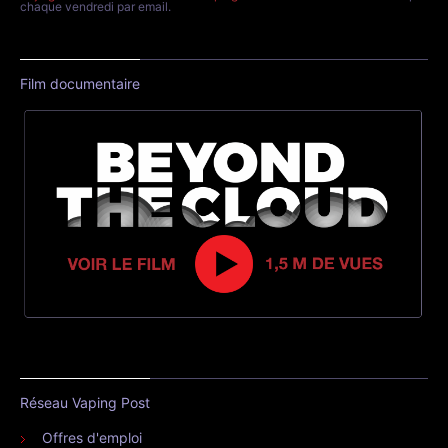
chaque vendredi par email.
Film documentaire
Réseau Vaping Post
Offres d'emploi