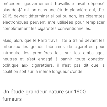
précédent gouvernement travailliste avait dépensé
plus de $1 million dans une étude pionnière qui, d’ici
2015, devrait déterminer si oui ou non, les cigarettes
électroniques peuvent être utilisées pour remplacer
complètement les cigarettes conventionnelles.
Mais, alors que le Parti travailliste a trainé devant les
tribunaux les grands fabricants de cigarettes pour
introduire les premières lois sur les emballages
neutres et s’est engagé à bannir toute donation
politique aux cigarettiers, il n’est pas dit que la
coalition soit sur la même longueur d’onde.
Un étude grandeur nature sur 1600
fumeurs