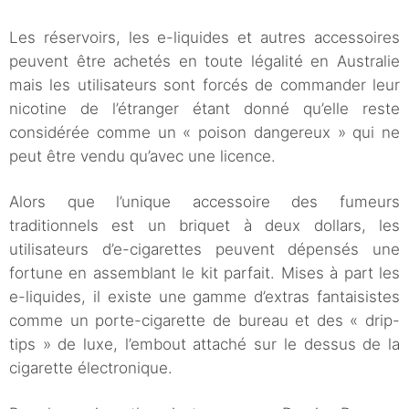
Les réservoirs, les e-liquides et autres accessoires
peuvent être achetés en toute légalité en Australie
mais les utilisateurs sont forcés de commander leur
nicotine de l’étranger étant donné qu’elle reste
considérée comme un « poison dangereux » qui ne
peut être vendu qu’avec une licence.
Alors que l’unique accessoire des fumeurs
traditionnels est un briquet à deux dollars, les
utilisateurs d’e-cigarettes peuvent dépensés une
fortune en assemblant le kit parfait. Mises à part les
e-liquides, il existe une gamme d’extras fantaisistes
comme un porte-cigarette de bureau et des « drip-
tips » de luxe, l’embout attaché sur le dessus de la
cigarette électronique.