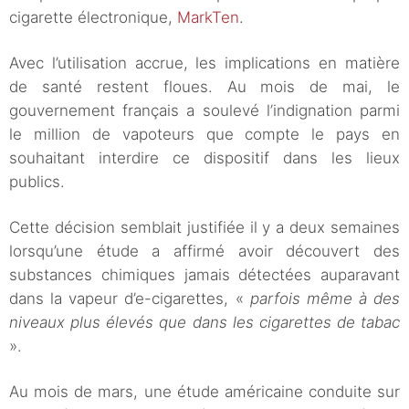
cigarette électronique,
MarkTen
.
Avec l’utilisation accrue, les implications en matière
de santé restent floues. Au mois de mai, le
gouvernement français a soulevé l’indignation parmi
le million de vapoteurs que compte le pays en
souhaitant interdire ce dispositif dans les lieux
publics.
Cette décision semblait justifiée il y a deux semaines
lorsqu’une étude a affirmé avoir découvert des
substances chimiques jamais détectées auparavant
dans la vapeur d’e-cigarettes, «
parfois même à des
niveaux plus élevés que dans les cigarettes de tabac
».
Au mois de mars, une étude américaine conduite sur