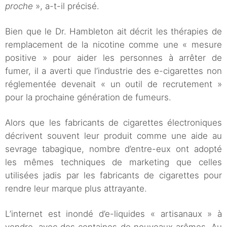
proche
», a-t-il précisé.
Bien que le Dr. Hambleton ait décrit les thérapies de
remplacement de la nicotine comme une « mesure
positive » pour aider les personnes à arrêter de
fumer, il a averti que l’industrie des e-cigarettes non
réglementée devenait « un outil de recrutement »
pour la prochaine génération de fumeurs.
Alors que les fabricants de cigarettes électroniques
décrivent souvent leur produit comme une aide au
sevrage tabagique, nombre d’entre-eux ont adopté
les mêmes techniques de marketing que celles
utilisées jadis par les fabricants de cigarettes pour
rendre leur marque plus attrayante.
L’internet est inondé d’e-liquides « artisanaux » à