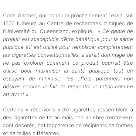
Coral Gartner, qui conduira prochainement l’essai sur
1600 fumeurs au Centre de recherches cliniques de
l’Université du Queensland, explique : «
Ce genre de
produit est susceptible d’être bénéfique pour la santé
publique s’il est utilisé pour remplacer complètement
les cigarettes conventionnelles. Il serait dommage de
ne pas explorer comment ce produit pourrait être
utilisé pour maximiser la santé publique tout en
essayant de minimiser les effets potentiels non
désirés comme le fait de présenter le tabac comme
attrayant
».
Certains « réservoirs » d’e-cigarettes ressemblent à
des cigarettes de tabac mais bon nombre d’entre-eux
sont décorés, ont l’apparence de récipients de formes
et de tailles différentes.