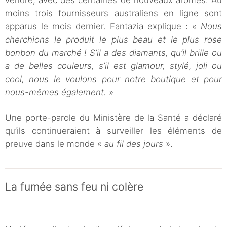
vendre, avec des centaines de nouveaux arômes. Au
moins trois fournisseurs australiens en ligne sont
apparus le mois dernier. Fantazia explique : «
Nous
cherchions le produit le plus beau et le plus rose
bonbon du marché ! S’il a des diamants, qu’il brille ou
a de belles couleurs, s’il est glamour, stylé, joli ou
cool, nous le voulons pour notre boutique et pour
nous-mêmes également.
»
Une porte-parole du Ministère de la Santé a déclaré
qu’ils continueraient à surveiller les éléments de
preuve dans le monde «
au fil des jours
».
La fumée sans feu ni colère