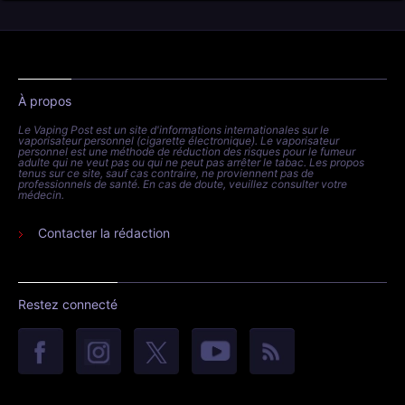
À propos
Le Vaping Post est un site d'informations internationales sur le
vaporisateur personnel (cigarette électronique). Le vaporisateur
personnel est une méthode de réduction des risques pour le fumeur
adulte qui ne veut pas ou qui ne peut pas arrêter le tabac. Les propos
tenus sur ce site, sauf cas contraire, ne proviennent pas de
professionnels de santé. En cas de doute, veuillez consulter votre
médecin.
Contacter la rédaction
Restez connecté