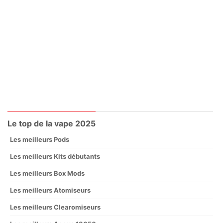
Le top de la vape 2025
Les meilleurs Pods
Les meilleurs Kits débutants
Les meilleurs Box Mods
Les meilleurs Atomiseurs
Les meilleurs Clearomiseurs