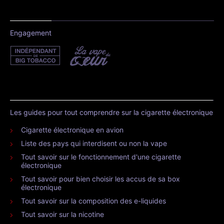
Engagement
Les guides pour tout comprendre sur la cigarette électronique
Cigarette électronique en avion
Liste des pays qui interdisent ou non la vape
Tout savoir sur le fonctionnement d'une cigarette
électronique
Tout savoir pour bien choisir les accus de sa box
électronique
Tout savoir sur la composition des e-liquides
Tout savoir sur la nicotine