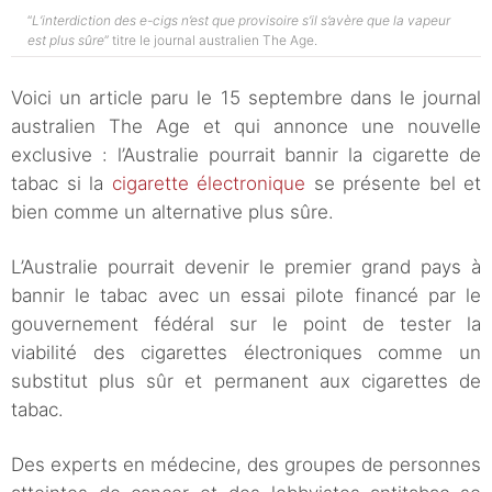
“
L’interdiction des e-cigs n’est que provisoire s’il s’avère que la vapeur
est plus sûre
” titre le journal australien The Age.
Voici un article paru le 15 septembre dans le journal
australien The Age et qui annonce une nouvelle
exclusive : l’Australie pourrait bannir la cigarette de
tabac si la
cigarette électronique
se présente bel et
bien comme un alternative plus sûre.
L’Australie pourrait devenir le premier grand pays à
bannir le tabac avec un essai pilote financé par le
gouvernement fédéral sur le point de tester la
viabilité des cigarettes électroniques comme un
substitut plus sûr et permanent aux cigarettes de
tabac.
Des experts en médecine, des groupes de personnes