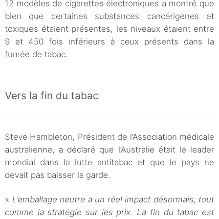
12 modèles de cigarettes électroniques a montré que
bien que certaines substances cancérigènes et
toxiques étaient présentes, les niveaux étaient entre
9 et 450 fois inférieurs à ceux présents dans la
fumée de tabac.
Vers la fin du tabac
Steve Hambleton, Président de l’Association médicale
australienne, a déclaré que l’Australie était le leader
mondial dans la lutte antitabac et que le pays ne
devait pas baisser la garde.
«
L’emballage neutre a un réel impact désormais, tout
comme la stratégie sur les prix. La fin du tabac est