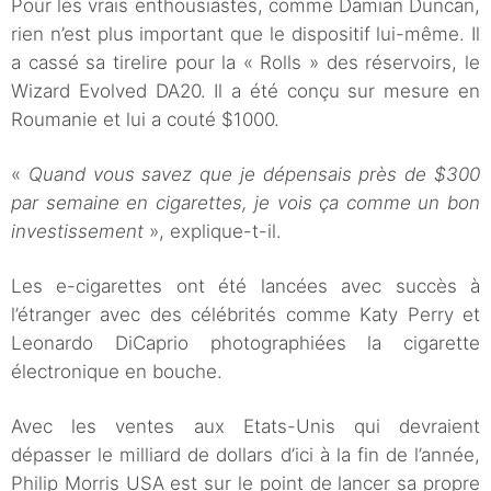
Pour les vrais enthousiastes, comme Damian Duncan,
rien n’est plus important que le dispositif lui-même. Il
a cassé sa tirelire pour la « Rolls » des réservoirs, le
Wizard Evolved DA20. Il a été conçu sur mesure en
Roumanie et lui a couté $1000.
«
Quand vous savez que je dépensais près de $300
par semaine en cigarettes, je vois ça comme un bon
investissement
», explique-t-il.
Les e-cigarettes ont été lancées avec succès à
l’étranger avec des célébrités comme Katy Perry et
Leonardo DiCaprio photographiées la cigarette
électronique en bouche.
Avec les ventes aux Etats-Unis qui devraient
dépasser le milliard de dollars d’ici à la fin de l’année,
Philip Morris USA est sur le point de lancer sa propre