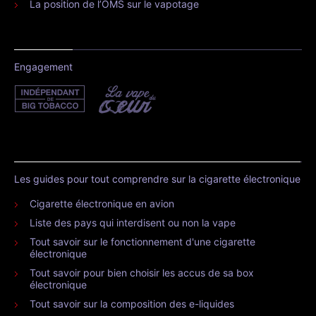
La position de l’OMS sur le vapotage
Engagement
Les guides pour tout comprendre sur la cigarette électronique
Cigarette électronique en avion
Liste des pays qui interdisent ou non la vape
Tout savoir sur le fonctionnement d'une cigarette
électronique
Tout savoir pour bien choisir les accus de sa box
électronique
Tout savoir sur la composition des e-liquides