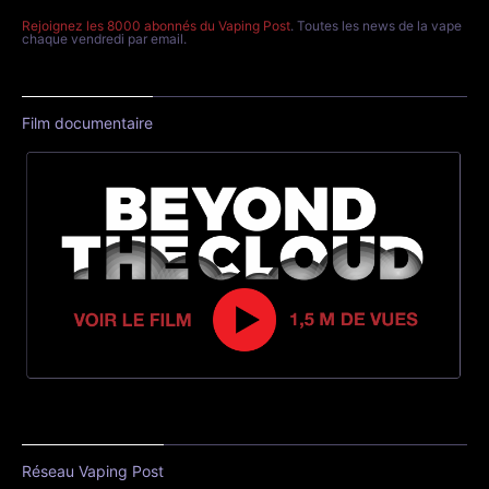
Rejoignez les 8000 abonnés du Vaping Post
. Toutes les news de la vape
chaque vendredi par email.
Film documentaire
Réseau Vaping Post