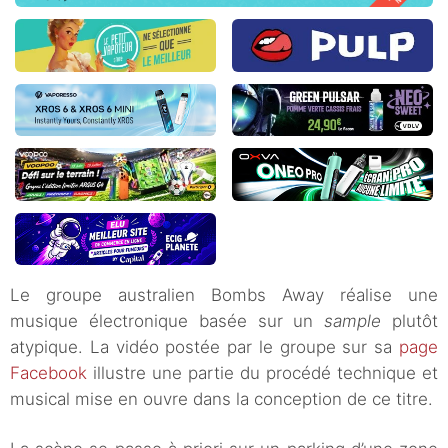
Le groupe australien Bombs Away réalise une
musique électronique basée sur un
sample
plutôt
atypique. La vidéo postée par le groupe sur sa
page
Facebook
illustre une partie du procédé technique et
musical mise en ouvre dans la conception de ce titre.