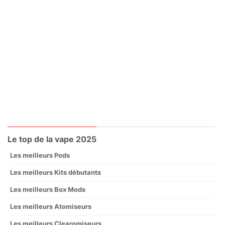
Le top de la vape 2025
Les meilleurs Pods
Les meilleurs Kits débutants
Les meilleurs Box Mods
Les meilleurs Atomiseurs
Les meilleurs Clearomiseurs