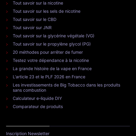
Tout savoir sur la nicotine
Tout savoir sur les sels de nicotine
Tout savoir sur le CBD
Tout savoir sur JNR
Tout savoir sur la glycérine végétale (VG)
Tout savoir sur le propylène glycol (PG)
20 méthodes pour arrêter de fumer
Testez votre dépendance à la nicotine
La grande histoire de la vape en France
L'article 23 et le PLF 2026 en France
Les investissements de Big Tobacco dans les produits
sans combustion
Calculateur e-liquide DIY
Comparateur de produits
Inscription Newsletter