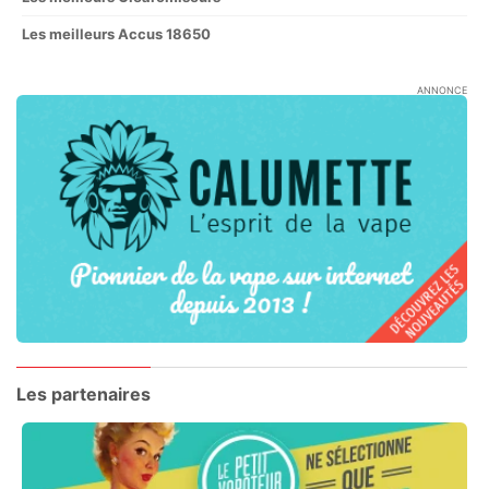
Les meilleurs Accus 18650
ANNONCE
Les partenaires