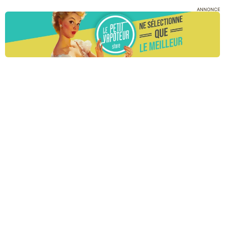
ANNONCE