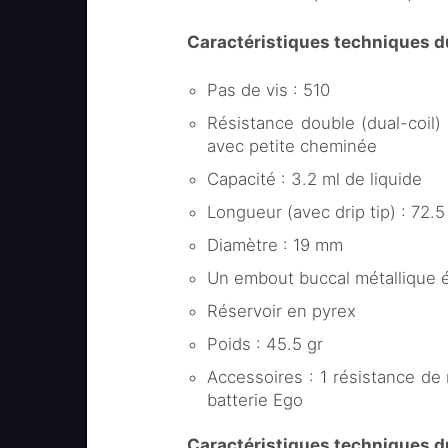
Caractéristiques techniques d
Pas de vis : 510
Résistance double (dual-coil)
avec petite cheminée
Capacité : 3.2 ml de liquide
Longueur (avec drip tip) : 72.
Diamètre : 19 mm
Un embout buccal métallique é
Réservoir en pyrex
Poids : 45.5 gr
Accessoires : 1 résistance de
batterie Ego
Caractéristiques techniques 