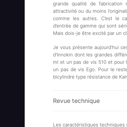
grande qualité de fabrication 
attractivité ou du moins l’origin
comme les autres. C’est le c
d’entrée de gamme qui sont séri
Mais dois-je être excité par un c
Je vous présente aujourd’hui ce
d’Innokin dont les grandes diff
ml et un pas de vis 510 et pour 
un pas de vis Ego. Pour le res
bicylindre type résistance de Ka
Revue technique
Les caractéristiques techniques 