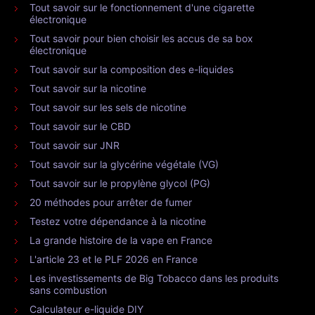
Tout savoir sur le fonctionnement d'une cigarette
électronique
Tout savoir pour bien choisir les accus de sa box
électronique
Tout savoir sur la composition des e-liquides
Tout savoir sur la nicotine
Tout savoir sur les sels de nicotine
Tout savoir sur le CBD
Tout savoir sur JNR
Tout savoir sur la glycérine végétale (VG)
Tout savoir sur le propylène glycol (PG)
20 méthodes pour arrêter de fumer
Testez votre dépendance à la nicotine
La grande histoire de la vape en France
L'article 23 et le PLF 2026 en France
Les investissements de Big Tobacco dans les produits
sans combustion
Calculateur e-liquide DIY