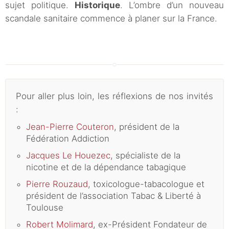
sujet politique.
Historique
. L’ombre d’un nouveau
scandale sanitaire commence à planer sur la France.
Pour aller plus loin, les réflexions de nos invités
:
Jean-Pierre Couteron
, président de la
Fédération Addiction
Jacques Le Houezec
, spécialiste de la
nicotine et de la dépendance tabagique
Pierre Rouzaud
, toxicologue-tabacologue et
président de l’association Tabac & Liberté à
Toulouse
Robert Molimard
, ex-Président Fondateur de