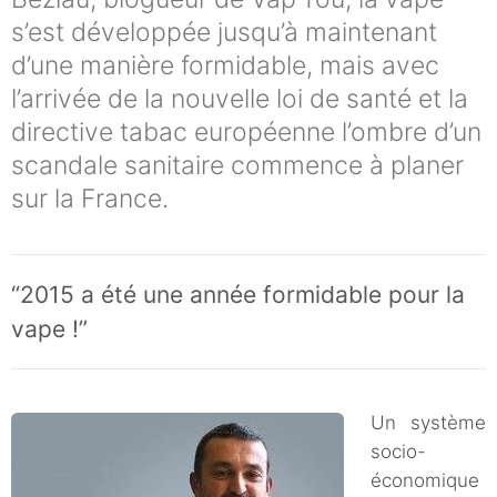
s’est développée jusqu’à maintenant
d’une manière formidable, mais avec
l’arrivée de la nouvelle loi de santé et la
directive tabac européenne l’ombre d’un
scandale sanitaire commence à planer
sur la France.
“2015 a été une année formidable pour la
vape !”
Un système
socio-
économique