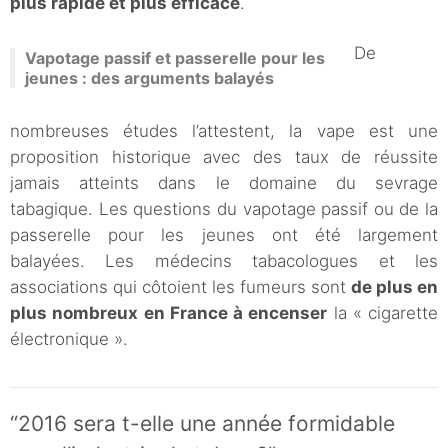
plus rapide et plus efficace
.
De
Vapotage passif et passerelle pour les
jeunes : des arguments balayés
nombreuses études l’attestent, la vape est une
proposition historique avec des taux de réussite
jamais atteints dans le domaine du sevrage
tabagique. Les questions du vapotage passif ou de la
passerelle pour les jeunes ont été largement
balayées. Les médecins tabacologues et les
associations qui côtoient les fumeurs sont
de plus en
plus nombreux en France à encenser
la « cigarette
électronique ».
“2016 sera t-elle une année formidable