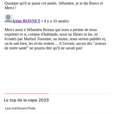
Le top de la vape 2025
Les meilleurs Pods