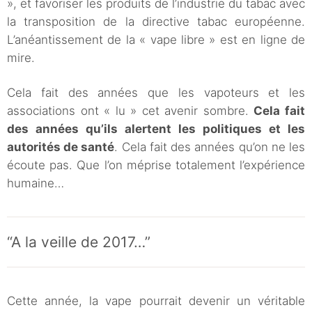
», et favoriser les produits de l’industrie du tabac avec
la transposition de la directive tabac européenne.
L’anéantissement de la « vape libre » est en ligne de
mire.
Cela fait des années que les vapoteurs et les
associations ont « lu » cet avenir sombre.
Cela fait
des années qu’ils alertent les politiques et les
autorités de santé
. Cela fait des années qu’on ne les
écoute pas. Que l’on méprise totalement l’expérience
humaine…
“A la veille de 2017…”
Cette année, la vape pourrait devenir un véritable