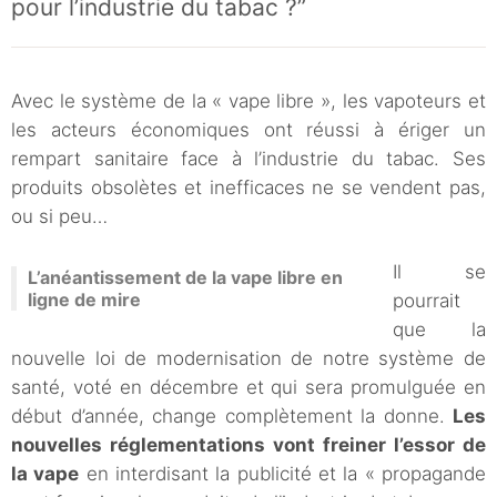
pour l’industrie du tabac ?”
Avec le système de la « vape libre », les vapoteurs et
les acteurs économiques ont réussi à ériger un
rempart sanitaire face à l’industrie du tabac. Ses
produits obsolètes et inefficaces ne se vendent pas,
ou si peu…
Il se
L’anéantissement de la vape libre en
ligne de mire
pourrait
que la
nouvelle loi de modernisation de notre système de
santé, voté en décembre et qui sera promulguée en
début d’année, change complètement la donne.
Les
nouvelles réglementations vont freiner l’essor de
la vape
en interdisant la publicité et la « propagande