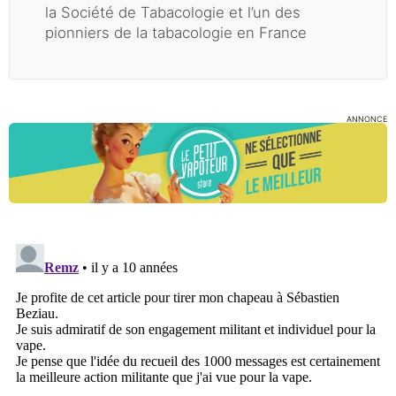
la Société de Tabacologie et l’un des
pionniers de la tabacologie en France
ANNONCE