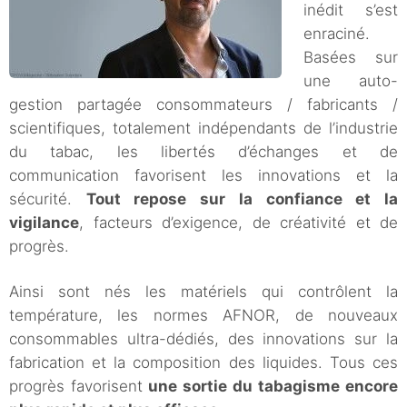
inédit s’est
enraciné.
Basées sur
une auto-
gestion partagée consommateurs / fabricants /
scientifiques, totalement indépendants de l’industrie
du tabac, les libertés d’échanges et de
communication favorisent les innovations et la
sécurité.
Tout repose sur la confiance et la
vigilance
, facteurs d’exigence, de créativité et de
progrès.
Ainsi sont nés les matériels qui contrôlent la
température, les normes AFNOR, de nouveaux
consommables ultra-dédiés, des innovations sur la
fabrication et la composition des liquides. Tous ces
progrès favorisent
une sortie du tabagisme encore