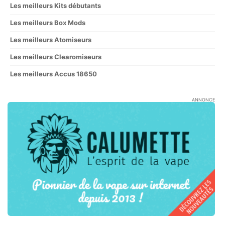
Les meilleurs Kits débutants
Les meilleurs Box Mods
Les meilleurs Atomiseurs
Les meilleurs Clearomiseurs
Les meilleurs Accus 18650
ANNONCE