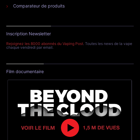
Comparateur de produits
Inscription Newsletter
Rejoignez les 8000 abonnés du Vaping Post
. Toutes les news de la vape
chaque vendredi par email.
Film documentaire