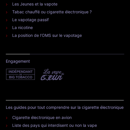
Les Jeunes et la vapote
Tabac chauffé ou cigarette électronique ?
Le vapotage passif
La nicotine
La position de l’OMS sur le vapotage
Engagement
Les guides pour tout comprendre sur la cigarette électronique
Cigarette électronique en avion
Liste des pays qui interdisent ou non la vape