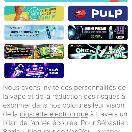
Nous avons invité des personnalités de
la vape et de la réduction des risques à
exprimer dans nos colonnes leur vision
de la
cigarette électronique
à travers un
bilan de l’année écoulée. Pour Sébastien
Beziau, blogueur de Vap’You, la vape