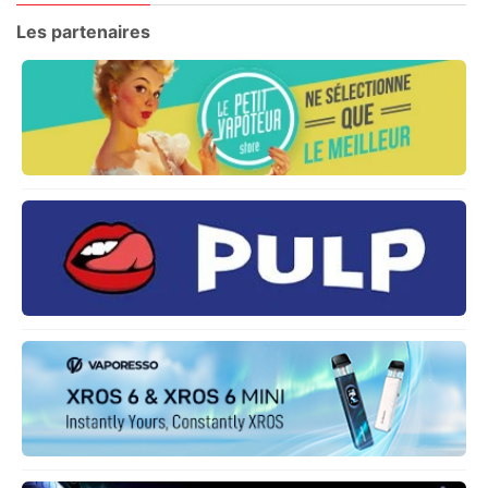
Les partenaires