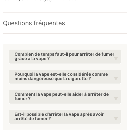
Questions fréquentes
Combien de temps faut-il pour arrêter de fumer
grâce à la vape ?
Pourquoi la vape est-elle considérée comme
moins dangereuse que la cigarette ?
Comment la vape peut-elle aider à arrêter de
fumer ?
Est-il possible d’arrêter la vape après avoir
arrêté de fumer ?