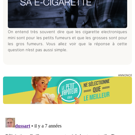
On entend très souvent dire que les cigarette electroniques
mini sont pour les petits fumeurs et que les grosses sont pour
les gros fumeurs. Vous allez voir que la réponse à cette
question n’est pas aussi simple.
ANNONCE