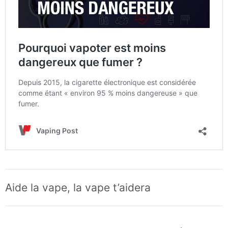
Aide la vape, la vape t’aidera