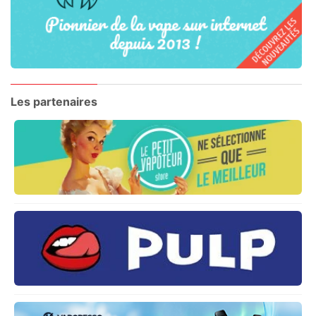
Les partenaires