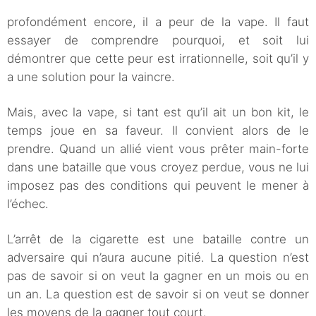
profondément encore, il a peur de la vape. Il faut
essayer de comprendre pourquoi, et soit lui
démontrer que cette peur est irrationnelle, soit qu’il y
a une solution pour la vaincre.
Mais, avec la vape, si tant est qu’il ait un bon kit, le
temps joue en sa faveur. Il convient alors de le
prendre. Quand un allié vient vous prêter main-forte
dans une bataille que vous croyez perdue, vous ne lui
imposez pas des conditions qui peuvent le mener à
l’échec.
L’arrêt de la cigarette est une bataille contre un
adversaire qui n’aura aucune pitié. La question n’est
pas de savoir si on veut la gagner en un mois ou en
un an. La question est de savoir si on veut se donner
les moyens de la gagner tout court.