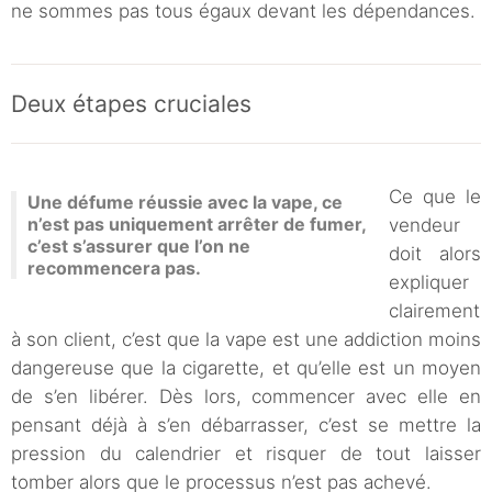
ne sommes pas tous égaux devant les dépendances.
Deux étapes cruciales
Ce que le
Une défume réussie avec la vape, ce
n’est pas uniquement arrêter de fumer,
vendeur
c’est s’assurer que l’on ne
doit alors
recommencera pas.
expliquer
clairement
à son client, c’est que la vape est une addiction moins
dangereuse que la cigarette, et qu’elle est un moyen
de s’en libérer. Dès lors, commencer avec elle en
pensant déjà à s’en débarrasser, c’est se mettre la
pression du calendrier et risquer de tout laisser
tomber alors que le processus n’est pas achevé.