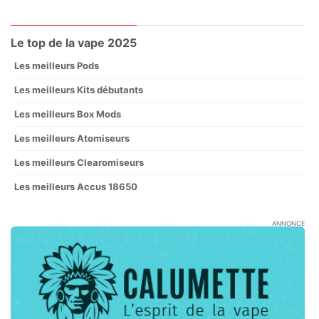
Le top de la vape 2025
Les meilleurs Pods
Les meilleurs Kits débutants
Les meilleurs Box Mods
Les meilleurs Atomiseurs
Les meilleurs Clearomiseurs
Les meilleurs Accus 18650
ANNONCE