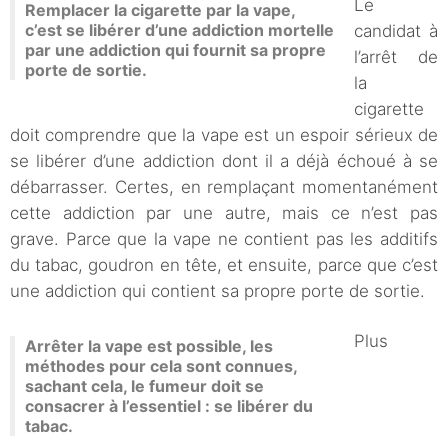
Le
Remplacer la cigarette par la vape,
c’est se libérer d’une addiction mortelle
candidat à
par une addiction qui fournit sa propre
l’arrêt de
porte de sortie.
la
cigarette
doit comprendre que la vape est un espoir sérieux de
se libérer d’une addiction dont il a déjà échoué à se
débarrasser. Certes, en remplaçant momentanément
cette addiction par une autre, mais ce n’est pas
grave. Parce que la vape ne contient pas les additifs
du tabac, goudron en tête, et ensuite, parce que c’est
une addiction qui contient sa propre porte de sortie.
Plus
Arrêter la vape est possible, les
méthodes pour cela sont connues,
sachant cela, le fumeur doit se
consacrer à l’essentiel : se libérer du
tabac.