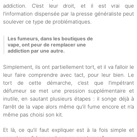
addiction. C’est leur droit, et il est vrai que
l’information dispensée par la presse généraliste peut
soulever ce type de problématiques.
Les fumeurs, dans les boutiques de
vape, ont peur de remplacer une
addiction par une autre.
Simplement, ils ont partiellement tort, et il va falloir le
leur faire comprendre avec tact, pour leur bien. Le
tort de cette démarche, c’est que l’impétrant
défumeur se met une pression supplémentaire et
inutile, en sautant plusieurs étapes : il songe déjà à
l’arrêt de la vape alors même qu’il fume encore et n’a
même pas choisi son kit.
Et là, ce qu’il faut expliquer est à la fois simple et