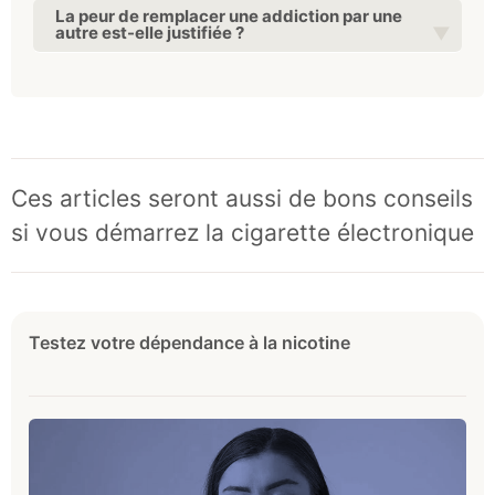
La peur de remplacer une addiction par une
autre est-elle justifiée ?
Ces articles seront aussi de bons conseils
si vous démarrez la cigarette électronique
Testez votre dépendance à la nicotine