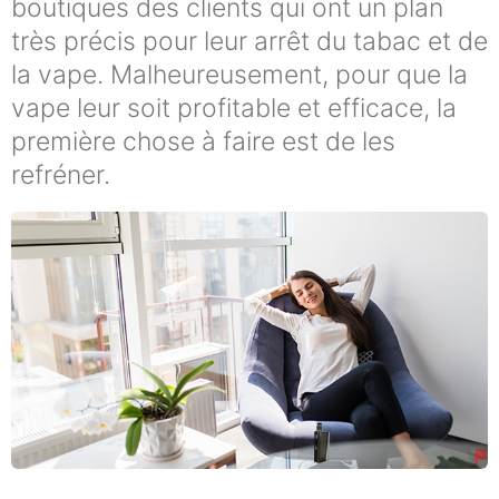
boutiques des clients qui ont un plan
très précis pour leur arrêt du tabac et de
la vape. Malheureusement, pour que la
vape leur soit profitable et efficace, la
première chose à faire est de les
refréner.