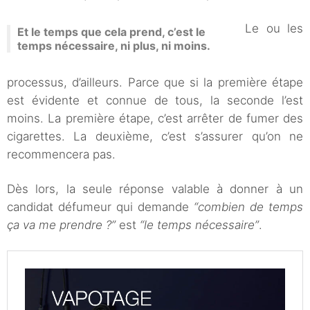
Le ou les
Et le temps que cela prend, c’est le
temps nécessaire, ni plus, ni moins.
processus, d’ailleurs. Parce que si la première étape
est évidente et connue de tous, la seconde l’est
moins. La première étape, c’est arrêter de fumer des
cigarettes. La deuxième, c’est s’assurer qu’on ne
recommencera pas.
Dès lors, la seule réponse valable à donner à un
candidat défumeur qui demande
“combien de temps
ça va me prendre ?”
est
“le temps nécessaire”
.