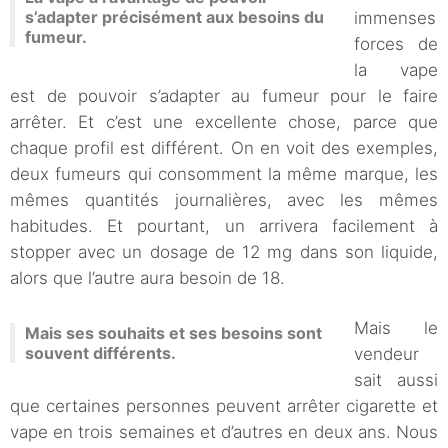
s’adapter précisément aux besoins du
immenses
fumeur.
forces de
la vape
est de pouvoir s’adapter au fumeur pour le faire
arrêter. Et c’est une excellente chose, parce que
chaque profil est différent. On en voit des exemples,
deux fumeurs qui consomment la même marque, les
mêmes quantités journalières, avec les mêmes
habitudes. Et pourtant, un arrivera facilement à
stopper avec un dosage de 12 mg dans son liquide,
alors que l’autre aura besoin de 18.
Mais le
Mais ses souhaits et ses besoins sont
souvent différents.
vendeur
sait aussi
que certaines personnes peuvent arrêter cigarette et
vape en trois semaines et d’autres en deux ans. Nous