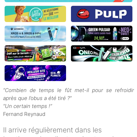
“Combien de temps le fût met-il pour se refroidir
après que l’obus a été tiré ?”
“Un certain temps !”
Fernand Reynaud
Il arrive régulièrement dans les