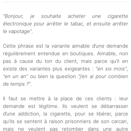
“Bonjour, je souhaite acheter une cigarette
électronique pour arrêter le tabac, et ensuite arrêter
le vapotage”
.
Cette phrase est la variante aimable d’une demande
régulièrement entendue en boutiques. Aimable, non
pas à cause du ton du client, mais parce qu’il en
existe des variantes plus exigeantes :
“en six mois”
,
“en un an”
ou bien la question
“j’en ai pour combien
de temps ?”
.
Il faut se mettre à la place de ces clients : leur
demande est légitime. Ils veulent se débarrasser
d’une addiction, la cigarette, pour se libérer, parce
qu’ils se sentent à raison prisonniers de son carcan,
mais ne veulent pas retomber dans une autre