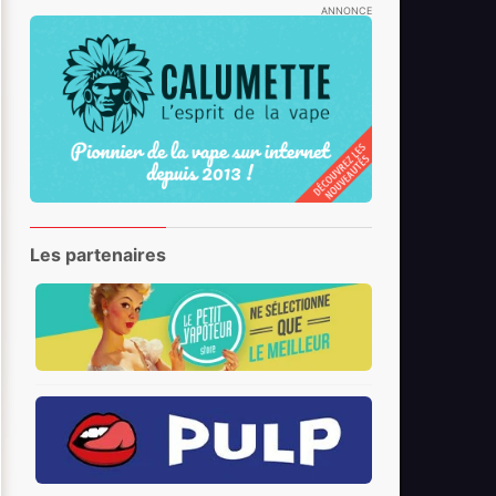
ANNONCE
Les partenaires