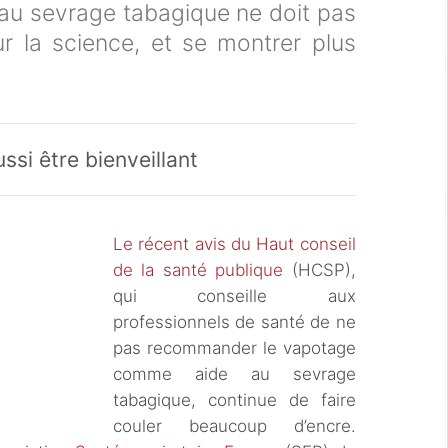
de au sevrage tabagique ne doit pas
r la science, et se montrer plus
ussi être bienveillant
Le récent avis du Haut conseil
de la santé publique
(HCSP),
qui conseille aux
professionnels de santé de ne
pas recommander le vapotage
comme aide au sevrage
tabagique, continue de faire
couler beaucoup d’encre.