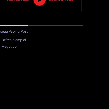
seau Vaping Post
Offres d'emploi
Megot.com