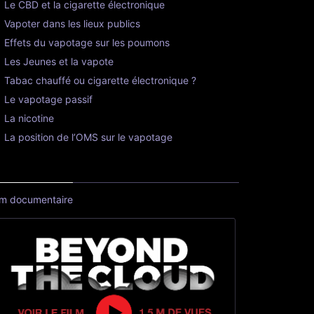
Le CBD et la cigarette électronique
Vapoter dans les lieux publics
Effets du vapotage sur les poumons
Les Jeunes et la vapote
Tabac chauffé ou cigarette électronique ?
Le vapotage passif
La nicotine
La position de l’OMS sur le vapotage
lm documentaire