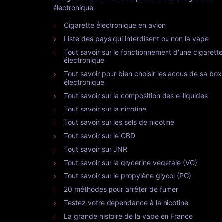
électronique
Cigarette électronique en avion
Liste des pays qui interdisent ou non la vape
Tout savoir sur le fonctionnement d'une cigarett
électronique
Tout savoir pour bien choisir les accus de sa box
électronique
Tout savoir sur la composition des e-liquides
Tout savoir sur la nicotine
Tout savoir sur les sels de nicotine
Tout savoir sur le CBD
Tout savoir sur JNR
Tout savoir sur la glycérine végétale (VG)
Tout savoir sur le propylène glycol (PG)
20 méthodes pour arrêter de fumer
Testez votre dépendance à la nicotine
La grande histoire de la vape en France