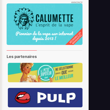
ANNONCE
Les partenaires