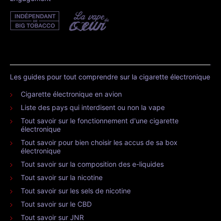
Les guides pour tout comprendre sur la cigarette électronique
Cigarette électronique en avion
Liste des pays qui interdisent ou non la vape
Tout savoir sur le fonctionnement d'une cigarette
électronique
Tout savoir pour bien choisir les accus de sa box
électronique
Tout savoir sur la composition des e-liquides
Tout savoir sur la nicotine
Tout savoir sur les sels de nicotine
Tout savoir sur le CBD
Tout savoir sur JNR