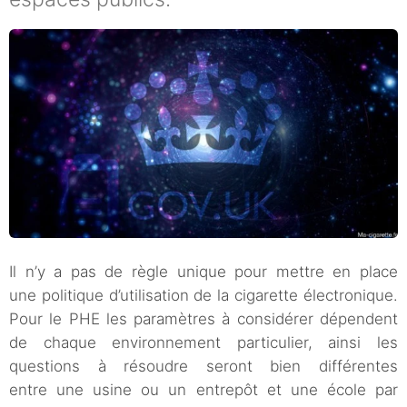
Il n’y a pas de règle unique pour mettre en place
une politique d’utilisation de la cigarette électronique.
Pour le PHE les paramètres à considérer dépendent
de chaque environnement particulier, ainsi les
questions à résoudre seront bien différentes
entre une usine ou un entrepôt et une école par