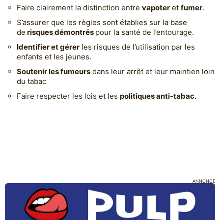
Faire clairement la distinction entre
vapoter
et
fumer
.
S’assurer que les règles sont établies sur la base
de
risques démontrés
pour la santé de l’entourage.
Identifier et gérer
les risques de l’utilisation par les
enfants et les jeunes.
Soutenir les fumeurs
dans leur arrêt et leur maintien loin
du tabac
Faire respecter les lois et les
politiques anti-tabac.
ANNONCE