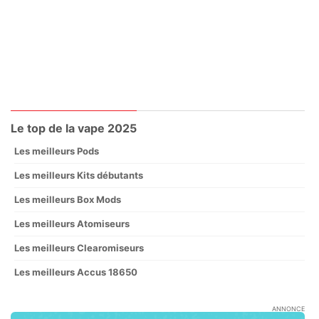
Le top de la vape 2025
Les meilleurs Pods
Les meilleurs Kits débutants
Les meilleurs Box Mods
Les meilleurs Atomiseurs
Les meilleurs Clearomiseurs
Les meilleurs Accus 18650
ANNONCE