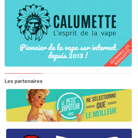
Les partenaires