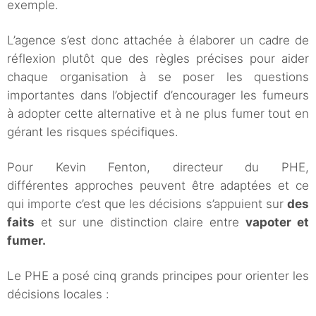
exemple.
L’agence s’est donc attachée à élaborer un cadre de
réflexion plutôt que des règles précises pour aider
chaque organisation à se poser les questions
importantes dans l’objectif d’encourager les fumeurs
à adopter cette alternative et à ne plus fumer tout en
gérant les risques spécifiques.
Pour Kevin Fenton, directeur du PHE,
différentes approches peuvent être adaptées et ce
qui importe c’est que les décisions s’appuient sur
des
faits
et sur une distinction claire entre
vapoter et
fumer.
Le PHE a posé cinq grands principes pour orienter les
décisions locales :