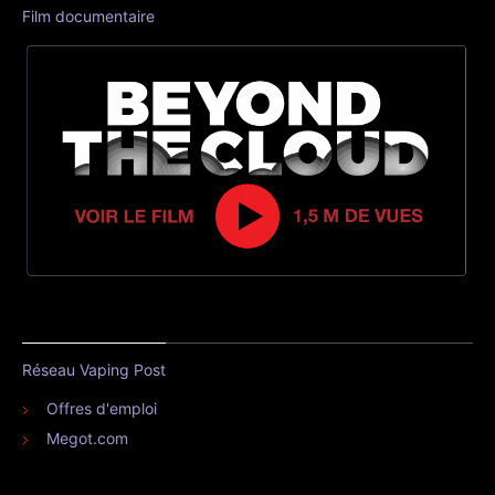
Film documentaire
Réseau Vaping Post
Offres d'emploi
Megot.com