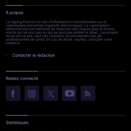
À propos
Le Vaping Post est un site d'informations internationales sur le
vaporisateur personnel (cigarette électronique). Le vaporisateur
personnel est une méthode de réduction des risques pour le fumeur
adulte qui ne veut pas ou qui ne peut pas arrêter le tabac. Les propos
tenus sur ce site, sauf cas contraire, ne proviennent pas de
professionnels de santé. En cas de doute, veuillez consulter votre
médecin.
Contacter la rédaction
Restez connecté
Statistiques