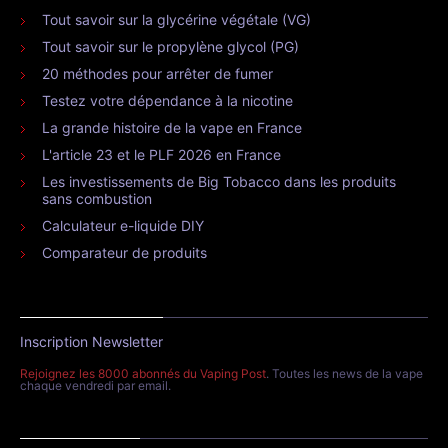
Tout savoir sur la glycérine végétale (VG)
Tout savoir sur le propylène glycol (PG)
20 méthodes pour arrêter de fumer
Testez votre dépendance à la nicotine
La grande histoire de la vape en France
L'article 23 et le PLF 2026 en France
Les investissements de Big Tobacco dans les produits
sans combustion
Calculateur e-liquide DIY
Comparateur de produits
Inscription Newsletter
Rejoignez les 8000 abonnés du Vaping Post
. Toutes les news de la vape
chaque vendredi par email.