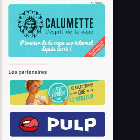
ANNONCE
Les partenaires