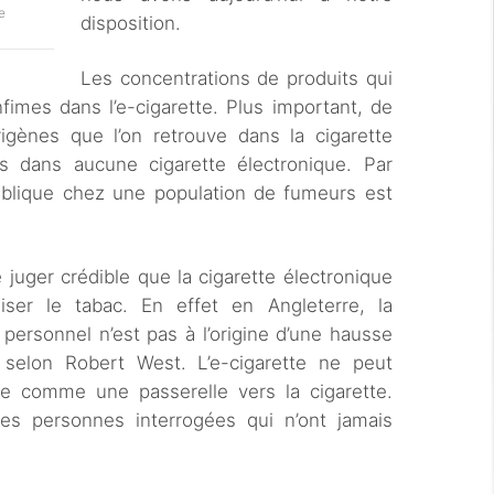
e
disposition.
Les concentrations de produits qui
nfimes dans l’e-cigarette. Plus important, de
gènes que l’on retrouve dans la cigarette
es dans aucune cigarette électronique. Par
blique chez une population de fumeurs est
 de juger crédible que la cigarette électronique
iser le tabac. En effet en Angleterre, la
personnel n’est pas à l’origine d’une hausse
selon Robert West. L’e-cigarette ne peut
e comme une passerelle vers la cigarette.
s personnes interrogées qui n’ont jamais