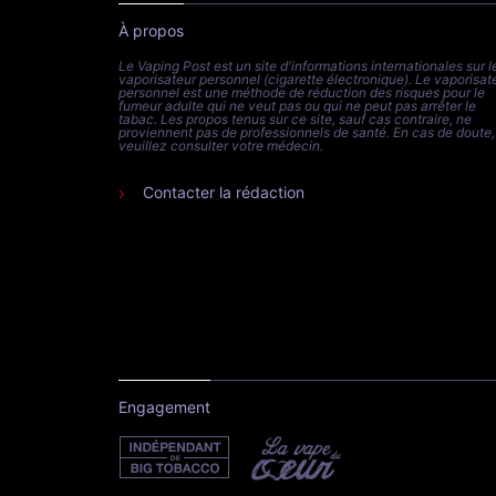
À propos
Le Vaping Post est un site d'informations internationales sur l
vaporisateur personnel (cigarette électronique). Le vaporisat
personnel est une méthode de réduction des risques pour le
fumeur adulte qui ne veut pas ou qui ne peut pas arrêter le
tabac. Les propos tenus sur ce site, sauf cas contraire, ne
proviennent pas de professionnels de santé. En cas de doute,
veuillez consulter votre médecin.
Contacter la rédaction
Engagement