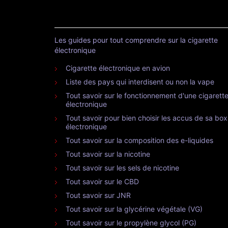
Les guides pour tout comprendre sur la cigarette
électronique
Cigarette électronique en avion
Liste des pays qui interdisent ou non la vape
Tout savoir sur le fonctionnement d'une cigarett
électronique
Tout savoir pour bien choisir les accus de sa box
électronique
Tout savoir sur la composition des e-liquides
Tout savoir sur la nicotine
Tout savoir sur les sels de nicotine
Tout savoir sur le CBD
Tout savoir sur JNR
Tout savoir sur la glycérine végétale (VG)
Tout savoir sur le propylène glycol (PG)