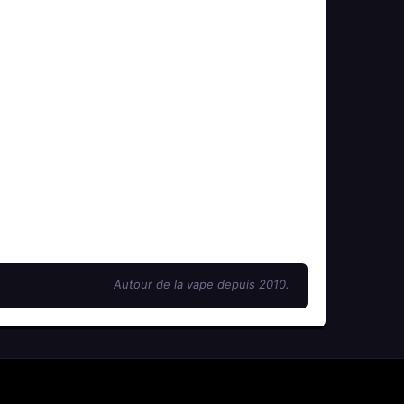
Autour de la vape depuis 2010.