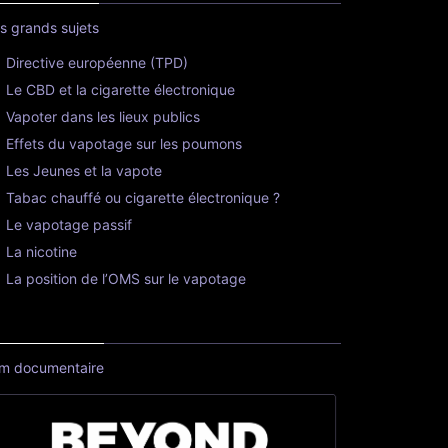
s grands sujets
Directive européenne (TPD)
Le CBD et la cigarette électronique
Vapoter dans les lieux publics
Effets du vapotage sur les poumons
Les Jeunes et la vapote
Tabac chauffé ou cigarette électronique ?
Le vapotage passif
La nicotine
La position de l’OMS sur le vapotage
lm documentaire