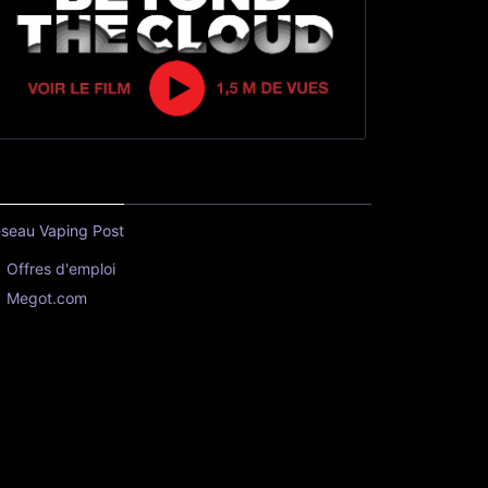
seau Vaping Post
Offres d'emploi
Megot.com