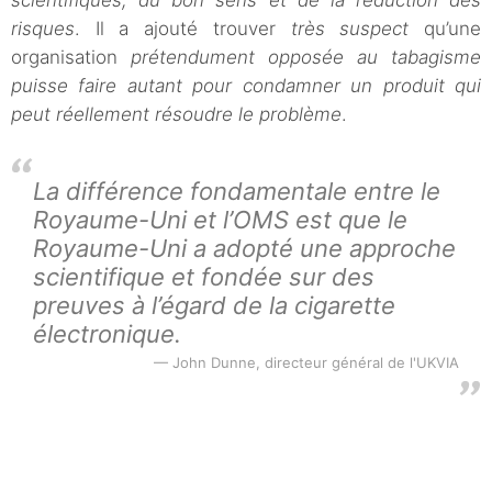
scientifiques, du bon sens et de la réduction des
risques
. Il a ajouté trouver
très suspect
qu’une
organisation
prétendument opposée au tabagisme
puisse faire autant pour condamner un produit qui
peut réellement résoudre le problème
.
La différence fondamentale entre le
Royaume-Uni et l’OMS est que le
Royaume-Uni a adopté une approche
scientifique et fondée sur des
preuves à l’égard de la cigarette
électronique.
John Dunne, directeur général de l'UKVIA