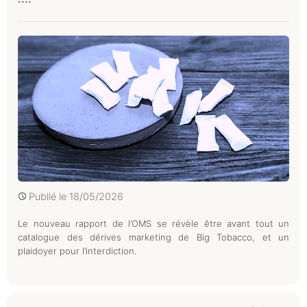
Publié le
18/05/2026
Le nouveau rapport de l’OMS se révèle être avant tout un
catalogue des dérives marketing de Big Tobacco, et un
plaidoyer pour l’interdiction.