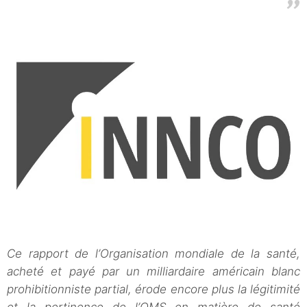
Ce rapport de l’Organisation mondiale de la santé,
acheté et payé par un milliardaire américain blanc
prohibitionniste partial, érode encore plus la légitimité