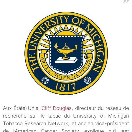
Aux États-Unis,
Cliff Douglas
, directeur du réseau de
recherche sur le tabac du University of Michigan
Tobacco Research Network, et ancien vice-président
de l’American Cancer Society, explique qu’il est