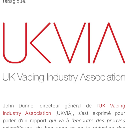
tabagique.
John Dunne, directeur général de l’
UK Vaping
Industry Association
(UKVIA), s’est exprimé pour
parler d’un rapport
qui va à l’encontre des preuves