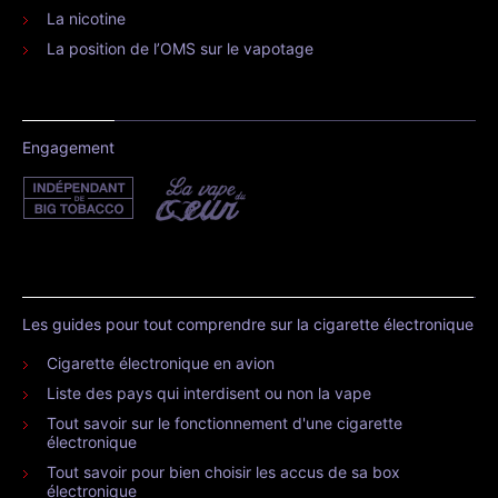
La nicotine
La position de l’OMS sur le vapotage
Engagement
Les guides pour tout comprendre sur la cigarette électronique
Cigarette électronique en avion
Liste des pays qui interdisent ou non la vape
Tout savoir sur le fonctionnement d'une cigarette
électronique
Tout savoir pour bien choisir les accus de sa box
électronique