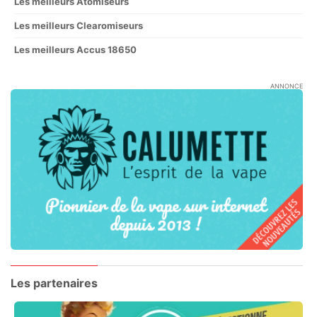
Les meilleurs Atomiseurs
Les meilleurs Clearomiseurs
Les meilleurs Accus 18650
ANNONCE
Les partenaires