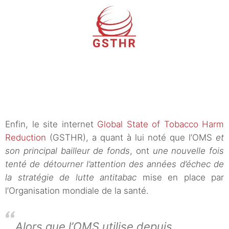
Enfin, le site internet
Global State of Tobacco Harm
Reduction
(GSTHR), a quant à lui noté que l’OMS
et
son principal bailleur de fonds
, ont
une nouvelle fois
tenté de détourner l’attention
des années d’échec de
la stratégie de lutte antitabac
mise en place par
l’Organisation mondiale de la santé.
Alors que l’OMS utilise depuis