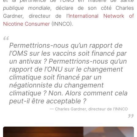
et la pertinence de l’OMS en matière de santé
publique mondiale
, déclare de son côté Charles
Gardner, directeur de l’
International Network of
Nicotine Consumer
(INNCO).
Permettrions-nous qu’un rapport de
l’OMS sur les vaccins soit financé par
un antivax ? Permettrions-nous qu’un
rapport de l’ONU sur le changement
climatique soit financé par un
négationniste du changement
climatique ? Non. Alors comment cela
peut-il être acceptable ?
Charles Gardner, directeur de l'INNCO