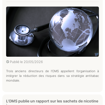
Publié le
20/05/2026
Trois anciens directeurs de l’OMS appellent l’organisation à
intégrer la réduction des risques dans sa stratégie antitabac
mondiale.
L’OMS publie un rapport sur les sachets de nicotine
:...