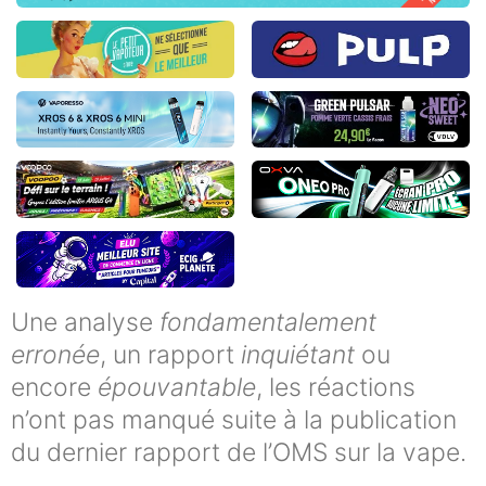
Une analyse
fondamentalement
erronée
, un rapport
inquiétant
ou
encore
épouvantable
, les réactions
n’ont pas manqué suite à la publication
du dernier rapport de l’OMS sur la vape.