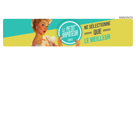
ANNONCE