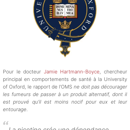
Pour le docteur
Jamie Hartmann-Boyce
, chercheur
principal en comportements de santé à la University
of Oxford, le rapport de l’OMS
ne doit pas décourager
les fumeurs de passer à un produit alternatif, dont il
est prouvé qu’il est moins nocif pour eux et leur
entourage
.
La nicotine crée une dépendance,