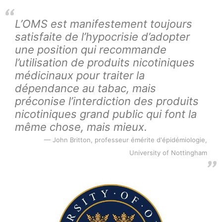
L’OMS est manifestement toujours
satisfaite de l’hypocrisie d’adopter
une position qui recommande
l’utilisation de produits nicotiniques
médicinaux pour traiter la
dépendance au tabac, mais
préconise l’interdiction des produits
nicotiniques grand public qui font la
même chose, mais mieux.
John Britton, professeur émérite d'épidémiologie,
University of Nottingham