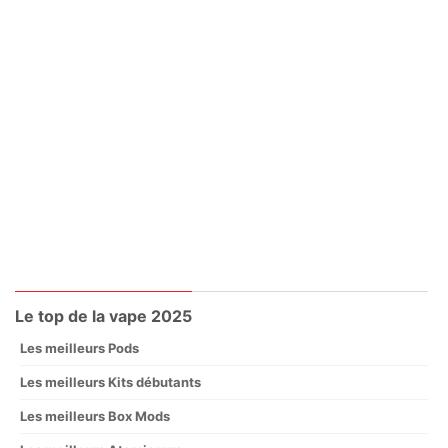
Le top de la vape 2025
Les meilleurs Pods
Les meilleurs Kits débutants
Les meilleurs Box Mods