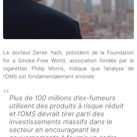
Le docteur Derek Yach, président de la Foundation
for a Smoke-Free World, association fondée par le
cigarettier Philip Morris, indique que l’analyse de
l’OMS est
fondamentalement erronée
.
Plus de 100 millions d’ex-fumeurs
utilisent des produits à risque réduit
et l’OMS devrait tirer parti des
investissements massifs dans le
secteur en encourageant les