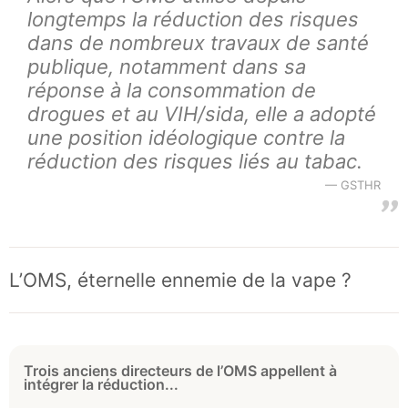
longtemps la réduction des risques
dans de nombreux travaux de santé
publique, notamment dans sa
réponse à la consommation de
drogues et au VIH/sida, elle a adopté
une position idéologique contre la
réduction des risques liés au tabac.
GSTHR
L’OMS, éternelle ennemie de la vape ?
Trois anciens directeurs de l’OMS appellent à
intégrer la réduction...