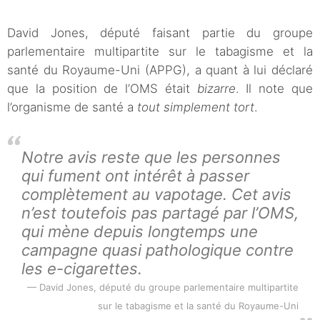
David Jones, député faisant partie du groupe
parlementaire multipartite sur le tabagisme et la
santé du Royaume-Uni (APPG), a quant à lui déclaré
que la position de l’OMS était
bizarre
. Il note que
l’organisme de santé a
tout simplement tort
.
Notre avis reste que les personnes
qui fument ont intérêt à passer
complètement au vapotage. Cet avis
n’est toutefois pas partagé par l’OMS,
qui mène depuis longtemps une
campagne quasi pathologique contre
les e-cigarettes.
David Jones, député du groupe parlementaire multipartite
sur le tabagisme et la santé du Royaume-Uni