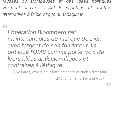
fausses ou trompeuses et des idées politiques
vraiment pauvres visant le vapotage et d’autres
alternatives à faible risque au tabagisme
.
L’opération Bloomberg fait
maintenant plus de mal que de bien
avec l’argent de son fondateur. Ils
ont loué l’OMS comme porte-voix de
leurs idées antiscientifiques et
contraires à l’éthique.
Clive Bates, expert de la lutte antitabac et ancien directeur
d'Action on Smoking and Health