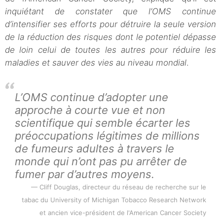
inquiétant de constater que l’OMS continue
d’intensifier ses efforts pour détruire la seule version
de la réduction des risques dont le potentiel dépasse
de loin celui de toutes les autres pour réduire les
maladies et sauver des vies au niveau mondial
.
L’OMS continue d’adopter une
approche à courte vue et non
scientifique qui semble écarter les
préoccupations légitimes de millions
de fumeurs adultes à travers le
monde qui n’ont pas pu arrêter de
fumer par d’autres moyens.
Cliff Douglas, directeur du réseau de recherche sur le
tabac du University of Michigan Tobacco Research Network
et ancien vice-président de l'American Cancer Society