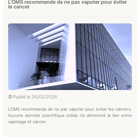
L’OMS recommande de ne pas vapoter pour éviter
le cancer
Publié le
26/02/2026
L’OMS recommande de ne pas vapoter pour éviter les cancers.
Aucune donnée scientifique solide n’a démontré le lien entre
vapotage et cancer.