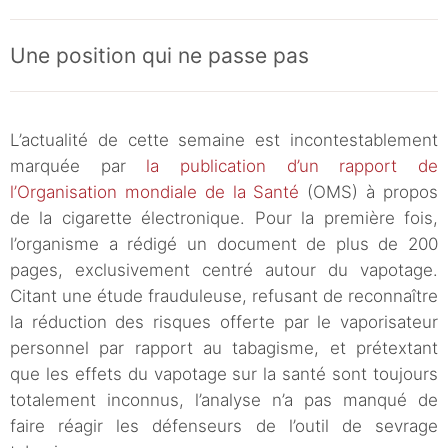
Une position qui ne passe pas
L’actualité de cette semaine est incontestablement
marquée par
la publication d’un rapport de
l’Organisation mondiale de la Santé
(OMS) à propos
de la cigarette électronique. Pour la première fois,
l’organisme a rédigé un document de plus de 200
pages, exclusivement centré autour du vapotage.
Citant une étude frauduleuse, refusant de reconnaître
la réduction des risques offerte par le vaporisateur
personnel par rapport au tabagisme, et prétextant
que les effets du vapotage sur la santé sont toujours
totalement inconnus, l’analyse n’a pas manqué de
faire réagir les défenseurs de l’outil de sevrage