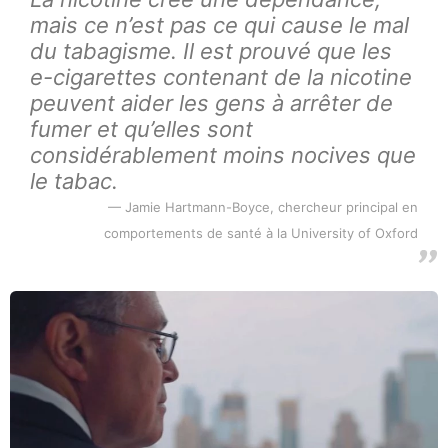
mais ce n’est pas ce qui cause le mal
du tabagisme. Il est prouvé que les
e-cigarettes contenant de la nicotine
peuvent aider les gens à arrêter de
fumer et qu’elles sont
considérablement moins nocives que
le tabac.
Jamie Hartmann-Boyce, chercheur principal en
comportements de santé à la University of Oxford