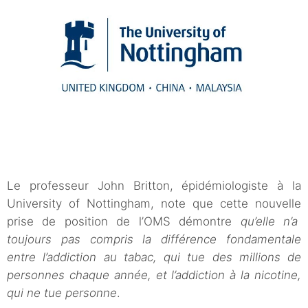
Le professeur John Britton, épidémiologiste à la
University of Nottingham, note que cette nouvelle
prise de position de l’OMS démontre
qu’elle n’a
toujours pas compris la différence fondamentale
entre l’addiction au tabac, qui tue des millions de
personnes chaque année, et l’addiction à la nicotine,
qui ne tue personne
.