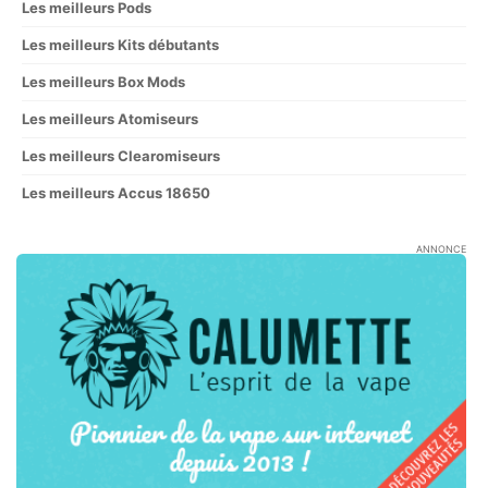
Les meilleurs Pods
Les meilleurs Kits débutants
Les meilleurs Box Mods
Les meilleurs Atomiseurs
Les meilleurs Clearomiseurs
Les meilleurs Accus 18650
ANNONCE