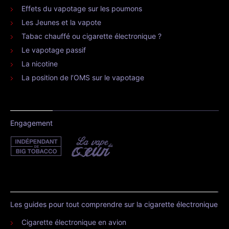
Effets du vapotage sur les poumons
Les Jeunes et la vapote
Tabac chauffé ou cigarette électronique ?
Le vapotage passif
La nicotine
La position de l’OMS sur le vapotage
Engagement
Les guides pour tout comprendre sur la cigarette électronique
Cigarette électronique en avion