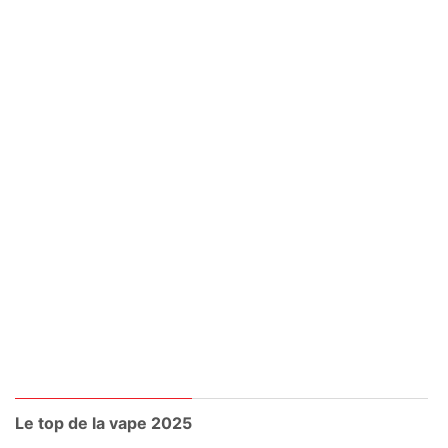
Le top de la vape 2025