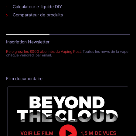
Calculateur e-liquide DIY
Comparateur de produits
Inscription Newsletter
Rejoignez les 8000 abonnés du Vaping Post
. Toutes les news de la vape
chaque vendredi par email.
Film documentaire