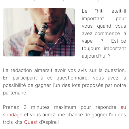
Le “hit” était-il
important pour
vous quand vous
avez commencé la
vape ? Est-ce
toujours important
aujourd’hui ?
La rédaction aimerait avoir vos avis sur la question.
En participant à ce questionnaire, vous avez la
possibilité de gagner l’un des lots proposés par notre
partenaire.
Prenez 3 minutes maximum pour répondre
au
sondage
et vous aurez une chance de gagner l’un des
trois kits
Quest
d’Aspire !