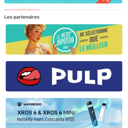
Les partenaires