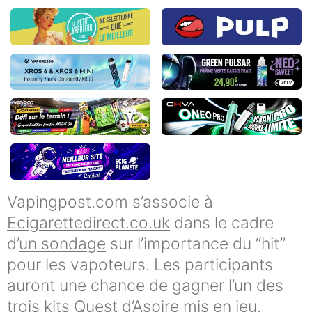
Vapingpost.com s’associe à
Ecigarettedirect.co.uk
dans le cadre
d’
un sondage
sur l’importance du “hit”
pour les vapoteurs. Les participants
auront une chance de gagner l’un des
trois kits Quest d’Aspire mis en jeu.