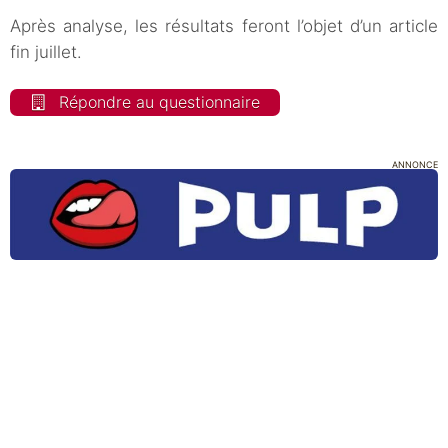
Après analyse, les résultats feront l’objet d’un article
fin juillet.
Répondre au questionnaire
ANNONCE