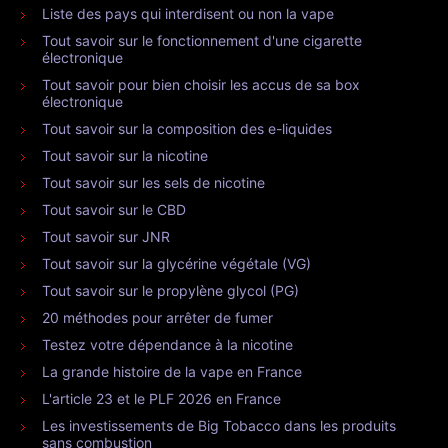
Liste des pays qui interdisent ou non la vape
Tout savoir sur le fonctionnement d'une cigarette
électronique
Tout savoir pour bien choisir les accus de sa box
électronique
Tout savoir sur la composition des e-liquides
Tout savoir sur la nicotine
Tout savoir sur les sels de nicotine
Tout savoir sur le CBD
Tout savoir sur JNR
Tout savoir sur la glycérine végétale (VG)
Tout savoir sur le propylène glycol (PG)
20 méthodes pour arrêter de fumer
Testez votre dépendance à la nicotine
La grande histoire de la vape en France
L'article 23 et le PLF 2026 en France
Les investissements de Big Tobacco dans les produits
sans combustion