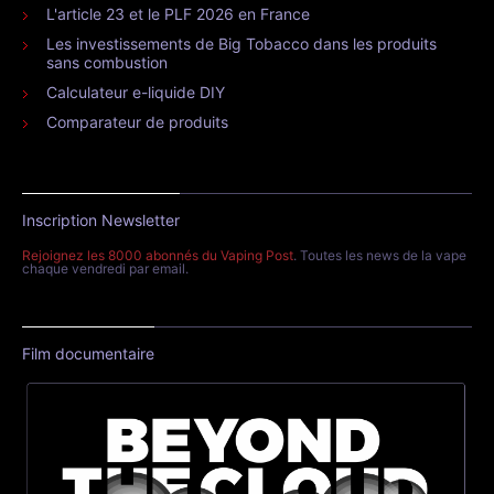
L'article 23 et le PLF 2026 en France
Les investissements de Big Tobacco dans les produits
sans combustion
Calculateur e-liquide DIY
Comparateur de produits
Inscription Newsletter
Rejoignez les 8000 abonnés du Vaping Post
. Toutes les news de la vape
chaque vendredi par email.
Film documentaire