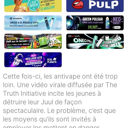
Cette fois-ci, les antivape ont été trop
loin. Une vidéo virale diffusée par The
Truth Initiative incite les jeunes à
détruire leur Juul de façon
spectaculaire. Le problème, c’est que
les moyens qu’ils sont invités à
employer les mettent en danger.