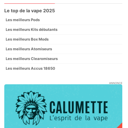
Le top de la vape 2025
Les meilleurs Pods
Les meilleurs Kits débutants
Les meilleurs Box Mods
Les meilleurs Atomiseurs
Les meilleurs Clearomiseurs
Les meilleurs Accus 18650
ANNONCE