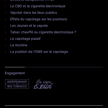
Le CBD et la cigarette électronique
Vapoter dans les lieux publics
Effets du vapotage sur les poumons
Les Jeunes et la vapote
Tabac chauffé ou cigarette électronique ?
Le vapotage passif
La nicotine
La position de l’OMS sur le vapotage
Engagement