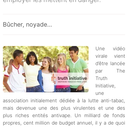
Bûcher, noyade…
Une vidéo
virale vient
d’être lancée
par The
Truth
Initiative,
une
association initialement dédiée à la lutte anti-tabac,
mais devenue une des plus virulentes et une des
plus riches entités antivape. Un milliard de fonds
propres, cent million de budget annuel, il y a de quoi