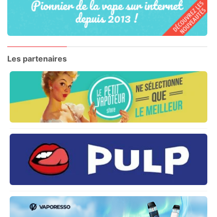
Les partenaires