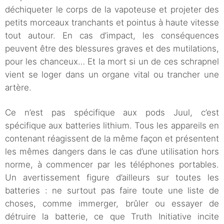
déchiqueter le corps de la vapoteuse et projeter des
petits morceaux tranchants et pointus à haute vitesse
tout autour. En cas d’impact, les conséquences
peuvent être des blessures graves et des mutilations,
pour les chanceux… Et la mort si un de ces schrapnel
vient se loger dans un organe vital ou trancher une
artère.
Ce n’est pas spécifique aux pods Juul, c’est
spécifique aux batteries lithium. Tous les appareils en
contenant réagissent de la même façon et présentent
les mêmes dangers dans le cas d’une utilisation hors
norme, à commencer par les téléphones portables.
Un avertissement figure d’ailleurs sur toutes les
batteries : ne surtout pas faire toute une liste de
choses, comme immerger, brûler ou essayer de
détruire la batterie, ce que Truth Initiative incite