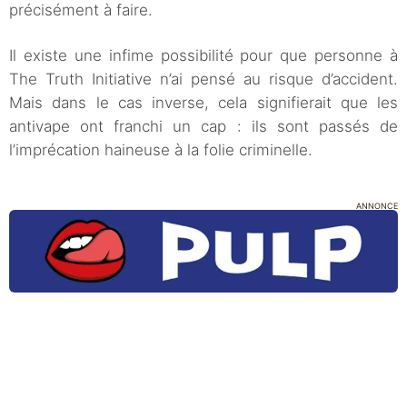
précisément à faire.
Il existe une infime possibilité pour que personne à
The Truth Initiative n’ai pensé au risque d’accident.
Mais dans le cas inverse, cela signifierait que les
antivape ont franchi un cap : ils sont passés de
l’imprécation haineuse à la folie criminelle.
ANNONCE