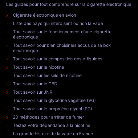
Les guides pour tout comprendre sur la cigarette électronique
Cigarette électronique en avion
Liste des pays qui interdisent ou non la vape
Tout savoir sur le fonctionnement d'une cigarette
électronique
Tout savoir pour bien choisir les accus de sa box
électronique
Tout savoir sur la composition des e-liquides
Tout savoir sur la nicotine
Tout savoir sur les sels de nicotine
Tout savoir sur le CBD
Tout savoir sur JNR
Tout savoir sur la glycérine végétale (VG)
Tout savoir sur le propylène glycol (PG)
20 méthodes pour arrêter de fumer
Testez votre dépendance à la nicotine
La grande histoire de la vape en France