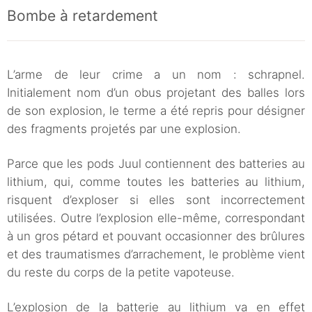
Bombe à retardement
L’arme de leur crime a un nom : schrapnel.
Initialement nom d’un obus projetant des balles lors
de son explosion, le terme a été repris pour désigner
des fragments projetés par une explosion.
Parce que les pods Juul contiennent des batteries au
lithium, qui, comme toutes les batteries au lithium,
risquent d’exploser si elles sont incorrectement
utilisées. Outre l’explosion elle-même, correspondant
à un gros pétard et pouvant occasionner des brûlures
et des traumatismes d’arrachement, le problème vient
du reste du corps de la petite vapoteuse.
L’explosion de la batterie au lithium va en effet