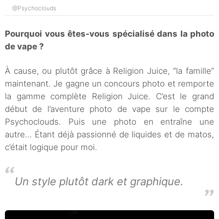
@Psychoclouds
Pourquoi vous êtes-vous spécialisé dans la photo
de vape ?
À cause, ou plutôt grâce à Religion Juice, “la famille”
maintenant. Je gagne un concours photo et remporte
la gamme complète Religion Juice. C’est le grand
début de l’aventure photo de vape sur le compte
Psychoclouds. Puis une photo en entraîne une
autre… Étant déjà passionné de liquides et de matos,
c’était logique pour moi.
Un style plutôt dark et graphique.