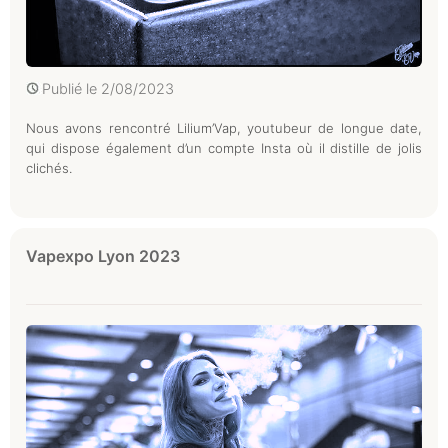
Publié le
2/08/2023
Nous avons rencontré Lilium’Vap, youtubeur de longue date,
qui dispose également d’un compte Insta où il distille de jolis
clichés.
Vapexpo Lyon 2023