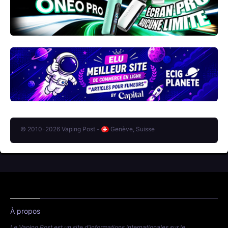
© 2010-2026 Vaping Post -
Genève, Suisse
À propos
Le Vaping Post est un site d'informations internationales sur le