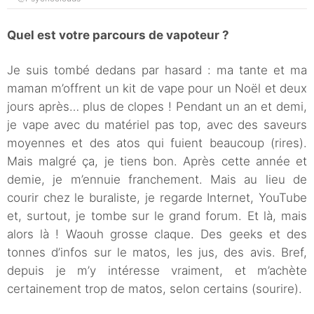
Quel est votre parcours de vapoteur ?
Je suis tombé dedans par hasard : ma tante et ma
maman m’offrent un kit de vape pour un Noël et deux
jours après… plus de clopes ! Pendant un an et demi,
je vape avec du matériel pas top, avec des saveurs
moyennes et des atos qui fuient beaucoup (rires).
Mais malgré ça, je tiens bon. Après cette année et
demie, je m’ennuie franchement. Mais au lieu de
courir chez le buraliste, je regarde Internet, YouTube
et, surtout, je tombe sur le grand forum. Et là, mais
alors là ! Waouh grosse claque. Des geeks et des
tonnes d’infos sur le matos, les jus, des avis. Bref,
depuis je m’y intéresse vraiment, et m’achète
certainement trop de matos, selon certains (sourire).