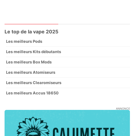
Le top de la vape 2025
Les meilleurs Pods
Les meilleurs Kits débutants
Les meilleurs Box Mods
Les meilleurs Atomiseurs
Les meilleurs Clearomiseurs
Les meilleurs Accus 18650
ANNONCE