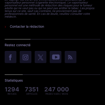
vaporisateur personnel (cigarette électronique). Le vaporisateur
personnel est une méthode de réduction des risques pour le fumeur
adulte qui ne veut pas ou qui ne peut pas arrêter le tabac. Les propos
tenus sur ce site, sauf cas contraire, ne proviennent pas de
professionnels de santé. En cas de doute, veuillez consulter votre
médecin.
Contacter la rédaction
Restez connecté
Statistiques
1294
7351
247 000
REVUES
ARTICLES
PAGES VUES / MOIS