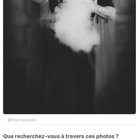
@Psychoclouds
Que recherchez-vous à travers ces photos ?