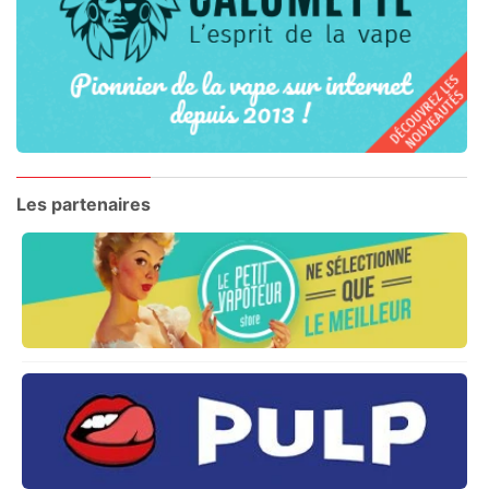
Les partenaires