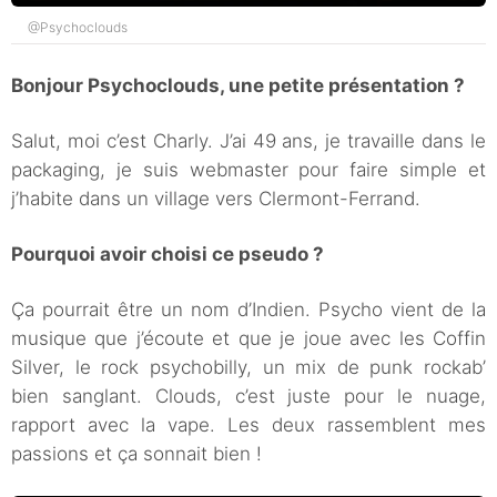
@Psychoclouds
Bonjour Psychoclouds, une petite présentation ?
Salut, moi c’est Charly. J’ai 49 ans, je travaille dans le
packaging, je suis webmaster pour faire simple et
j’habite dans un village vers Clermont-Ferrand.
Pourquoi avoir choisi ce pseudo ?
Ça pourrait être un nom d’Indien. Psycho vient de la
musique que j’écoute et que je joue avec les Coffin
Silver, le rock psychobilly, un mix de punk rockab’
bien sanglant. Clouds, c’est juste pour le nuage,
rapport avec la vape. Les deux rassemblent mes
passions et ça sonnait bien !