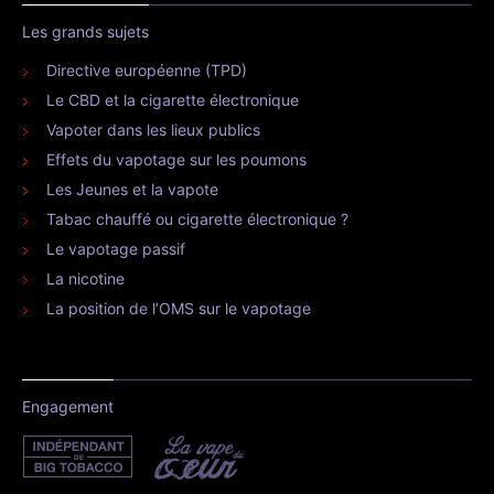
Les grands sujets
Directive européenne (TPD)
Le CBD et la cigarette électronique
Vapoter dans les lieux publics
Effets du vapotage sur les poumons
Les Jeunes et la vapote
Tabac chauffé ou cigarette électronique ?
Le vapotage passif
La nicotine
La position de l’OMS sur le vapotage
Engagement