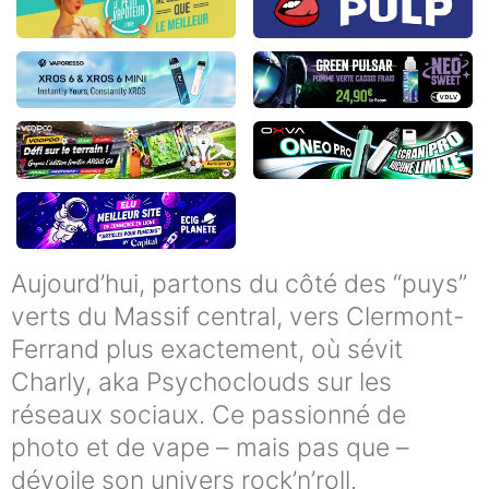
Aujourd’hui, partons du côté des “puys”
verts du Massif central, vers Clermont-
Ferrand plus exactement, où sévit
Charly, aka Psychoclouds sur les
réseaux sociaux. Ce passionné de
photo et de vape – mais pas que –
dévoile son univers rock’n’roll.