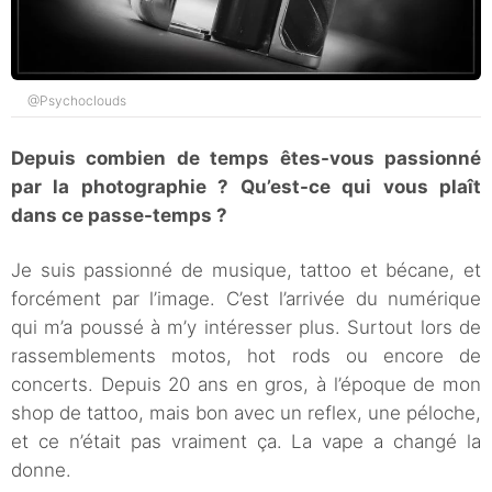
@Psychoclouds
Depuis combien de temps êtes-vous passionné
par la photographie ? Qu’est-ce qui vous plaît
dans ce passe-temps ?
Je suis passionné de musique, tattoo et bécane, et
forcément par l’image. C’est l’arrivée du numérique
qui m’a poussé à m’y intéresser plus. Surtout lors de
rassemblements motos, hot rods ou encore de
concerts. Depuis 20 ans en gros, à l’époque de mon
shop de tattoo, mais bon avec un reflex, une péloche,
et ce n’était pas vraiment ça. La vape a changé la
donne.