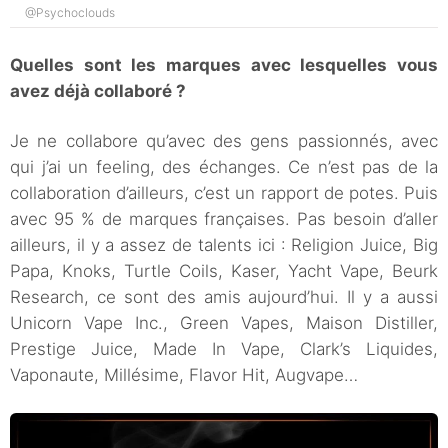
@Psychoclouds
Quelles sont les marques avec lesquelles vous
avez déjà collaboré ?
Je ne collabore qu’avec des gens passionnés, avec
qui j’ai un feeling, des échanges. Ce n’est pas de la
collaboration d’ailleurs, c’est un rapport de potes. Puis
avec 95 % de marques françaises. Pas besoin d’aller
ailleurs, il y a assez de talents ici : Religion Juice, Big
Papa, Knoks, Turtle Coils, Kaser, Yacht Vape, Beurk
Research, ce sont des amis aujourd’hui. Il y a aussi
Unicorn Vape Inc., Green Vapes, Maison Distiller,
Prestige Juice, Made In Vape, Clark’s Liquides,
Vaponaute, Millésime, Flavor Hit, Augvape…