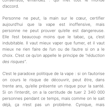
consensus, entendez : qui met tout le monde
d’accord.
Personne ne peut, la main sur le cœur, certifier
aujourd’hui que la vape est inoffensive, mais
personne ne peut prouver qu’elle est dangereuse.
Elle l’est beaucoup moins que le tabac, ça, c’est
indubitable. Il vaut mieux vaper que fumer, et il vaut
mieux ne rien faire de l’un ou de l’autre si on a le
choix. C’est ce qu’on appelle le principe de
“réduction
des risques”
.
C’est le paradoxe politique de la vape : si on l’autorise
on cours le risque de découvrir, peut être, dans
trente ans, qu’elle présente un risque pour la santé.
Si on l’interdit, on a la certitude de tuer 2 340 000
personnes pendant ce temps, mais comme on le sait
déjà, ça n’est pas un problème. Cynique, mais