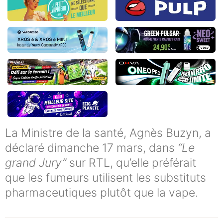
La Ministre de la santé, Agnès Buzyn, a
déclaré dimanche 17 mars, dans
“Le
grand Jury”
sur RTL, qu’elle préférait
que les fumeurs utilisent les substituts
pharmaceutiques plutôt que la vape.