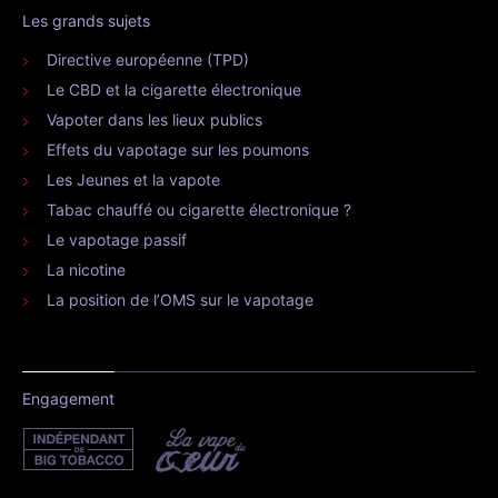
Les grands sujets
Directive européenne (TPD)
Le CBD et la cigarette électronique
Vapoter dans les lieux publics
Effets du vapotage sur les poumons
Les Jeunes et la vapote
Tabac chauffé ou cigarette électronique ?
Le vapotage passif
La nicotine
La position de l’OMS sur le vapotage
Engagement