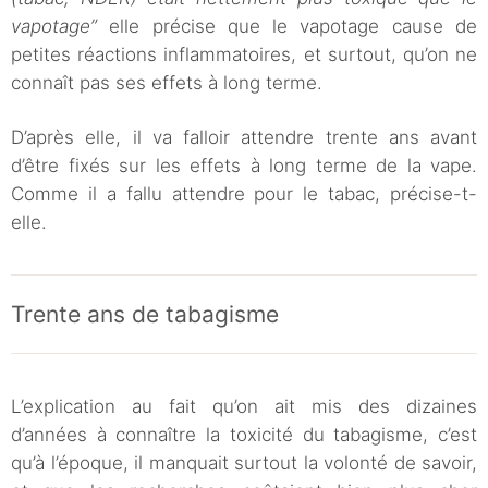
vapotage”
elle précise que le vapotage cause de
petites réactions inflammatoires, et surtout, qu’on ne
connaît pas ses effets à long terme.
D’après elle, il va falloir attendre trente ans avant
d’être fixés sur les effets à long terme de la vape.
Comme il a fallu attendre pour le tabac, précise-t-
elle.
Trente ans de tabagisme
L’explication au fait qu’on ait mis des dizaines
d’années à connaître la toxicité du tabagisme, c’est
qu’à l’époque, il manquait surtout la volonté de savoir,