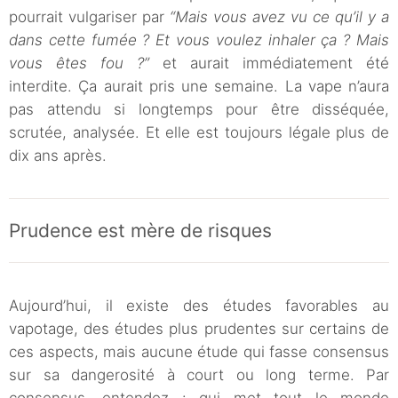
pourrait vulgariser par
“Mais vous avez vu ce qu’il y a
dans cette fumée ? Et vous voulez inhaler ça ? Mais
vous êtes fou ?”
et aurait immédiatement été
interdite. Ça aurait pris une semaine. La vape n’aura
pas attendu si longtemps pour être disséquée,
scrutée, analysée. Et elle est toujours légale plus de
dix ans après.
Prudence est mère de risques
Aujourd’hui, il existe des études favorables au
vapotage, des études plus prudentes sur certains de
ces aspects, mais aucune étude qui fasse consensus
sur sa dangerosité à court ou long terme. Par