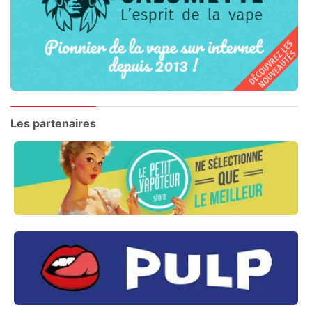
Les partenaires