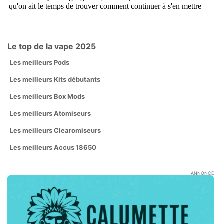
Le top de la vape 2025
Les meilleurs Pods
Les meilleurs Kits débutants
Les meilleurs Box Mods
Les meilleurs Atomiseurs
Les meilleurs Clearomiseurs
Les meilleurs Accus 18650
ANNONCE