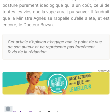
posture purement idéologique qui a un coût, celui de
toutes les vies que la vape aurait pu sauver. Il faudrait
que la Ministre Agnès se rappelle qu’elle a été, et est
encore, le Docteur Buzyn.
Cet article d’opinion n’engage que le point de vue
de son auteur et ne représente pas forcément
l’avis de la rédaction.
ANNONCE