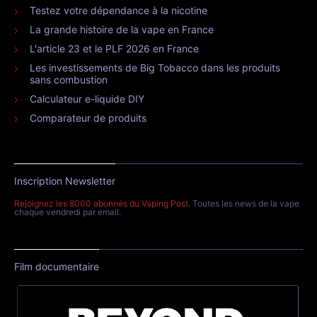
Testez votre dépendance à la nicotine
La grande histoire de la vape en France
L'article 23 et le PLF 2026 en France
Les investissements de Big Tobacco dans les produits
sans combustion
Calculateur e-liquide DIY
Comparateur de produits
Inscription Newsletter
Rejoignez les 8000 abonnés du Vaping Post
. Toutes les news de la vape
chaque vendredi par email.
Film documentaire