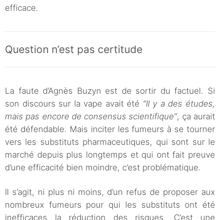
efficace.
Question n’est pas certitude
La faute d’Agnès Buzyn est de sortir du factuel. Si
son discours sur la vape avait été
“Il y a des études,
mais pas encore de consensus scientifique”
, ça aurait
été défendable. Mais inciter les fumeurs à se tourner
vers les substituts pharmaceutiques, qui sont sur le
marché depuis plus longtemps et qui ont fait preuve
d’une efficacité bien moindre, c’est problématique.
Il s’agit, ni plus ni moins, d’un refus de proposer aux
nombreux fumeurs pour qui les substituts ont été
inefficaces la réduction des risques. C’est une