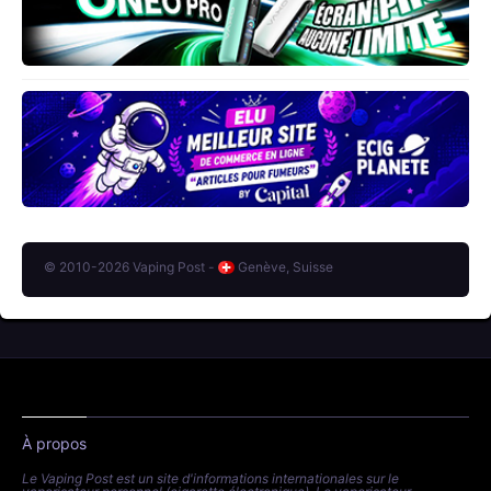
© 2010-2026 Vaping Post -
Genève, Suisse
À propos
Le Vaping Post est un site d'informations internationales sur le