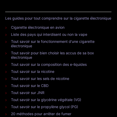
Les guides pour tout comprendre sur la cigarette électronique
Cigarette électronique en avion
Liste des pays qui interdisent ou non la vape
Tout savoir sur le fonctionnement d'une cigarette
électronique
Tout savoir pour bien choisir les accus de sa box
électronique
Tout savoir sur la composition des e-liquides
Tout savoir sur la nicotine
Tout savoir sur les sels de nicotine
Tout savoir sur le CBD
Tout savoir sur JNR
Tout savoir sur la glycérine végétale (VG)
Tout savoir sur le propylène glycol (PG)
20 méthodes pour arrêter de fumer