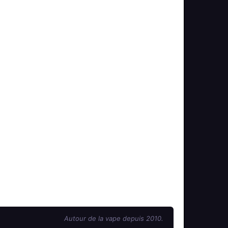
Autour de la vape depuis 2010.