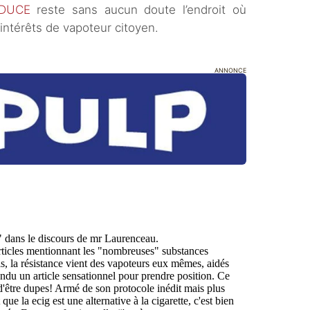
AIDUCE
reste sans aucun doute l’endroit où
 intérêts de vapoteur citoyen.
ANNONCE