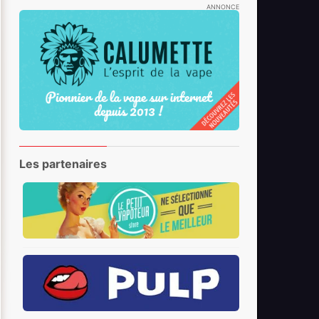
ANNONCE
Les partenaires