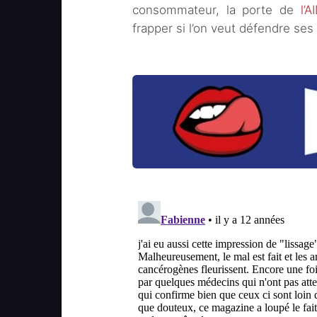
consommateur, la porte de
l’
frapper si l’on veut défendre ses