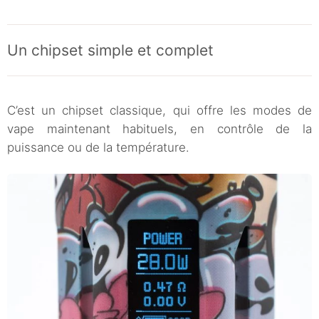
Un chipset simple et complet
C’est un chipset classique, qui offre les modes de
vape maintenant habituels, en contrôle de la
puissance ou de la température.