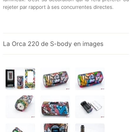
rejeter par rapport à ses concurrentes directes.
La Orca 220 de S-body en images