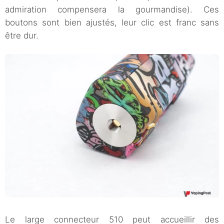
admiration compensera la gourmandise). Ces
boutons sont bien ajustés, leur clic est franc sans
être dur.
Le large connecteur 510 peut accueillir des