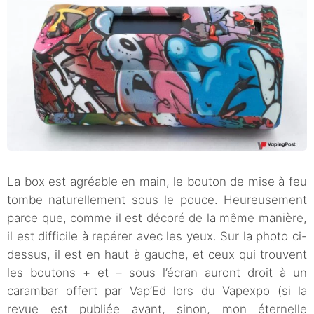
La box est agréable en main, le bouton de mise à feu
tombe naturellement sous le pouce. Heureusement
parce que, comme il est décoré de la même manière,
il est difficile à repérer avec les yeux. Sur la photo ci-
dessus, il est en haut à gauche, et ceux qui trouvent
les boutons + et – sous l’écran auront droit à un
carambar offert par Vap’Ed lors du Vapexpo (si la
revue est publiée avant, sinon, mon éternelle