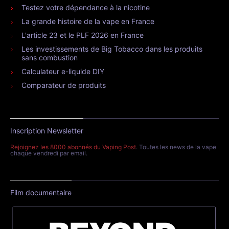
Testez votre dépendance à la nicotine
La grande histoire de la vape en France
L'article 23 et le PLF 2026 en France
Les investissements de Big Tobacco dans les produits
sans combustion
Calculateur e-liquide DIY
Comparateur de produits
Inscription Newsletter
Rejoignez les 8000 abonnés du Vaping Post
. Toutes les news de la vape
chaque vendredi par email.
Film documentaire