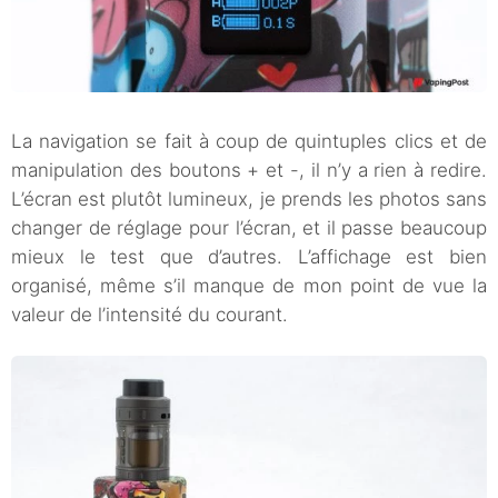
La navigation se fait à coup de quintuples clics et de
manipulation des boutons + et -, il n’y a rien à redire.
L’écran est plutôt lumineux, je prends les photos sans
changer de réglage pour l’écran, et il passe beaucoup
mieux le test que d’autres. L’affichage est bien
organisé, même s’il manque de mon point de vue la
valeur de l’intensité du courant.