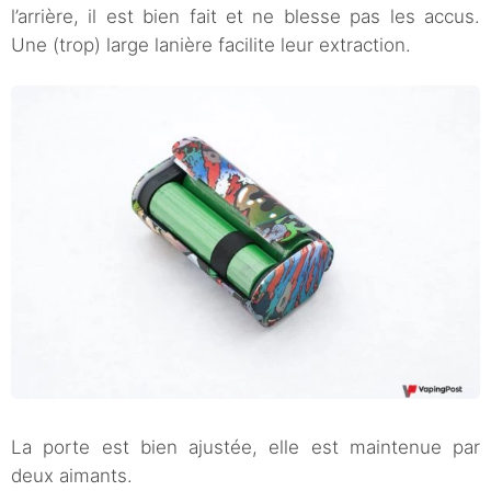
l’arrière, il est bien fait et ne blesse pas les accus.
Une (trop) large lanière facilite leur extraction.
La porte est bien ajustée, elle est maintenue par
deux aimants.