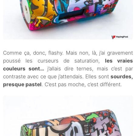
Comme ça, donc, flashy. Mais non, là, j’ai gravement
poussé les curseurs de saturation,
les vraies
couleurs sont…
j’allais dire ternes, mais c’est par
contraste avec ce que j’attendais. Elles sont
sourdes,
presque pastel
. C’est pas moche, c’est différent.