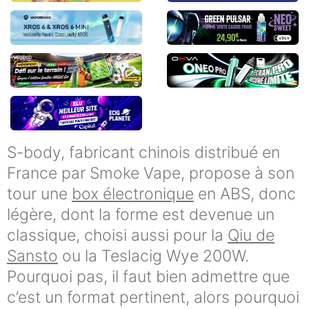
S-body, fabricant chinois distribué en
France par Smoke Vape, propose à son
tour une
box électronique
en ABS, donc
légère, dont la forme est devenue un
classique, choisi aussi pour la
Qiu de
Sansto
ou la Teslacig Wye 200W.
Pourquoi pas, il faut bien admettre que
c’est un format pertinent, alors pourquoi