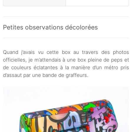
Petites observations décolorées
Quand j’avais vu cette box au travers des photos
officielles, je m’attendais à une box pleine de peps et
de couleurs éclatantes à la manière d’un métro pris
d’assaut par une bande de graffeurs.