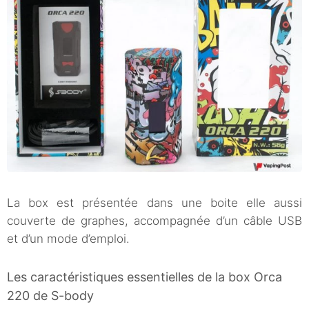
La box est présentée dans une boite elle aussi
couverte de graphes, accompagnée d’un câble USB
et d’un mode d’emploi.
Les caractéristiques essentielles de la box Orca
220 de S-body