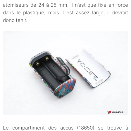
atomiseurs de 24 à 25 mm. Il n’est que fixé en force
dans le plastique, mais il est assez large, il devrait
donc tenir.
Le compartiment des accus (18650) se trouve à