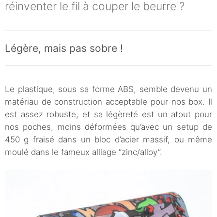
réinventer le fil à couper le beurre ?
Légère, mais pas sobre !
Le plastique, sous sa forme ABS, semble devenu un
matériau de construction acceptable pour nos box. Il
est assez robuste, et sa légèreté est un atout pour
nos poches, moins déformées qu’avec un setup de
450 g fraisé dans un bloc d’acier massif, ou même
moulé dans le fameux alliage “zinc/alloy”.