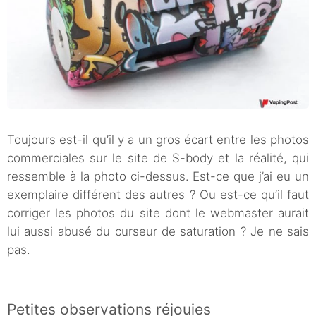
Toujours est-il qu’il y a un gros écart entre les photos
commerciales sur le site de S-body et la réalité, qui
ressemble à la photo ci-dessus. Est-ce que j’ai eu un
exemplaire différent des autres ? Ou est-ce qu’il faut
corriger les photos du site dont le webmaster aurait
lui aussi abusé du curseur de saturation ? Je ne sais
pas.
Petites observations réjouies