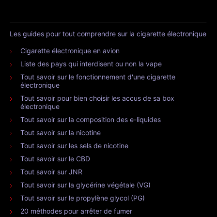
Les guides pour tout comprendre sur la cigarette électronique
Cigarette électronique en avion
Liste des pays qui interdisent ou non la vape
Tout savoir sur le fonctionnement d'une cigarette
électronique
Tout savoir pour bien choisir les accus de sa box
électronique
Tout savoir sur la composition des e-liquides
Tout savoir sur la nicotine
Tout savoir sur les sels de nicotine
Tout savoir sur le CBD
Tout savoir sur JNR
Tout savoir sur la glycérine végétale (VG)
Tout savoir sur le propylène glycol (PG)
20 méthodes pour arrêter de fumer