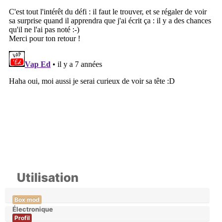
Utilisation
Box mod
Électronique
Profil