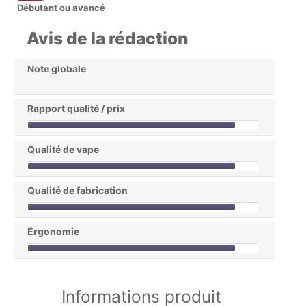
Débutant ou avancé
Avis de la rédaction
Note globale
Rapport qualité / prix
Qualité de vape
Qualité de fabrication
Ergonomie
Informations produit