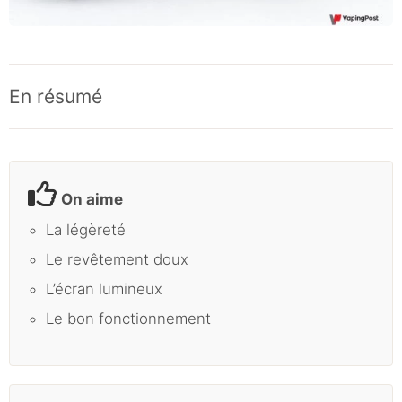
En résumé
On aime
La légèreté
Le revêtement doux
L’écran lumineux
Le bon fonctionnement