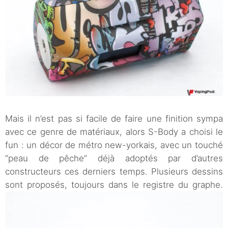
Mais il n’est pas si facile de faire une finition sympa
avec ce genre de matériaux, alors S-Body a choisi le
fun : un décor de métro new-yorkais, avec un touché
“peau de pêche” déjà adoptés par d’autres
constructeurs ces derniers temps. Plusieurs dessins
sont proposés, toujours dans le registre du graphe.