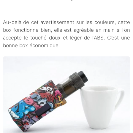
Au-delà de cet avertissement sur les couleurs, cette
box fonctionne bien, elle est agréable en main si l’on
accepte le touché doux et léger de l’ABS. C’est une
bonne box économique.