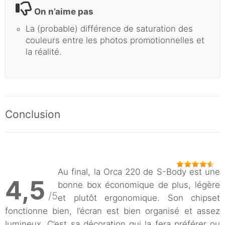
On n’aime pas
La (probable) différence de saturation des
couleurs entre les photos promotionnelles et
la réalité.
Conclusion
Au final, la Orca 220 de S-Body est une
4,5
bonne box économique de plus, légère
/5
et plutôt ergonomique. Son chipset
fonctionne bien, l’écran est bien organisé et assez
lumineux. C’est sa décoration qui la fera préférer ou