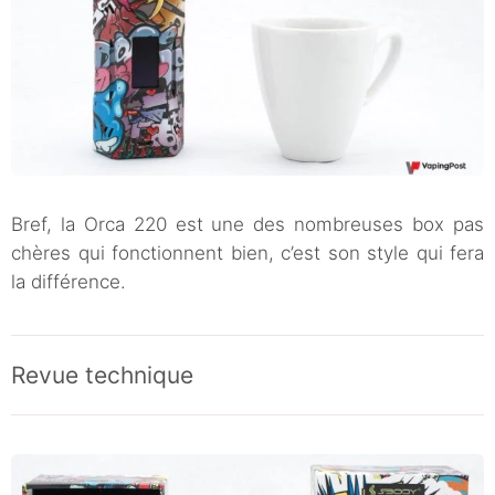
Bref, la Orca 220 est une des nombreuses box pas
chères qui fonctionnent bien, c’est son style qui fera
la différence.
Revue technique