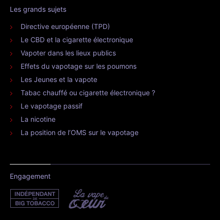
Les grands sujets
Directive européenne (TPD)
Le CBD et la cigarette électronique
Vapoter dans les lieux publics
Effets du vapotage sur les poumons
Les Jeunes et la vapote
Tabac chauffé ou cigarette électronique ?
Le vapotage passif
La nicotine
La position de l’OMS sur le vapotage
Engagement