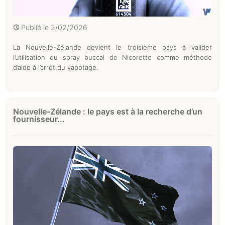
Publié le
2/02/2026
La Nouvelle-Zélande devient le troisième pays à valider
l’utilisation du spray buccal de Nicorette comme méthode
d’aide à l’arrêt du vapotage.
Nouvelle-Zélande : le pays est à la recherche d’un
fournisseur...