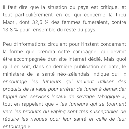
Il faut dire que la situation du pays est critique, et
tout particulièrement en ce qui concerne la tribu
Maori, dont 32,5 % des femmes fumeraient, contre
13,8 % pour l’ensemble du reste du pays.
Peu d’informations circulent pour l’instant concernant
la forme que prendra cette campagne, qui devrait
être accompagnée d’un site internet dédié. Mais quoi
qu’il en soit, dans sa dernière publication en date, le
ministère de la santé néo-zélandais indique qu’il
«
encourage les fumeurs qui veulent utiliser des
produits de la vape pour arrêter de fumer à demander
l’appui des services locaux de sevrage tabagique »
,
tout en rappelant que
« les fumeurs qui se tournent
vers les produits du vaping sont très susceptibles de
réduire les risques pour leur santé et celle de leur
entourage »
.