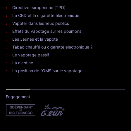
Directive européenne (TPD)
Le CBD et la cigarette électronique
Vapoter dans les lieux publics
Effets du vapotage sur les poumons
Les Jeunes et la vapote
Tabac chauffé ou cigarette électronique ?
Le vapotage passif
La nicotine
La position de l’OMS sur le vapotage
Engagement