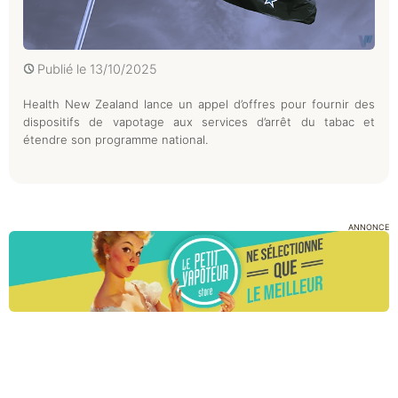
Publié le
13/10/2025
Health New Zealand lance un appel d’offres pour fournir des
dispositifs de vapotage aux services d’arrêt du tabac et
étendre son programme national.
ANNONCE