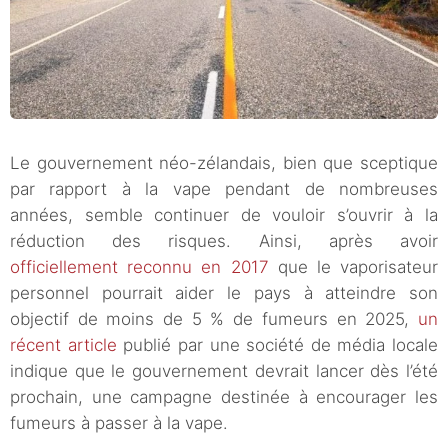
Le gouvernement néo-zélandais, bien que sceptique
par rapport à la vape pendant de nombreuses
années, semble continuer de vouloir s’ouvrir à la
réduction des risques. Ainsi, après avoir
officiellement reconnu en 2017
que le vaporisateur
personnel pourrait aider le pays à atteindre son
objectif de moins de 5 % de fumeurs en 2025,
un
récent article
publié par une société de média locale
indique que le gouvernement devrait lancer dès l’été
prochain, une campagne destinée à encourager les
fumeurs à passer à la vape.