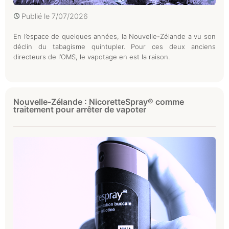
Publié le
7/07/2026
En l’espace de quelques années, la Nouvelle-Zélande a vu son
déclin du tabagisme quintupler. Pour ces deux anciens
directeurs de l’OMS, le vapotage en est la raison.
Nouvelle-Zélande : NicoretteSpray® comme
traitement pour arrêter de vapoter