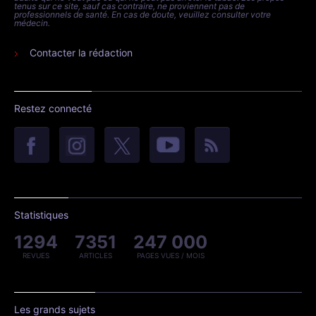
tenus sur ce site, sauf cas contraire, ne proviennent pas de
professionnels de santé. En cas de doute, veuillez consulter votre
médecin.
Contacter la rédaction
Restez connecté
Statistiques
1294
7351
247 000
REVUES
ARTICLES
PAGES VUES / MOIS
Les grands sujets