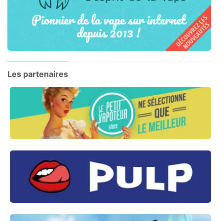
Les partenaires