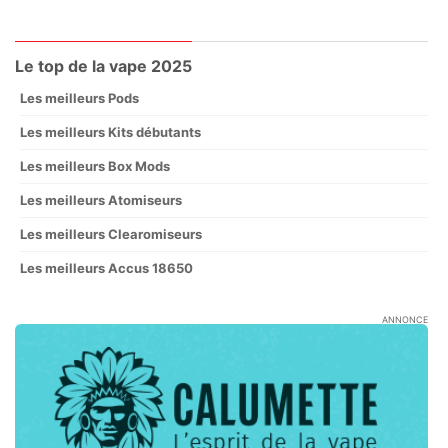
Le top de la vape 2025
Les meilleurs Pods
Les meilleurs Kits débutants
Les meilleurs Box Mods
Les meilleurs Atomiseurs
Les meilleurs Clearomiseurs
Les meilleurs Accus 18650
ANNONCE