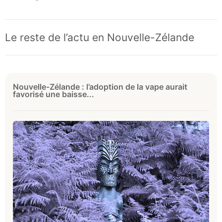
Le reste de l’actu en Nouvelle-Zélande
Nouvelle-Zélande : l’adoption de la vape aurait
favorisé une baisse...