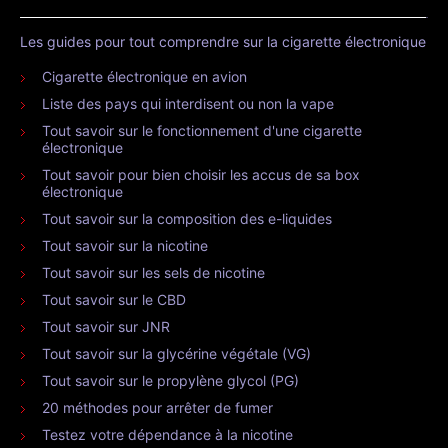
Les guides pour tout comprendre sur la cigarette électronique
Cigarette électronique en avion
Liste des pays qui interdisent ou non la vape
Tout savoir sur le fonctionnement d'une cigarette
électronique
Tout savoir pour bien choisir les accus de sa box
électronique
Tout savoir sur la composition des e-liquides
Tout savoir sur la nicotine
Tout savoir sur les sels de nicotine
Tout savoir sur le CBD
Tout savoir sur JNR
Tout savoir sur la glycérine végétale (VG)
Tout savoir sur le propylène glycol (PG)
20 méthodes pour arrêter de fumer
Testez votre dépendance à la nicotine