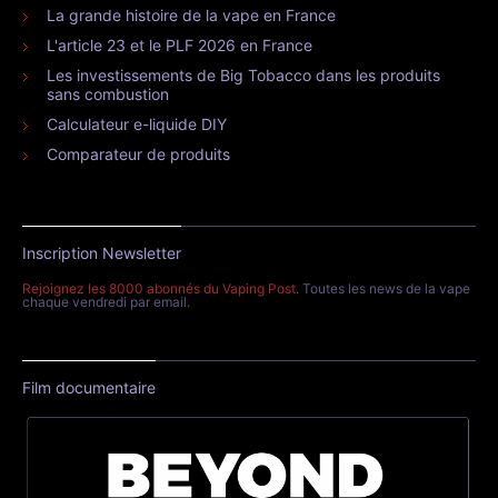
La grande histoire de la vape en France
L'article 23 et le PLF 2026 en France
Les investissements de Big Tobacco dans les produits
sans combustion
Calculateur e-liquide DIY
Comparateur de produits
Inscription Newsletter
Rejoignez les 8000 abonnés du Vaping Post
. Toutes les news de la vape
chaque vendredi par email.
Film documentaire