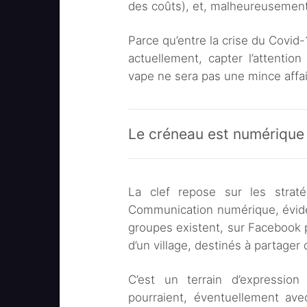
des coûts), et, malheureusement,
Parce qu’entre la crise du Covid-
actuellement, capter l’attention
vape ne sera pas une mince affai
Le créneau est numérique
La clef repose sur les strat
Communication numérique, évid
groupes existent, sur Facebook p
d’un village, destinés à partager
C’est un terrain d’expressio
pourraient, éventuellement ave