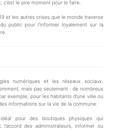
 c’est le pire moment pour le faire.
19 et les autres crises que le monde traverse
 du public pour l’informer loyalement sur la
re.
égies numériques et les réseaux sociaux.
emment, mais pas seulement : de nombreux
ar exemple, pour les habitants d’une ville ou
 des informations sur la vie de la commune.
n idéal pour des boutiques physiques qui
c l’accord des administrateurs, informer ou