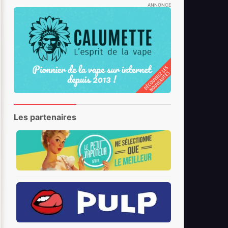
ANNONCE
Les partenaires