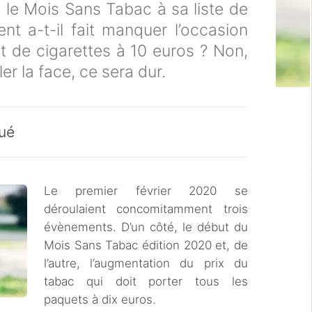
é le Mois Sans Tabac à sa liste de
nt a-t-il fait manquer l’occasion
et de cigarettes à 10 euros ? Non,
ler la face, ce sera dur.
ué
Le premier février 2020 se
déroulaient concomitamment trois
évènements. D’un côté, le début du
Mois Sans Tabac édition 2020 et, de
l’autre, l’augmentation du prix du
tabac qui doit porter tous les
paquets à dix euros.