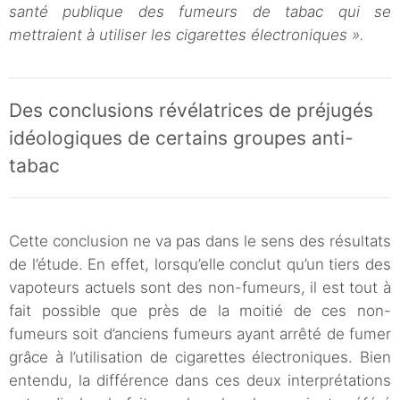
santé publique des fumeurs de tabac qui se
mettraient à utiliser les cigarettes électroniques ».
Des conclusions révélatrices de préjugés
idéologiques de certains groupes anti-
tabac
Cette conclusion ne va pas dans le sens des résultats
de l’étude. En effet, lorsqu’elle conclut qu’un tiers des
vapoteurs actuels sont des non-fumeurs, il est tout à
fait possible que près de la moitié de ces non-
fumeurs soit d’anciens fumeurs ayant arrêté de fumer
grâce à l’utilisation de cigarettes électroniques. Bien
entendu, la différence dans ces deux interprétations