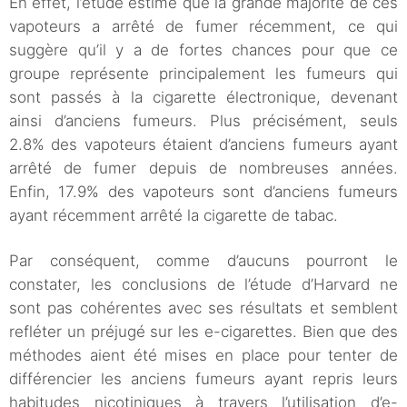
En effet, l’étude estime que la grande majorité de ces
vapoteurs a arrêté de fumer récemment, ce qui
suggère qu’il y a de fortes chances pour que ce
groupe représente principalement les fumeurs qui
sont passés à la cigarette électronique, devenant
ainsi d’anciens fumeurs. Plus précisément, seuls
2.8% des vapoteurs étaient d’anciens fumeurs ayant
arrêté de fumer depuis de nombreuses années.
Enfin, 17.9% des vapoteurs sont d’anciens fumeurs
ayant récemment arrêté la cigarette de tabac.
Par conséquent, comme d’aucuns pourront le
constater, les conclusions de l’étude d’Harvard ne
sont pas cohérentes avec ses résultats et semblent
refléter un préjugé sur les e-cigarettes. Bien que des
méthodes aient été mises en place pour tenter de
différencier les anciens fumeurs ayant repris leurs
habitudes nicotiniques à travers l’utilisation d’e-