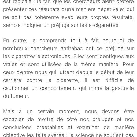
est radicale ; le fait que les chercheurs aient préféré
présenter ces résultats d’une manière négative et qui
ne soit pas cohérente avec leurs propres résultats,
semble indiquer un préjugé sur les e-cigarettes.
En outre, je comprends tout à fait pourquoi de
nombreux chercheurs antitabac ont ce préjugé sur
les cigarettes électroniques. Elles sont identiques aux
vraies et sont utilisées de la même manière. Pour
ceux d’entre nous qui luttent depuis le début de leur
carrière contre la cigarette, il est difficile de
cautionner un comportement qui mime la gestuelle
du fumeur.
Mais à un certain moment, nous devons être
capables de mettre de côté nos préjugés et nos
conclusions préétablies et examiner de manière
objective les faits avérés ; la science ne soutient pas