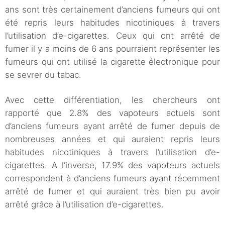
ans sont très certainement d’anciens fumeurs qui ont
été repris leurs habitudes nicotiniques à travers
l’utilisation d’e-cigarettes. Ceux qui ont arrêté de
fumer il y a moins de 6 ans pourraient représenter les
fumeurs qui ont utilisé la cigarette électronique pour
se sevrer du tabac.
Avec cette différentiation, les chercheurs ont
rapporté que 2.8% des vapoteurs actuels sont
d’anciens fumeurs ayant arrêté de fumer depuis de
nombreuses années et qui auraient repris leurs
habitudes nicotiniques à travers l’utilisation d’e-
cigarettes. A l’inverse, 17.9% des vapoteurs actuels
correspondent à d’anciens fumeurs ayant récemment
arrêté de fumer et qui auraient très bien pu avoir
arrêté grâce à l’utilisation d’e-cigarettes.