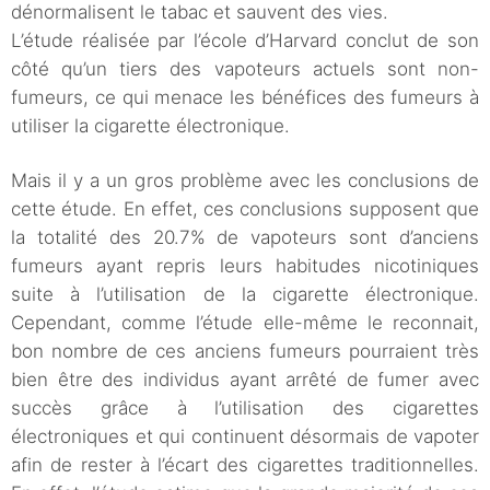
dénormalisent le tabac et sauvent des vies.
L’étude réalisée par l’école d’Harvard conclut de son
côté qu’un tiers des vapoteurs actuels sont non-
fumeurs, ce qui menace les bénéfices des fumeurs à
utiliser la cigarette électronique.
Mais il y a un gros problème avec les conclusions de
cette étude. En effet, ces conclusions supposent que
la totalité des 20.7% de vapoteurs sont d’anciens
fumeurs ayant repris leurs habitudes nicotiniques
suite à l’utilisation de la cigarette électronique.
Cependant, comme l’étude elle-même le reconnait,
bon nombre de ces anciens fumeurs pourraient très
bien être des individus ayant arrêté de fumer avec
succès grâce à l’utilisation des cigarettes
électroniques et qui continuent désormais de vapoter
afin de rester à l’écart des cigarettes traditionnelles.