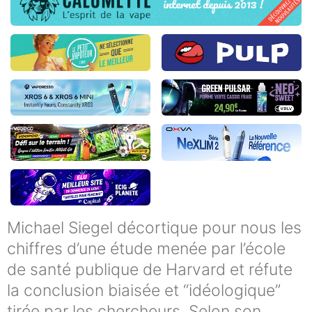
Michael Siegel décortique pour nous les
chiffres d’une étude menée par l’école
de santé publique de Harvard et réfute
la conclusion biaisée et “idéologique”
tirée par les chercheurs. Selon son