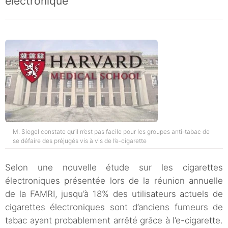
électronique “
M. Siegel constate qu’il n’est pas facile pour les groupes anti-tabac de
se défaire des préjugés vis à vis de l’e-cigarette
Selon une nouvelle étude sur les cigarettes
électroniques présentée lors de la réunion annuelle
de la FAMRI, jusqu’à 18% des utilisateurs actuels de
cigarettes électroniques sont d’anciens fumeurs de
tabac ayant probablement arrêté grâce à l’e-cigarette.