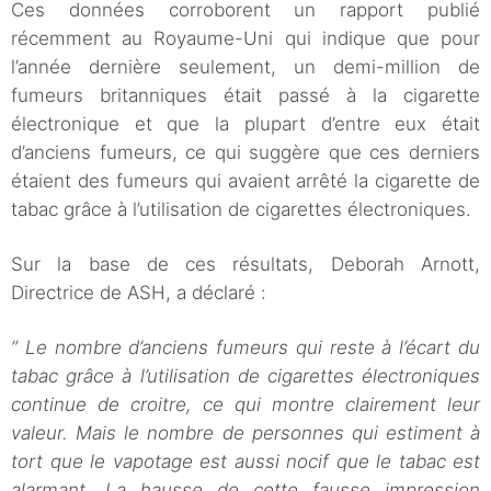
Ces données corroborent un rapport publié
récemment au Royaume-Uni qui indique que pour
l’année dernière seulement, un demi-million de
fumeurs britanniques était passé à la cigarette
électronique et que la plupart d’entre eux était
d’anciens fumeurs, ce qui suggère que ces derniers
étaient des fumeurs qui avaient arrêté la cigarette de
tabac grâce à l’utilisation de cigarettes électroniques.
Sur la base de ces résultats, Deborah Arnott,
Directrice de ASH, a déclaré :
” Le nombre d’anciens fumeurs qui reste à l’écart du
tabac grâce à l’utilisation de cigarettes électroniques
continue de croitre, ce qui montre clairement leur
valeur. Mais le nombre de personnes qui estiment à
tort que le vapotage est aussi nocif que le tabac est
alarmant. La hausse de cette fausse impression