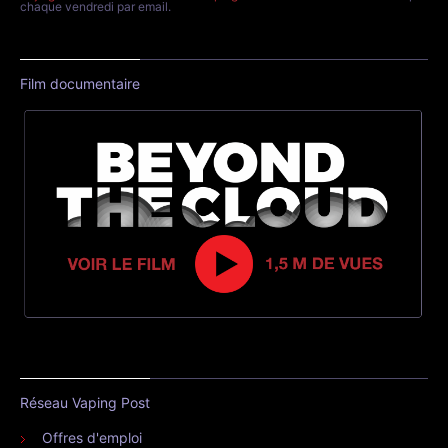
chaque vendredi par email.
Film documentaire
Réseau Vaping Post
Offres d'emploi