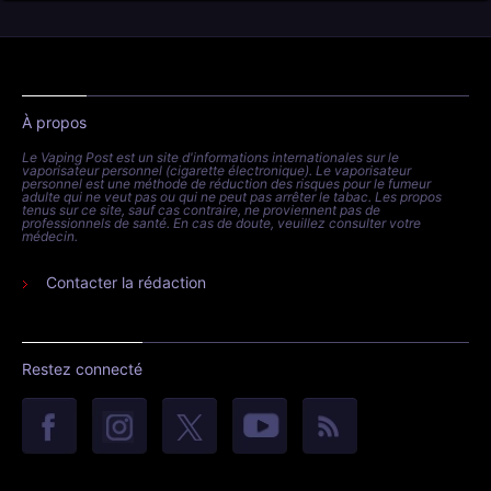
À propos
Le Vaping Post est un site d'informations internationales sur le
vaporisateur personnel (cigarette électronique). Le vaporisateur
personnel est une méthode de réduction des risques pour le fumeur
adulte qui ne veut pas ou qui ne peut pas arrêter le tabac. Les propos
tenus sur ce site, sauf cas contraire, ne proviennent pas de
professionnels de santé. En cas de doute, veuillez consulter votre
médecin.
Contacter la rédaction
Restez connecté