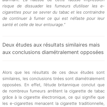
risque de dissuader les fumeurs d’utiliser les e-
cigarettes pour se sevrer du tabac et les contraindre
de continuer à fumer ce qui est néfaste pour leur
santé et celle de leur entourage.”
Deux études aux résultats similaires mais
aux conclusions diamétralement opposées
Alors que les résultats de ces deux études sont
similaires, les conclusions tirées sont diamétralement
opposées. En effet, l’étude britannique conclut que
de nombreux fumeurs arrêtent la cigarette de tabac
grâce à la cigarette électronique, ce qui signifie que
les e-cigarettes menacent la cigarette traditionnelle,