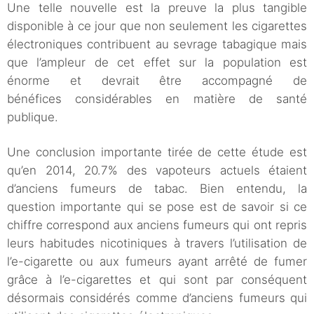
Une telle nouvelle est la preuve la plus tangible
disponible à ce jour que non seulement les cigarettes
électroniques contribuent au sevrage tabagique mais
que l’ampleur de cet effet sur la population est
énorme et devrait être accompagné de
bénéfices considérables en matière de santé
publique.
Une conclusion importante tirée de cette étude est
qu’en 2014, 20.7% des vapoteurs actuels étaient
d’anciens fumeurs de tabac. Bien entendu, la
question importante qui se pose est de savoir si ce
chiffre correspond aux anciens fumeurs qui ont repris
leurs habitudes nicotiniques à travers l’utilisation de
l’e-cigarette ou aux fumeurs ayant arrêté de fumer
grâce à l’e-cigarettes et qui sont par conséquent
désormais considérés comme d’anciens fumeurs qui