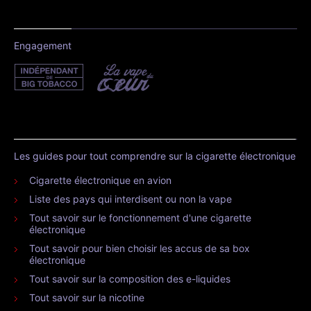
Engagement
Les guides pour tout comprendre sur la cigarette électronique
Cigarette électronique en avion
Liste des pays qui interdisent ou non la vape
Tout savoir sur le fonctionnement d'une cigarette
électronique
Tout savoir pour bien choisir les accus de sa box
électronique
Tout savoir sur la composition des e-liquides
Tout savoir sur la nicotine