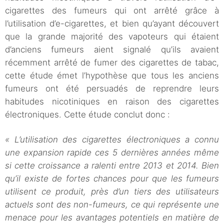
cigarettes des fumeurs qui ont arrêté grâce à
l’utilisation d’e-cigarettes, et bien qu’ayant découvert
que la grande majorité des vapoteurs qui étaient
d’anciens fumeurs aient signalé qu’ils avaient
récemment arrêté de fumer des cigarettes de tabac,
cette étude émet l’hypothèse que tous les anciens
fumeurs ont été persuadés de reprendre leurs
habitudes nicotiniques en raison des cigarettes
électroniques. Cette étude conclut donc :
« L’utilisation des cigarettes électroniques a connu
une expansion rapide ces 5 dernières années même
si cette croissance a ralenti entre 2013 et 2014. Bien
qu’il existe de fortes chances pour que les fumeurs
utilisent ce produit, près d’un tiers des utilisateurs
actuels sont des non-fumeurs, ce qui représente une
menace pour les avantages potentiels en matière de