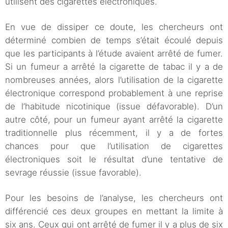
utilisent des cigarettes électroniques.
En vue de dissiper ce doute, les chercheurs ont
déterminé combien de temps s’était écoulé depuis
que les participants à l’étude avaient arrêté de fumer.
Si un fumeur a arrêté la cigarette de tabac il y a de
nombreuses années, alors l’utilisation de la cigarette
électronique correspond probablement à une reprise
de l’habitude nicotinique (issue défavorable). D’un
autre côté, pour un fumeur ayant arrêté la cigarette
traditionnelle plus récemment, il y a de fortes
chances pour que l’utilisation de cigarettes
électroniques soit le résultat d’une tentative de
sevrage réussie (issue favorable).
Pour les besoins de l’analyse, les chercheurs ont
différencié ces deux groupes en mettant la limite à
six ans. Ceux qui ont arrêté de fumer il y a plus de six