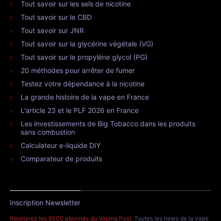
Tout savoir sur les sels de nicotine
Tout savoir sur le CBD
Tout savoir sur JNR
Tout savoir sur la glycérine végétale (VG)
Tout savoir sur le propylène glycol (PG)
20 méthodes pour arrêter de fumer
Testez votre dépendance à la nicotine
La grande histoire de la vape en France
L'article 23 et le PLF 2026 en France
Les investissements de Big Tobacco dans les produits
sans combustion
Calculateur e-liquide DIY
Comparateur de produits
Inscription Newsletter
Rejoignez les 8000 abonnés du Vaping Post
. Toutes les news de la vape