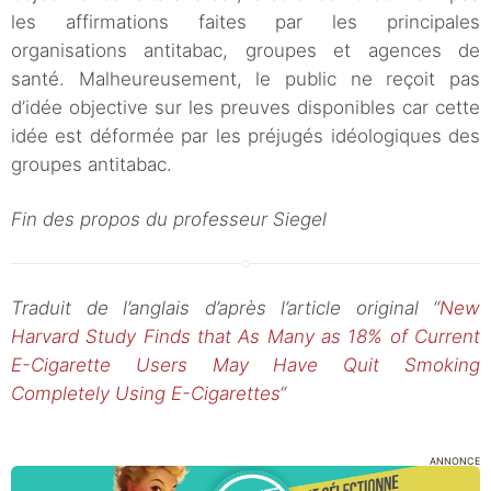
les affirmations faites par les principales
organisations antitabac, groupes et agences de
santé. Malheureusement, le public ne reçoit pas
d’idée objective sur les preuves disponibles car cette
idée est déformée par les préjugés idéologiques des
groupes antitabac.
Fin des propos du professeur Siegel
Traduit de l’anglais d’après l’article original “
New
Harvard Study Finds that As Many as 18% of Current
E-Cigarette Users May Have Quit Smoking
Completely Using E-Cigarettes
“
ANNONCE