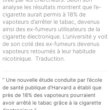
analyse les résultats montrent que l’e-
cigarette aurait permis à 18% de
vapoteurs d’arrêter le tabac, devenus
ainsi des ex-fumeurs utilisateurs de la
cigarette électronique. L’université y voit
de son coté des ex-fumeurs devenus
vapoteurs retournés à leur habitude
nicotinique. Traduction.
” Une nouvelle étude conduite par l’école
de santé publique d’Harvard a établi que
près de 18% des vapoteurs pourraient
avoir arrêté le tabac grâce à la cigarette