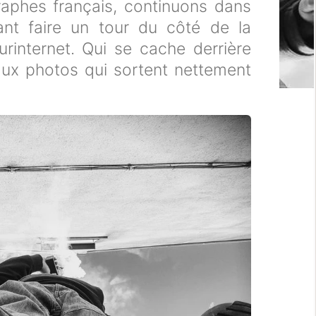
raphes français, continuons dans
lant faire un tour du côté de la
rinternet. Qui se cache derrière
ux photos qui sortent nettement