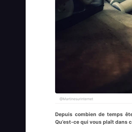
@Martinesurinternet
Depuis combien de temps ête
Qu’est-ce qui vous plaît dans