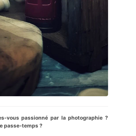
s-vous passionné par la photographie ?
 ce passe-temps ?