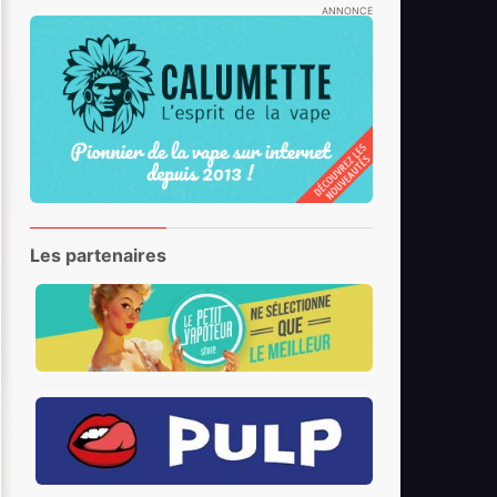
ANNONCE
Les partenaires