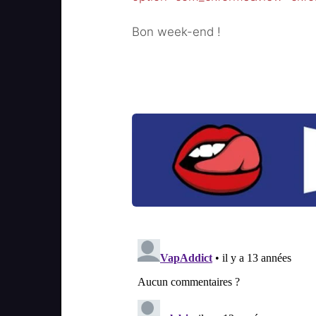
Bon week-end !