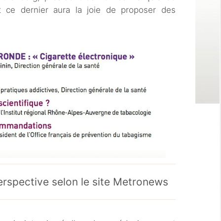
t ce dernier aura la joie de proposer des
rspective selon le site Metronews