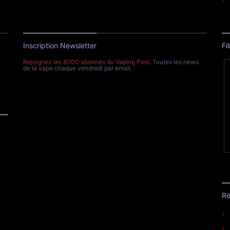
Inscription Newsletter
Fi
Rejoignez les 8000 abonnés du Vaping Post
. Toutes les news
de la vape chaque vendredi par email.
e
Ré