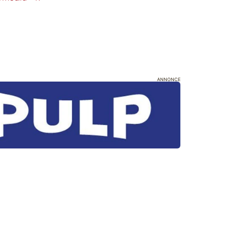
ANNONCE