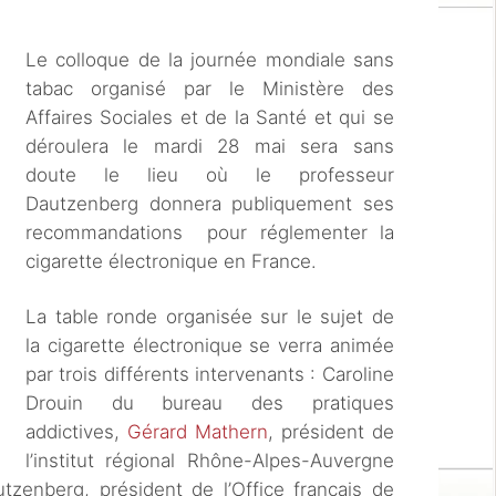
Le colloque de la journée mondiale sans
tabac organisé par le Ministère des
Affaires Sociales et de la Santé et qui se
déroulera le mardi 28 mai sera sans
doute le lieu où le professeur
Dautzenberg donnera publiquement ses
recommandations pour réglementer la
cigarette électronique en France.
La table ronde organisée sur le sujet de
la cigarette électronique se verra animée
par trois différents intervenants : Caroline
Drouin du bureau des pratiques
addictives,
Gérard Mathern
, président de
l’institut régional Rhône-Alpes-Auvergne
tzenberg, président de l’Office français de