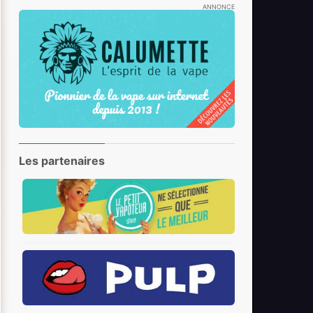
ANNONCE
Les partenaires