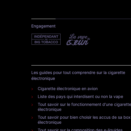
Engagement
Les guides pour tout comprendre sur la cigarette
électronique
Cigarette électronique en avion
Liste des pays qui interdisent ou non la vape
Tout savoir sur le fonctionnement d'une cigarett
électronique
Tout savoir pour bien choisir les accus de sa box
électronique
Tout savoir sur la composition des e-liquides