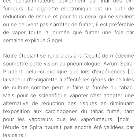
ces consommateurs deviennent au final des ex-
fumeurs. La cigarette électronique est un outil de
réduction de risque et pour tous ceux qui ne veulent
ou ne peuvent pas s’arrêter de fumer, il est préférable
de vaper toute la journée que fumer une fois par
semaine explique Siegel.
Notre étudiant se rend alors à la faculté de médecine
soumettre cette vision au pneumologue, Avrum Spira.
Prudent, celui-ci explique que lors d’expériences [1]
la vapeur d’e-cigarette a affecté les gènes de cellules
de culture comme peut le faire la fumée du tabac.
Mais pour ce scientifique vapoter c’est adopter une
alternative de réduction des risques en diminuant
l’exposition aux carcinogènes du tabac fumé, tant
pour les vapoteurs que les vapofumeurs. [ndlr :
l’étude de Spira n’aurait pas encore été validées par
les pairs.]