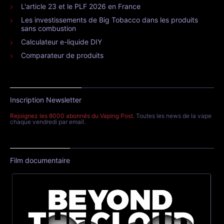
L'article 23 et le PLF 2026 en France
Les investissements de Big Tobacco dans les produits
sans combustion
Calculateur e-liquide DIY
Comparateur de produits
Inscription Newsletter
Rejoignez les 8000 abonnés du Vaping Post
. Toutes les news de la vape
chaque vendredi par email.
Film documentaire