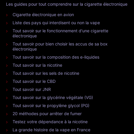
Les guides pour tout comprendre sur la cigarette électronique
Cigarette électronique en avion
Liste des pays qui interdisent ou non la vape
Tout savoir sur le fonctionnement d'une cigarette
électronique
Tout savoir pour bien choisir les accus de sa box
électronique
Tout savoir sur la composition des e-liquides
Tout savoir sur la nicotine
Tout savoir sur les sels de nicotine
Tout savoir sur le CBD
Tout savoir sur JNR
Tout savoir sur la glycérine végétale (VG)
Tout savoir sur le propylène glycol (PG)
20 méthodes pour arrêter de fumer
Testez votre dépendance à la nicotine
La grande histoire de la vape en France