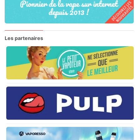
Les partenaires