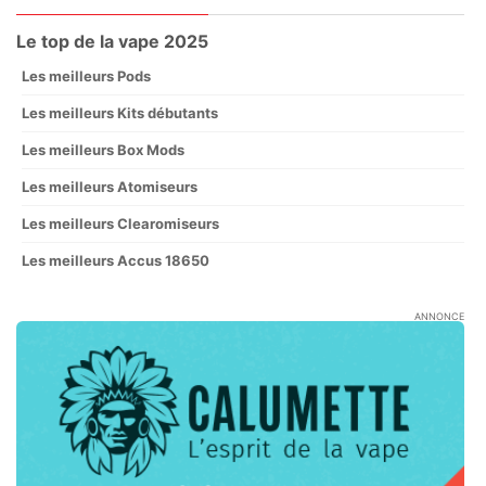
Le top de la vape 2025
Les meilleurs Pods
Les meilleurs Kits débutants
Les meilleurs Box Mods
Les meilleurs Atomiseurs
Les meilleurs Clearomiseurs
Les meilleurs Accus 18650
ANNONCE