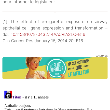
pour informer le législateur.
[1] The effect of e-cigarette exposure on airway
epithelial cell gene expression and transformation –
doi:
10.1158/1078-0432.14AACRIASLC-B16
Clin Cancer Res January 15, 2014 20; B16
ANNONCE