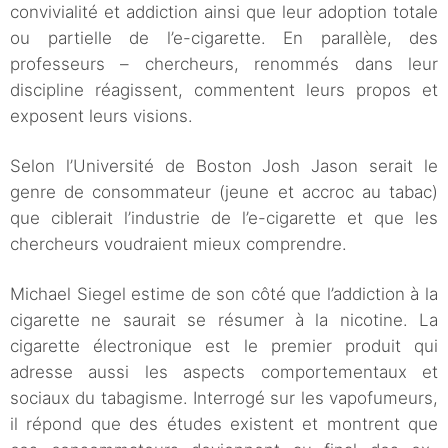
convivialité et addiction ainsi que leur adoption totale
ou partielle de l’e-cigarette. En parallèle, des
professeurs – chercheurs, renommés dans leur
discipline réagissent, commentent leurs propos et
exposent leurs visions.
Selon l’Université de Boston Josh Jason serait le
genre de consommateur (jeune et accroc au tabac)
que ciblerait l’industrie de l’e-cigarette et que les
chercheurs voudraient mieux comprendre.
Michael Siegel estime de son côté que l’addiction à la
cigarette ne saurait se résumer à la nicotine. La
cigarette électronique est le premier produit qui
adresse aussi les aspects comportementaux et
sociaux du tabagisme. Interrogé sur les vapofumeurs,
il répond que des études existent et montrent que