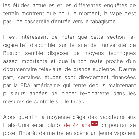
les études actuelles et les différentes enquêtes de
terrain montrent que pour le moment, la vape n’est
pas une passerelle d’entrée vers le tabagisme.
Il est intéressant de noter que cette section “e-
cigarette” disponible sur le site de l’université de
Boston semble disposer de moyens techniques
assez importants et que le ton reste proche d’un
documentaire télévisuel de grande audience. D’autre
part, certaines études sont directement financées
par la FDA américaine qui tente depuis maintenant
plusieurs années de placer l’e-cigarette dans les
mesures de contrôle sur le tabac.
Alors qu’enfin la moyenne d’âge des vapoteurs aux
États-Unis serait plutôt
de 44 ans
on pourrait se
poser l’intérêt de mettre en scène un jeune vapoteur