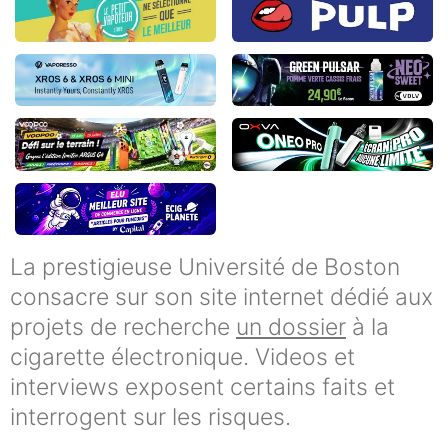
La prestigieuse Université de Boston
consacre sur son site internet dédié aux
projets de recherche
un dossier
à la
cigarette électronique. Videos et
interviews exposent certains faits et
interrogent sur les risques.