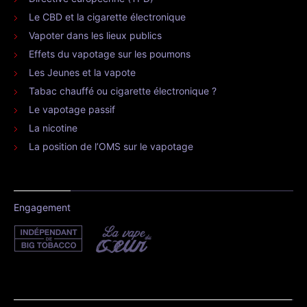
Le CBD et la cigarette électronique
Vapoter dans les lieux publics
Effets du vapotage sur les poumons
Les Jeunes et la vapote
Tabac chauffé ou cigarette électronique ?
Le vapotage passif
La nicotine
La position de l’OMS sur le vapotage
Engagement