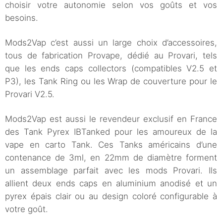
choisir votre autonomie selon vos goûts et vos
besoins.
Mods2Vap c’est aussi un large choix d’accessoires,
tous de fabrication Provape, dédié au Provari, tels
que les ends caps collectors (compatibles V2.5 et
P3), les Tank Ring ou les Wrap de couverture pour le
Provari V2.5.
Mods2Vap est aussi le revendeur exclusif en France
des Tank Pyrex IBTanked pour les amoureux de la
vape en carto Tank. Ces Tanks américains d’une
contenance de 3ml, en 22mm de diamètre forment
un assemblage parfait avec les mods Provari. Ils
allient deux ends caps en aluminium anodisé et un
pyrex épais clair ou au design coloré configurable à
votre goût.