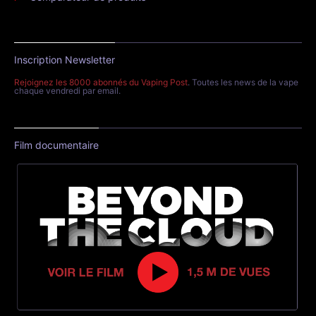
Inscription Newsletter
Rejoignez les 8000 abonnés du Vaping Post
. Toutes les news de la vape
chaque vendredi par email.
Film documentaire