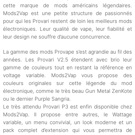
cette marque de mods américains légendaires.
Mods2Vap est une petite structure de passionnés
pour qui les Provari restent de loin les meilleurs mods
électroniques. Leur qualité de vape, leur fiabilité et
leur design ne souffre d’aucune concurrence.
La gamme des mods Provape s’est agrandie au fil des
années. Les Provari V2.5 étendent avec brio leur
gamme de couleurs tout en restant la référence en
voltage variable. Mods2Vap vous propose des
couleurs originales sur cette légende du mod
électronique, comme le très beau Gun Metal ZenKote
ou le dernier Purple Sangria.
Le très attendu Provari P3 est enfin disponible chez
Mods2Vap. Il propose entre autres, le Wattage
variable, un menu convivial, un look moderne et un
pack complet d’extension qui vous permettra de