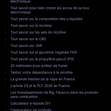
électronique
Tout savoir pour bien choisir les accus de sa box
électronique
Tout savoir sur la composition des e-liquides
Tout savoir sur la nicotine
Tout savoir sur les sels de nicotine
Tout savoir sur le CBD
Tout savoir sur JNR
Tout savoir sur la glycérine végétale (VG)
Tout savoir sur le propylène glycol (PG)
20 méthodes pour arrêter de fumer
Testez votre dépendance à la nicotine
La grande histoire de la vape en France
L'article 23 et le PLF 2026 en France
Les investissements de Big Tobacco dans les produits
sans combustion
Calculateur e-liquide DIY
Comparateur de produits