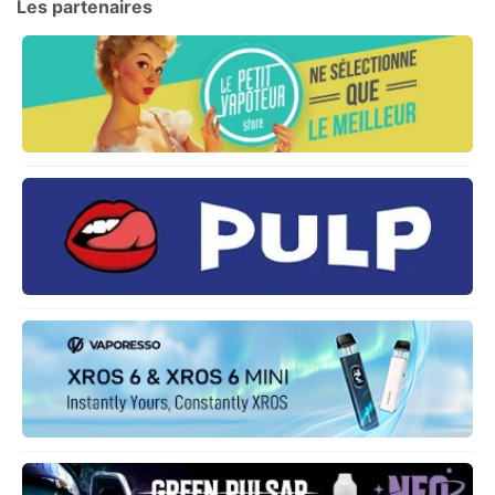
Les partenaires