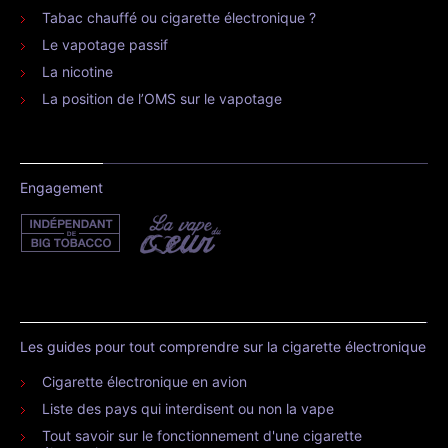
Tabac chauffé ou cigarette électronique ?
Le vapotage passif
La nicotine
La position de l’OMS sur le vapotage
Engagement
Les guides pour tout comprendre sur la cigarette électronique
Cigarette électronique en avion
Liste des pays qui interdisent ou non la vape
Tout savoir sur le fonctionnement d'une cigarette