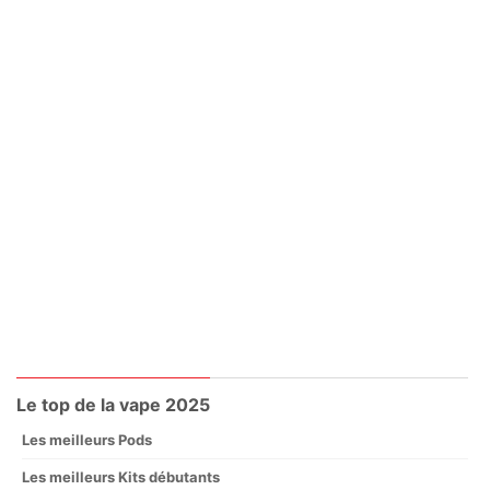
Le top de la vape 2025
Les meilleurs Pods
Les meilleurs Kits débutants