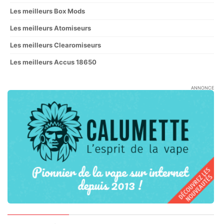
Les meilleurs Box Mods
Les meilleurs Atomiseurs
Les meilleurs Clearomiseurs
Les meilleurs Accus 18650
ANNONCE