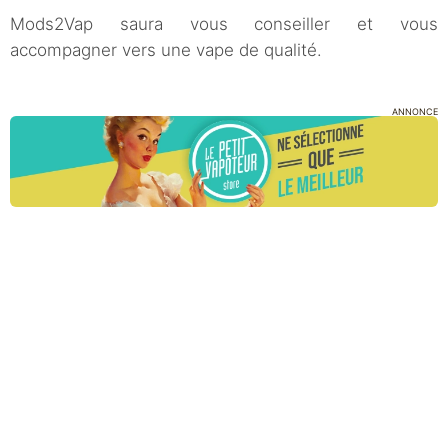
Mods2Vap saura vous conseiller et vous
accompagner vers une vape de qualité.
ANNONCE