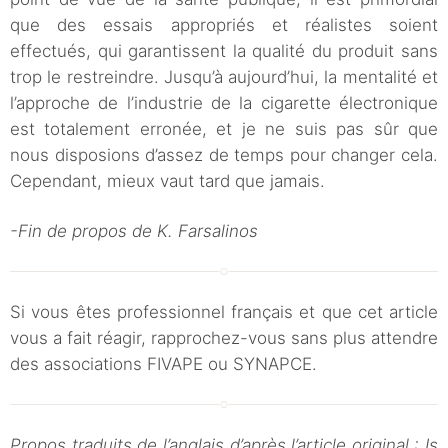
que des essais appropriés et réalistes soient
effectués, qui garantissent la qualité du produit sans
trop le restreindre. Jusqu’à aujourd’hui, la mentalité et
l’approche de l’industrie de la cigarette électronique
est totalement erronée, et je ne suis pas sûr que
nous disposions d’assez de temps pour changer cela.
Cependant, mieux vaut tard que jamais.
-Fin de propos de K. Farsalinos
Si vous êtes professionnel français et que cet article
vous a fait réagir, rapprochez-vous sans plus attendre
des associations FIVAPE ou SYNAPCE.
Propos traduits de l’anglais d’après l’article original : Is