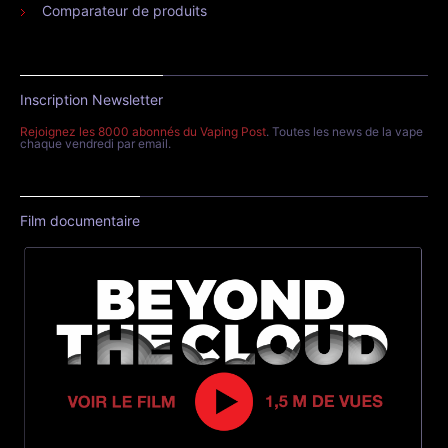
Comparateur de produits
Inscription Newsletter
Rejoignez les 8000 abonnés du Vaping Post
. Toutes les news de la vape
chaque vendredi par email.
Film documentaire