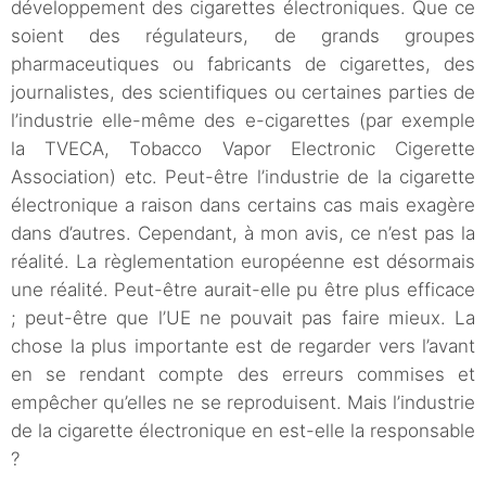
développement des cigarettes électroniques. Que ce
soient des régulateurs, de grands groupes
pharmaceutiques ou fabricants de cigarettes, des
journalistes, des scientifiques ou certaines parties de
l’industrie elle-même des e-cigarettes (par exemple
la TVECA, Tobacco Vapor Electronic Cigerette
Association) etc. Peut-être l’industrie de la cigarette
électronique a raison dans certains cas mais exagère
dans d’autres. Cependant, à mon avis, ce n’est pas la
réalité. La règlementation européenne est désormais
une réalité. Peut-être aurait-elle pu être plus efficace
; peut-être que l’UE ne pouvait pas faire mieux. La
chose la plus importante est de regarder vers l’avant
en se rendant compte des erreurs commises et
empêcher qu’elles ne se reproduisent. Mais l’industrie
de la cigarette électronique en est-elle la responsable
?