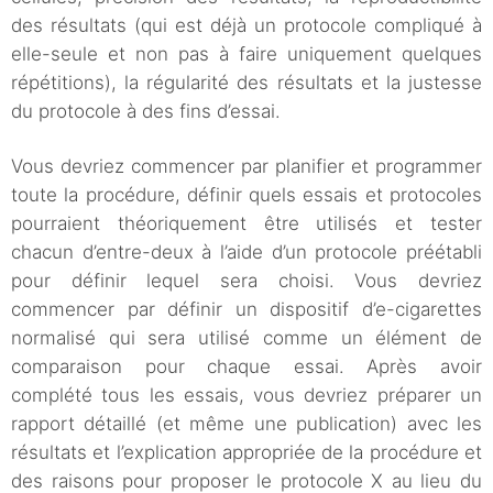
des résultats (qui est déjà un protocole compliqué à
elle-seule et non pas à faire uniquement quelques
répétitions), la régularité des résultats et la justesse
du protocole à des fins d’essai.
Vous devriez commencer par planifier et programmer
toute la procédure, définir quels essais et protocoles
pourraient théoriquement être utilisés et tester
chacun d’entre-deux à l’aide d’un protocole préétabli
pour définir lequel sera choisi. Vous devriez
commencer par définir un dispositif d’e-cigarettes
normalisé qui sera utilisé comme un élément de
comparaison pour chaque essai. Après avoir
complété tous les essais, vous devriez préparer un
rapport détaillé (et même une publication) avec les
résultats et l’explication appropriée de la procédure et
des raisons pour proposer le protocole X au lieu du