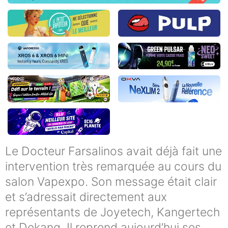
Le Docteur Farsalinos avait déjà fait une
intervention très remarquée au cours du
salon Vapexpo. Son message était clair
et s’adressait directement aux
représentants de Joyetech, Kangertech
et Dekang. Il reprend aujourd’hui ses