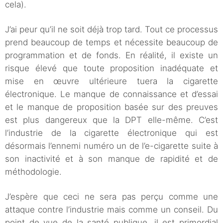
cela).
J’ai peur qu’il ne soit déjà trop tard. Tout ce processus
prend beaucoup de temps et nécessite beaucoup de
programmation et de fonds. En réalité, il existe un
risque élevé que toute proposition inadéquate et
mise en œuvre ultérieure tuera la cigarette
électronique. Le manque de connaissance et d’essai
et le manque de proposition basée sur des preuves
est plus dangereux que la DPT elle-même. C’est
l’industrie de la cigarette électronique qui est
désormais l’ennemi numéro un de l’e-cigarette suite à
son inactivité et à son manque de rapidité et de
méthodologie.
J’espère que ceci ne sera pas perçu comme une
attaque contre l’industrie mais comme un conseil. Du
point de vue de la santé publique, il est primordial