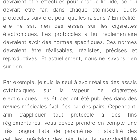
devraient être effectués pour chaque liquide, ce qui
devrait être fait dans chaque atomiseur, quels
protocoles suivre et pour quelles raisons ? En réalité,
elle ne sait rien des essais sur les cigarettes
électroniques. Les protocoles à but règlementaire
devraient avoir des normes spécifiques. Ces normes
devraient être réalisables, réalistes, précises et
reproductives. Et actuellement, nous ne savons rien
sur rien.
Par exemple, je suis le seul à avoir réalisé des essais
cytotoxiques sur la vapeur de cigarettes
électroniques. Les études ont été publiées dans des
revues médicales évaluées par des pairs. Cependant,
afin d’appliquer tout protocole à des fins
règlementaires, vous devez prendre en compte une
très longue liste de paramètres : stabilité des
cellules, précision des résultats, la reproductibilité