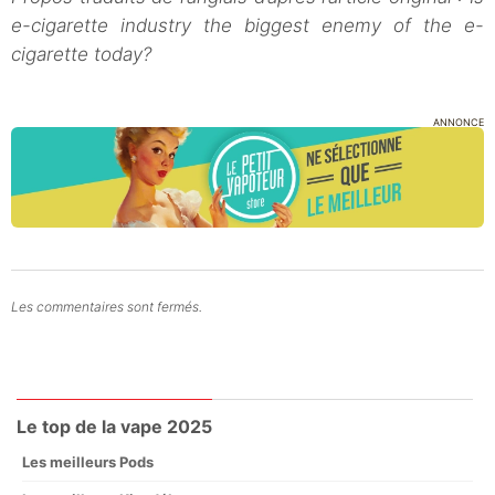
e-cigarette industry the biggest enemy of the e-
cigarette today?
ANNONCE
Les commentaires sont fermés.
Le top de la vape 2025
Les meilleurs Pods