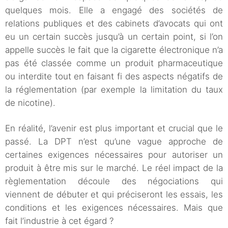
quelques mois. Elle a engagé des sociétés de
relations publiques et des cabinets d’avocats qui ont
eu un certain succès jusqu’à un certain point, si l’on
appelle succès le fait que la cigarette électronique n’a
pas été classée comme un produit pharmaceutique
ou interdite tout en faisant fi des aspects négatifs de
la réglementation (par exemple la limitation du taux
de nicotine).
En réalité, l’avenir est plus important et crucial que le
passé. La DPT n’est qu’une vague approche de
certaines exigences nécessaires pour autoriser un
produit à être mis sur le marché. Le réel impact de la
règlementation découle des négociations qui
viennent de débuter et qui préciseront les essais, les
conditions et les exigences nécessaires. Mais que
fait l’industrie à cet égard ?