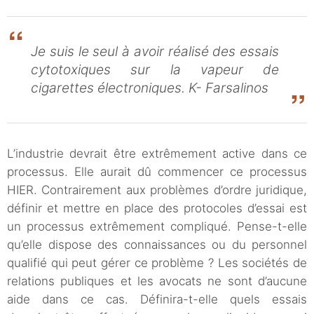
Je suis le seul à avoir réalisé des essais
cytotoxiques sur la vapeur de
cigarettes électroniques. K- Farsalinos
L’industrie devrait être extrêmement active dans ce
processus. Elle aurait dû commencer ce processus
HIER. Contrairement aux problèmes d’ordre juridique,
définir et mettre en place des protocoles d’essai est
un processus extrêmement compliqué. Pense-t-elle
qu’elle dispose des connaissances ou du personnel
qualifié qui peut gérer ce problème ? Les sociétés de
relations publiques et les avocats ne sont d’aucune
aide dans ce cas. Définira-t-elle quels essais