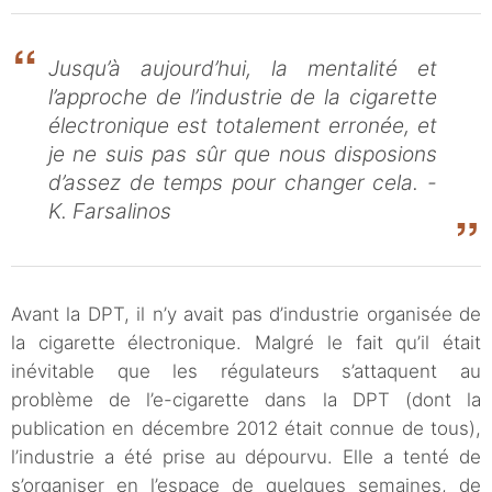
Jusqu’à aujourd’hui, la mentalité et
l’approche de l’industrie de la cigarette
électronique est totalement erronée, et
je ne suis pas sûr que nous disposions
d’assez de temps pour changer cela. -
K. Farsalinos
Avant la DPT, il n’y avait pas d’industrie organisée de
la cigarette électronique. Malgré le fait qu’il était
inévitable que les régulateurs s’attaquent au
problème de l’e-cigarette dans la DPT (dont la
publication en décembre 2012 était connue de tous),
l’industrie a été prise au dépourvu. Elle a tenté de
s’organiser en l’espace de quelques semaines, de