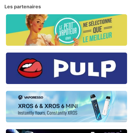
Les partenaires