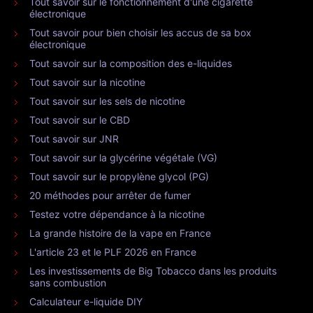
Tout savoir sur le fonctionnement d'une cigarette
électronique
Tout savoir pour bien choisir les accus de sa box
électronique
Tout savoir sur la composition des e-liquides
Tout savoir sur la nicotine
Tout savoir sur les sels de nicotine
Tout savoir sur le CBD
Tout savoir sur JNR
Tout savoir sur la glycérine végétale (VG)
Tout savoir sur le propylène glycol (PG)
20 méthodes pour arrêter de fumer
Testez votre dépendance à la nicotine
La grande histoire de la vape en France
L'article 23 et le PLF 2026 en France
Les investissements de Big Tobacco dans les produits
sans combustion
Calculateur e-liquide DIY