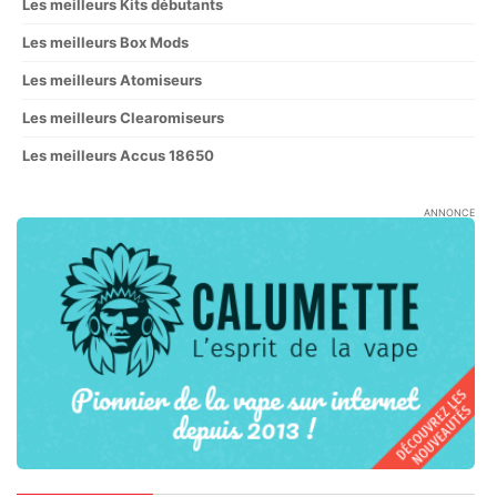
Les meilleurs Kits débutants
Les meilleurs Box Mods
Les meilleurs Atomiseurs
Les meilleurs Clearomiseurs
Les meilleurs Accus 18650
ANNONCE