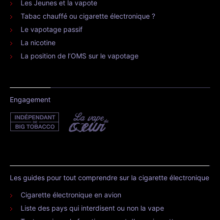
Les Jeunes et la vapote
Tabac chauffé ou cigarette électronique ?
Le vapotage passif
La nicotine
La position de l’OMS sur le vapotage
Engagement
Les guides pour tout comprendre sur la cigarette électronique
Cigarette électronique en avion
Liste des pays qui interdisent ou non la vape