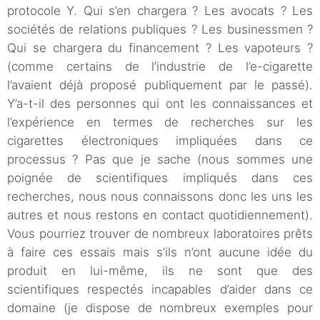
protocole Y. Qui s’en chargera ? Les avocats ? Les
sociétés de relations publiques ? Les businessmen ?
Qui se chargera du financement ? Les vapoteurs ?
(comme certains de l’industrie de l’e-cigarette
l’avaient déjà proposé publiquement par le passé).
Y’a-t-il des personnes qui ont les connaissances et
l’expérience en termes de recherches sur les
cigarettes électroniques impliquées dans ce
processus ? Pas que je sache (nous sommes une
poignée de scientifiques impliqués dans ces
recherches, nous nous connaissons donc les uns les
autres et nous restons en contact quotidiennement).
Vous pourriez trouver de nombreux laboratoires prêts
à faire ces essais mais s’ils n’ont aucune idée du
produit en lui-même, ils ne sont que des
scientifiques respectés incapables d’aider dans ce
domaine (je dispose de nombreux exemples pour