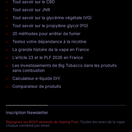
Tout savoir sur le CBD
Tout savoir sur JNR
Tout savoir sur la glycérine végétale (VG)
Tout savoir sur le propylène glycol (PG)
20 méthodes pour arrêter de fumer
Testez votre dépendance à la nicotine
La grande histoire de la vape en France
L'article 23 et le PLF 2026 en France
Les investissements de Big Tobacco dans les produits
sans combustion
Calculateur e-liquide DIY
Comparateur de produits
Inscription Newsletter
Rejoignez les 8000 abonnés du Vaping Post
. Toutes les news de la vape
chaque vendredi par email.