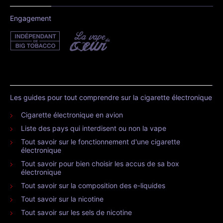
Engagement
Les guides pour tout comprendre sur la cigarette électronique
Cigarette électronique en avion
Liste des pays qui interdisent ou non la vape
Tout savoir sur le fonctionnement d'une cigarette
électronique
Tout savoir pour bien choisir les accus de sa box
électronique
Tout savoir sur la composition des e-liquides
Tout savoir sur la nicotine
Tout savoir sur les sels de nicotine