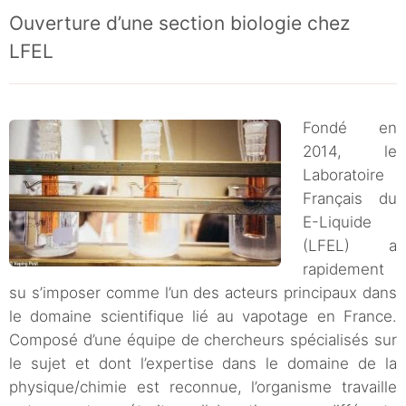
Ouverture d’une section biologie chez
LFEL
Fondé en
2014, le
Laboratoire
Français du
E-Liquide
(LFEL) a
rapidement
su s’imposer comme l’un des acteurs principaux dans
le domaine scientifique lié au vapotage en France.
Composé d’une équipe de chercheurs spécialisés sur
le sujet et dont l’expertise dans le domaine de la
physique/chimie est reconnue, l’organisme travaille