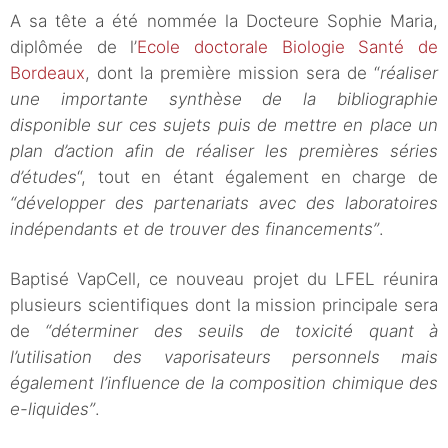
A sa tête a été nommée la Docteure Sophie Maria,
diplômée de l’
Ecole doctorale Biologie Santé de
Bordeaux
, dont la première mission sera de “
réaliser
une importante synthèse de la bibliographie
disponible sur ces sujets puis de mettre en place un
plan d’action afin de réaliser les premières séries
d’études
“, tout en étant également en charge de
“développer des partenariats avec des laboratoires
indépendants et de trouver des financements”
.
Baptisé VapCell, ce nouveau projet du LFEL réunira
plusieurs scientifiques dont la mission principale sera
de
“déterminer des seuils de toxicité quant à
l’utilisation des vaporisateurs personnels mais
également l’influence de la composition chimique des
e-liquides”
.