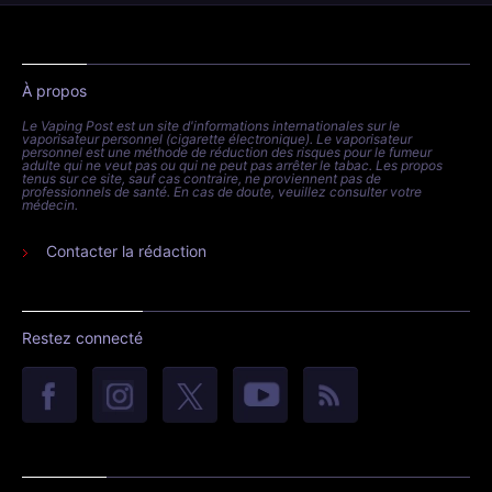
À propos
Le Vaping Post est un site d'informations internationales sur le
vaporisateur personnel (cigarette électronique). Le vaporisateur
personnel est une méthode de réduction des risques pour le fumeur
adulte qui ne veut pas ou qui ne peut pas arrêter le tabac. Les propos
tenus sur ce site, sauf cas contraire, ne proviennent pas de
professionnels de santé. En cas de doute, veuillez consulter votre
médecin.
Contacter la rédaction
Restez connecté