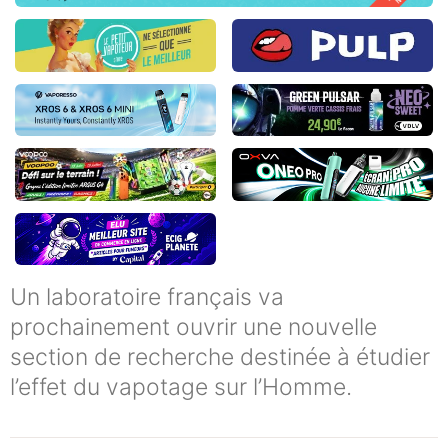
Un laboratoire français va
prochainement ouvrir une nouvelle
section de recherche destinée à étudier
l’effet du vapotage sur l’Homme.