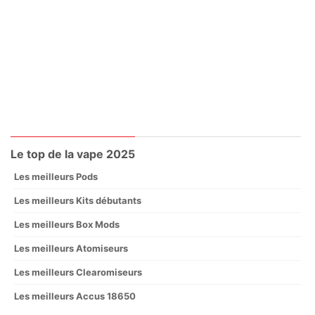
Le top de la vape 2025
Les meilleurs Pods
Les meilleurs Kits débutants
Les meilleurs Box Mods
Les meilleurs Atomiseurs
Les meilleurs Clearomiseurs
Les meilleurs Accus 18650