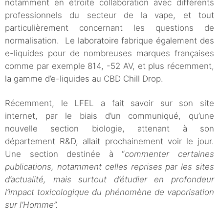
notamment en étroite collaboration avec différents
professionnels du secteur de la vape, et tout
particulièrement concernant les questions de
normalisation. Le laboratoire fabrique également des
e-liquides pour de nombreuses marques françaises
comme par exemple 814, -52 AV, et plus récemment,
la gamme d’e-liquides au CBD Chill Drop.
Récemment, le LFEL a fait savoir sur son site
internet, par le biais d’un communiqué, qu’une
nouvelle section biologie, attenant à son
département R&D, allait prochainement voir le jour.
Une section destinée à “
commenter certaines
publications, notamment celles reprises par les sites
d’actualité, mais surtout d’étudier en profondeur
l’impact toxicologique du phénomène de vaporisation
sur l’Homme”.