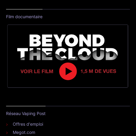
Film documentaire
Réseau Vaping Post
Offres d'emploi
Megot.com