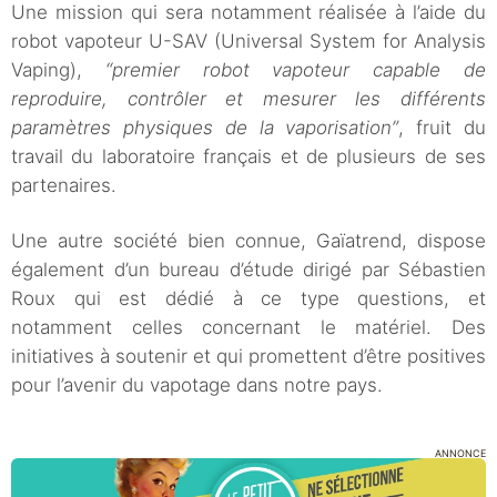
Une mission qui sera notamment réalisée à l’aide du
robot vapoteur U-SAV (Universal System for Analysis
Vaping),
“premier robot vapoteur capable de
reproduire, contrôler et mesurer les différents
paramètres physiques de la vaporisation”
, fruit du
travail du laboratoire français et de plusieurs de ses
partenaires.
Une autre société bien connue, Gaïatrend, dispose
également d’un bureau d’étude dirigé par Sébastien
Roux qui est dédié à ce type questions, et
notamment celles concernant le matériel. Des
initiatives à soutenir et qui promettent d’être positives
pour l’avenir du vapotage dans notre pays.
ANNONCE