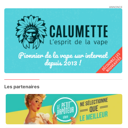
ANNONCE
Les partenaires