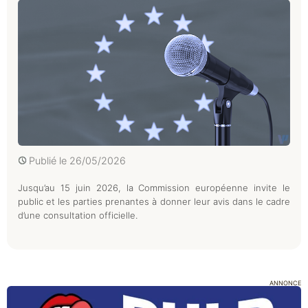
Publié le
26/05/2026
Jusqu’au 15 juin 2026, la Commission européenne invite le
public et les parties prenantes à donner leur avis dans le cadre
d’une consultation officielle.
ANNONCE