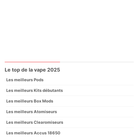
Le top de la vape 2025
Les meilleurs Pods
Les meilleurs Kits débutants
Les meilleurs Box Mods
Les meilleurs Atomiseurs
Les meilleurs Clearomiseurs
Les meilleurs Accus 18650