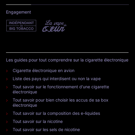
Engagement
Les guides pour tout comprendre sur la cigarette électronique
Cigarette électronique en avion
Liste des pays qui interdisent ou non la vape
Tout savoir sur le fonctionnement d'une cigarette
électronique
Tout savoir pour bien choisir les accus de sa box
électronique
Tout savoir sur la composition des e-liquides
Tout savoir sur la nicotine
Tout savoir sur les sels de nicotine