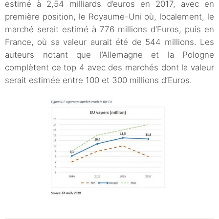
estimé à 2,54 milliards d’euros en 2017, avec en
première position, le Royaume-Uni où, localement, le
marché serait estimé à 776 millions d’Euros, puis en
France, où sa valeur aurait été de 544 millions. Les
auteurs notant que l’Allemagne et la Pologne
complètent ce top 4 avec des marchés dont la valeur
serait estimée entre 100 et 300 millions d’Euros.