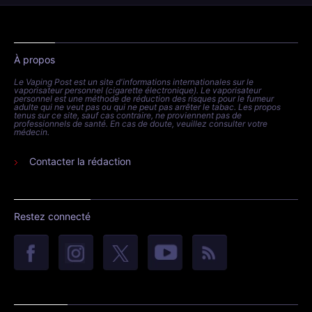
À propos
Le Vaping Post est un site d'informations internationales sur le
vaporisateur personnel (cigarette électronique). Le vaporisateur
personnel est une méthode de réduction des risques pour le fumeur
adulte qui ne veut pas ou qui ne peut pas arrêter le tabac. Les propos
tenus sur ce site, sauf cas contraire, ne proviennent pas de
professionnels de santé. En cas de doute, veuillez consulter votre
médecin.
Contacter la rédaction
Restez connecté