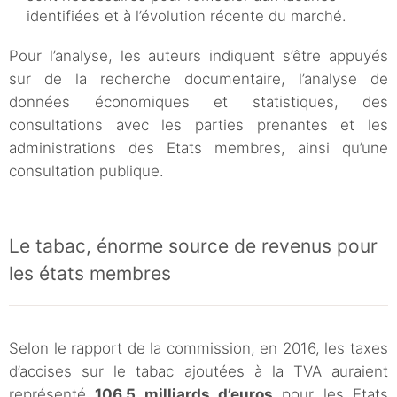
identifiées et à l’évolution récente du marché.
Pour l’analyse, les auteurs indiquent s’être appuyés
sur de la recherche documentaire, l’analyse de
données économiques et statistiques, des
consultations avec les parties prenantes et les
administrations des Etats membres, ainsi qu’une
consultation publique.
Le tabac, énorme source de revenus pour
les états membres
Selon le rapport de la commission, en 2016, les taxes
d’accises sur le tabac ajoutées à la TVA auraient
représenté
106,5 milliards d’euros
pour les Etats