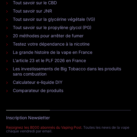
Tout savoir sur le CBD
Tout savoir sur JNR
Tout savoir sur la glycérine végétale (VG)
Tout savoir sur le propylène glycol (PG)
20 méthodes pour arrêter de fumer
Testez votre dépendance à la nicotine
La grande histoire de la vape en France
L'article 23 et le PLF 2026 en France
Les investissements de Big Tobacco dans les produits
sans combustion
Calculateur e-liquide DIY
Comparateur de produits
Inscription Newsletter
Rejoignez les 8000 abonnés du Vaping Post
. Toutes les news de la vape
chaque vendredi par email.