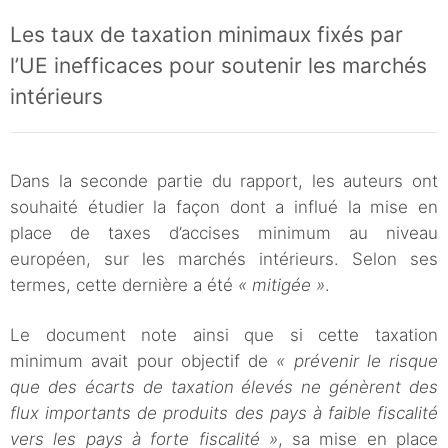
Les taux de taxation minimaux fixés par
l’UE inefficaces pour soutenir les marchés
intérieurs
Dans la seconde partie du rapport, les auteurs ont
souhaité étudier la façon dont a influé la mise en
place de taxes d’accises minimum au niveau
européen, sur les marchés intérieurs. Selon ses
termes, cette dernière a été
« mitigée »
.
Le document note ainsi que si cette taxation
minimum avait pour objectif de
« prévenir le risque
que des écarts de taxation élevés ne génèrent des
flux importants de produits des pays à faible fiscalité
vers les pays à forte fiscalité »
, sa mise en place