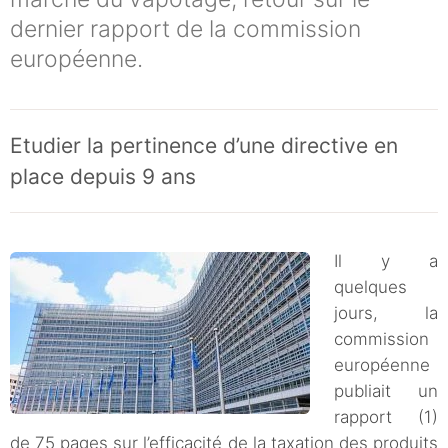
dernier rapport de la commission
européenne.
Etudier la pertinence d’une directive en
place depuis 9 ans
Il y a
quelques
jours, la
commission
européenne
publiait un
rapport (1)
de 75 pages sur l’efficacité de la taxation des produits