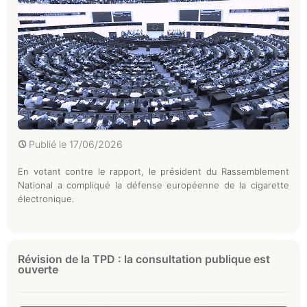
Publié le
17/06/2026
En votant contre le rapport, le président du Rassemblement
National a compliqué la défense européenne de la cigarette
électronique.
Révision de la TPD : la consultation publique est
ouverte