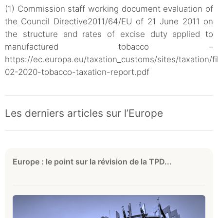
(1) Commission staff working document evaluation of
the Council Directive2011/64/EU of 21 June 2011 on
the structure and rates of excise duty applied to
manufactured tobacco –
https://ec.europa.eu/taxation_customs/sites/taxation/fi
02-2020-tobacco-taxation-report.pdf
Les derniers articles sur l’Europe
Europe : le point sur la révision de la TPD...