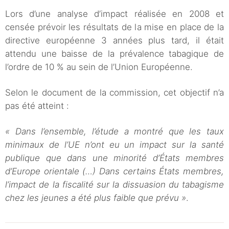
Lors d’une analyse d’impact réalisée en 2008 et
censée prévoir les résultats de la mise en place de la
directive européenne 3 années plus tard, il était
attendu une baisse de la prévalence tabagique de
l’ordre de 10 % au sein de l’Union Européenne.
Selon le document de la commission, cet objectif n’a
pas été atteint :
« Dans l’ensemble, l’étude a montré que les taux
minimaux de l’UE n’ont eu un impact sur la santé
publique que dans une minorité d’États membres
d’Europe orientale (…) Dans certains États membres,
l’impact de la fiscalité sur la dissuasion du tabagisme
chez les jeunes a été plus faible que prévu »
.