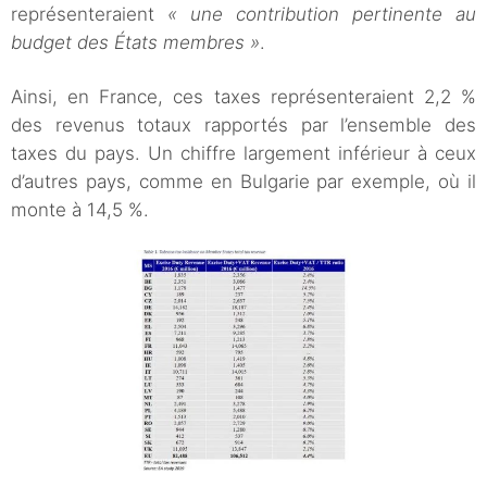
représenteraient
« une contribution pertinente au
budget des États membres »
.
Ainsi, en France, ces taxes représenteraient 2,2 %
des revenus totaux rapportés par l’ensemble des
taxes du pays. Un chiffre largement inférieur à ceux
d’autres pays, comme en Bulgarie par exemple, où il
monte à 14,5 %.