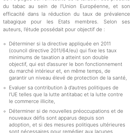
du tabac au sein de l’Union Européenne, et son
efficacité dans la réduction du taux de prévalence
tabagique pour les Etats membres. Selon ses
auteurs, l’étude possédait pour objectif de :
Déterminer si la directive appliquée en 2011
(council directive 2011/64/eu) qui fixe les taux
minimums de taxation a atteint son double
objectif, qui est d’assurer le bon fonctionnement
du marché intérieur et, en même temps, de
garantir un niveau élevé de protection de la santé,
Evaluer sa contribution à d’autres politiques de
l’UE telles que la lutte antitabac et la lutte contre
le commerce illicite,
Déterminer si de nouvelles préoccupations et de
nouveaux défis sont apparus depuis son
adoption, et si des mesures politiques ultérieures
sont nécessaires pour remédier aux lacunes