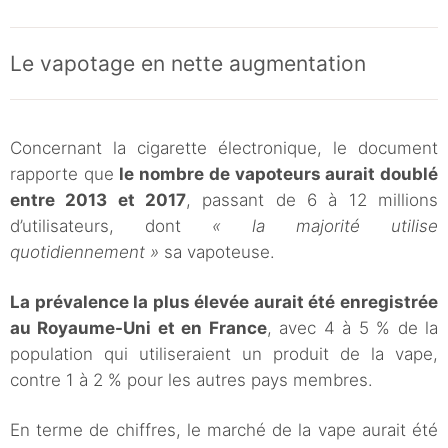
Le vapotage en nette augmentation
Concernant la cigarette électronique, le document
rapporte que
le nombre de vapoteurs aurait doublé
entre 2013 et 2017
, passant de 6 à 12 millions
d’utilisateurs, dont
« la majorité utilise
quotidiennement »
sa vapoteuse.
La prévalence la plus élevée aurait été enregistrée
au Royaume-Uni et en France
, avec 4 à 5 % de la
population qui utiliseraient un produit de la vape,
contre 1 à 2 % pour les autres pays membres.
En terme de chiffres, le marché de la vape aurait été