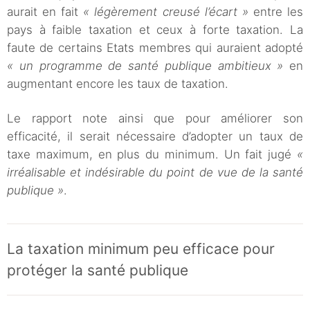
aurait en fait
« légèrement creusé l’écart »
entre les
pays à faible taxation et ceux à forte taxation. La
faute de certains Etats membres qui auraient adopté
« un programme de santé publique ambitieux »
en
augmentant encore les taux de taxation.
Le rapport note ainsi que pour améliorer son
efficacité, il serait nécessaire d’adopter un taux de
taxe maximum, en plus du minimum. Un fait jugé
«
irréalisable et indésirable du point de vue de la santé
publique »
.
La taxation minimum peu efficace pour
protéger la santé publique