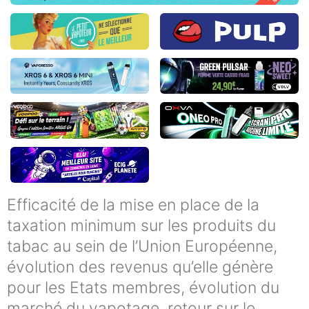
Efficacité de la mise en place de la
taxation minimum sur les produits du
tabac au sein de l’Union Européenne,
évolution des revenus qu’elle génère
pour les Etats membres, évolution du
marché du vapotage, retour sur le