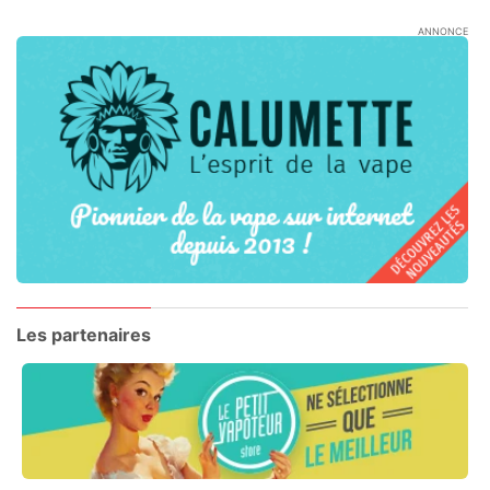
ANNONCE
Les partenaires