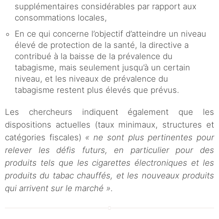
supplémentaires considérables par rapport aux
consommations locales,
En ce qui concerne l’objectif d’atteindre un niveau
élevé de protection de la santé, la directive a
contribué à la baisse de la prévalence du
tabagisme, mais seulement jusqu’à un certain
niveau, et les niveaux de prévalence du
tabagisme restent plus élevés que prévus.
Les chercheurs indiquent également que les
dispositions actuelles (taux minimaux, structures et
catégories fiscales)
« ne sont plus pertinentes pour
relever les défis futurs, en particulier pour des
produits tels que les cigarettes électroniques et les
produits du tabac chauffés, et les nouveaux produits
qui arrivent sur le marché »
.