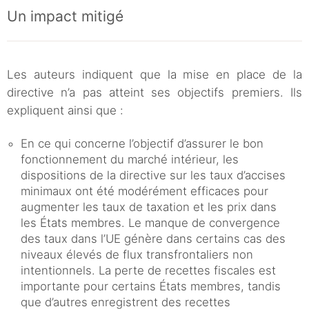
Un impact mitigé
Les auteurs indiquent que la mise en place de la
directive n’a pas atteint ses objectifs premiers. Ils
expliquent ainsi que :
En ce qui concerne l’objectif d’assurer le bon
fonctionnement du marché intérieur, les
dispositions de la directive sur les taux d’accises
minimaux ont été modérément efficaces pour
augmenter les taux de taxation et les prix dans
les États membres. Le manque de convergence
des taux dans l’UE génère dans certains cas des
niveaux élevés de flux transfrontaliers non
intentionnels. La perte de recettes fiscales est
importante pour certains États membres, tandis
que d’autres enregistrent des recettes