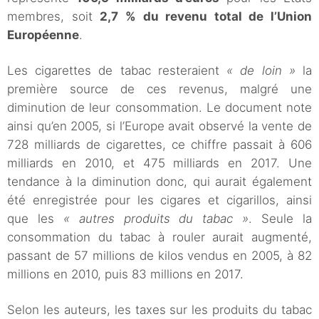
membres, soit
2,7 % du revenu total de l’Union
Européenne
.
Les cigarettes de tabac resteraient
« de loin »
la
première source de ces revenus, malgré une
diminution de leur consommation. Le document note
ainsi qu’en 2005, si l’Europe avait observé la vente de
728 milliards de cigarettes, ce chiffre passait à 606
milliards en 2010, et 475 milliards en 2017. Une
tendance à la diminution donc, qui aurait également
été enregistrée pour les cigares et cigarillos, ainsi
que les
« autres produits du tabac »
. Seule la
consommation du tabac à rouler aurait augmenté,
passant de 57 millions de kilos vendus en 2005, à 82
millions en 2010, puis 83 millions en 2017.
Selon les auteurs, les taxes sur les produits du tabac