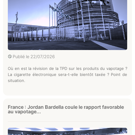
Publié le
22/07/2026
Où en est la révision de la TPD sur les produits du vapotage ?
La cigarette électronique sera-t-elle bientôt taxée ? Point de
situation.
France : Jordan Bardella coule le rapport favorable
au vapotage...