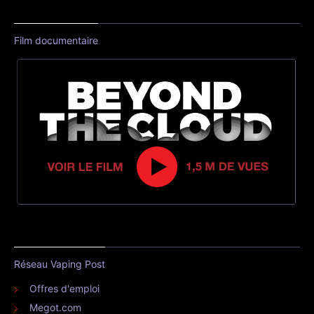
Film documentaire
Réseau Vaping Post
Offres d'emploi
Megot.com