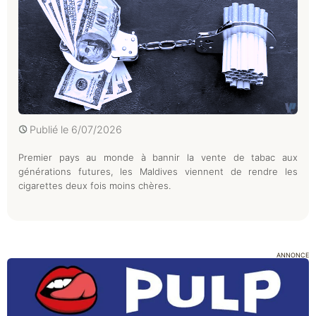
Publié le
6/07/2026
Premier pays au monde à bannir la vente de tabac aux
générations futures, les Maldives viennent de rendre les
cigarettes deux fois moins chères.
ANNONCE