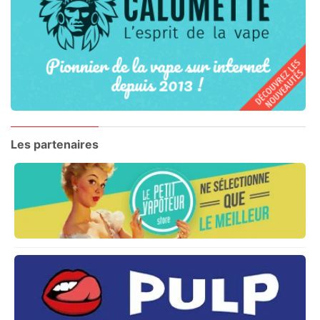
Les partenaires