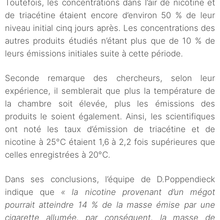
Toutefois, les concentrations dans l’air de nicotine et
de triacétine étaient encore d’environ 50 % de leur
niveau initial cinq jours après. Les concentrations des
autres produits étudiés n’étant plus que de 10 % de
leurs émissions initiales suite à cette période.
Seconde remarque des chercheurs, selon leur
expérience, il semblerait que plus la température de
la chambre soit élevée, plus les émissions des
produits le soient également. Ainsi, les scientifiques
ont noté les taux d’émission de triacétine et de
nicotine à 25°C étaient 1,6 à 2,2 fois supérieures que
celles enregistrées à 20°C.
Dans ses conclusions, l’équipe de D.Poppendieck
indique que
« la nicotine provenant d’un mégot
pourrait atteindre 14 % de la masse émise par une
cigarette allumée, par conséquent, la masse de