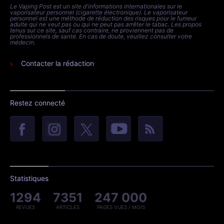
Le Vaping Post est un site d'informations internationales sur le
vaporisateur personnel (cigarette électronique). Le vaporisateur
personnel est une méthode de réduction des risques pour le fumeur
adulte qui ne veut pas ou qui ne peut pas arrêter le tabac. Les propos
tenus sur ce site, sauf cas contraire, ne proviennent pas de
professionnels de santé. En cas de doute, veuillez consulter votre
médecin.
Contacter la rédaction
Restez connecté
Statistiques
1294
7351
247 000
REVUES
ARTICLES
PAGES VUES / MOIS