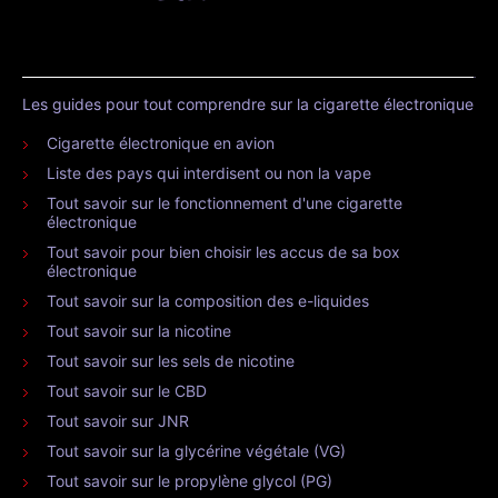
Les guides pour tout comprendre sur la cigarette électronique
Cigarette électronique en avion
Liste des pays qui interdisent ou non la vape
Tout savoir sur le fonctionnement d'une cigarette
électronique
Tout savoir pour bien choisir les accus de sa box
électronique
Tout savoir sur la composition des e-liquides
Tout savoir sur la nicotine
Tout savoir sur les sels de nicotine
Tout savoir sur le CBD
Tout savoir sur JNR
Tout savoir sur la glycérine végétale (VG)