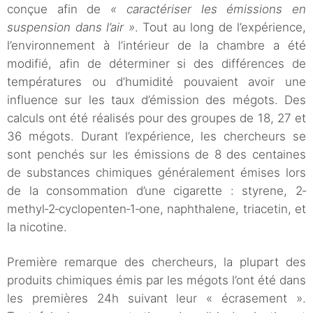
conçue afin de
« caractériser les émissions en
suspension dans l’air »
. Tout au long de l’expérience,
l’environnement à l’intérieur de la chambre a été
modifié, afin de déterminer si des différences de
températures ou d’humidité pouvaient avoir une
influence sur les taux d’émission des mégots. Des
calculs ont été réalisés pour des groupes de 18, 27 et
36 mégots. Durant l’expérience, les chercheurs se
sont penchés sur les émissions de 8 des centaines
de substances chimiques généralement émises lors
de la consommation d’une cigarette : styrene, 2‐
methyl‐2‐cyclopenten‐1‐one, naphthalene, triacetin, et
la nicotine.
Première remarque des chercheurs, la plupart des
produits chimiques émis par les mégots l’ont été dans
les premières 24h suivant leur « écrasement ».