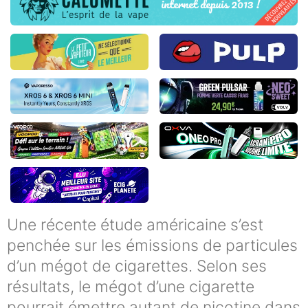
Une récente étude américaine s’est
penchée sur les émissions de particules
d’un mégot de cigarettes. Selon ses
résultats, le mégot d’une cigarette
pourrait émettre autant de nicotine dans