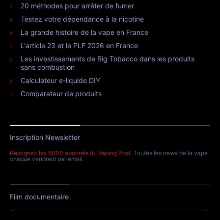
Tout savoir sur le propylène glycol (PG)
20 méthodes pour arrêter de fumer
Testez votre dépendance à la nicotine
La grande histoire de la vape en France
L'article 23 et le PLF 2026 en France
Les investissements de Big Tobacco dans les produits
sans combustion
Calculateur e-liquide DIY
Comparateur de produits
Inscription Newsletter
Rejoignez les 8000 abonnés du Vaping Post
. Toutes les news de la vape
chaque vendredi par email.
Film documentaire