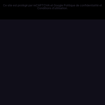
Publicité
Ce site est protégé par reCAPTCHA et Google
Politique de confidentialité
et
Conditions d'utilisation
.