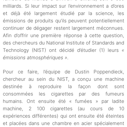
milliards. Si leur impact sur l’environnement a d’ores
et déjà été largement étudié par la science, les
émissions de produits qu’ils peuvent potentiellement
continuer de dégager restent largement méconnues.
Afin d’offrir une première réponse à cette question,
des chercheurs du National Institute of Standards and
Technology (NIST) ont décidé d’étudier (1) leurs
«
émissions atmosphériques »
.
Pour ce faire, l’équipe de Dustin Poppendieck,
chercheur au sein du NIST, a conçu une machine
destinée à reproduire la façon dont sont
consommées les cigarettes par des fumeurs
humains. Ont ensuite été « fumées » par ladite
machine, 2 100 cigarettes (au cours de 10
expériences différentes) qui ont ensuite été éteintes
et placées dans une chambre en acier spécialement