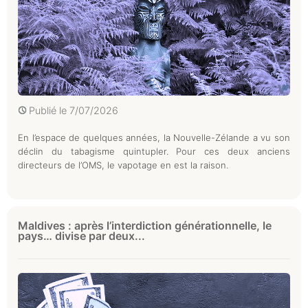
Publié le
7/07/2026
En l’espace de quelques années, la Nouvelle-Zélande a vu son
déclin du tabagisme quintupler. Pour ces deux anciens
directeurs de l’OMS, le vapotage en est la raison.
Maldives : après l’interdiction générationnelle, le
pays… divise par deux...