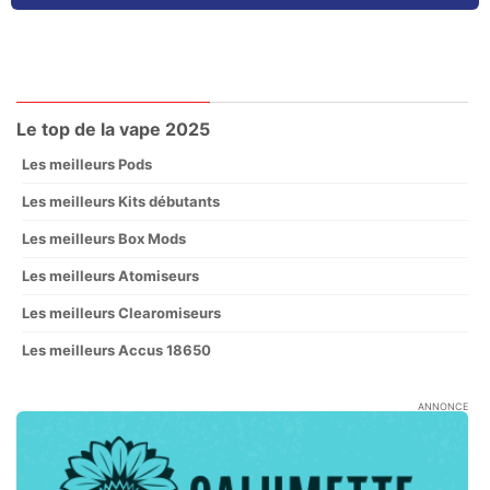
Le top de la vape 2025
Les meilleurs Pods
Les meilleurs Kits débutants
Les meilleurs Box Mods
Les meilleurs Atomiseurs
Les meilleurs Clearomiseurs
Les meilleurs Accus 18650
ANNONCE