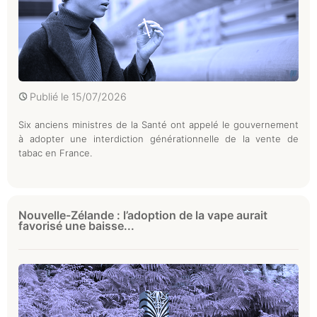
Publié le
15/07/2026
Six anciens ministres de la Santé ont appelé le gouvernement
à adopter une interdiction générationnelle de la vente de
tabac en France.
Nouvelle-Zélande : l’adoption de la vape aurait
favorisé une baisse...