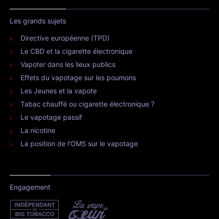
Les grands sujets
Directive européenne (TPD)
Le CBD et la cigarette électronique
Vapoter dans les lieux publics
Effets du vapotage sur les poumons
Les Jeunes et la vapote
Tabac chauffé ou cigarette électronique ?
Le vapotage passif
La nicotine
La position de l’OMS sur le vapotage
Engagement