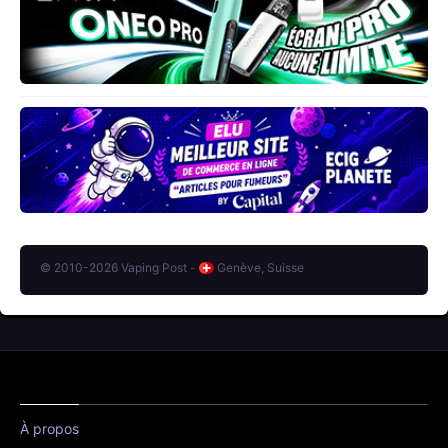
© 2010-2026 Vaping Post -
Genève, Suisse
À propos