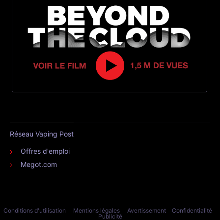
Réseau Vaping Post
Offres d'emploi
Megot.com
Conditions d'utilisation
Mentions légales
Avertissement
Confidentialité