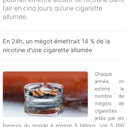
l’air en cinq jours qu’une cigarette
allumée.
En 24h, un mégot émettrait 14 % de la
nicotine d’une cigarette allumée
Chaque
année, on
estime le
nombre de
mégots de
cigarettes
jetés par les
fumeurs du monde à environ 5 billions, soit 5 000